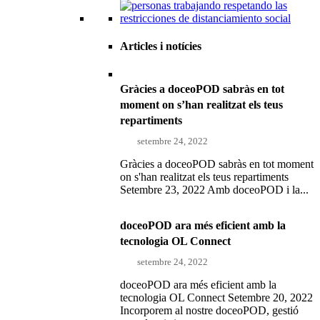
Articles i notícies
Gràcies a doceoPOD sabràs en tot
moment on s’han realitzat els teus
repartiments
setembre 24, 2022
Gràcies a doceoPOD sabràs en tot moment
on s'han realitzat els teus repartiments
Setembre 23, 2022 Amb doceoPOD i la...
doceoPOD ara més eficient amb la
tecnologia OL Connect
setembre 24, 2022
doceoPOD ara més eficient amb la
tecnologia OL Connect Setembre 20, 2022
Incorporem al nostre doceoPOD, gestió