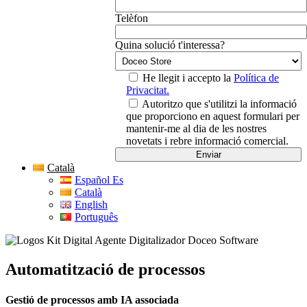
Telèfon
Quina solució t'interessa?
He llegit i accepto la
Política de
Privacitat.
Autoritzo que s'utilitzi la informació
que proporciono en aquest formulari per
mantenir-me al dia de les nostres
novetats i rebre informació comercial.
Català
Español Es
Català
English
Português
Automatització de processos
Gestió de processos amb IA associada