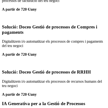
processos de facturació del teu negoci
A partir de 720 €/any
Solució: Doceo Gestió de processos de Compres i
pagaments
Digitalitzem i/o automatitzar els processos de compres i pagaments
del teu negoci
A partir de 720 €/any
Solució: Doceo Gestió de processos de RRHH
Digitalitzem i/o automatitzar els processos de recursos humans del
teu negoci
A partir de 720 €/any
IA Generativa per a la Gestió de Processos