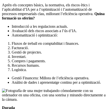
Aprèn els conceptes bàsics, la normativa, els riscos ètics i
l’aplicabilitat d’IA per a l’optimització i l’automatització de
processos empresarials clau, millorant l’eficiència operativa.
Quina
formació us oferim?
Introducció a les regulacions actuals.
Avaluació dels riscos associats a l’ús d’IA.
Automatització i optimització:
Fluxos de treball en comptabilitat i finances.
Facturació.
Gestió de projectes.
Inventari.
Compres i pagaments.
Recursos humans.
Logística.
Gestió Financera: Millora de l’eficiència operativa.
Anàlisi de dades i aprenentatge continu per a optimització.
Durada