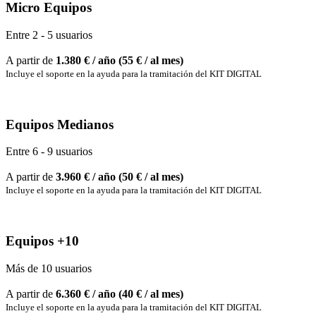
Micro Equipos
Entre 2 - 5 usuarios
A partir de
1.380
€ / año (55 € / al mes)
Incluye el soporte en la ayuda para la tramitación del KIT DIGITAL
Equipos Medianos
Entre 6 - 9 usuarios
A partir de
3.960
€ / año (50 € / al mes)
Incluye el soporte en la ayuda para la tramitación del KIT DIGITAL
Equipos +10
Más de 10 usuarios
A partir de
6.360
€ / año (40 € / al mes)
Incluye el soporte en la ayuda para la tramitación del KIT DIGITAL