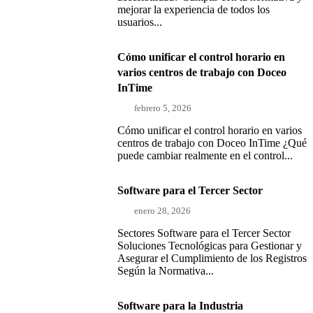
mejorar la experiencia de todos los
usuarios...
Cómo unificar el control horario en
varios centros de trabajo con Doceo
InTime
febrero 5, 2026
Cómo unificar el control horario en varios
centros de trabajo con Doceo InTime ¿Qué
puede cambiar realmente en el control...
Software para el Tercer Sector
enero 28, 2026
Sectores Software para el Tercer Sector
Soluciones Tecnológicas para Gestionar y
Asegurar el Cumplimiento de los Registros
Según la Normativa...
Software para la Industria