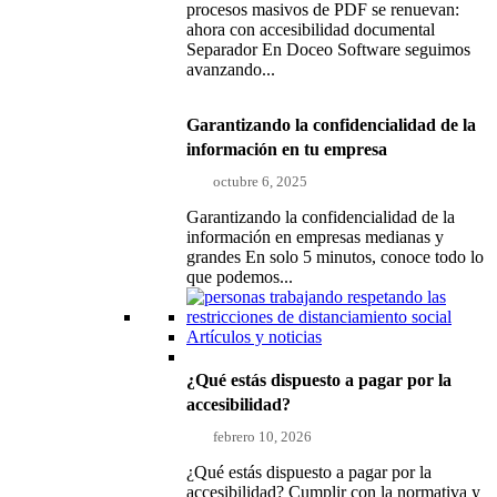
procesos masivos de PDF se renuevan:
ahora con accesibilidad documental
Separador En Doceo Software seguimos
avanzando...
Garantizando la confidencialidad de la
información en tu empresa
octubre 6, 2025
Garantizando la confidencialidad de la
información en empresas medianas y
grandes En solo 5 minutos, conoce todo lo
que podemos...
Artículos y noticias
¿Qué estás dispuesto a pagar por la
accesibilidad?
febrero 10, 2026
¿Qué estás dispuesto a pagar por la
accesibilidad? Cumplir con la normativa y