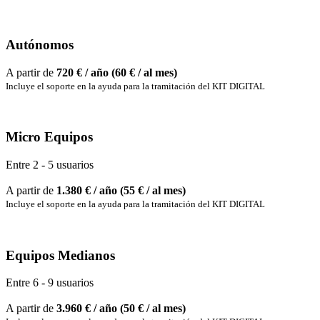
Autónomos
A partir de
720 € / año (60 € / al mes)
Incluye el soporte en la ayuda para la tramitación del KIT DIGITAL
Micro Equipos
Entre 2 - 5 usuarios
A partir de
1.380
€ / año (55 € / al mes)
Incluye el soporte en la ayuda para la tramitación del KIT DIGITAL
Equipos Medianos
Entre 6 - 9 usuarios
A partir de
3.960
€ / año (50 € / al mes)