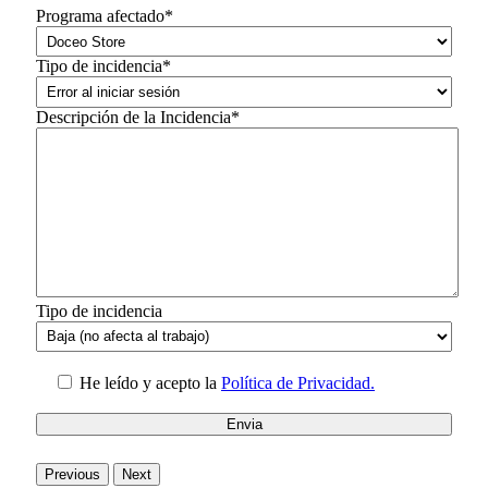
Programa afectado*
Tipo de incidencia*
Descripción de la Incidencia*
Tipo de incidencia
He leído y acepto la
Política de Privacidad.
Previous
Next