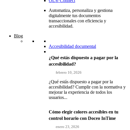
OL® Connect
Automatiza, personaliza y gestiona
digitalmente tus documentos
transaccionales con eficiencia y
accesibilidad.
Blog
Accesibilidad documental
¿Qué estás dispuesto a pagar por la
accesibilidad?
febrero 10, 2026
¿Qué estás dispuesto a pagar por la
accesibilidad? Cumplir con la normativa y
mejorar la experiencia de todos los
usuarios...
Cómo elegir colores accesibles en tu
control horario con Doceo InTime
enero 23, 2026