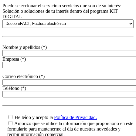
Puede seleccionar el servicio o servicios que son de su interés:
Solución o soluciones de tu interés dentro del programa KIT
DIGITAL
Nombre y apellidos (*)
Empresa (*)
Correo electrónico (*)
Teléfono (*)
He leído y acepto la
Política de Privacidad.
Autorizo que se utilice la información que proporciono en este
formulario para mantenerme al día de nuestras novedades y
recibir información comercial.