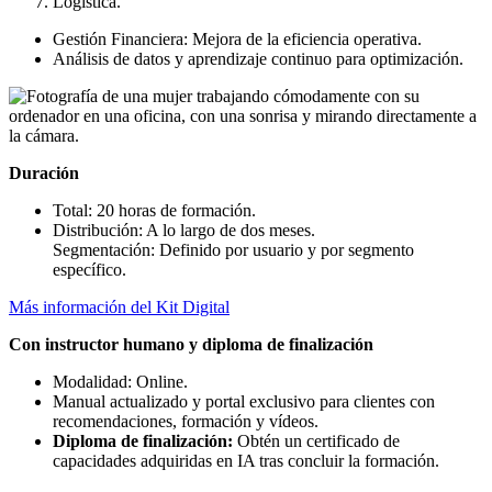
Logística.
Gestión Financiera: Mejora de la eficiencia operativa.
Análisis de datos y aprendizaje continuo para optimización.
Duración
Total: 20 horas de formación.
Distribución: A lo largo de dos meses.
Segmentación: Definido por usuario y por segmento
específico.
Más información del Kit Digital
Con instructor humano y d
iploma de finalización
Modalidad: Online.
Manual actualizado y portal exclusivo para clientes con
recomendaciones, formación y vídeos.
Diploma de finalización
:
Obtén un certificado de
capacidades adquiridas en IA tras concluir la formación.