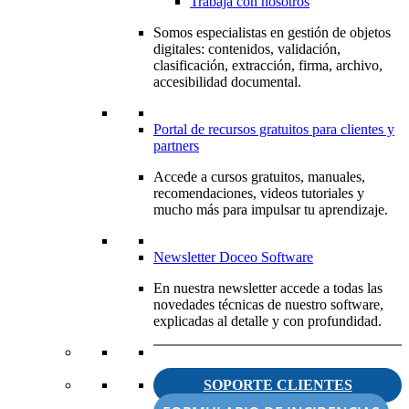
Trabaja con nosotros
Somos especialistas en gestión de objetos
digitales: contenidos, validación,
clasificación, extracción, firma, archivo,
accesibilidad documental.
Portal de recursos gratuitos para clientes y
partners
Accede a cursos gratuitos, manuales,
recomendaciones, videos tutoriales y
mucho más para impulsar tu aprendizaje.
Newsletter Doceo Software
En nuestra newsletter accede a todas las
novedades técnicas de nuestro software,
explicadas al detalle y con profundidad.
SOPORTE CLIENTES