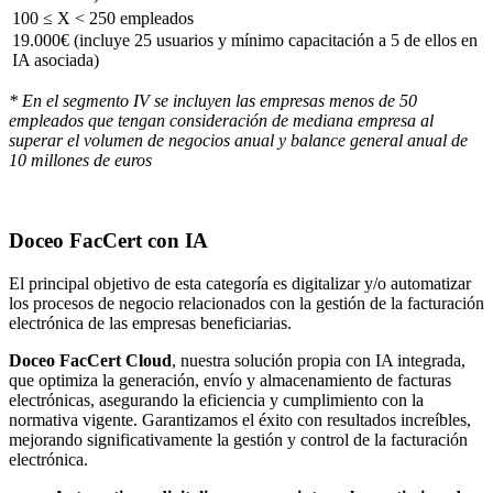
100 ≤ X < 250 empleados
19.000€ (incluye 25 usuarios y mínimo capacitación a 5 de ellos en
IA asociada)
* En el segmento IV se incluyen las empresas menos de 50
empleados que tengan consideración de mediana empresa al
superar el volumen de negocios anual y balance general anual de
10 millones de euros
Doceo FacCert con IA
El principal objetivo de esta categoría es digitalizar y/o automatizar
los procesos de negocio relacionados con la gestión de la facturación
electrónica de las empresas beneficiarias.
Doceo FacCert Cloud
, nuestra solución propia con IA integrada,
que optimiza la generación, envío y almacenamiento de facturas
electrónicas, asegurando la eficiencia y cumplimiento con la
normativa vigente. Garantizamos el éxito con resultados increíbles,
mejorando significativamente la gestión y control de la facturación
electrónica.