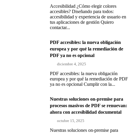
Accesibilidad ¿Cómo elegir colores
accesibles? Diseñando para todos:
accesibilidad y experiencia de usuario en
tus aplicaciones de gestión Quiero
contactar...
PDF accesibles: la nueva obligación
europea y por qué la remediación de
PDF ya no es opcional
diciembre 4, 2025
PDF accesibles: la nueva obligación
europea y por qué la remediación de PDF
ya no es opcional Cumplir con la...
Nuestras soluciones on-premise para
procesos masivos de PDF se renuevan:
ahora con accesibilidad documental
octubre 15, 2025
Nuestras soluciones on-premise para