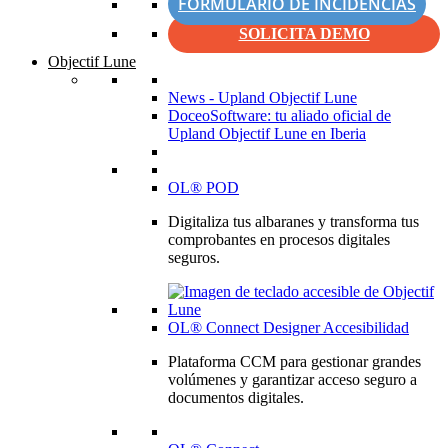
FORMULARIO DE INCIDENCIAS
SOLICITA DEMO
Objectif Lune
News - Upland Objectif Lune
DoceoSoftware: tu aliado oficial de
Upland Objectif Lune en Iberia
OL® POD
Digitaliza tus albaranes y transforma tus
comprobantes en procesos digitales
seguros.
OL® Connect Designer Accesibilidad
Plataforma CCM para gestionar grandes
volúmenes y garantizar acceso seguro a
documentos digitales.