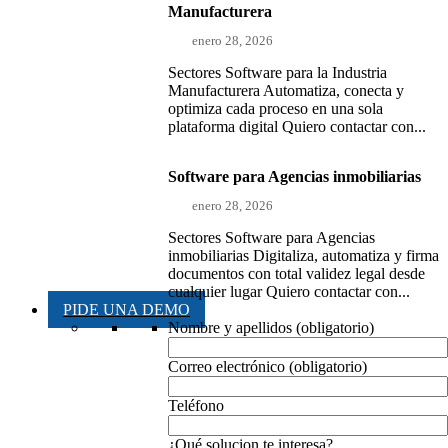
Manufacturera
enero 28, 2026
Sectores Software para la Industria
Manufacturera Automatiza, conecta y
optimiza cada proceso en una sola
plataforma digital Quiero contactar con...
Software para Agencias inmobiliarias
enero 28, 2026
Sectores Software para Agencias
inmobiliarias Digitaliza, automatiza y firma
documentos con total validez legal desde
cualquier lugar Quiero contactar con...
PIDE UNA DEMO
Nombre y apellidos (obligatorio)
Correo electrónico (obligatorio)
Teléfono
¿Qué solucion te interesa?