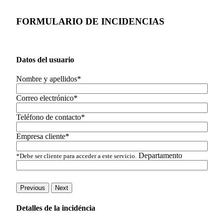
FORMULARIO DE INCIDENCIAS
Datos del usuario
Nombre y apellidos*
Correo electrónico*
Teléfono de contacto*
Empresa cliente*
Departamento
*Debe ser cliente para acceder a este servicio.
Previous
Next
Detalles de la incidéncia