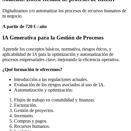
Digitalizamos y/o automatizar los procesos de recursos humanos de
tu negocio
A partir de 720 € / año
IA Generativa para la Gestión de Procesos
Aprende los conceptos básicos, normativa, riesgos éticos, y
aplicabilidad de IA para la optimización y automatización de
procesos empresariales clave, mejorando la eficiencia operativa.
¿Qué formación te ofrecemos?
Introducción a las regulaciones actuales.
Evaluación de los riesgos asociados al uso de IA.
Automatización y optimización:
Flujos de trabajo en contabilidad y finanzas.
Facturación.
Gestión de proyectos.
Inventario.
Compras y pagos.
Recursos humanos.