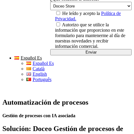
He leído y acepto la
Política de
Privacidad.
Autorizo que se utilice la
información que proporciono en este
formulario para mantenerme al día de
nuestras novedades y recibir
información comercial.
Español Es
Español Es
Català
English
Português
Automatización de procesos
Gestión de procesos con IA asociada
Solución: Doceo Gestión de procesos de