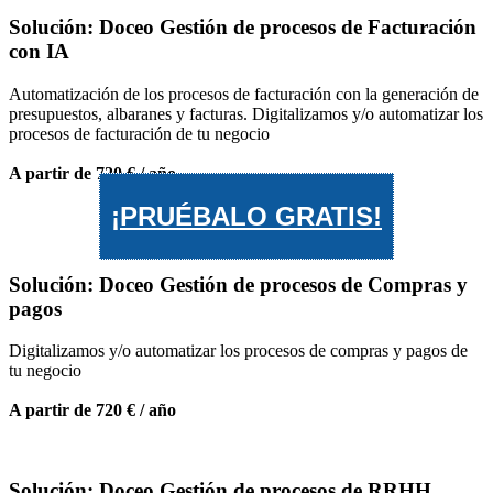
Solución: Doceo Gestión de procesos de Facturación
con IA
Automatización de los procesos de facturación con la generación de
presupuestos, albaranes y facturas. Digitalizamos y/o automatizar los
procesos de facturación de tu negocio
A partir de 720 € / año
¡PRUÉBALO GRATIS!
Solución: Doceo Gestión de procesos de Compras y
pagos
Digitalizamos y/o automatizar los procesos de compras y pagos de
tu negocio
A partir de 720 € / año
Solución: Doceo Gestión de procesos de RRHH