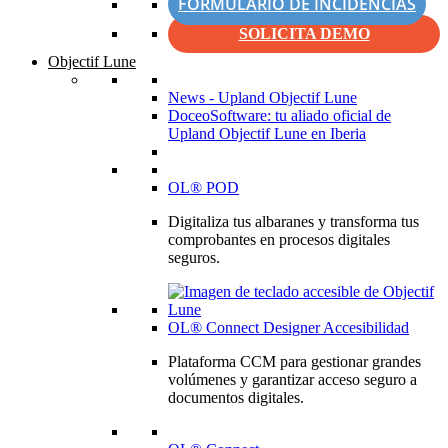
FORMULARIO DE INCIDENCIAS
SOLICITA DEMO
Objectif Lune
News - Upland Objectif Lune
DoceoSoftware: tu aliado oficial de
Upland Objectif Lune en Iberia
OL® POD
Digitaliza tus albaranes y transforma tus
comprobantes en procesos digitales
seguros.
OL® Connect Designer Accesibilidad
Plataforma CCM para gestionar grandes
volúmenes y garantizar acceso seguro a
documentos digitales.