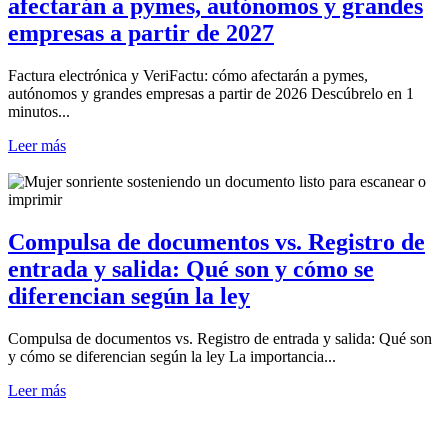
afectarán a pymes, autónomos y grandes
empresas a partir de 2027
Factura electrónica y VeriFactu: cómo afectarán a pymes,
autónomos y grandes empresas a partir de 2026 Descúbrelo en 1
minutos...
Leer más
Compulsa de documentos vs. Registro de
entrada y salida: Qué son y cómo se
diferencian según la ley
Compulsa de documentos vs. Registro de entrada y salida: Qué son
y cómo se diferencian según la ley La importancia...
Leer más