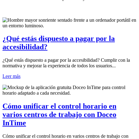
¿Qué estás dispuesto a pagar por la
accesibilidad?
¿Qué estás dispuesto a pagar por la accesibilidad? Cumplir con la
normativa y mejorar la experiencia de todos los usuarios...
Leer más
Cómo unificar el control horario en
varios centros de trabajo con Doceo
InTime
Cómo unificar el control horario en varios centros de trabajo con