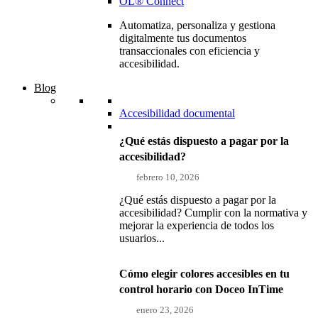
OL® Connect
Automatiza, personaliza y gestiona
digitalmente tus documentos
transaccionales con eficiencia y
accesibilidad.
Blog
Accesibilidad documental
¿Qué estás dispuesto a pagar por la
accesibilidad?
febrero 10, 2026
¿Qué estás dispuesto a pagar por la
accesibilidad? Cumplir con la normativa y
mejorar la experiencia de todos los
usuarios...
Cómo elegir colores accesibles en tu
control horario con Doceo InTime
enero 23, 2026