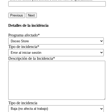
Previous
Next
Detalles de la incidéncia
Programa afectado*
Tipo de incidencia*
Descripción de la Incidencia*
Tipo de incidencia