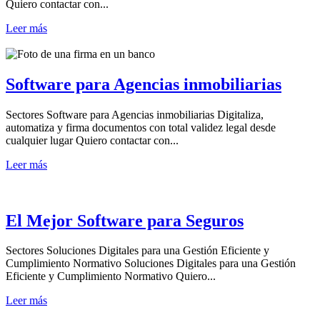
Quiero contactar con...
Leer más
Software para Agencias inmobiliarias
Sectores Software para Agencias inmobiliarias Digitaliza,
automatiza y firma documentos con total validez legal desde
cualquier lugar Quiero contactar con...
Leer más
El Mejor Software para Seguros
Sectores Soluciones Digitales para una Gestión Eficiente y
Cumplimiento Normativo Soluciones Digitales para una Gestión
Eficiente y Cumplimiento Normativo Quiero...
Leer más