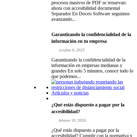
procesos masivos de PDF se renuevan:
ahora con accesibilidad documental
Separador En Doceo Software seguimos
avanzando...
Garantizando la confidencialidad de la
información en tu empresa
octubre 6, 2025
Garantizando la confidencialidad de la
información en empresas medianas y
grandes En solo 5 minutos, conoce todo lo
que podemos...
Artículos y noticias
¿Qué estás dispuesto a pagar por la
accesibilidad?
febrero 10, 2026
¿Qué estás dispuesto a pagar por la
accesibilidad? Cumplir con la normativa y