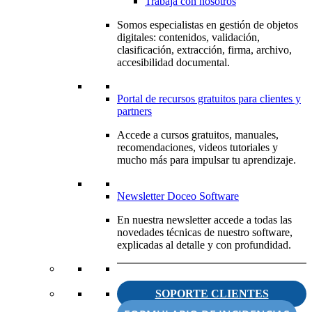
Trabaja con nosotros
Somos especialistas en gestión de objetos
digitales: contenidos, validación,
clasificación, extracción, firma, archivo,
accesibilidad documental.
Portal de recursos gratuitos para clientes y
partners
Accede a cursos gratuitos, manuales,
recomendaciones, videos tutoriales y
mucho más para impulsar tu aprendizaje.
Newsletter Doceo Software
En nuestra newsletter accede a todas las
novedades técnicas de nuestro software,
explicadas al detalle y con profundidad.
SOPORTE CLIENTES