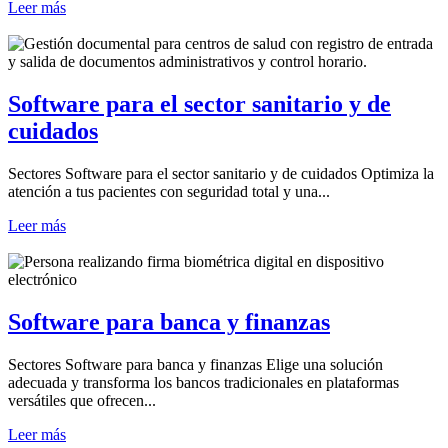
Leer más
Software para el sector sanitario y de
cuidados
Sectores Software para el sector sanitario y de cuidados Optimiza la
atención a tus pacientes con seguridad total y una...
Leer más
Software para banca y finanzas
Sectores Software para banca y finanzas Elige una solución
adecuada y transforma los bancos tradicionales en plataformas
versátiles que ofrecen...
Leer más