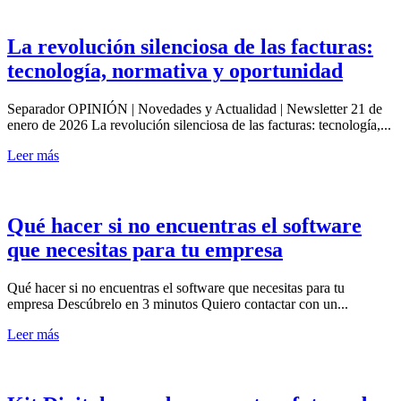
La revolución silenciosa de las facturas:
tecnología, normativa y oportunidad
Separador OPINIÓN | Novedades y Actualidad | Newsletter 21 de
enero de 2026 La revolución silenciosa de las facturas: tecnología,...
Leer más
Qué hacer si no encuentras el software
que necesitas para tu empresa
Qué hacer si no encuentras el software que necesitas para tu
empresa Descúbrelo en 3 minutos Quiero contactar con un...
Leer más