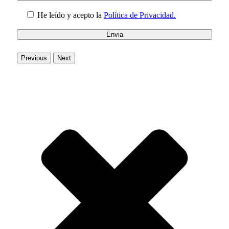
He leído y acepto la
Política de Privacidad.
Previous
Next