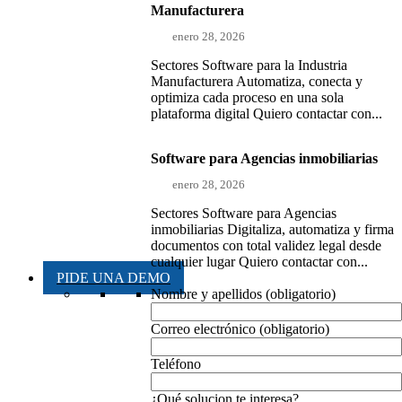
Manufacturera
enero 28, 2026
Sectores Software para la Industria
Manufacturera Automatiza, conecta y
optimiza cada proceso en una sola
plataforma digital Quiero contactar con...
Software para Agencias inmobiliarias
enero 28, 2026
Sectores Software para Agencias
inmobiliarias Digitaliza, automatiza y firma
documentos con total validez legal desde
cualquier lugar Quiero contactar con...
PIDE UNA DEMO
Nombre y apellidos (obligatorio)
Correo electrónico (obligatorio)
Teléfono
¿Qué solucion te interesa?