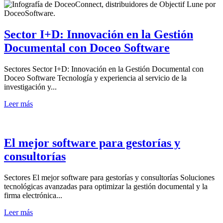
Sector I+D: Innovación en la Gestión
Documental con Doceo Software
Sectores Sector I+D: Innovación en la Gestión Documental con
Doceo Software Tecnología y experiencia al servicio de la
investigación y...
Leer más
El mejor software para gestorías y
consultorías
Sectores El mejor software para gestorías y consultorías Soluciones
tecnológicas avanzadas para optimizar la gestión documental y la
firma electrónica...
Leer más