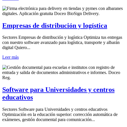
Empresas de distribución y logística
Sectores Empresas de distribución y logística Optimiza tus entregas
con nuestro software avanzado para logística, transporte y albarán
digital Quiero...
Leer más
Software para Universidades y centros
educativos
Sectores Software para Universidades y centros educativos
Optimización en la educación superior: corrección automática de
exámenes, gestión documental para comunicación...