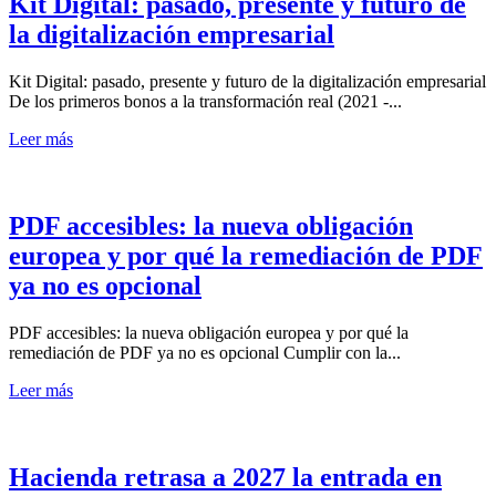
Kit Digital: pasado, presente y futuro de
la digitalización empresarial
Kit Digital: pasado, presente y futuro de la digitalización empresarial
De los primeros bonos a la transformación real (2021 -...
Leer más
PDF accesibles: la nueva obligación
europea y por qué la remediación de PDF
ya no es opcional
PDF accesibles: la nueva obligación europea y por qué la
remediación de PDF ya no es opcional Cumplir con la...
Leer más
Hacienda retrasa a 2027 la entrada en