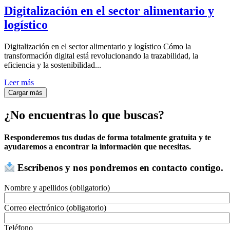
Digitalización en el sector alimentario y
logístico
Digitalización en el sector alimentario y logístico Cómo la
transformación digital está revolucionando la trazabilidad, la
eficiencia y la sostenibilidad...
Leer más
Cargar más
¿No encuentras lo que buscas?
Responderemos tus dudas de forma totalmente gratuita y te
ayudaremos a encontrar la información que necesitas.
Escríbenos y nos pondremos en contacto contigo.
Nombre y apellidos (obligatorio)
Correo electrónico (obligatorio)
Teléfono