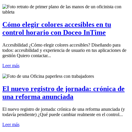
Cómo elegir colores accesibles en tu
control horario con Doceo InTime
Accesibilidad ¿Cómo elegir colores accesibles? Diseñando para
todos: accesibilidad y experiencia de usuario en tus aplicaciones de
gestión Quiero contactar...
Leer más
El nuevo registro de jornada: crónica de
una reforma anunciada
El nuevo registro de jornada: crónica de una reforma anunciada (y
todavía pendiente) ¿Qué puede cambiar realmente en el control...
Leer más