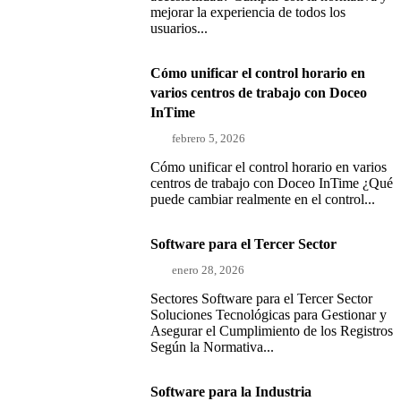
mejorar la experiencia de todos los
usuarios...
Cómo unificar el control horario en
varios centros de trabajo con Doceo
InTime
febrero 5, 2026
Cómo unificar el control horario en varios
centros de trabajo con Doceo InTime ¿Qué
puede cambiar realmente en el control...
Software para el Tercer Sector
enero 28, 2026
Sectores Software para el Tercer Sector
Soluciones Tecnológicas para Gestionar y
Asegurar el Cumplimiento de los Registros
Según la Normativa...
Software para la Industria