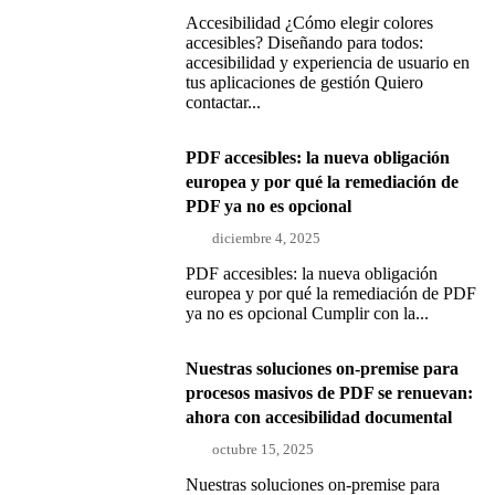
Accesibilidad ¿Cómo elegir colores
accesibles? Diseñando para todos:
accesibilidad y experiencia de usuario en
tus aplicaciones de gestión Quiero
contactar...
PDF accesibles: la nueva obligación
europea y por qué la remediación de
PDF ya no es opcional
diciembre 4, 2025
PDF accesibles: la nueva obligación
europea y por qué la remediación de PDF
ya no es opcional Cumplir con la...
Nuestras soluciones on-premise para
procesos masivos de PDF se renuevan:
ahora con accesibilidad documental
octubre 15, 2025
Nuestras soluciones on-premise para