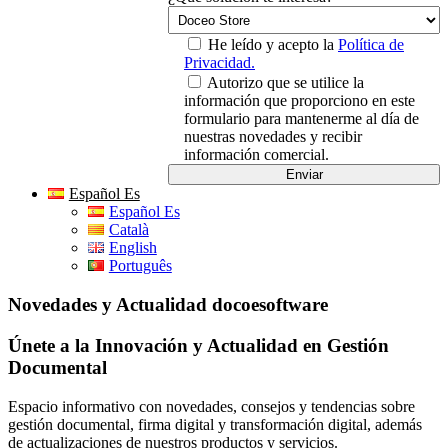
He leído y acepto la
Política de
Privacidad.
Autorizo que se utilice la
información que proporciono en este
formulario para mantenerme al día de
nuestras novedades y recibir
información comercial.
Español Es
Español Es
Català
English
Português
Novedades y Actualidad docoesoftware
Únete a la Innovación y Actualidad en Gestión
Documental
Espacio informativo con novedades, consejos y tendencias sobre
gestión documental, firma digital y transformación digital, además
de actualizaciones de nuestros productos y servicios.