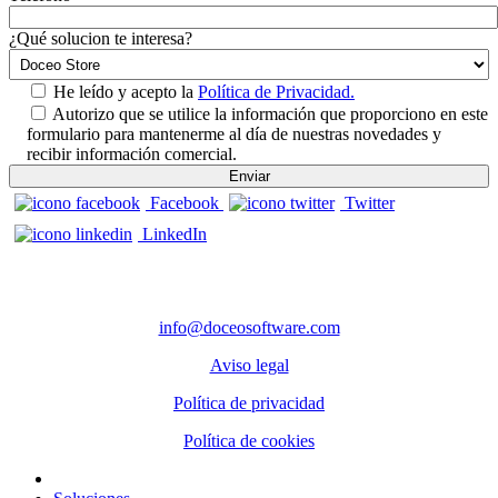
¿Qué solucion te interesa?
He leído y acepto la
Política de Privacidad.
Autorizo que se utilice la información que proporciono en este
formulario para mantenerme al día de nuestras novedades y
recibir información comercial.
Facebook
Twitter
LinkedIn
CONTACTO
info@doceosoftware.com
Aviso legal
Política de privacidad
Política de cookies
Inicio