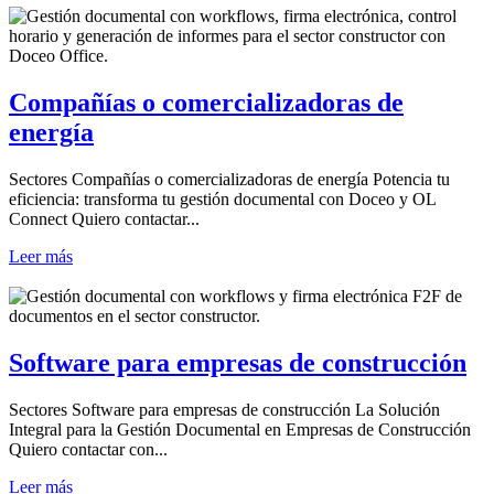
Compañías o comercializadoras de
energía
Sectores Compañías o comercializadoras de energía Potencia tu
eficiencia: transforma tu gestión documental con Doceo y OL
Connect Quiero contactar...
Leer más
Software para empresas de construcción
Sectores Software para empresas de construcción La Solución
Integral para la Gestión Documental en Empresas de Construcción
Quiero contactar con...
Leer más