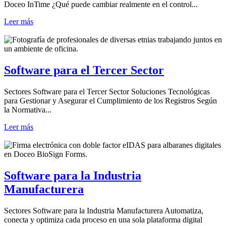
Doceo InTime ¿Qué puede cambiar realmente en el control...
Leer más
Software para el Tercer Sector
Sectores Software para el Tercer Sector Soluciones Tecnológicas
para Gestionar y Asegurar el Cumplimiento de los Registros Según
la Normativa...
Leer más
Software para la Industria
Manufacturera
Sectores Software para la Industria Manufacturera Automatiza,
conecta y optimiza cada proceso en una sola plataforma digital