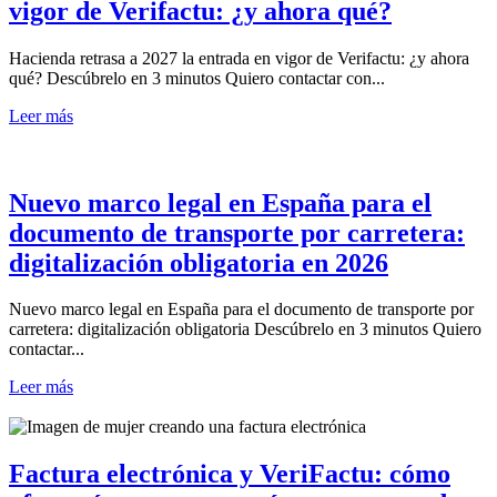
vigor de Verifactu: ¿y ahora qué?
Hacienda retrasa a 2027 la entrada en vigor de Verifactu: ¿y ahora
qué? Descúbrelo en 3 minutos Quiero contactar con...
Leer más
Nuevo marco legal en España para el
documento de transporte por carretera:
digitalización obligatoria en 2026
Nuevo marco legal en España para el documento de transporte por
carretera: digitalización obligatoria Descúbrelo en 3 minutos Quiero
contactar...
Leer más
Factura electrónica y VeriFactu: cómo