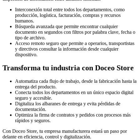
Interconexión total entre todos los departamentos, como
producción, logística, facturación, compras y recursos
humanos.
Búsqueda avanzada que permite encontrar cualquier
documento en segundos con filtros por palabra clave, fecha o
tipo de archivo.
Acceso remoto seguro que permite a operarios, transportistas
y directivos consultar la información desde cualquier
dispositivo.
Transforma tu industria con Doceo Store
Automatiza cada flujo de trabajo, desde la fabricación hasta la
entrega del producto.
Conecta todos los departamentos en un único espacio digital
seguro y accesible.
Digitaliza los albaranes de entrega y evita pérdidas de
documentación.
Optimiza la firma de contratos y pedidos con procesos más
rápidos y seguros.
Con Doceo Store, tu empresa manufacturera estará un paso por
delante en eficiencia, control y digitalización.