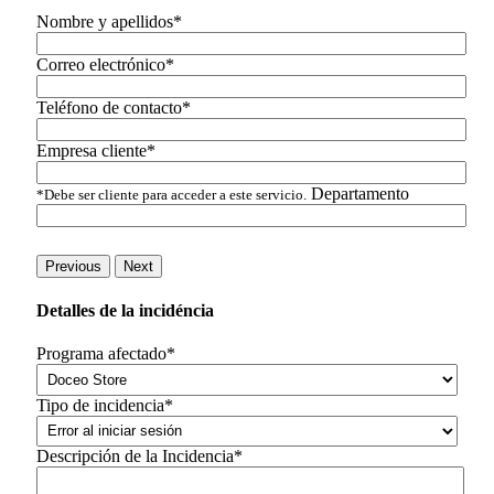
Nombre y apellidos*
Correo electrónico*
Teléfono de contacto*
Empresa cliente*
Departamento
*Debe ser cliente para acceder a este servicio.
Previous
Next
Detalles de la incidéncia
Programa afectado*
Tipo de incidencia*
Descripción de la Incidencia*