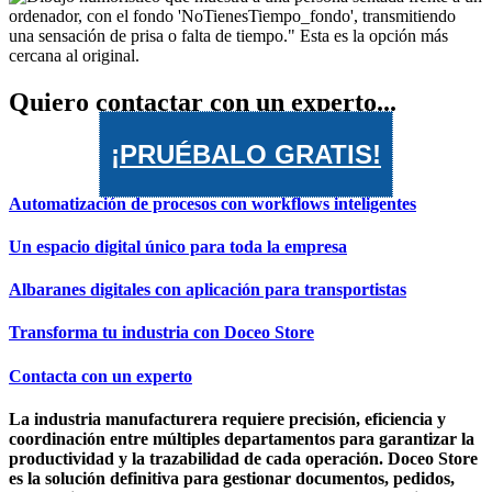
Quiero contactar con un experto...
¡PRUÉBALO GRATIS!
Automatización de procesos con workflows inteligentes
Un espacio digital único para toda la empresa
Albaranes digitales con aplicación para transportistas
Transforma tu industria con Doceo Store
Contacta con un experto
La industria manufacturera requiere precisión, eficiencia y
coordinación entre múltiples departamentos para garantizar la
productividad y la trazabilidad de cada operación. Doceo Store
es la solución definitiva para gestionar documentos, pedidos,