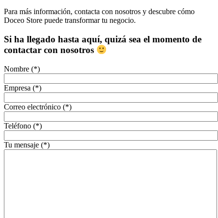
Para más información, contacta con nosotros y descubre cómo
Doceo Store puede transformar tu negocio.
Si ha llegado hasta aquí, quizá sea el momento de
contactar con nosotros
Nombre (*)
Empresa (*)
Correo electrónico (*)
Teléfono (*)
Tu mensaje (*)