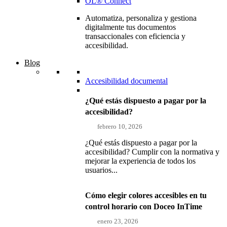
OL® Connect
Automatiza, personaliza y gestiona
digitalmente tus documentos
transaccionales con eficiencia y
accesibilidad.
Blog
Accesibilidad documental
¿Qué estás dispuesto a pagar por la
accesibilidad?
febrero 10, 2026
¿Qué estás dispuesto a pagar por la
accesibilidad? Cumplir con la normativa y
mejorar la experiencia de todos los
usuarios...
Cómo elegir colores accesibles en tu
control horario con Doceo InTime
enero 23, 2026