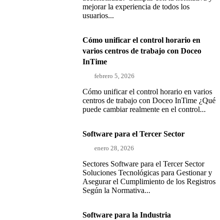
mejorar la experiencia de todos los
usuarios...
Cómo unificar el control horario en
varios centros de trabajo con Doceo
InTime
febrero 5, 2026
Cómo unificar el control horario en varios
centros de trabajo con Doceo InTime ¿Qué
puede cambiar realmente en el control...
Software para el Tercer Sector
enero 28, 2026
Sectores Software para el Tercer Sector
Soluciones Tecnológicas para Gestionar y
Asegurar el Cumplimiento de los Registros
Según la Normativa...
Software para la Industria