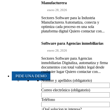
Manufacturera
enero 28, 2026
Sectores Software para la Industria
Manufacturera Automatiza, conecta y
optimiza cada proceso en una sola
plataforma digital Quiero contactar con...
Software para Agencias inmobiliarias
enero 28, 2026
Sectores Software para Agencias
inmobiliarias Digitaliza, automatiza y firma
documentos con total validez legal desde
cualquier lugar Quiero contactar con...
PIDE UNA DEMO
Nombre y apellidos (obligatorio)
Correo electrónico (obligatorio)
Teléfono
¿Qué solucion te interesa?