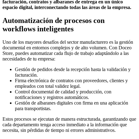
facturación, contratos y albaranes de entrega en un único
espacio digital, interconectando todas las áreas de la empresa.
Automatización de procesos con
workflows inteligentes
Uno de los mayores desafíos del sector manufacturero es la gestión
documental en entornos complejos y de alto volumen. Con Doceo
Store, puedes automatizar cada flujo de trabajo adaptándolo a las
necesidades de tu empresa:
Gestión de pedidos desde la recepción hasta la validación y
facturación.
Firma electrónica de contratos con proveedores, clientes y
empleados con total validez legal.
Control documental de calidad y producción, con
notificaciones y registros automáticos.
Gestión de albaranes digitales con firma en una aplicación
para transportistas.
Estos procesos se ejecutan de manera estructurada, garantizando que
cada departamento tenga acceso inmediato a la información que
necesita, sin pérdidas de tiempo ni errores administrativos.