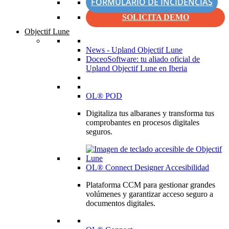
FORMULARIO DE INCIDENCIAS
SOLICITA DEMO
Objectif Lune
News - Upland Objectif Lune
DoceoSoftware: tu aliado oficial de
Upland Objectif Lune en Iberia
OL® POD
Digitaliza tus albaranes y transforma tus
comprobantes en procesos digitales
seguros.
OL® Connect Designer Accesibilidad
Plataforma CCM para gestionar grandes
volúmenes y garantizar acceso seguro a
documentos digitales.