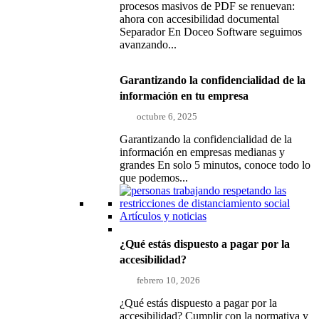
procesos masivos de PDF se renuevan:
ahora con accesibilidad documental
Separador En Doceo Software seguimos
avanzando...
Garantizando la confidencialidad de la
información en tu empresa
octubre 6, 2025
Garantizando la confidencialidad de la
información en empresas medianas y
grandes En solo 5 minutos, conoce todo lo
que podemos...
Artículos y noticias
¿Qué estás dispuesto a pagar por la
accesibilidad?
febrero 10, 2026
¿Qué estás dispuesto a pagar por la
accesibilidad? Cumplir con la normativa y