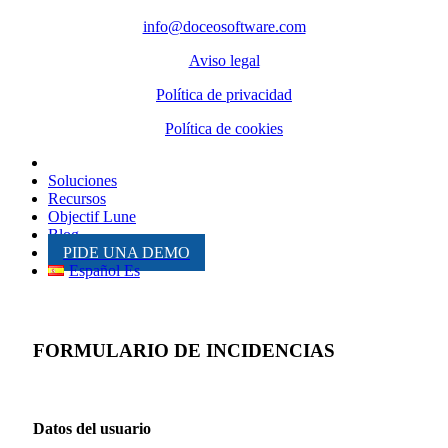
info@doceosoftware.com
Aviso legal
Política de privacidad
Política de cookies
Inicio
Soluciones
Recursos
Objectif Lune
Blog
PIDE UNA DEMO
Español Es
FORMULARIO DE INCIDENCIAS
Datos del usuario