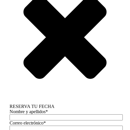
RESERVA TU FECHA
Nombre y apellidos*
Correo electrónico*