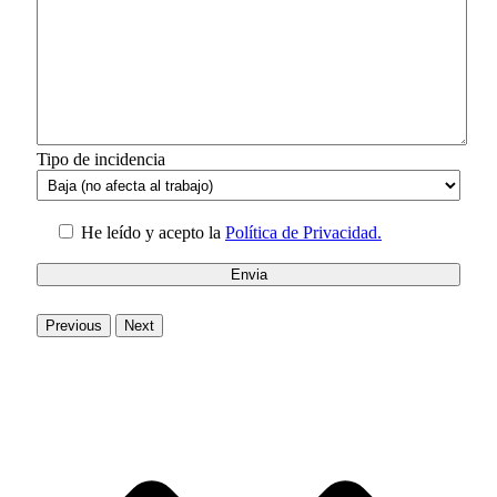
Tipo de incidencia
He leído y acepto la
Política de Privacidad.
Previous
Next