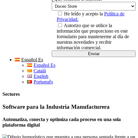
He leído y acepto la
Política de
Privacidad.
Autorizo que se utilice la
información que proporciono en este
formulario para mantenerme al día de
nuestras novedades y recibir
información comercial.
Español Es
Español Es
Català
English
Português
Sectores
Software para la Industria Manufacturera
Automatiza, conecta y optimiza cada proceso en una sola
plataforma digital