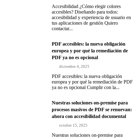
Accesibilidad ¿Cómo elegir colores
accesibles? Diseñando para todos:
accesibilidad y experiencia de usuario en
tus aplicaciones de gestión Quiero
contactar...
PDF accesibles: la nueva obligación
europea y por qué la remediación de
PDF ya no es opcional
diciembre 4, 2025
PDF accesibles: la nueva obligación
europea y por qué la remediación de PDF
ya no es opcional Cumplir con la...
Nuestras soluciones on-premise para
procesos masivos de PDF se renuevan:
ahora con accesibilidad documental
octubre 15, 2025
Nuestras soluciones on-premise para