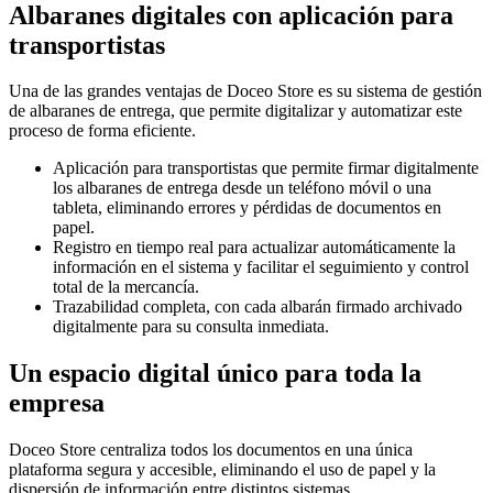
Albaranes digitales con aplicación para
transportistas
Una de las grandes ventajas de Doceo Store es su sistema de gestión
de albaranes de entrega, que permite digitalizar y automatizar este
proceso de forma eficiente.
Aplicación para transportistas que permite firmar digitalmente
los albaranes de entrega desde un teléfono móvil o una
tableta, eliminando errores y pérdidas de documentos en
papel.
Registro en tiempo real para actualizar automáticamente la
información en el sistema y facilitar el seguimiento y control
total de la mercancía.
Trazabilidad completa, con cada albarán firmado archivado
digitalmente para su consulta inmediata.
Un espacio digital único para toda la
empresa
Doceo Store centraliza todos los documentos en una única
plataforma segura y accesible, eliminando el uso de papel y la
dispersión de información entre distintos sistemas.