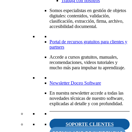
Trabaja con nosotros
Somos especialistas en gestión de objetos
digitales: contenidos, validación,
clasificación, extracción, firma, archivo,
accesibilidad documental.
Portal de recursos gratuitos para clientes y
partners
Accede a cursos gratuitos, manuales,
recomendaciones, videos tutoriales y
mucho más para impulsar tu aprendizaje.
Newsletter Doceo Software
En nuestra newsletter accede a todas las
novedades técnicas de nuestro software,
explicadas al detalle y con profundidad.
SOPORTE CLIENTES