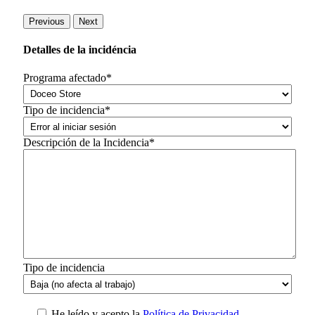
Previous
Next
Detalles de la incidéncia
Programa afectado*
Tipo de incidencia*
Descripción de la Incidencia*
Tipo de incidencia
He leído y acepto la
Política de Privacidad.