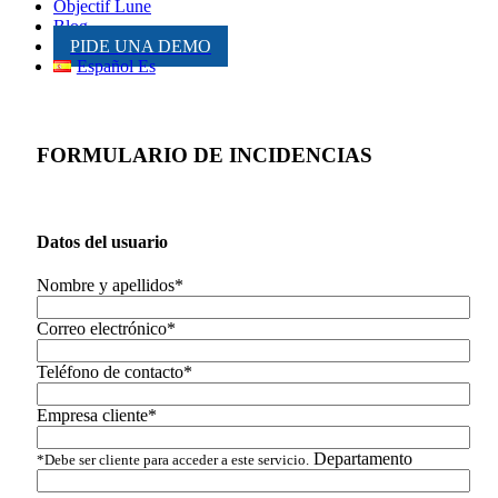
Objectif Lune
Blog
PIDE UNA DEMO
Español Es
FORMULARIO DE INCIDENCIAS
Datos del usuario
Nombre y apellidos*
Correo electrónico*
Teléfono de contacto*
Empresa cliente*
Departamento
*Debe ser cliente para acceder a este servicio.