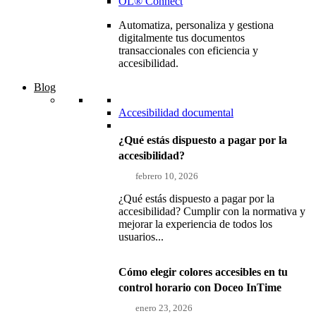
OL® Connect
Automatiza, personaliza y gestiona
digitalmente tus documentos
transaccionales con eficiencia y
accesibilidad.
Blog
Accesibilidad documental
¿Qué estás dispuesto a pagar por la
accesibilidad?
febrero 10, 2026
¿Qué estás dispuesto a pagar por la
accesibilidad? Cumplir con la normativa y
mejorar la experiencia de todos los
usuarios...
Cómo elegir colores accesibles en tu
control horario con Doceo InTime
enero 23, 2026