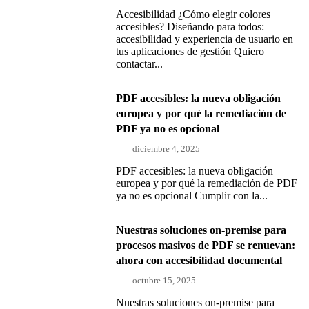
Accesibilidad ¿Cómo elegir colores
accesibles? Diseñando para todos:
accesibilidad y experiencia de usuario en
tus aplicaciones de gestión Quiero
contactar...
PDF accesibles: la nueva obligación
europea y por qué la remediación de
PDF ya no es opcional
diciembre 4, 2025
PDF accesibles: la nueva obligación
europea y por qué la remediación de PDF
ya no es opcional Cumplir con la...
Nuestras soluciones on-premise para
procesos masivos de PDF se renuevan:
ahora con accesibilidad documental
octubre 15, 2025
Nuestras soluciones on-premise para