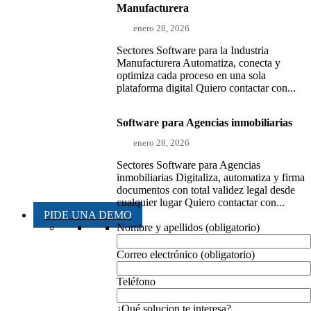
Manufacturera
enero 28, 2026
Sectores Software para la Industria
Manufacturera Automatiza, conecta y
optimiza cada proceso en una sola
plataforma digital Quiero contactar con...
Software para Agencias inmobiliarias
enero 28, 2026
Sectores Software para Agencias
inmobiliarias Digitaliza, automatiza y firma
documentos con total validez legal desde
cualquier lugar Quiero contactar con...
PIDE UNA DEMO
Nombre y apellidos (obligatorio)
Correo electrónico (obligatorio)
Teléfono
¿Qué solucion te interesa?