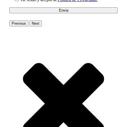
Previous
Next