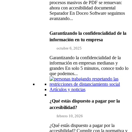
procesos masivos de PDF se renuevan:
ahora con accesibilidad documental
Separador En Doceo Software seguimos
avanzando...
Garantizando la confidencialidad de la
información en tu empresa
octubre 6, 2025
Garantizando la confidencialidad de la
información en empresas medianas y
grandes En solo 5 minutos, conoce todo lo
que podemos...
Artículos y noticias
¿Qué estás dispuesto a pagar por la
accesibilidad?
febrero 10, 2026
¿Qué estás dispuesto a pagar por la
accesibilidad? Cumplir con la normativa y