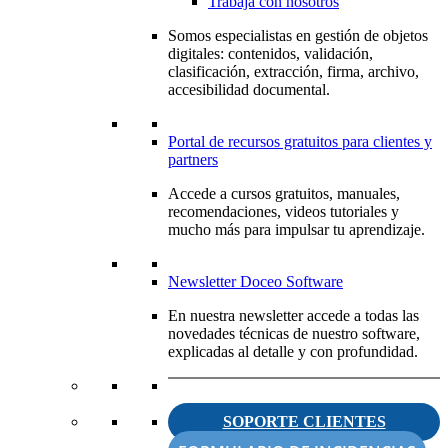
Trabaja con nosotros
Somos especialistas en gestión de objetos
digitales: contenidos, validación,
clasificación, extracción, firma, archivo,
accesibilidad documental.
Portal de recursos gratuitos para clientes y
partners
Accede a cursos gratuitos, manuales,
recomendaciones, videos tutoriales y
mucho más para impulsar tu aprendizaje.
Newsletter Doceo Software
En nuestra newsletter accede a todas las
novedades técnicas de nuestro software,
explicadas al detalle y con profundidad.
SOPORTE CLIENTES