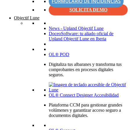
FORMULARIO DE INCIDENCIAS
SOLICITA DEMO
Objectif Lune
News - Upland Objectif Lune
DoceoSoftware: tu aliado oficial de
Upland Objectif Lune en Iberia
OL® POD
Digitaliza tus albaranes y transforma tus
comprobantes en procesos digitales
seguros.
OL® Connect Designer Accesibilidad
Plataforma CCM para gestionar grandes
volúmenes y garantizar acceso seguro a
documentos digitales.