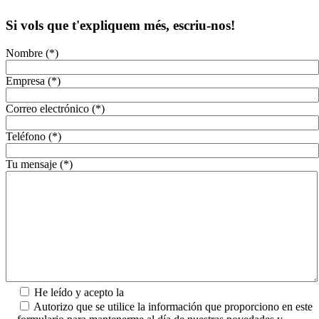
Si vols que t'expliquem més, escriu-nos!
Nombre (*)
Empresa (*)
Correo electrónico (*)
Teléfono (*)
Tu mensaje (*)
He leído y acepto la
Política de Privacidad.
Autorizo que se utilice la información que proporciono en este