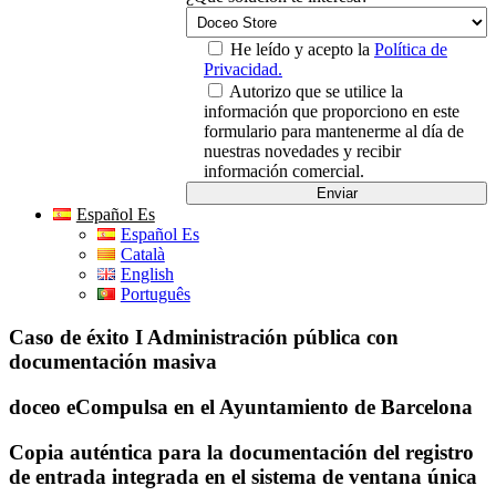
He leído y acepto la
Política de
Privacidad.
Autorizo que se utilice la
información que proporciono en este
formulario para mantenerme al día de
nuestras novedades y recibir
información comercial.
Español Es
Español Es
Català
English
Português
Caso de éxito I Administración pública con
documentación masiva
doceo eCompulsa en el Ayuntamiento de Barcelona
Copia auténtica para la documentación del registro
de entrada integrada en el sistema de ventana única