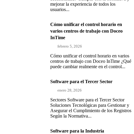
mejorar la experiencia de todos los
usuarios...
Cómo unificar el control horario en
varios centros de trabajo con Doceo
InTime
febrero 5, 2026
Cómo unificar el control horario en varios
centros de trabajo con Doceo InTime ¿Qué
puede cambiar realmente en el control...
Software para el Tercer Sector
enero 28, 2026
Sectores Software para el Tercer Sector
Soluciones Tecnológicas para Gestionar y
Asegurar el Cumplimiento de los Registros
Según la Normativa...
Software para la Industria