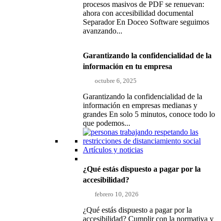
procesos masivos de PDF se renuevan:
ahora con accesibilidad documental
Separador En Doceo Software seguimos
avanzando...
Garantizando la confidencialidad de la
información en tu empresa
octubre 6, 2025
Garantizando la confidencialidad de la
información en empresas medianas y
grandes En solo 5 minutos, conoce todo lo
que podemos...
Artículos y noticias
¿Qué estás dispuesto a pagar por la
accesibilidad?
febrero 10, 2026
¿Qué estás dispuesto a pagar por la
accesibilidad? Cumplir con la normativa y