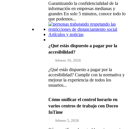
Garantizando la confidencialidad de la
información en empresas medianas y
grandes En solo 5 minutos, conoce todo lo
que podemos...
Artículos y noticias
¿Qué estás dispuesto a pagar por la
accesibilidad?
febrero 10, 2026
¿Qué estás dispuesto a pagar por la
accesibilidad? Cumplir con la normativa y
mejorar la experiencia de todos los
usuarios...
Cómo unificar el control horario en
varios centros de trabajo con Doceo
InTime
febrero 5, 2026