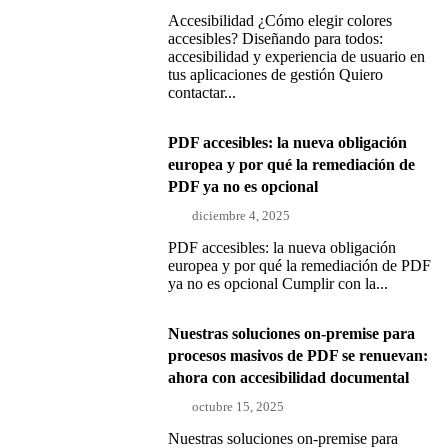
Accesibilidad ¿Cómo elegir colores
accesibles? Diseñando para todos:
accesibilidad y experiencia de usuario en
tus aplicaciones de gestión Quiero
contactar...
PDF accesibles: la nueva obligación
europea y por qué la remediación de
PDF ya no es opcional
diciembre 4, 2025
PDF accesibles: la nueva obligación
europea y por qué la remediación de PDF
ya no es opcional Cumplir con la...
Nuestras soluciones on-premise para
procesos masivos de PDF se renuevan:
ahora con accesibilidad documental
octubre 15, 2025
Nuestras soluciones on-premise para