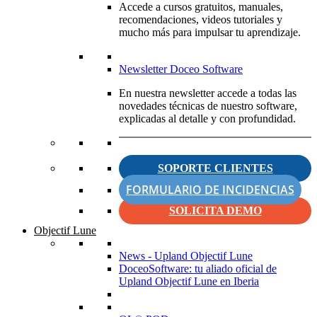
Accede a cursos gratuitos, manuales,
recomendaciones, videos tutoriales y
mucho más para impulsar tu aprendizaje.
Newsletter Doceo Software
En nuestra newsletter accede a todas las
novedades técnicas de nuestro software,
explicadas al detalle y con profundidad.
SOPORTE CLIENTES
FORMULARIO DE INCIDENCIAS
SOLICITA DEMO
Objectif Lune
News - Upland Objectif Lune
DoceoSoftware: tu aliado oficial de
Upland Objectif Lune en Iberia