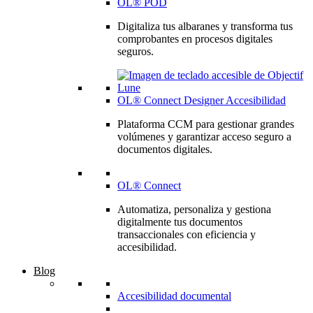
OL® POD
Digitaliza tus albaranes y transforma tus
comprobantes en procesos digitales
seguros.
OL® Connect Designer Accesibilidad
Plataforma CCM para gestionar grandes
volúmenes y garantizar acceso seguro a
documentos digitales.
OL® Connect
Automatiza, personaliza y gestiona
digitalmente tus documentos
transaccionales con eficiencia y
accesibilidad.
Blog
Accesibilidad documental