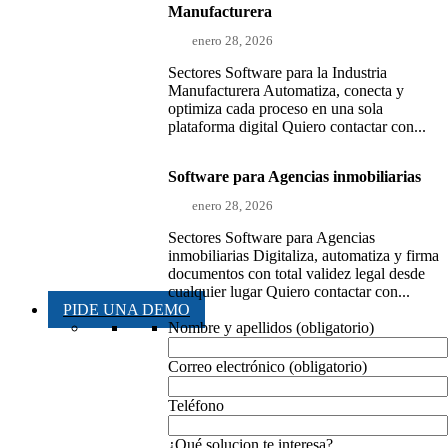
Manufacturera
enero 28, 2026
Sectores Software para la Industria
Manufacturera Automatiza, conecta y
optimiza cada proceso en una sola
plataforma digital Quiero contactar con...
Software para Agencias inmobiliarias
enero 28, 2026
Sectores Software para Agencias
inmobiliarias Digitaliza, automatiza y firma
documentos con total validez legal desde
cualquier lugar Quiero contactar con...
PIDE UNA DEMO
Nombre y apellidos (obligatorio)
Correo electrónico (obligatorio)
Teléfono
¿Qué solucion te interesa?