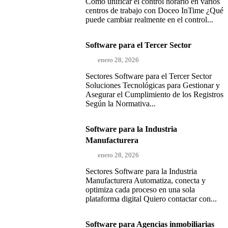
Cómo unificar el control horario en varios
centros de trabajo con Doceo InTime ¿Qué
puede cambiar realmente en el control...
Software para el Tercer Sector
enero 28, 2026
Sectores Software para el Tercer Sector
Soluciones Tecnológicas para Gestionar y
Asegurar el Cumplimiento de los Registros
Según la Normativa...
Software para la Industria
Manufacturera
enero 28, 2026
Sectores Software para la Industria
Manufacturera Automatiza, conecta y
optimiza cada proceso en una sola
plataforma digital Quiero contactar con...
Software para Agencias inmobiliarias