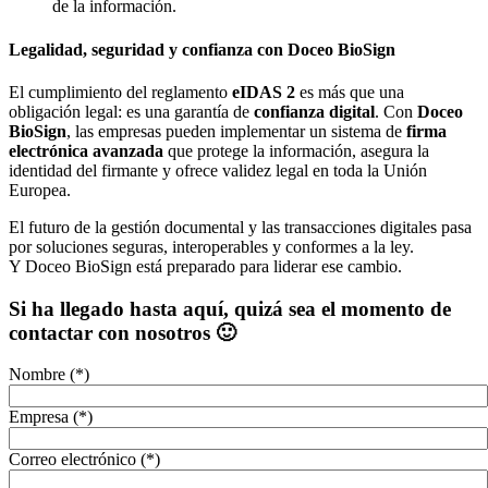
de la información.
Legalidad, seguridad y confianza con Doceo BioSign
El cumplimiento del reglamento
eIDAS 2
es más que una
obligación legal: es una garantía de
confianza digital
. Con
Doceo
BioSign
, las empresas pueden implementar un sistema de
firma
electrónica avanzada
que protege la información, asegura la
identidad del firmante y ofrece validez legal en toda la Unión
Europea.
El futuro de la gestión documental y las transacciones digitales pasa
por soluciones seguras, interoperables y conformes a la ley.
Y Doceo BioSign está preparado para liderar ese cambio.
Si ha llegado hasta aquí, quizá sea el momento de
contactar con nosotros 🙂
Nombre (*)
Empresa (*)
Correo electrónico (*)