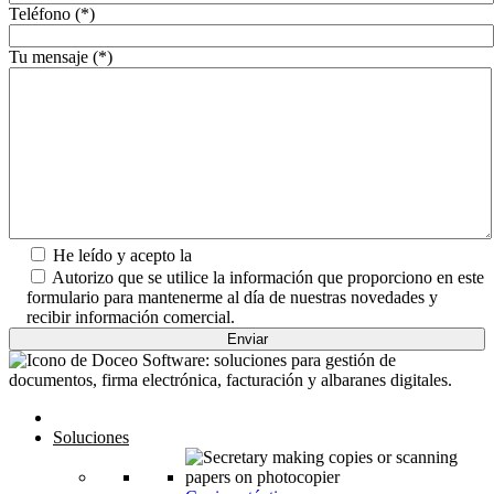
Teléfono (*)
Tu mensaje (*)
He leído y acepto la
Política de Privacidad.
Autorizo que se utilice la información que proporciono en este
formulario para mantenerme al día de nuestras novedades y
recibir información comercial.
Inicio
Soluciones