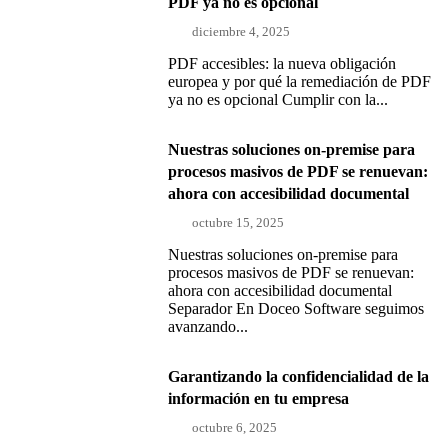
PDF ya no es opcional
diciembre 4, 2025
PDF accesibles: la nueva obligación
europea y por qué la remediación de PDF
ya no es opcional Cumplir con la...
Nuestras soluciones on-premise para
procesos masivos de PDF se renuevan:
ahora con accesibilidad documental
octubre 15, 2025
Nuestras soluciones on-premise para
procesos masivos de PDF se renuevan:
ahora con accesibilidad documental
Separador En Doceo Software seguimos
avanzando...
Garantizando la confidencialidad de la
información en tu empresa
octubre 6, 2025