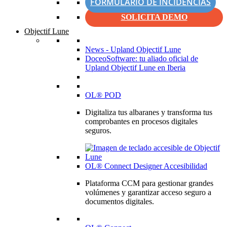
FORMULARIO DE INCIDENCIAS
SOLICITA DEMO
Objectif Lune
News - Upland Objectif Lune
DoceoSoftware: tu aliado oficial de
Upland Objectif Lune en Iberia
OL® POD
Digitaliza tus albaranes y transforma tus
comprobantes en procesos digitales
seguros.
OL® Connect Designer Accesibilidad
Plataforma CCM para gestionar grandes
volúmenes y garantizar acceso seguro a
documentos digitales.