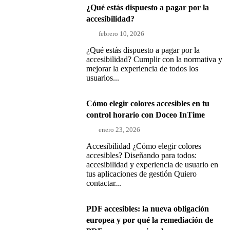
¿Qué estás dispuesto a pagar por la
accesibilidad?
febrero 10, 2026
¿Qué estás dispuesto a pagar por la
accesibilidad? Cumplir con la normativa y
mejorar la experiencia de todos los
usuarios...
Cómo elegir colores accesibles en tu
control horario con Doceo InTime
enero 23, 2026
Accesibilidad ¿Cómo elegir colores
accesibles? Diseñando para todos:
accesibilidad y experiencia de usuario en
tus aplicaciones de gestión Quiero
contactar...
PDF accesibles: la nueva obligación
europea y por qué la remediación de