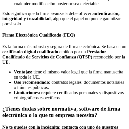
cualquier modificación posterior sea detectable.
Esto significa que la firma avanzada debe ofrecer
autenticación,
integridad y trazabilidad
, algo que el papel no puede garantizar
por sí solo.
Firma Electrónica Cualificada (FEQ)
Es la forma más robusta y segura de firma electrónica. Se basa en un
certificado digital cualificado
emitido por un
Prestador
Cualificado de Servicios de Confianza (QTSP)
reconocido por la
UE.
Ventajas:
tiene el mismo valor legal que la firma manuscrita
en toda la UE.
Uso recomendado:
contratos legales, documentos notariales
o trámites públicos.
Limitaciones:
requiere certificados personales y dispositivos
criptográficos específicos.
¿Tienes dudas sobre normativa, software de firma
electrónica o lo que tu empresa necesita?
No te quedes con la incógnita: contacta con uno de nuestros