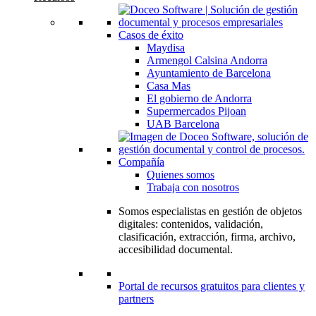
Casos de éxito
Maydisa
Armengol Calsina Andorra
Ayuntamiento de Barcelona
Casa Mas
El gobierno de Andorra
Supermercados Pijoan
UAB Barcelona
Compañía
Quienes somos
Trabaja con nosotros
Somos especialistas en gestión de objetos
digitales: contenidos, validación,
clasificación, extracción, firma, archivo,
accesibilidad documental.
Portal de recursos gratuitos para clientes y
partners