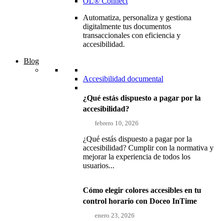
OL® Connect
Automatiza, personaliza y gestiona
digitalmente tus documentos
transaccionales con eficiencia y
accesibilidad.
Blog
Accesibilidad documental
¿Qué estás dispuesto a pagar por la
accesibilidad?
febrero 10, 2026
¿Qué estás dispuesto a pagar por la
accesibilidad? Cumplir con la normativa y
mejorar la experiencia de todos los
usuarios...
Cómo elegir colores accesibles en tu
control horario con Doceo InTime
enero 23, 2026