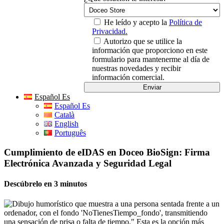
He leído y acepto la
Política de
Privacidad.
Autorizo que se utilice la
información que proporciono en este
formulario para mantenerme al día de
nuestras novedades y recibir
información comercial.
Español Es
Español Es
Català
English
Português
Cumplimiento de eIDAS en Doceo BioSign: Firma
Electrónica Avanzada y Seguridad Legal
Descúbrelo en 3 minutos