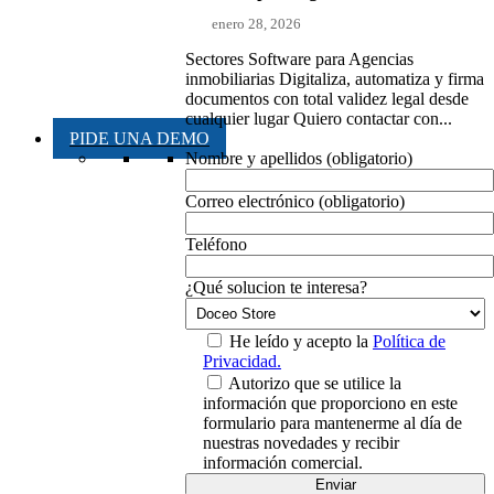
enero 28, 2026
Sectores Software para Agencias
inmobiliarias Digitaliza, automatiza y firma
documentos con total validez legal desde
cualquier lugar Quiero contactar con...
PIDE UNA DEMO
Nombre y apellidos (obligatorio)
Correo electrónico (obligatorio)
Teléfono
¿Qué solucion te interesa?
He leído y acepto la
Política de
Privacidad.
Autorizo que se utilice la
información que proporciono en este
formulario para mantenerme al día de
nuestras novedades y recibir
información comercial.