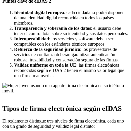
Puntos clave de eIDAS 2
Identidad digital europea
: cada ciudadano podrá disponer
de una identidad digital reconocida en todos los países
miembros.
Transparencia y soberanía de los datos
: el usuario debe
tener el control total sobre su identidad y sus datos personales.
Interoperabilidad
: los servicios y software deben ser
compatibles con los estándares técnicos europeos.
Refuerzo de la seguridad jurídica
: los proveedores de
servicios de confianza deberán garantizar autenticación
robusta, trazabilidad y conservación segura de las firmas.
Validez uniforme en toda la UE
: las firmas electrónicas
reconocidas según eIDAS 2 tienen el mismo valor legal que
una firma manuscrita.
Tipos de firma electrónica según eIDAS
El reglamento distingue tres niveles de firma electrónica, cada uno
con un grado de seguridad y validez legal distinto: