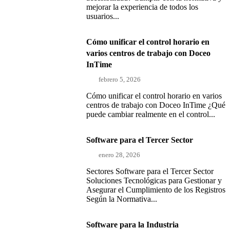
mejorar la experiencia de todos los
usuarios...
Cómo unificar el control horario en
varios centros de trabajo con Doceo
InTime
febrero 5, 2026
Cómo unificar el control horario en varios
centros de trabajo con Doceo InTime ¿Qué
puede cambiar realmente en el control...
Software para el Tercer Sector
enero 28, 2026
Sectores Software para el Tercer Sector
Soluciones Tecnológicas para Gestionar y
Asegurar el Cumplimiento de los Registros
Según la Normativa...
Software para la Industria