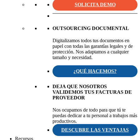
SOLICITA DEMO
OUTSOURCING DOCUMENTAL
Digitalizamos todos tus documentos en
papel con todas las garantías legales y de
protección. Nos adaptamos a cualquier
tamaño y necesidad.
¿QUÉ HACEMOS?
DEJA QUE NOSOTROS
VALIDEMOS TUS FACTURAS DE
PROVEEDOR
Nos ocupamos de todo para que tú te
puedas dedicar a tu personal a trabajos más
productivos.
DESCUBRE LAS VENTAJAS
Recursos