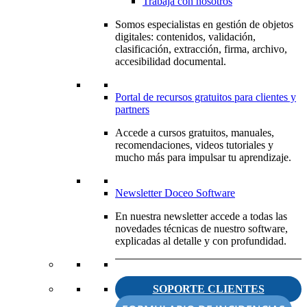
Trabaja con nosotros
Somos especialistas en gestión de objetos
digitales: contenidos, validación,
clasificación, extracción, firma, archivo,
accesibilidad documental.
Portal de recursos gratuitos para clientes y
partners
Accede a cursos gratuitos, manuales,
recomendaciones, videos tutoriales y
mucho más para impulsar tu aprendizaje.
Newsletter Doceo Software
En nuestra newsletter accede a todas las
novedades técnicas de nuestro software,
explicadas al detalle y con profundidad.
SOPORTE CLIENTES