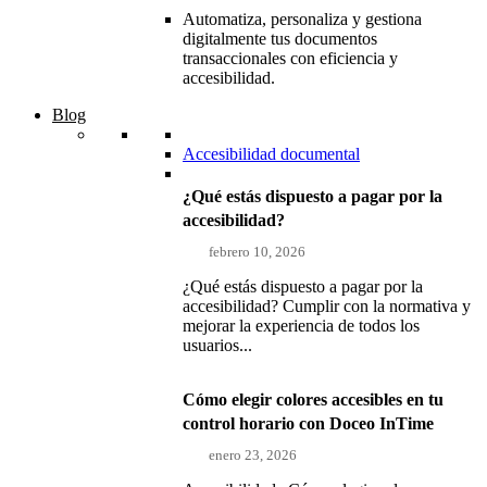
Automatiza, personaliza y gestiona
digitalmente tus documentos
transaccionales con eficiencia y
accesibilidad.
Blog
Accesibilidad documental
¿Qué estás dispuesto a pagar por la
accesibilidad?
febrero 10, 2026
¿Qué estás dispuesto a pagar por la
accesibilidad? Cumplir con la normativa y
mejorar la experiencia de todos los
usuarios...
Cómo elegir colores accesibles en tu
control horario con Doceo InTime
enero 23, 2026