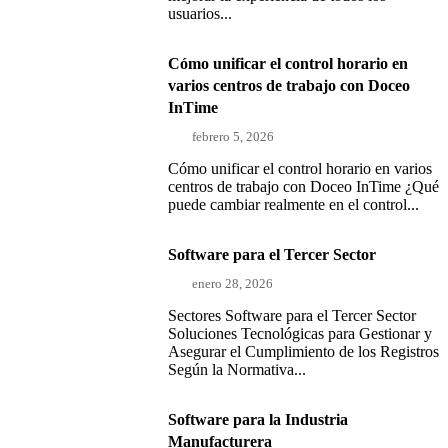
usuarios...
Cómo unificar el control horario en
varios centros de trabajo con Doceo
InTime
febrero 5, 2026
Cómo unificar el control horario en varios
centros de trabajo con Doceo InTime ¿Qué
puede cambiar realmente en el control...
Software para el Tercer Sector
enero 28, 2026
Sectores Software para el Tercer Sector
Soluciones Tecnológicas para Gestionar y
Asegurar el Cumplimiento de los Registros
Según la Normativa...
Software para la Industria
Manufacturera