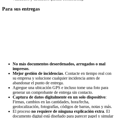
Para sus entregas
No más documentos desordenados, arrugados o mal
impresos
.
Mejor gestión de incidencias
. Contacte en tiempo real con
su empresa y solucione cualquier incidencia antes de
abandonar el punto de entrega.
Agregue una ubicación GPS e incluso tome una foto para
generar un comprobante de entrega sin contacto.
Captura de datos digitalmente en un solo dispositivo
:
Firmas, cambios en las cantidades, hora/fecha,
geolocalización, fotografías, códigos de barras, notas y más.
El proceso
no requiere de ninguna explicación extra
. El
documento digital está diseñado para parecer papel y simular