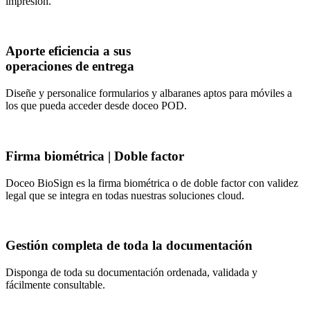
impresión.
Aporte eficiencia a sus
operaciones de entrega
Diseñe y personalice formularios y albaranes aptos para móviles a
los que pueda acceder desde doceo POD.
Firma biométrica | Doble factor
Doceo BioSign es la firma biométrica o de doble factor con validez
legal que se integra en todas nuestras soluciones cloud.
Gestión completa de toda la documentación
Disponga de toda su documentación ordenada, validada y
fácilmente consultable.