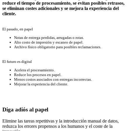
reduce el tiempo de procesamiento, se evitan posibles retrasos,
se eliminan costes adicionales y se mejora la experiencia del
cliente.
El pasado, en papel
Notas de entrega perdidas, arrugadas o rotas.
Alto costo de impresión y escaneo de papel.
Archivo físico obligatorio para posibles reclamaciones.
El futuro es digital
Acelera el procesamiento.
Reduce los procesos en papel.
Menos costos asociados con entregas incorrectas.
Mejorar la experiencia del cliente.
Diga adiós al papel
Elimine las tareas repetitivas y la introducción manual de datos,
reduzca los errores propensos a los humanos y el coste de la