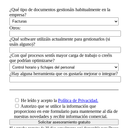
¿Qué tipo de documentos gestionáis habitualmente en la
empresa?
Otros:
¿Qué software utilizáis actualmente para gestionarlos (si
usáis alguno)?
¿Con qué procesos sentís mayor carga de trabajo o creéis
que podrían optimizarse?
¿Hay alguna herramienta que os gustaría mejorar o integrar?
He leído y acepto la
Política de Privacidad.
Autorizo que se utilice la información que
proporciono en este formulario para mantenerme al día de
nuestras novedades y recibir información comercial.
*La prueba gratuita de 30 días actualmente está disponible para Doceo