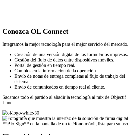
Conozca OL Connect
Integramos la mejor tecnología para el mejor servicio del mercado.
Creación de una versión digital de los formularios impresos.
Gestión del flujo de datos entre dispositivos móviles.
Portal de gestión en tiempo real.
Cambios en la información de la operación.
Envío de notas de entrega completas al flujo de trabajo del
sistema.
Envío de comunicados en tiempo real al cliente.
Sacamos todo el partido al añadir la tecnología al mix de Objectif
Lune.