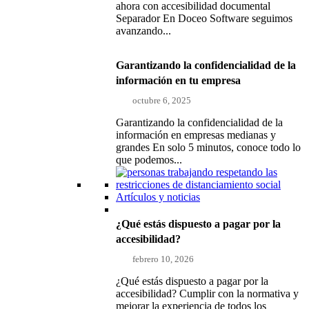
ahora con accesibilidad documental
Separador En Doceo Software seguimos
avanzando...
Garantizando la confidencialidad de la
información en tu empresa
octubre 6, 2025
Garantizando la confidencialidad de la
información en empresas medianas y
grandes En solo 5 minutos, conoce todo lo
que podemos...
Artículos y noticias
¿Qué estás dispuesto a pagar por la
accesibilidad?
febrero 10, 2026
¿Qué estás dispuesto a pagar por la
accesibilidad? Cumplir con la normativa y
mejorar la experiencia de todos los