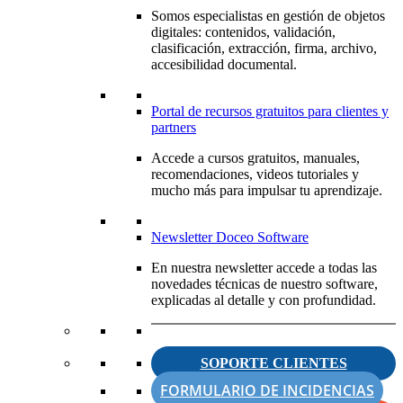
Somos especialistas en gestión de objetos
digitales: contenidos, validación,
clasificación, extracción, firma, archivo,
accesibilidad documental.
Portal de recursos gratuitos para clientes y
partners
Accede a cursos gratuitos, manuales,
recomendaciones, videos tutoriales y
mucho más para impulsar tu aprendizaje.
Newsletter Doceo Software
En nuestra newsletter accede a todas las
novedades técnicas de nuestro software,
explicadas al detalle y con profundidad.
SOPORTE CLIENTES
FORMULARIO DE INCIDENCIAS