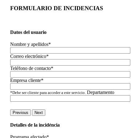
FORMULARIO DE INCIDENCIAS
Datos del usuario
Nombre y apellidos*
Correo electrónico*
Teléfono de contacto*
Empresa cliente*
Departamento
*Debe ser cliente para acceder a este servicio.
Previous
Next
Detalles de la incidéncia
Programa afectado*