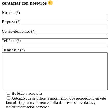
contactar con nosotros
Nombre (*)
Empresa (*)
Correo electrónico (*)
Teléfono (*)
Tu mensaje (*)
He leído y acepto la
Política de Privacidad.
Autorizo que se utilice la información que proporciono en este
formulario para mantenerme al día de nuestras novedades y
recibir información comercial.