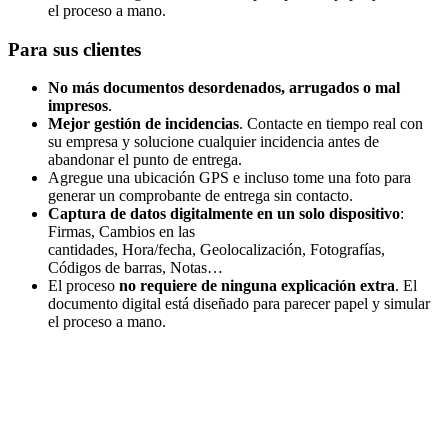
el proceso a mano.
Para sus clientes
No más documentos desordenados, arrugados o mal
impresos
.
Mejor gestión de incidencias
. Contacte en tiempo real con
su empresa y solucione cualquier incidencia antes de
abandonar el punto de entrega.
Agregue una ubicación GPS e incluso tome una foto para
generar un comprobante de entrega sin contacto.
Captura de datos digitalmente en un solo dispositivo
:
Firmas, Cambios en las
cantidades, Hora/fecha, Geolocalización, Fotografías,
Códigos de barras, Notas…
El proceso
no requiere de ninguna explicación extra
. El
documento digital está diseñado para parecer papel y simular
el proceso a mano.