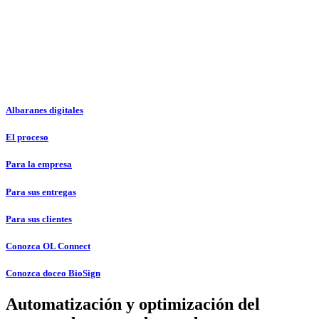
Albaranes digitales
El proceso
Para la empresa
Para sus entregas
Para sus clientes
Conozca OL Connect
Conozca doceo BioSign
Automatización y optimización del