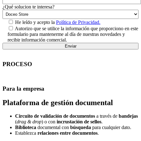
¿Qué solucion te interesa?
He leído y acepto la
Política de Privacidad.
Autorizo que se utilice la información que proporciono en este
formulario para mantenerme al día de nuestras novedades y
recibir información comercial.
PROCESO
Para la empresa
Plataforma de gestión documental
Circuito de validación de documentos
a través de
bandejas
(
drag & drop
) o con
incrustación de sellos
.
Biblioteca
documental con
búsqueda
para cualquier dato.
Establezca
relaciones entre documentos
.