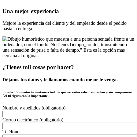
Una mejor experiencia
Mejore la experiencia del cliente y del empleado desde el pedido
hasta la entrega.
¿Tienes mil cosas por hacer?
Déjanos tus datos y te llamamos cuando mejor te venga.
En solo 15 minutos te contamos todo lo que necesitas saber, sin rodeos y sin compromiso.
Así tú sigues con lo importante.
Nombre y apellidos (obligatorio)
Correo electrónico (obligatorio)
Teléfono