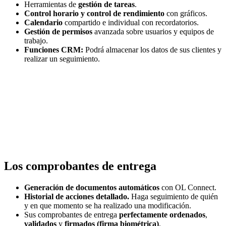
Herramientas de
gestión de tareas
.
Control horario y c
ontrol de rendimiento
con gráficos.
Calendario
compartido e individual con recordatorios.
Gestión de permisos
avanzada sobre usuarios y equipos de
trabajo.
Funciones CRM:
Podrá almacenar los datos de sus clientes y
realizar un seguimiento.
Los comprobantes de entrega
Generación de documentos automáticos
con OL Connect.
Historial de acciones detallado.
Haga seguimiento de quién
y en que momento se ha realizado una modificación.
Sus comprobantes de entrega
perfectamente ordenados
,
validados
y
firmados (firma biométrica)
.