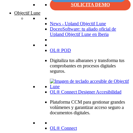
SOLICITA DEMO
Objectif Lune
News - Upland Objectif Lune
DoceoSoftware: tu aliado oficial de
Upland Objectif Lune en Iberia
OL® POD
Digitaliza tus albaranes y transforma tus
comprobantes en procesos digitales
seguros.
OL® Connect Designer Accesibilidad
Plataforma CCM para gestionar grandes
volúmenes y garantizar acceso seguro a
documentos digitales.
OL® Connect