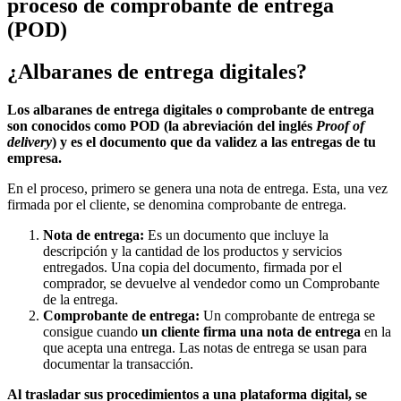
proceso de comprobante de entrega
(POD)
¿Albaranes de entrega digitales?
Los albaranes de entrega digitales o c
omprobante de entrega
son
conocidos como POD (la abreviación del inglés
Proof of
delivery
) y e
s el documento que da validez a las entregas de tu
empresa.
En el proceso, primero se genera una nota de entrega. Esta, una vez
firmada por el cliente, se denomina comprobante de entrega.
Nota de entrega:
Es un documento que incluye la
descripción y la cantidad de los productos y servicios
entregados. Una copia del documento, firmada por el
comprador, se devuelve al vendedor como un Comprobante
de la entrega.
Comprobante de entrega:
Un comprobante de entrega se
consigue cuando
un cliente firma una nota de entrega
en la
que acepta una entrega. Las notas de entrega se usan para
documentar la transacción.
Al trasladar sus procedimientos a una plataforma digital, se