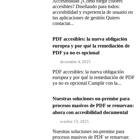
Accesibilidad ¿Cómo elegir colores
accesibles? Diseñando para todos:
accesibilidad y experiencia de usuario en
tus aplicaciones de gestión Quiero
contactar...
PDF accesibles: la nueva obligación
europea y por qué la remediación de
PDF ya no es opcional
diciembre 4, 2025
PDF accesibles: la nueva obligación
europea y por qué la remediación de PDF
ya no es opcional Cumplir con la...
Nuestras soluciones on-premise para
procesos masivos de PDF se renuevan:
ahora con accesibilidad documental
octubre 15, 2025
Nuestras soluciones on-premise para
procesos masivos de PDF se renuevan: