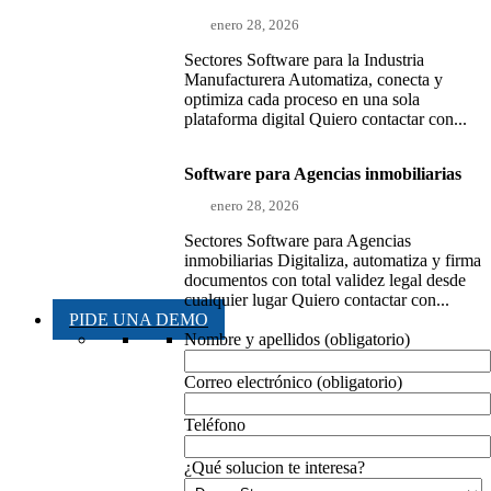
enero 28, 2026
Sectores Software para la Industria
Manufacturera Automatiza, conecta y
optimiza cada proceso en una sola
plataforma digital Quiero contactar con...
Software para Agencias inmobiliarias
enero 28, 2026
Sectores Software para Agencias
inmobiliarias Digitaliza, automatiza y firma
documentos con total validez legal desde
cualquier lugar Quiero contactar con...
PIDE UNA DEMO
Nombre y apellidos (obligatorio)
Correo electrónico (obligatorio)
Teléfono
¿Qué solucion te interesa?