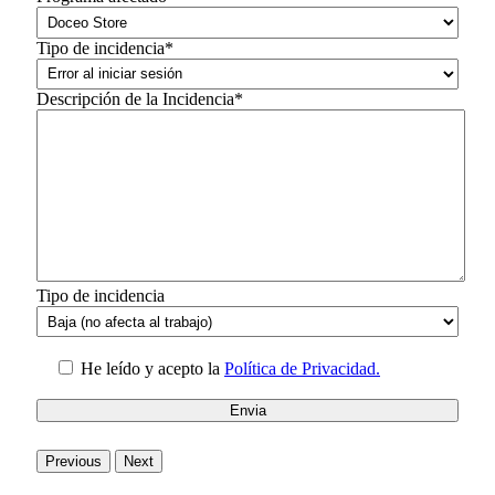
Tipo de incidencia*
Descripción de la Incidencia*
Tipo de incidencia
He leído y acepto la
Política de Privacidad.
Previous
Next