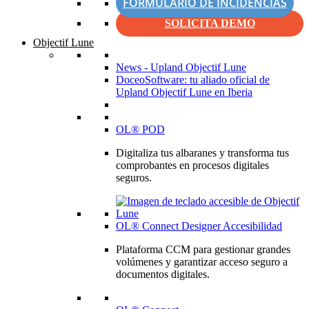
FORMULARIO DE INCIDENCIAS
SOLICITA DEMO
Objectif Lune
News - Upland Objectif Lune
DoceoSoftware: tu aliado oficial de
Upland Objectif Lune en Iberia
OL® POD
Digitaliza tus albaranes y transforma tus
comprobantes en procesos digitales
seguros.
OL® Connect Designer Accesibilidad
Plataforma CCM para gestionar grandes
volúmenes y garantizar acceso seguro a
documentos digitales.