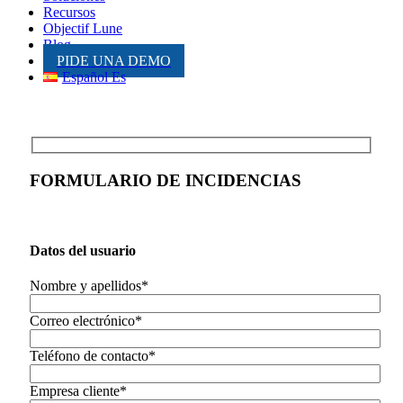
Recursos
Objectif Lune
Blog
PIDE UNA DEMO
Español Es
FORMULARIO DE INCIDENCIAS
Datos del usuario
Nombre y apellidos*
Correo electrónico*
Teléfono de contacto*
Empresa cliente*