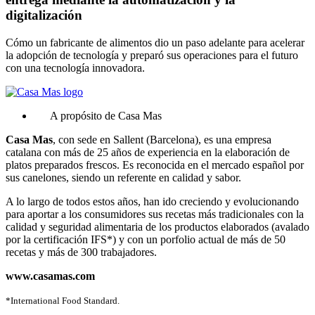
digitalización
Cómo un fabricante de alimentos dio un paso adelante para acelerar
la adopción de tecnología y preparó sus operaciones para el futuro
con una tecnología innovadora.
A propósito de Casa Mas
Casa Mas
, con sede en Sallent (Barcelona), es una empresa
catalana con más de 25 años de experiencia en la elaboración de
platos preparados frescos. Es reconocida en el mercado español por
sus canelones, siendo un referente en calidad y sabor.
A lo largo de todos estos años, han ido creciendo y evolucionando
para aportar a los consumidores sus recetas más tradicionales con la
calidad y seguridad alimentaria de los productos elaborados (avalado
por la certificación IFS*) y con un porfolio actual de más de 50
recetas y más de 300 trabajadores.
www.casamas.com
*International Food Standard.