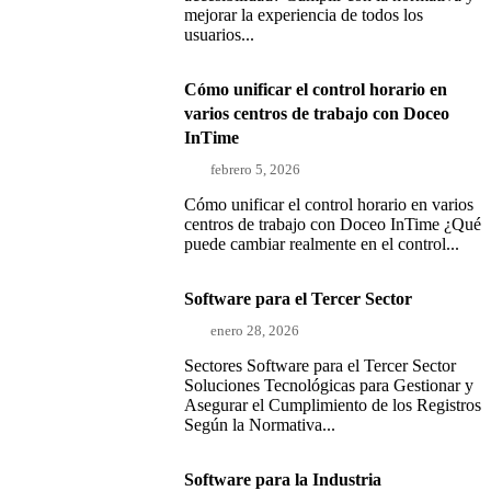
mejorar la experiencia de todos los
usuarios...
Cómo unificar el control horario en
varios centros de trabajo con Doceo
InTime
febrero 5, 2026
Cómo unificar el control horario en varios
centros de trabajo con Doceo InTime ¿Qué
puede cambiar realmente en el control...
Software para el Tercer Sector
enero 28, 2026
Sectores Software para el Tercer Sector
Soluciones Tecnológicas para Gestionar y
Asegurar el Cumplimiento de los Registros
Según la Normativa...
Software para la Industria