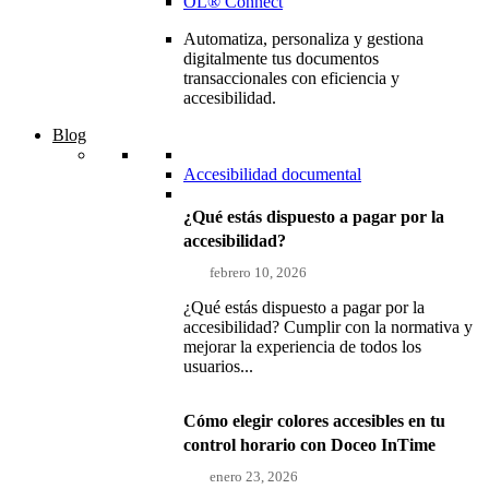
OL® Connect
Automatiza, personaliza y gestiona
digitalmente tus documentos
transaccionales con eficiencia y
accesibilidad.
Blog
Accesibilidad documental
¿Qué estás dispuesto a pagar por la
accesibilidad?
febrero 10, 2026
¿Qué estás dispuesto a pagar por la
accesibilidad? Cumplir con la normativa y
mejorar la experiencia de todos los
usuarios...
Cómo elegir colores accesibles en tu
control horario con Doceo InTime
enero 23, 2026