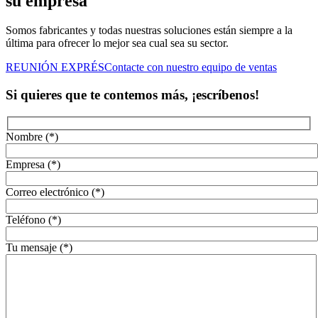
su empresa
Somos fabricantes y todas nuestras soluciones están siempre a la
última para ofrecer lo mejor sea cual sea su sector.
REUNIÓN EXPRÉS
Contacte con nuestro equipo de ventas
Si quieres que te contemos más, ¡escríbenos!
Nombre (*)
Empresa (*)
Correo electrónico (*)
Teléfono (*)
Tu mensaje (*)