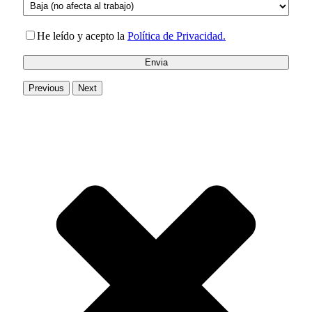
He leído y acepto la
Política de Privacidad.
Previous
Next