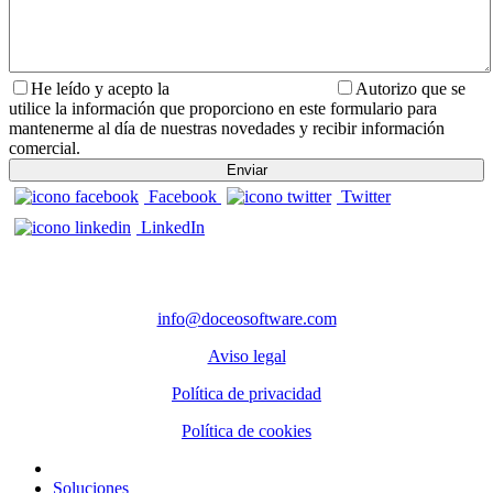
He leído y acepto la
Política de Privacidad.
Autorizo que se
utilice la información que proporciono en este formulario para
mantenerme al día de nuestras novedades y recibir información
comercial.
Facebook
Twitter
LinkedIn
CONTACTO
info@doceosoftware.com
Aviso legal
Política de privacidad
Política de cookies
Inicio
Soluciones