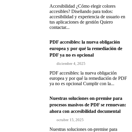
Accesibilidad ¿Cómo elegir colores
accesibles? Diseñando para todos:
accesibilidad y experiencia de usuario en
tus aplicaciones de gestión Quiero
contactar...
PDF accesibles: la nueva obligación
europea y por qué la remediación de
PDF ya no es opcional
diciembre 4, 2025
PDF accesibles: la nueva obligación
europea y por qué la remediación de PDF
ya no es opcional Cumplir con la...
Nuestras soluciones on-premise para
procesos masivos de PDF se renuevan:
ahora con accesibilidad documental
octubre 15, 2025
Nuestras soluciones on-premise para