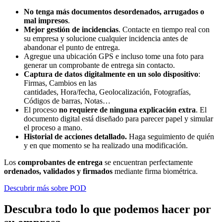
No tenga más documentos desordenados, arrugados o
mal impresos
.
Mejor gestión de incidencias
. Contacte en tiempo real con
su empresa y solucione cualquier incidencia antes de
abandonar el punto de entrega.
Agregue una ubicación GPS e incluso tome una foto para
generar un comprobante de entrega sin contacto.
Captura de datos digitalmente en un solo dispositivo
:
Firmas, Cambios en las
cantidades, Hora/fecha, Geolocalización, Fotografías,
Códigos de barras, Notas…
El proceso
no requiere de ninguna explicación extra
. El
documento digital está diseñado para parecer papel y simular
el proceso a mano.
Historial de acciones detallado.
Haga seguimiento de quién
y en que momento se ha realizado una modificación.
Los
comprobantes de entrega
se encuentran perfectamente
ordenados, validados y firmados
mediante firma biométrica.
Descubrir más sobre POD
Descubra todo lo que podemos hacer por