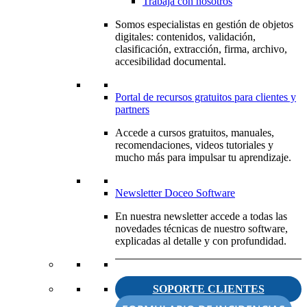
Trabaja con nosotros
Somos especialistas en gestión de objetos
digitales: contenidos, validación,
clasificación, extracción, firma, archivo,
accesibilidad documental.
Portal de recursos gratuitos para clientes y
partners
Accede a cursos gratuitos, manuales,
recomendaciones, videos tutoriales y
mucho más para impulsar tu aprendizaje.
Newsletter Doceo Software
En nuestra newsletter accede a todas las
novedades técnicas de nuestro software,
explicadas al detalle y con profundidad.
SOPORTE CLIENTES