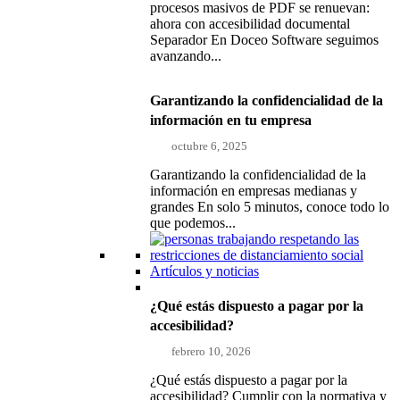
procesos masivos de PDF se renuevan:
ahora con accesibilidad documental
Separador En Doceo Software seguimos
avanzando...
Garantizando la confidencialidad de la
información en tu empresa
octubre 6, 2025
Garantizando la confidencialidad de la
información en empresas medianas y
grandes En solo 5 minutos, conoce todo lo
que podemos...
Artículos y noticias
¿Qué estás dispuesto a pagar por la
accesibilidad?
febrero 10, 2026
¿Qué estás dispuesto a pagar por la
accesibilidad? Cumplir con la normativa y