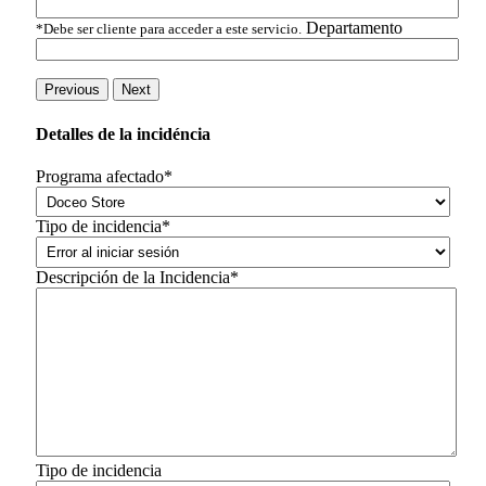
Departamento
*Debe ser cliente para acceder a este servicio.
Previous
Next
Detalles de la incidéncia
Programa afectado*
Tipo de incidencia*
Descripción de la Incidencia*
Tipo de incidencia