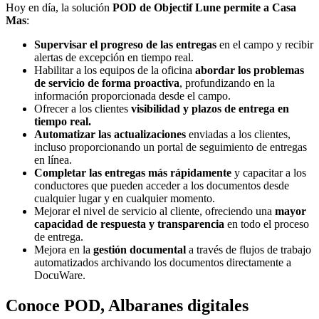
Hoy en día, la solución
POD de Objectif Lune permite a Casa
Mas
:
Supervisar el progreso de las entregas
en el campo y recibir
alertas de excepción en tiempo real.
Habilitar a los equipos de la oficina
abordar los problemas
de servicio de forma proactiva
, profundizando en la
información proporcionada desde el campo.
Ofrecer a los clientes
visibilidad y plazos de entrega en
tiempo real.
Automatizar las actualizaciones
enviadas a los clientes,
incluso proporcionando un portal de seguimiento de entregas
en línea.
Completar las entregas más rápidamente
y capacitar a los
conductores que pueden acceder a los documentos desde
cualquier lugar y en cualquier momento.
Mejorar el nivel de servicio al cliente, ofreciendo una
mayor
capacidad de respuesta y transparencia
en todo el proceso
de entrega.
Mejora en la
gestión documental
a través de flujos de trabajo
automatizados archivando los documentos directamente a
DocuWare.
Conoce POD, Albaranes digitales