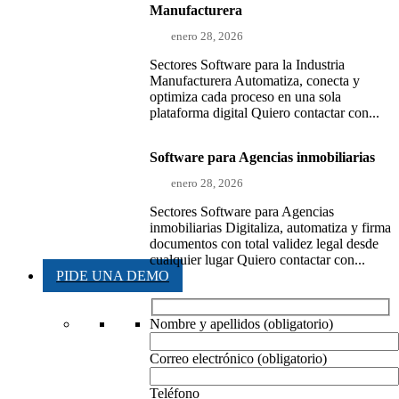
Manufacturera
enero 28, 2026
Sectores Software para la Industria
Manufacturera Automatiza, conecta y
optimiza cada proceso en una sola
plataforma digital Quiero contactar con...
Software para Agencias inmobiliarias
enero 28, 2026
Sectores Software para Agencias
inmobiliarias Digitaliza, automatiza y firma
documentos con total validez legal desde
cualquier lugar Quiero contactar con...
PIDE UNA DEMO
Nombre y apellidos (obligatorio)
Correo electrónico (obligatorio)
Teléfono