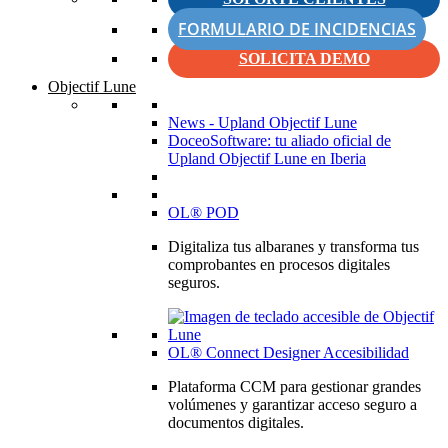
FORMULARIO DE INCIDENCIAS
SOLICITA DEMO
Objectif Lune
News - Upland Objectif Lune
DoceoSoftware: tu aliado oficial de
Upland Objectif Lune en Iberia
OL® POD
Digitaliza tus albaranes y transforma tus
comprobantes en procesos digitales
seguros.
OL® Connect Designer Accesibilidad
Plataforma CCM para gestionar grandes
volúmenes y garantizar acceso seguro a
documentos digitales.