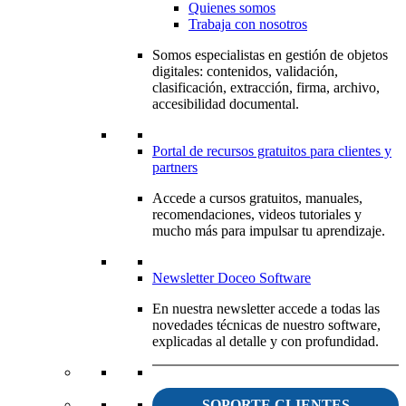
Quienes somos
Trabaja con nosotros
Somos especialistas en gestión de objetos
digitales: contenidos, validación,
clasificación, extracción, firma, archivo,
accesibilidad documental.
Portal de recursos gratuitos para clientes y
partners
Accede a cursos gratuitos, manuales,
recomendaciones, videos tutoriales y
mucho más para impulsar tu aprendizaje.
Newsletter Doceo Software
En nuestra newsletter accede a todas las
novedades técnicas de nuestro software,
explicadas al detalle y con profundidad.
SOPORTE CLIENTES