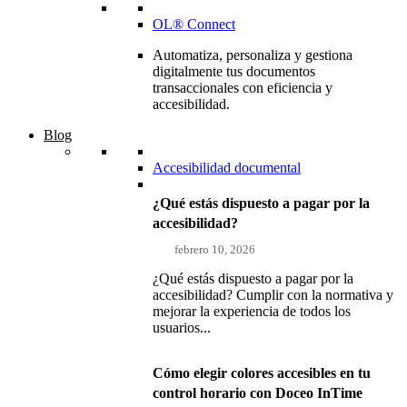
OL® Connect
Automatiza, personaliza y gestiona
digitalmente tus documentos
transaccionales con eficiencia y
accesibilidad.
Blog
Accesibilidad documental
¿Qué estás dispuesto a pagar por la
accesibilidad?
febrero 10, 2026
¿Qué estás dispuesto a pagar por la
accesibilidad? Cumplir con la normativa y
mejorar la experiencia de todos los
usuarios...
Cómo elegir colores accesibles en tu
control horario con Doceo InTime