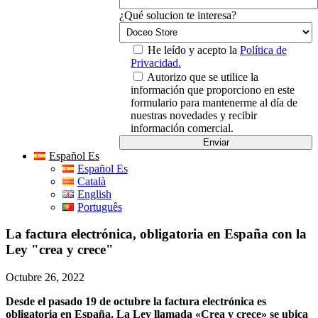
¿Qué solucion te interesa?
He leído y acepto la
Política de
Privacidad.
Autorizo que se utilice la
información que proporciono en este
formulario para mantenerme al día de
nuestras novedades y recibir
información comercial.
Español Es
Español Es
Català
English
Português
La factura electrónica, obligatoria en España con la
Ley "crea y crece"
Octubre 26, 2022
Desde el pasado 19 de octubre l
a factura electrónica es
obligatoria en España
. La L
ey llamada «Crea y crece» se ubica