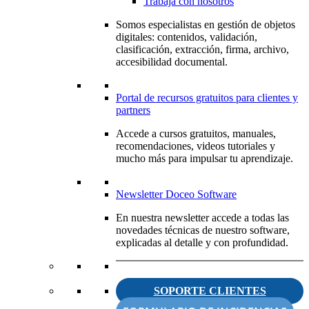
Trabaja con nosotros
Somos especialistas en gestión de objetos
digitales: contenidos, validación,
clasificación, extracción, firma, archivo,
accesibilidad documental.
Portal de recursos gratuitos para clientes y
partners
Accede a cursos gratuitos, manuales,
recomendaciones, videos tutoriales y
mucho más para impulsar tu aprendizaje.
Newsletter Doceo Software
En nuestra newsletter accede a todas las
novedades técnicas de nuestro software,
explicadas al detalle y con profundidad.
SOPORTE CLIENTES