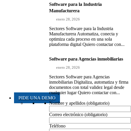
Software para la Industria
Manufacturera
enero 28, 2026
Sectores Software para la Industria
Manufacturera Automatiza, conecta y
optimiza cada proceso en una sola
plataforma digital Quiero contactar con...
Software para Agencias inmobiliarias
enero 28, 2026
Sectores Software para Agencias
inmobiliarias Digitaliza, automatiza y firma
documentos con total validez legal desde
cualquier lugar Quiero contactar con...
PIDE UNA DEMO
Nombre y apellidos (obligatorio)
Correo electrónico (obligatorio)
Teléfono