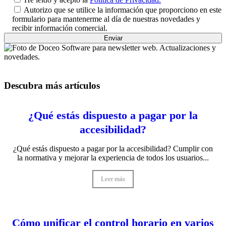
Autorizo que se utilice la información que proporciono en este
formulario para mantenerme al día de nuestras novedades y
recibir información comercial.
Descubra más artículos
¿Qué estás dispuesto a pagar por la
accesibilidad?
¿Qué estás dispuesto a pagar por la accesibilidad? Cumplir con
la normativa y mejorar la experiencia de todos los usuarios...
Leer más
Cómo unificar el control horario en varios