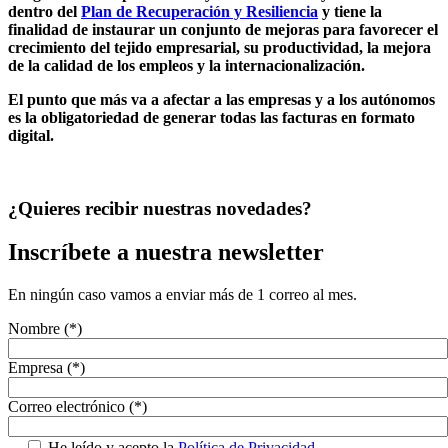
dentro del
Plan de Recuperación y Resiliencia
y tiene la
finalidad de instaurar un conjunto de mejoras para favorecer el
crecimiento del tejido empresarial, su productividad, la mejora
de la calidad de los empleos y la internacionalización.
El punto que más va a afectar a las empresas y a los autónomos
es la obligatoriedad de generar todas las facturas en formato
digital.
¿Quieres recibir nuestras novedades?
Inscríbete a nuestra newsletter
En ningún caso vamos a enviar más de 1 correo al mes.
Nombre (*)
Empresa (*)
Correo electrónico (*)
He leído y acepto la
Política de Privacidad.