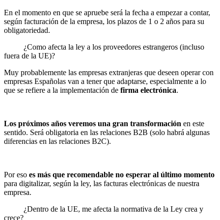
En el momento en que se apruebe será la fecha a empezar a contar,
según facturación de la empresa, los plazos de 1 o 2 años para su
obligatoriedad.
¿Como afecta la ley a los proveedores estrangeros (incluso
fuera de la UE)?
Muy probablemente las empresas extranjeras que deseen operar con
empresas Españolas van a tener que adaptarse, especialmente a lo
que se refiere a la implementación de
firma electrónica
.
Los próximos años veremos una gran transformación
en este
sentido. Será obligatoria en las relaciones B2B (solo habrá algunas
diferencias en las relaciones B2C).
Por eso
es más que recomendable no esperar al último momento
para digitalizar, según la ley, las facturas electrónicas de nuestra
empresa.
¿Dentro de la UE, me afecta la normativa de la Ley crea y
crece?