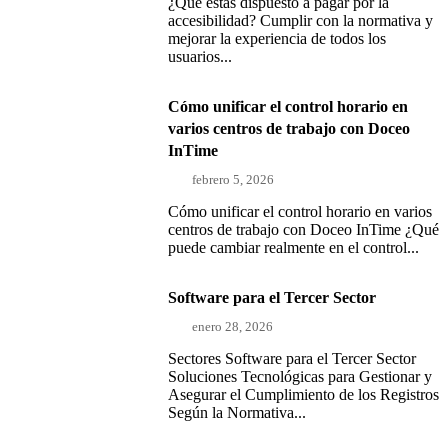
¿Qué estás dispuesto a pagar por la
accesibilidad? Cumplir con la normativa y
mejorar la experiencia de todos los
usuarios...
Cómo unificar el control horario en
varios centros de trabajo con Doceo
InTime
febrero 5, 2026
Cómo unificar el control horario en varios
centros de trabajo con Doceo InTime ¿Qué
puede cambiar realmente en el control...
Software para el Tercer Sector
enero 28, 2026
Sectores Software para el Tercer Sector
Soluciones Tecnológicas para Gestionar y
Asegurar el Cumplimiento de los Registros
Según la Normativa...