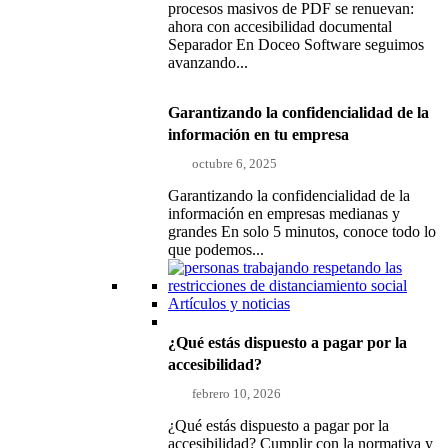
procesos masivos de PDF se renuevan:
ahora con accesibilidad documental
Separador En Doceo Software seguimos
avanzando...
Garantizando la confidencialidad de la
información en tu empresa
octubre 6, 2025
Garantizando la confidencialidad de la
información en empresas medianas y
grandes En solo 5 minutos, conoce todo lo
que podemos...
Artículos y noticias
¿Qué estás dispuesto a pagar por la
accesibilidad?
febrero 10, 2026
¿Qué estás dispuesto a pagar por la
accesibilidad? Cumplir con la normativa y