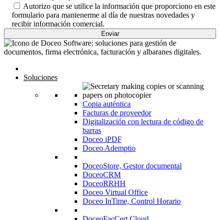
Autorizo que se utilice la información que proporciono en este
formulario para mantenerme al día de nuestras novedades y
recibir información comercial.
Inicio
Soluciones
Copia auténtica
Facturas de proveedor
Digitalización con lectura de código de
barras
Doceo iPDF
Doceo Ademptio
DoceoStore, Gestor documental
DoceoCRM
DoceoRRHH
Doceo Virtual Office
Doceo InTime, Control Horario
DoceoFacCert Cloud