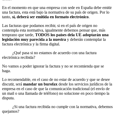
En el momento en que una empresa con sede en España debe emitir
una factura, esta está bajo la normativa de su país de origen. Por lo
tanto,
sí, deberá ser emitida en formato electrónico
.
Las facturas que podamos recibir, si en el país de origen no
contempla esta normativa, igualmente debemos pensar que, más
temprano que tarde,
TODOS los países dela UE adoptarán una
legislación muy parecida a la nuestra
y deberán contemplar la
factura electrónica y la firma digital.
¿Qué pasa si no estamos de acuerdo con una factura
electrónica recibida?
No vamos a poder ignorar la factura y no se recomienda que se
haga.
Lo recomendable, en el caso de no estar de acuerdo y que se desee
discutir, será
mandar un burofax
desde los servicios jurídicos de la
empresa en el caso de que la comunicación tradicional (el envío de
un mail o una llamada de teléfono) no solucione en poco tiempo la
disputa.
¿Si una factura recibida no cumple con la normativa, debemos
quejamos?