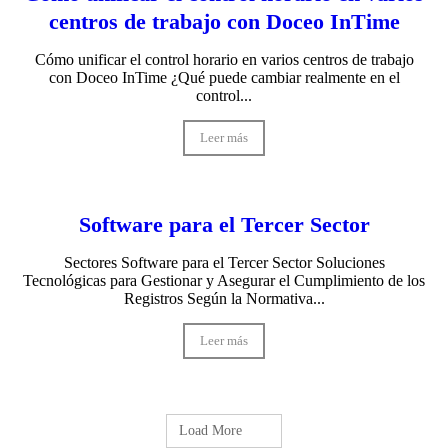
centros de trabajo con Doceo InTime
Cómo unificar el control horario en varios centros de trabajo
con Doceo InTime ¿Qué puede cambiar realmente en el
control...
Leer más
Software para el Tercer Sector
Sectores Software para el Tercer Sector Soluciones
Tecnológicas para Gestionar y Asegurar el Cumplimiento de los
Registros Según la Normativa...
Leer más
Load More