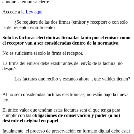
aunque la empresa cierre.
Accede a la
Ley aquí
.
¿Se requiere de las dos firmas (emisor y receptor) o con solo
la del receptor es suficiente?
Solo las facturas electrónicas firmadas tanto por el emisor como
el receptor van a ser consideradas dentro de la normativa.
No es suficiente si solo la firma el receptor.
La firma del emisor debe existir antes del envío de la factura, no
después.
Las facturas que recibo y escaneo ahora, ¿qué validez tienen?
Al no ser consideradas facturas electrónicas, no están bajo la nueva
ley.
El único valor que tendrán estas facturas será el que tenga para
cumplir con las
obligaciones de conservación y poder (o no)
destruir el original en papel
.
Igualmente, el proceso de preservación en formato digital debe estar