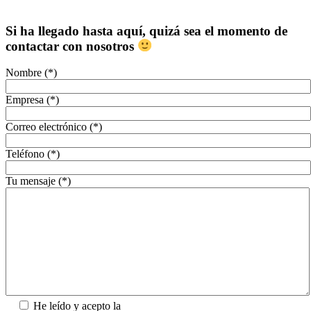
Si ha llegado hasta aquí, quizá sea el momento de
contactar con nosotros
Nombre (*)
Empresa (*)
Correo electrónico (*)
Teléfono (*)
Tu mensaje (*)
He leído y acepto la
Política de Privacidad.