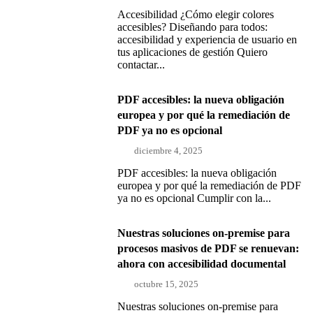
Accesibilidad ¿Cómo elegir colores
accesibles? Diseñando para todos:
accesibilidad y experiencia de usuario en
tus aplicaciones de gestión Quiero
contactar...
PDF accesibles: la nueva obligación
europea y por qué la remediación de
PDF ya no es opcional
diciembre 4, 2025
PDF accesibles: la nueva obligación
europea y por qué la remediación de PDF
ya no es opcional Cumplir con la...
Nuestras soluciones on-premise para
procesos masivos de PDF se renuevan:
ahora con accesibilidad documental
octubre 15, 2025
Nuestras soluciones on-premise para