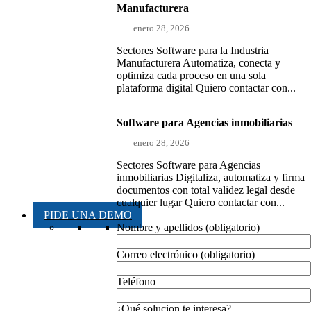
Manufacturera
enero 28, 2026
Sectores Software para la Industria
Manufacturera Automatiza, conecta y
optimiza cada proceso en una sola
plataforma digital Quiero contactar con...
Software para Agencias inmobiliarias
enero 28, 2026
Sectores Software para Agencias
inmobiliarias Digitaliza, automatiza y firma
documentos con total validez legal desde
cualquier lugar Quiero contactar con...
PIDE UNA DEMO
Nombre y apellidos (obligatorio)
Correo electrónico (obligatorio)
Teléfono
¿Qué solucion te interesa?