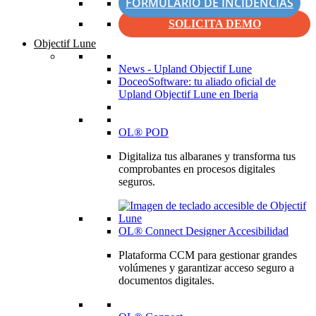
FORMULARIO DE INCIDENCIAS
SOLICITA DEMO
Objectif Lune
News - Upland Objectif Lune
DoceoSoftware: tu aliado oficial de
Upland Objectif Lune en Iberia
OL® POD
Digitaliza tus albaranes y transforma tus
comprobantes en procesos digitales
seguros.
OL® Connect Designer Accesibilidad
Plataforma CCM para gestionar grandes
volúmenes y garantizar acceso seguro a
documentos digitales.