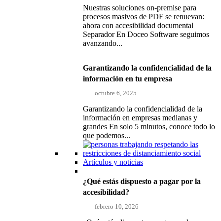
Nuestras soluciones on-premise para
procesos masivos de PDF se renuevan:
ahora con accesibilidad documental
Separador En Doceo Software seguimos
avanzando...
Garantizando la confidencialidad de la
información en tu empresa
octubre 6, 2025
Garantizando la confidencialidad de la
información en empresas medianas y
grandes En solo 5 minutos, conoce todo lo
que podemos...
Artículos y noticias
¿Qué estás dispuesto a pagar por la
accesibilidad?
febrero 10, 2026