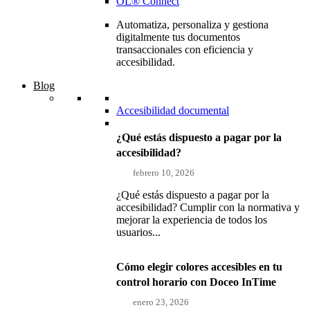
OL® Connect
Automatiza, personaliza y gestiona
digitalmente tus documentos
transaccionales con eficiencia y
accesibilidad.
Blog
Accesibilidad documental
¿Qué estás dispuesto a pagar por la
accesibilidad?
febrero 10, 2026
¿Qué estás dispuesto a pagar por la
accesibilidad? Cumplir con la normativa y
mejorar la experiencia de todos los
usuarios...
Cómo elegir colores accesibles en tu
control horario con Doceo InTime
enero 23, 2026