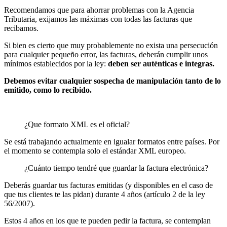
Recomendamos que para ahorrar problemas con la Agencia
Tributaria, exijamos las máximas con todas las facturas que
recibamos.
Si bien es cierto que muy probablemente no exista una persecución
para cualquier pequeño error, las facturas, deberán cumplir unos
mínimos establecidos por la ley:
deben ser auténticas e integras.
Debemos evitar cualquier sospecha de manipulación tanto de lo
emitido, como lo recibido.
¿Que formato XML es el oficial?
Se está trabajando actualmente en igualar formatos entre países. Por
el momento se contempla solo el estándar XML europeo.
¿Cuánto tiempo tendré que guardar la factura electrónica?
Deberás guardar tus facturas emitidas (y disponibles en el caso de
que tus clientes te las pidan) durante 4 años (artículo 2 de la ley
56/2007).
Estos 4 años en los que te pueden pedir la factura, se contemplan