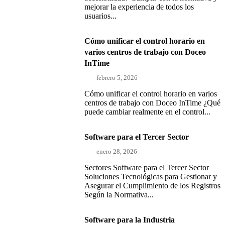
mejorar la experiencia de todos los
usuarios...
Cómo unificar el control horario en
varios centros de trabajo con Doceo
InTime
febrero 5, 2026
Cómo unificar el control horario en varios
centros de trabajo con Doceo InTime ¿Qué
puede cambiar realmente en el control...
Software para el Tercer Sector
enero 28, 2026
Sectores Software para el Tercer Sector
Soluciones Tecnológicas para Gestionar y
Asegurar el Cumplimiento de los Registros
Según la Normativa...
Software para la Industria