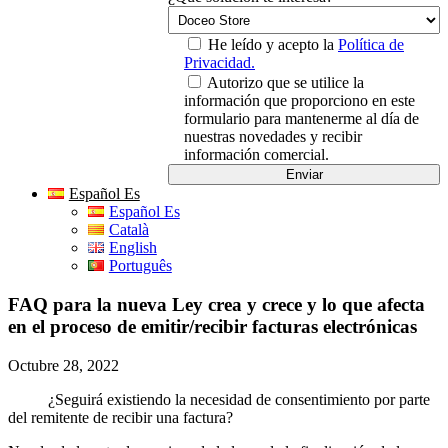
He leído y acepto la
Política de
Privacidad.
Autorizo que se utilice la
información que proporciono en este
formulario para mantenerme al día de
nuestras novedades y recibir
información comercial.
Español Es
Español Es
Català
English
Português
FAQ para la nueva Ley crea y crece y lo que afecta
en el proceso de emitir/recibir facturas electrónicas
Octubre 28, 2022
¿Seguirá existiendo la necesidad de consentimiento por parte
del remitente de recibir una factura?