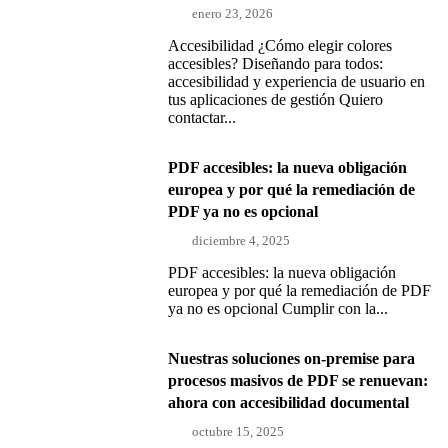
enero 23, 2026
Accesibilidad ¿Cómo elegir colores
accesibles? Diseñando para todos:
accesibilidad y experiencia de usuario en
tus aplicaciones de gestión Quiero
contactar...
PDF accesibles: la nueva obligación
europea y por qué la remediación de
PDF ya no es opcional
diciembre 4, 2025
PDF accesibles: la nueva obligación
europea y por qué la remediación de PDF
ya no es opcional Cumplir con la...
Nuestras soluciones on-premise para
procesos masivos de PDF se renuevan:
ahora con accesibilidad documental
octubre 15, 2025