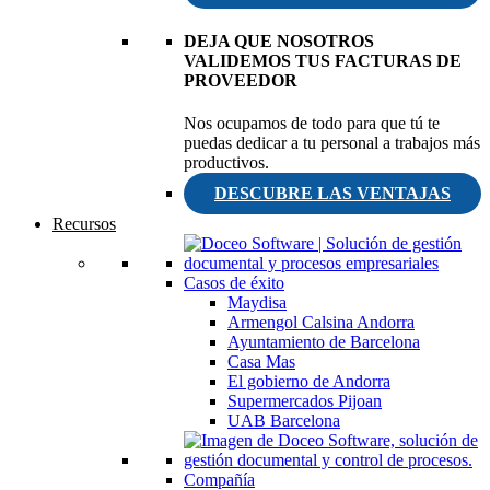
DEJA QUE NOSOTROS
VALIDEMOS TUS FACTURAS DE
PROVEEDOR
Nos ocupamos de todo para que tú te
puedas dedicar a tu personal a trabajos más
productivos.
DESCUBRE LAS VENTAJAS
Recursos
Casos de éxito
Maydisa
Armengol Calsina Andorra
Ayuntamiento de Barcelona
Casa Mas
El gobierno de Andorra
Supermercados Pijoan
UAB Barcelona
Compañía