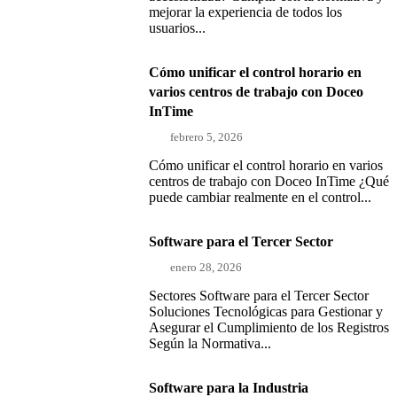
mejorar la experiencia de todos los
usuarios...
Cómo unificar el control horario en
varios centros de trabajo con Doceo
InTime
febrero 5, 2026
Cómo unificar el control horario en varios
centros de trabajo con Doceo InTime ¿Qué
puede cambiar realmente en el control...
Software para el Tercer Sector
enero 28, 2026
Sectores Software para el Tercer Sector
Soluciones Tecnológicas para Gestionar y
Asegurar el Cumplimiento de los Registros
Según la Normativa...
Software para la Industria