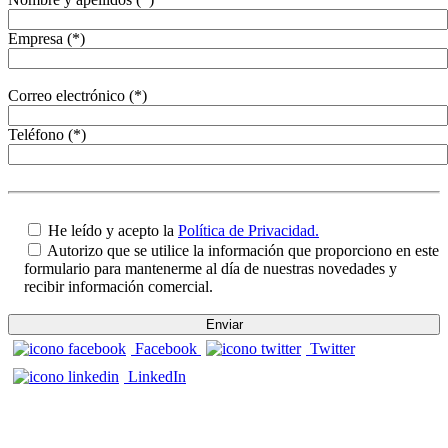
Empresa (*)
Correo electrónico (*)
Teléfono (*)
He leído y acepto la
Política de Privacidad.
Autorizo que se utilice la información que proporciono en este
formulario para mantenerme al día de nuestras novedades y
recibir información comercial.
Facebook
Twitter
LinkedIn
CONTACTO