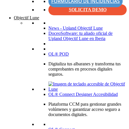
FORMULARIO DE INCIDENCIAS
SOLICITA DEMO
Objectif Lune
News - Upland Objectif Lune
DoceoSoftware: tu aliado oficial de
Upland Objectif Lune en Iberia
OL® POD
Digitaliza tus albaranes y transforma tus
comprobantes en procesos digitales
seguros.
OL® Connect Designer Accesibilidad
Plataforma CCM para gestionar grandes
volúmenes y garantizar acceso seguro a
documentos digitales.