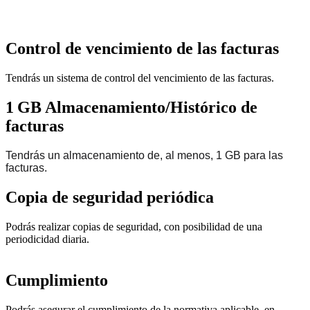
Control de vencimiento de las facturas
Tendrás un sistema de control del vencimiento de las facturas.
1 GB Almacenamiento/Histórico de
facturas
Tendrás un almacenamiento de, al menos, 1 GB para las
facturas.
Copia de seguridad periódica
Podrás realizar copias de seguridad, con posibilidad de una
periodicidad diaria.
Cumplimiento
Podrás asegurar el cumplimiento de la normativa aplicable, en