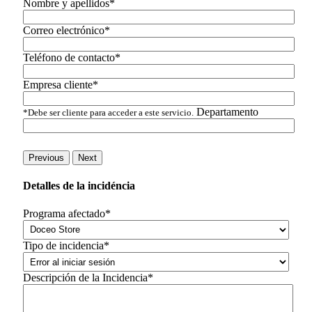
Nombre y apellidos*
Correo electrónico*
Teléfono de contacto*
Empresa cliente*
Departamento
*Debe ser cliente para acceder a este servicio.
Previous
Next
Detalles de la incidéncia
Programa afectado*
Tipo de incidencia*
Descripción de la Incidencia*