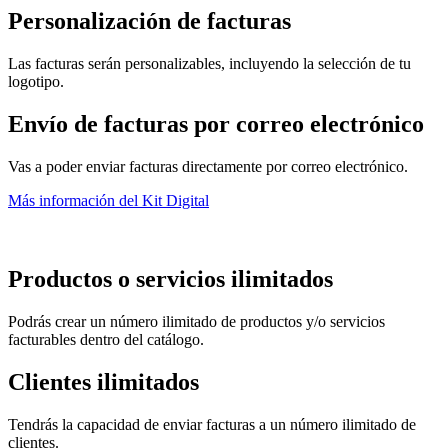
Personalización de facturas
Las facturas serán personalizables, incluyendo la selección de tu
logotipo.
Envío de facturas por correo electrónico
Vas a poder enviar facturas directamente por correo electrónico.
Más información del Kit Digital
Productos o servicios ilimitados
Podrás crear un número ilimitado de productos y/o servicios
facturables dentro del catálogo.
Clientes ilimitados
Tendrás la capacidad de enviar facturas a un número ilimitado de
clientes.