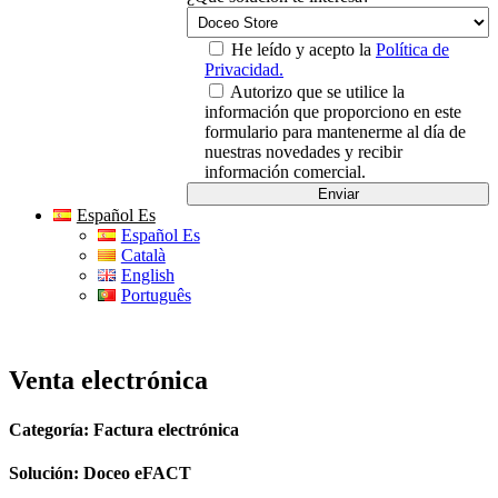
He leído y acepto la
Política de
Privacidad.
Autorizo que se utilice la
información que proporciono en este
formulario para mantenerme al día de
nuestras novedades y recibir
información comercial.
Español Es
Español Es
Català
English
Português
Venta electrónica
Categoría: Factura electrónica
Solución: Doceo eFACT