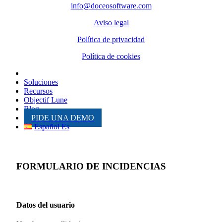
info@doceosoftware.com
Aviso legal
Política de privacidad
Política de cookies
Inicio
Soluciones
Recursos
Objectif Lune
Blog
PIDE UNA DEMO
Español Es
FORMULARIO DE INCIDENCIAS
Datos del usuario