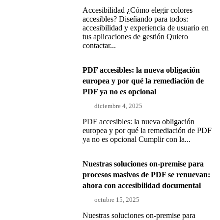
Accesibilidad ¿Cómo elegir colores
accesibles? Diseñando para todos:
accesibilidad y experiencia de usuario en
tus aplicaciones de gestión Quiero
contactar...
PDF accesibles: la nueva obligación
europea y por qué la remediación de
PDF ya no es opcional
diciembre 4, 2025
PDF accesibles: la nueva obligación
europea y por qué la remediación de PDF
ya no es opcional Cumplir con la...
Nuestras soluciones on-premise para
procesos masivos de PDF se renuevan:
ahora con accesibilidad documental
octubre 15, 2025
Nuestras soluciones on-premise para