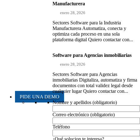
Manufacturera
enero 28, 2026
Sectores Software para la Industria
Manufacturera Automatiza, conecta y
optimiza cada proceso en una sola
plataforma digital Quiero contactar con...
Software para Agencias inmobiliarias
enero 28, 2026
Sectores Software para Agencias
inmobiliarias Digitaliza, automatiza y firma
documentos con total validez legal desde
cualquier lugar Quiero contactar con...
PIDE UNA DEMO
Nombre y apellidos (obligatorio)
Correo electrónico (obligatorio)
Teléfono
¿Qué solucion te interesa?