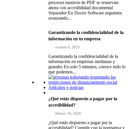
procesos masivos de PDF se renuevan:
ahora con accesibilidad documental
Separador En Doceo Software seguimos
avanzando...
Garantizando la confidencialidad de la
información en tu empresa
octubre 6, 2025
Garantizando la confidencialidad de la
información en empresas medianas y
grandes En solo 5 minutos, conoce todo lo
que podemos...
Artículos y noticias
¿Qué estás dispuesto a pagar por la
accesibilidad?
febrero 10, 2026
¿Qué estás dispuesto a pagar por la
accesibilidad? Cumplir con la normativa y