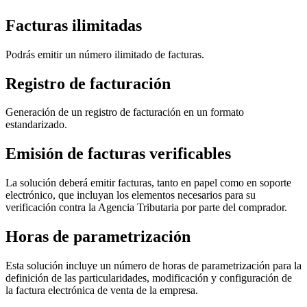
Facturas ilimitadas
Podrás emitir un número ilimitado de facturas.
Registro de facturación
Generación de un registro de facturación en un formato
estandarizado.
Emisión de facturas verificables
La solución deberá emitir facturas, tanto en papel como en soporte
electrónico, que incluyan los elementos necesarios para su
verificación contra la Agencia Tributaria por parte del comprador.
Horas de parametrización
Esta solución incluye un número de horas de parametrización para la
definición de las particularidades, modificación y configuración de
la factura electrónica de venta de la empresa.