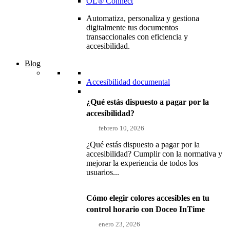
OL® Connect
Automatiza, personaliza y gestiona
digitalmente tus documentos
transaccionales con eficiencia y
accesibilidad.
Blog
Accesibilidad documental
¿Qué estás dispuesto a pagar por la
accesibilidad?
febrero 10, 2026
¿Qué estás dispuesto a pagar por la
accesibilidad? Cumplir con la normativa y
mejorar la experiencia de todos los
usuarios...
Cómo elegir colores accesibles en tu
control horario con Doceo InTime
enero 23, 2026