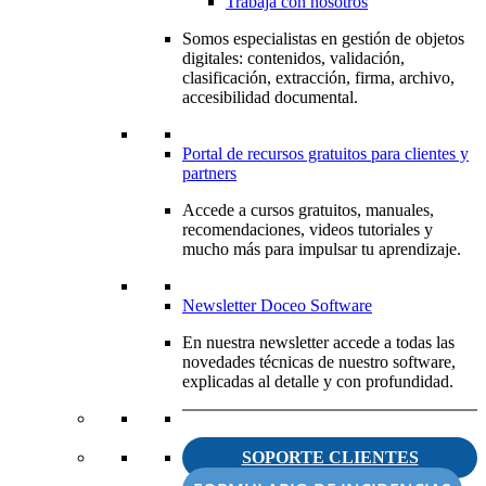
Trabaja con nosotros
Somos especialistas en gestión de objetos
digitales: contenidos, validación,
clasificación, extracción, firma, archivo,
accesibilidad documental.
Portal de recursos gratuitos para clientes y
partners
Accede a cursos gratuitos, manuales,
recomendaciones, videos tutoriales y
mucho más para impulsar tu aprendizaje.
Newsletter Doceo Software
En nuestra newsletter accede a todas las
novedades técnicas de nuestro software,
explicadas al detalle y con profundidad.
SOPORTE CLIENTES