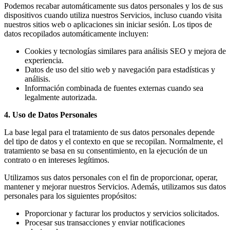
Podemos recabar automáticamente sus datos personales y los de sus
dispositivos cuando utiliza nuestros Servicios, incluso cuando visita
nuestros sitios web o aplicaciones sin iniciar sesión. Los tipos de
datos recopilados automáticamente incluyen:
Cookies y tecnologías similares para análisis SEO y mejora de
experiencia.
Datos de uso del sitio web y navegación para estadísticas y
análisis.
Información combinada de fuentes externas cuando sea
legalmente autorizada.
4. Uso de Datos Personales
La base legal para el tratamiento de sus datos personales depende
del tipo de datos y el contexto en que se recopilan. Normalmente, el
tratamiento se basa en su consentimiento, en la ejecución de un
contrato o en intereses legítimos.
Utilizamos sus datos personales con el fin de proporcionar, operar,
mantener y mejorar nuestros Servicios. Además, utilizamos sus datos
personales para los siguientes propósitos:
Proporcionar y facturar los productos y servicios solicitados.
Procesar sus transacciones y enviar notificaciones