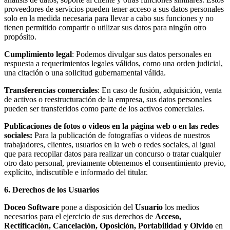
proveedores de servicios pueden tener acceso a sus datos personales
solo en la medida necesaria para llevar a cabo sus funciones y no
tienen permitido compartir o utilizar sus datos para ningún otro
propósito.
Cumplimiento legal
: Podemos divulgar sus datos personales en
respuesta a requerimientos legales válidos, como una orden judicial,
una citación o una solicitud gubernamental válida.
Transferencias comerciales
: En caso de fusión, adquisición, venta
de activos o reestructuración de la empresa, sus datos personales
pueden ser transferidos como parte de los activos comerciales.
Publicaciones de fotos o videos en la página web o en las redes
sociales:
Para la publicación de fotografías o videos de nuestros
trabajadores, clientes, usuarios en la web o redes sociales, al igual
que para recopilar datos para realizar un concurso o tratar cualquier
otro dato personal, previamente obtenemos el consentimiento previo,
explícito, indiscutible e informado del titular.
6. Derechos de los Usuarios
Doceo Software
pone a disposición del
Usuario
los medios
necesarios para el ejercicio de sus derechos de
Acceso,
Rectificación, Cancelación, Oposición, Portabilidad y Olvido
en