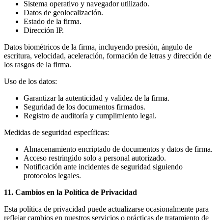
Sistema operativo y navegador utilizado.
Datos de geolocalización.
Estado de la firma.
Dirección IP.
Datos biométricos de la firma, incluyendo presión, ángulo de
escritura, velocidad, aceleración, formación de letras y dirección de
los rasgos de la firma.
Uso de los datos:
Garantizar la autenticidad y validez de la firma.
Seguridad de los documentos firmados.
Registro de auditoría y cumplimiento legal.
Medidas de seguridad específicas:
Almacenamiento encriptado de documentos y datos de firma.
Acceso restringido solo a personal autorizado.
Notificación ante incidentes de seguridad siguiendo
protocolos legales.
11. Cambios en la Política de Privacidad
Esta política de privacidad puede actualizarse ocasionalmente para
reflejar cambios en nuestros servicios o prácticas de tratamiento de