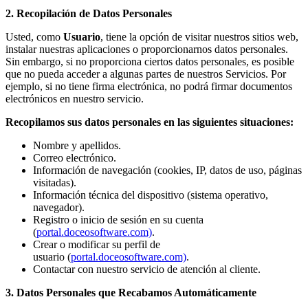
2. Recopilación de Datos Personales
Usted, como
Usuario
, tiene la opción de visitar nuestros sitios web,
instalar nuestras aplicaciones o proporcionarnos datos personales.
Sin embargo, si no proporciona ciertos datos personales, es posible
que no pueda acceder a algunas partes de nuestros Servicios. Por
ejemplo, si no tiene firma electrónica, no podrá firmar documentos
electrónicos en nuestro servicio.
Recopilamos sus datos personales en las siguientes situaciones:
Nombre y apellidos.
Correo electrónico.
Información de navegación (cookies, IP, datos de uso, páginas
visitadas).
Información técnica del dispositivo (sistema operativo,
navegador).
Registro o inicio de sesión en su cuenta
(
portal.doceosoftware.com)
.
Crear o modificar su perfil de
usuario (
portal.doceosoftware.com)
.
Contactar con nuestro servicio de atención al cliente.
3. Datos Personales que Recabamos Automáticamente