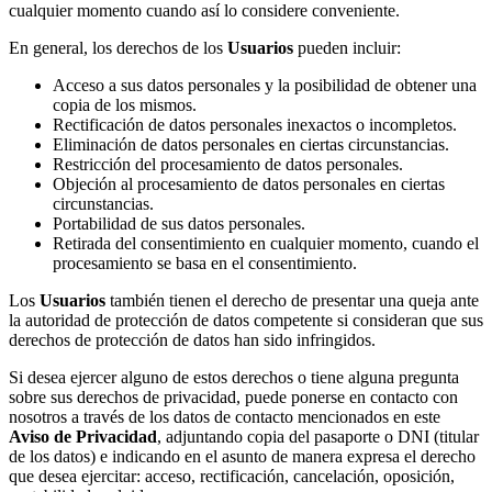
cualquier momento cuando así lo considere conveniente.
En general, los derechos de los
Usuarios
pueden incluir:
Acceso a sus datos personales y la posibilidad de obtener una
copia de los mismos.
Rectificación de datos personales inexactos o incompletos.
Eliminación de datos personales en ciertas circunstancias.
Restricción del procesamiento de datos personales.
Objeción al procesamiento de datos personales en ciertas
circunstancias.
Portabilidad de sus datos personales.
Retirada del consentimiento en cualquier momento, cuando el
procesamiento se basa en el consentimiento.
Los
Usuarios
también tienen el derecho de presentar una queja ante
la autoridad de protección de datos competente si consideran que sus
derechos de protección de datos han sido infringidos.
Si desea ejercer alguno de estos derechos o tiene alguna pregunta
sobre sus derechos de privacidad, puede ponerse en contacto con
nosotros a través de los datos de contacto mencionados en este
Aviso de Privacidad
, adjuntando copia del pasaporte o DNI (titular
de los datos) e indicando en el asunto de manera expresa el derecho
que desea ejercitar: acceso, rectificación, cancelación, oposición,