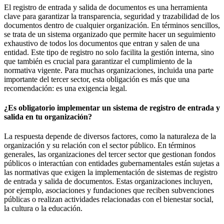
El registro de entrada y salida de documentos es una herramienta
clave para garantizar la transparencia, seguridad y trazabilidad de los
documentos dentro de cualquier organización. En términos sencillos,
se trata de un sistema organizado que permite hacer un seguimiento
exhaustivo de todos los documentos que entran y salen de una
entidad. Este tipo de registro no solo facilita la gestión interna, sino
que también es crucial para garantizar el cumplimiento de la
normativa vigente. Para muchas organizaciones, incluida una parte
importante del tercer sector, esta obligación es más que una
recomendación: es una exigencia legal.
¿Es obligatorio implementar un sistema de registro de entrada y
salida en tu organización?
La respuesta depende de diversos factores, como la naturaleza de la
organización y su relación con el sector público. En términos
generales, las organizaciones del tercer sector que gestionan fondos
públicos o interactúan con entidades gubernamentales están sujetas a
las normativas que exigen la implementación de sistemas de registro
de entrada y salida de documentos. Estas organizaciones incluyen,
por ejemplo, asociaciones y fundaciones que reciben subvenciones
públicas o realizan actividades relacionadas con el bienestar social,
la cultura o la educación.