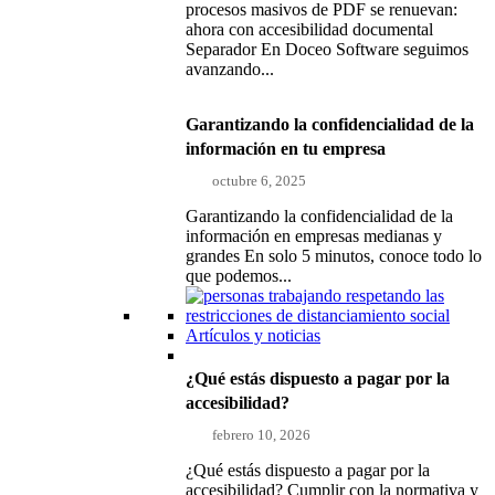
procesos masivos de PDF se renuevan:
ahora con accesibilidad documental
Separador En Doceo Software seguimos
avanzando...
Garantizando la confidencialidad de la
información en tu empresa
octubre 6, 2025
Garantizando la confidencialidad de la
información en empresas medianas y
grandes En solo 5 minutos, conoce todo lo
que podemos...
Artículos y noticias
¿Qué estás dispuesto a pagar por la
accesibilidad?
febrero 10, 2026
¿Qué estás dispuesto a pagar por la
accesibilidad? Cumplir con la normativa y