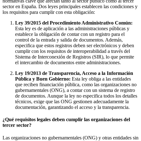
normativas clave que afectan tanto al sector público como al tercer
sector en España. Dos leyes principales establecen las condiciones y
los requisitos para cumplir con esta obligación:
Ley 39/2015 del Procedimiento Administrativo Común:
Esta ley es de aplicación a las administraciones públicas y
establece la obligación de contar con un registro para el
control de la entrada y salida de documentos. Además,
especifica que estos registros deben ser electrónicos y deben
cumplir con los requisitos de interoperabilidad a través del
Sistema de Interconexión de Registros (SIR), lo que permite
el intercambio de documentos entre administraciones.
Ley 19/2013 de Transparencia, Acceso a la Información
Pública y Buen Gobierno:
Esta ley obliga a las entidades
que reciben financiación pública, como las organizaciones no
gubernamentales (ONG), a contar con un sistema de registro
de documentos. Aunque la ley no especifica todos los detalles
técnicos, exige que las ONG gestionen adecuadamente la
documentación, garantizando el acceso y la transparencia.
¿Qué requisitos legales deben cumplir las organizaciones del
tercer sector?
Las organizaciones no gubernamentales (ONG) y otras entidades sin