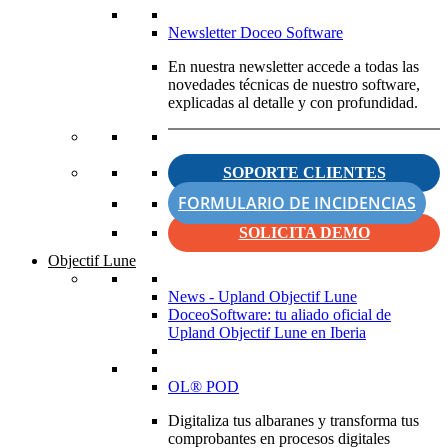
Newsletter Doceo Software
En nuestra newsletter accede a todas las
novedades técnicas de nuestro software,
explicadas al detalle y con profundidad.
SOPORTE CLIENTES
FORMULARIO DE INCIDENCIAS
SOLICITA DEMO
Objectif Lune
News - Upland Objectif Lune
DoceoSoftware: tu aliado oficial de
Upland Objectif Lune en Iberia
OL® POD
Digitaliza tus albaranes y transforma tus
comprobantes en procesos digitales