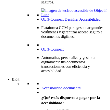
seguros.
OL® Connect Designer Accesibilidad
Plataforma CCM para gestionar grandes
volúmenes y garantizar acceso seguro a
documentos digitales.
OL® Connect
Automatiza, personaliza y gestiona
digitalmente tus documentos
transaccionales con eficiencia y
accesibilidad.
Blog
Accesibilidad documental
¿Qué estás dispuesto a pagar por la
accesibilidad?