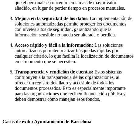
que el personal se concentre en tareas de mayor valor
añadido, en lugar de perder tiempo en procesos manuales.
Mejora en la seguridad de los datos:
La implementación de
soluciones automatizadas permite proteger los documentos
con niveles altos de seguridad, garantizando que la
información sensible no pueda ser alterada o perdida.
Acceso rápido y fácil a la información:
Las soluciones
automatizadas permiten realizar búsquedas rápidas por
cualquier criterio, lo que facilita la localización de documentos
en el momento que se necesiten.
Transparencia y rendición de cuentas:
Estos sistemas
contribuyen a la transparencia de las organizaciones, al
ofrecer un registro detallado y accesible de todos los
documentos procesados. Esto es especialmente importante
para las organizaciones que reciben financiación pública y
deben demostrar cómo manejan esos fondos.
Casos de éxito: Ayuntamiento de Barcelona