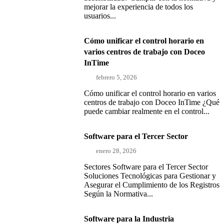
mejorar la experiencia de todos los
usuarios...
Cómo unificar el control horario en
varios centros de trabajo con Doceo
InTime
febrero 5, 2026
Cómo unificar el control horario en varios
centros de trabajo con Doceo InTime ¿Qué
puede cambiar realmente en el control...
Software para el Tercer Sector
enero 28, 2026
Sectores Software para el Tercer Sector
Soluciones Tecnológicas para Gestionar y
Asegurar el Cumplimiento de los Registros
Según la Normativa...
Software para la Industria