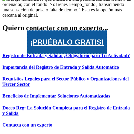
Quiero contactar con un experto...
¡PRUÉBALO GRATIS!
Registro de Entrada y Salida: ¿Obligatorio para Tu Actividad?
Importancia del Registro de Entrada y Salida Automático
Requisitos Legales para el Sector Público y Organizaciones del
Tercer Sector
Beneficios de Implementar Soluciones Automatizadas
Doceo Reg: La Solución Completa para el Registro de Entrada
y Salida
Contacta con un experto