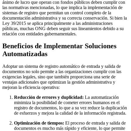
ánimo de lucro que operan con fondos públicos deben cumplir con
las normativas mencionadas, lo que implica la implementación de
sistemas de registro que permitan un control completo de la
documentación administrativa y su correcta conservación. Si bien la
Ley 39/2015 se aplica principalmente a las administraciones
públicas, muchas ONG deben seguir sus lineamientos debido a su
relación con entidades gubernamentales.
Beneficios de Implementar Soluciones
Automatizadas
Adoptar un sistema de registro automático de entrada y salida de
documentos no solo permite a las organizaciones cumplir con las
exigencias legales, sino que también proporciona una serie de
ventajas adicionales que optimizan la gestión administrativa y
mejoran la eficiencia operativa:
Reducción de errores y duplicidad:
La automatización
minimiza la posibilidad de cometer errores humanos en el
registro de documentos, lo que a su vez reduce la duplicación
de esfuerzos y mejora la calidad de la información registrada.
Optimización de tiempos:
El proceso de entrada y salida de
documentos es mucho más rápido y eficiente, lo que permite