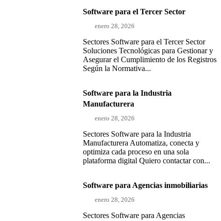
Software para el Tercer Sector
enero 28, 2026
Sectores Software para el Tercer Sector
Soluciones Tecnológicas para Gestionar y
Asegurar el Cumplimiento de los Registros
Según la Normativa...
Software para la Industria
Manufacturera
enero 28, 2026
Sectores Software para la Industria
Manufacturera Automatiza, conecta y
optimiza cada proceso en una sola
plataforma digital Quiero contactar con...
Software para Agencias inmobiliarias
enero 28, 2026
Sectores Software para Agencias