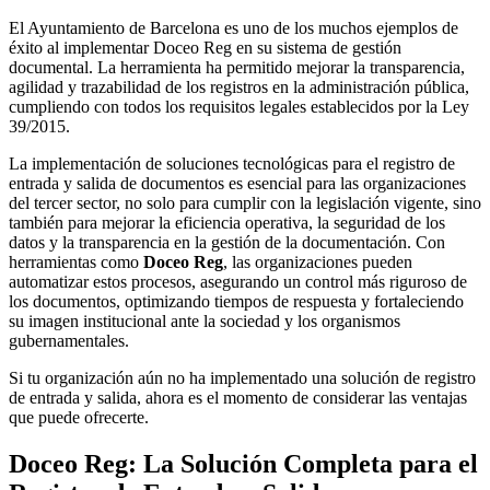
El Ayuntamiento de Barcelona es uno de los muchos ejemplos de
éxito al implementar Doceo Reg en su sistema de gestión
documental. La herramienta ha permitido mejorar la transparencia,
agilidad y trazabilidad de los registros en la administración pública,
cumpliendo con todos los requisitos legales establecidos por la Ley
39/2015.
La implementación de soluciones tecnológicas para el registro de
entrada y salida de documentos es esencial para las organizaciones
del tercer sector, no solo para cumplir con la legislación vigente, sino
también para mejorar la eficiencia operativa, la seguridad de los
datos y la transparencia en la gestión de la documentación. Con
herramientas como
Doceo Reg
, las organizaciones pueden
automatizar estos procesos, asegurando un control más riguroso de
los documentos, optimizando tiempos de respuesta y fortaleciendo
su imagen institucional ante la sociedad y los organismos
gubernamentales.
Si tu organización aún no ha implementado una solución de registro
de entrada y salida, ahora es el momento de considerar las ventajas
que puede ofrecerte.
Doceo Reg: La Solución Completa para el