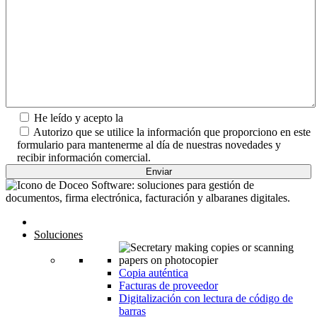
He leído y acepto la
Política de Privacidad.
Autorizo que se utilice la información que proporciono en este
formulario para mantenerme al día de nuestras novedades y
recibir información comercial.
Inicio
Soluciones
Copia auténtica
Facturas de proveedor
Digitalización con lectura de código de
barras