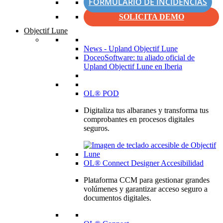
FORMULARIO DE INCIDENCIAS
SOLICITA DEMO
Objectif Lune
News - Upland Objectif Lune
DoceoSoftware: tu aliado oficial de
Upland Objectif Lune en Iberia
OL® POD
Digitaliza tus albaranes y transforma tus
comprobantes en procesos digitales
seguros.
OL® Connect Designer Accesibilidad
Plataforma CCM para gestionar grandes
volúmenes y garantizar acceso seguro a
documentos digitales.