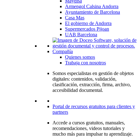
Maydisa
Armengol Calsina Andorra
Ayuntamiento de Barcelona
Casa Mas
El gobierno de Andorra
Supermercados Pijoan
UAB Barcelona
Compañía
Quienes somos
Trabaja con nosotros
Somos especialistas en gestión de objetos
digitales: contenidos, validación,
clasificación, extracción, firma, archivo,
accesibilidad documental.
Portal de recursos gratuitos para clientes y
partners
Accede a cursos gratuitos, manuales,
recomendaciones, videos tutoriales y
mucho más para impulsar tu aprendizaje.