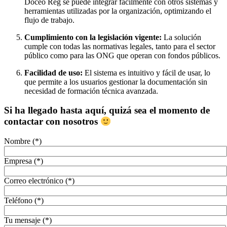
Doceo Reg se puede integrar fácilmente con otros sistemas y
herramientas utilizadas por la organización, optimizando el
flujo de trabajo.
Cumplimiento con la legislación vigente:
La solución
cumple con todas las normativas legales, tanto para el sector
público como para las ONG que operan con fondos públicos.
Facilidad de uso:
El sistema es intuitivo y fácil de usar, lo
que permite a los usuarios gestionar la documentación sin
necesidad de formación técnica avanzada.
Si ha llegado hasta aquí, quizá sea el momento de
contactar con nosotros
Nombre (*)
Empresa (*)
Correo electrónico (*)
Teléfono (*)
Tu mensaje (*)