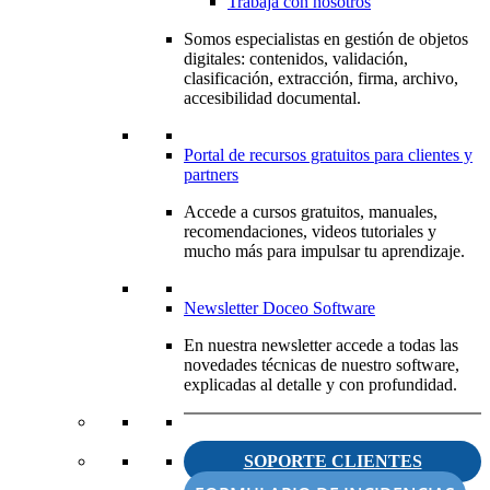
Trabaja con nosotros
Somos especialistas en gestión de objetos
digitales: contenidos, validación,
clasificación, extracción, firma, archivo,
accesibilidad documental.
Portal de recursos gratuitos para clientes y
partners
Accede a cursos gratuitos, manuales,
recomendaciones, videos tutoriales y
mucho más para impulsar tu aprendizaje.
Newsletter Doceo Software
En nuestra newsletter accede a todas las
novedades técnicas de nuestro software,
explicadas al detalle y con profundidad.
SOPORTE CLIENTES