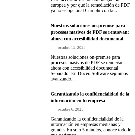
europea y por qué la remediación de PDF
ya no es opcional Cumplir con la...
Nuestras soluciones on-premise para
procesos masivos de PDF se renuevan:
ahora con accesibilidad documental
octubre 15, 2025
Nuestras soluciones on-premise para
procesos masivos de PDF se renuevan:
ahora con accesibilidad documental
Separador En Doceo Software seguimos
avanzando...
Garantizando la confidencialidad de la
información en tu empresa
octubre 6, 2025
Garantizando la confidencialidad de la
información en empresas medianas y
grandes En solo 5 minutos, conoce todo lo