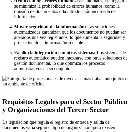
Reducción de errores humanos:
Al automatizar el registro,
se minimiza la probabilidad de errores humanos, como la
omisión de documentos o la introducción incorrecta de
información.
Mayor seguridad de la información:
Las soluciones
automatizadas garantizan que los documentos no puedan ser
alterados una vez registrados, lo que aumenta la seguridad y
protección de la información sensible.
Facilita la integración con otros sistemas:
Los sistemas de
registro automático pueden integrarse con otras soluciones de
gestión documental, lo que optimiza los procesos
administrativos en su conjunto.
Requisitos Legales para el Sector Público
y Organizaciones del Tercer Sector
La legislación que regula el registro de entrada y salida de
documentos varía según el tipo de organización, pero existen