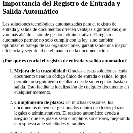
Importancia del Registro de Entrada y
Salida Automático
Las soluciones tecnológicas automatizadas para el registro de
entrada y salida de documentos ofrecen ventajas significativas que
van más allá de la simple gestión administrativa. El registro
automático permite no solo cumplir con la ley, sino también
optimizar el trabajo de las organizaciones, garantizando una mayor
eficiencia y seguridad en el manejo de la documentación.
¿Por qué es crucial el registro de entrada y salida automático?
Mejora de la trazabilidad:
Gracias a estas soluciones, cada
documento tiene un código único de entrada o salida, lo que
permite un seguimiento detallado desde su recepción hasta su
salida. Esto facilita la localización de cualquier documento en
cualquier momento.
Cumplimiento de plazos:
En muchas ocasiones, los
documentos deben ser gestionados dentro de ciertos plazos
legales o administrativos. El registro automático ayuda a
asegurar que los plazos sean cumplidos sin errores, mejorando
la respuesta ante solicitudes y trámites.