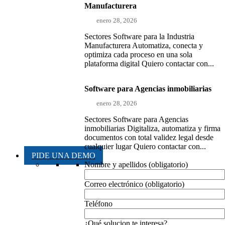
Manufacturera
enero 28, 2026
Sectores Software para la Industria
Manufacturera Automatiza, conecta y
optimiza cada proceso en una sola
plataforma digital Quiero contactar con...
Software para Agencias inmobiliarias
enero 28, 2026
Sectores Software para Agencias
inmobiliarias Digitaliza, automatiza y firma
documentos con total validez legal desde
cualquier lugar Quiero contactar con...
PIDE UNA DEMO
Nombre y apellidos (obligatorio)
Correo electrónico (obligatorio)
Teléfono
¿Qué solucion te interesa?