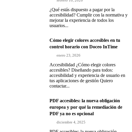
febrero 10, 2026
¿Qué estás dispuesto a pagar por la
accesibilidad? Cumplir con la normativa y
mejorar la experiencia de todos los
usuarios...
Cómo elegir colores accesibles en tu
control horario con Doceo InTime
enero 23, 2026
Accesibilidad ¿Cómo elegir colores
accesibles? Diseñando para todos:
accesibilidad y experiencia de usuario en
tus aplicaciones de gestión Quiero
contactar...
PDF accesibles: la nueva obligación
europea y por qué la remediación de
PDF ya no es opcional
diciembre 4, 2025
PDF accesibles: la nueva obligación