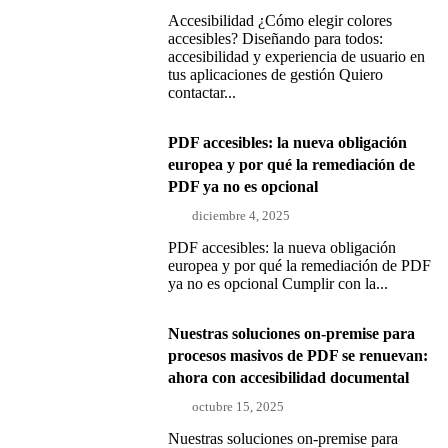
Accesibilidad ¿Cómo elegir colores
accesibles? Diseñando para todos:
accesibilidad y experiencia de usuario en
tus aplicaciones de gestión Quiero
contactar...
PDF accesibles: la nueva obligación
europea y por qué la remediación de
PDF ya no es opcional
diciembre 4, 2025
PDF accesibles: la nueva obligación
europea y por qué la remediación de PDF
ya no es opcional Cumplir con la...
Nuestras soluciones on-premise para
procesos masivos de PDF se renuevan:
ahora con accesibilidad documental
octubre 15, 2025
Nuestras soluciones on-premise para