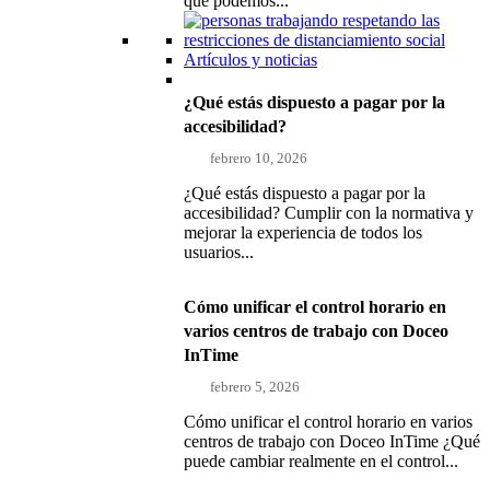
que podemos...
Artículos y noticias
¿Qué estás dispuesto a pagar por la
accesibilidad?
febrero 10, 2026
¿Qué estás dispuesto a pagar por la
accesibilidad? Cumplir con la normativa y
mejorar la experiencia de todos los
usuarios...
Cómo unificar el control horario en
varios centros de trabajo con Doceo
InTime
febrero 5, 2026
Cómo unificar el control horario en varios
centros de trabajo con Doceo InTime ¿Qué
puede cambiar realmente en el control...