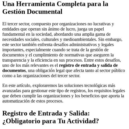
Una Herramienta Completa para la
Gestión Documental
El tercer sector, compuesto por organizaciones no lucrativas y
entidades que operan sin ánimo de lucro, juega un papel
fundamental en la sociedad, abordando una amplia gama de
necesidades sociales, culturales y medioambientales. Sin embargo,
este sector también enfrenta desafíos administrativos y legales
importantes, especialmente cuando se trata de la gestión de
documentos y el cumplimiento de normativas que aseguren la
transparencia y la eficiencia en sus procesos. Entre estos desafíos,
uno de los más relevantes es el
registro de entrada y salida de
documentos
, una obligación legal que afecta tanto al sector público
como a las organizaciones del tercer sector.
En este artículo, exploraremos las soluciones tecnológicas más
avanzadas para gestionar este tipo de registros, los requisitos legales
que deben cumplir las organizaciones y los beneficios que aporta la
automatización de estos procesos.
Registro de Entrada y Salida:
¿Obligatorio para Tu Actividad?