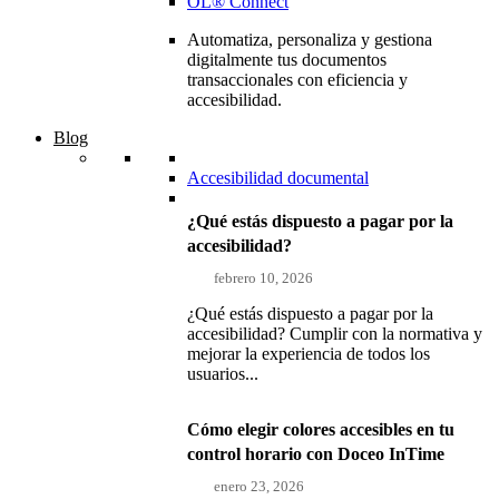
OL® Connect
Automatiza, personaliza y gestiona
digitalmente tus documentos
transaccionales con eficiencia y
accesibilidad.
Blog
Accesibilidad documental
¿Qué estás dispuesto a pagar por la
accesibilidad?
febrero 10, 2026
¿Qué estás dispuesto a pagar por la
accesibilidad? Cumplir con la normativa y
mejorar la experiencia de todos los
usuarios...
Cómo elegir colores accesibles en tu
control horario con Doceo InTime
enero 23, 2026