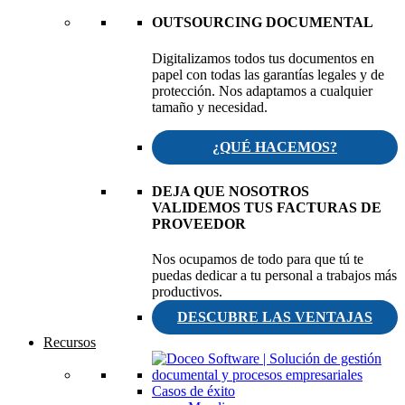
OUTSOURCING DOCUMENTAL
Digitalizamos todos tus documentos en
papel con todas las garantías legales y de
protección. Nos adaptamos a cualquier
tamaño y necesidad.
¿QUÉ HACEMOS?
DEJA QUE NOSOTROS
VALIDEMOS TUS FACTURAS DE
PROVEEDOR
Nos ocupamos de todo para que tú te
puedas dedicar a tu personal a trabajos más
productivos.
DESCUBRE LAS VENTAJAS
Recursos
Casos de éxito