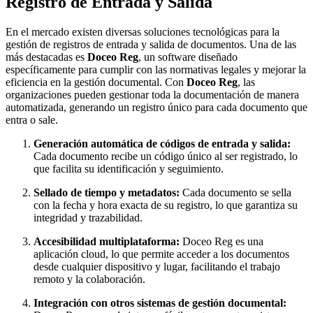
Registro de Entrada y Salida
En el mercado existen diversas soluciones tecnológicas para la
gestión de registros de entrada y salida de documentos. Una de las
más destacadas es
Doceo Reg
, un software diseñado
específicamente para cumplir con las normativas legales y mejorar la
eficiencia en la gestión documental. Con
Doceo Reg
, las
organizaciones pueden gestionar toda la documentación de manera
automatizada, generando un registro único para cada documento que
entra o sale.
Generación automática de códigos de entrada y salida:
Cada documento recibe un código único al ser registrado, lo
que facilita su identificación y seguimiento.
Sellado de tiempo y metadatos:
Cada documento se sella
con la fecha y hora exacta de su registro, lo que garantiza su
integridad y trazabilidad.
Accesibilidad multiplataforma:
Doceo Reg es una
aplicación cloud, lo que permite acceder a los documentos
desde cualquier dispositivo y lugar, facilitando el trabajo
remoto y la colaboración.
Integración con otros sistemas de gestión documental: