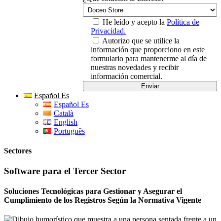
He leído y acepto la
Política de
Privacidad.
Autorizo que se utilice la
información que proporciono en este
formulario para mantenerme al día de
nuestras novedades y recibir
información comercial.
Español Es
Español Es
Català
English
Português
Sectores
Software para el Tercer Sector
Soluciones Tecnológicas para Gestionar y Asegurar el
Cumplimiento de los Registros Según la Normativa Vigente