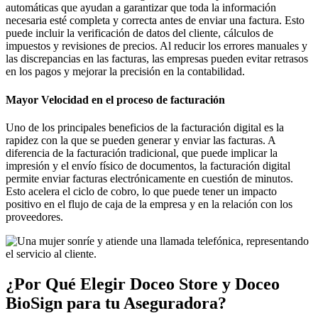
automáticas que ayudan a garantizar que toda la información
necesaria esté completa y correcta antes de enviar una factura. Esto
puede incluir la verificación de datos del cliente, cálculos de
impuestos y revisiones de precios. Al reducir los errores manuales y
las discrepancias en las facturas, las empresas pueden evitar retrasos
en los pagos y mejorar la precisión en la contabilidad.
Mayor Velocidad en el proceso de facturación
Uno de los principales beneficios de la facturación digital es la
rapidez con la que se pueden generar y enviar las facturas. A
diferencia de la facturación tradicional, que puede implicar la
impresión y el envío físico de documentos, la facturación digital
permite enviar facturas electrónicamente en cuestión de minutos.
Esto acelera el ciclo de cobro, lo que puede tener un impacto
positivo en el flujo de caja de la empresa y en la relación con los
proveedores.
¿Por Qué Elegir Doceo Store y Doceo
BioSign para tu Aseguradora?