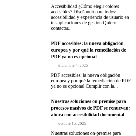
Accesibilidad ¿Cómo elegir colores
accesibles? Diseñando para todos:
accesibilidad y experiencia de usuario en
tus aplicaciones de gestión Quiero
contactar...
PDF accesibles: la nueva obligación
europea y por qué la remediación de
PDF ya no es opcional
diciembre 4, 2025
PDF accesibles: la nueva obligación
europea y por qué la remediación de PDF
ya no es opcional Cumplir con la...
Nuestras soluciones on-premise para
procesos masivos de PDF se renuevan:
ahora con accesibilidad documental
octubre 15, 2025
Nuestras soluciones on-premise para