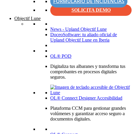
FORMULARIO DE INCIDENCIAS
SOLICITA DEMO
Objectif Lune
News - Upland Objectif Lune
DoceoSoftware: tu aliado oficial de
Upland Objectif Lune en Iberia
OL® POD
Digitaliza tus albaranes y transforma tus
comprobantes en procesos digitales
seguros.
OL® Connect Designer Accesibilidad
Plataforma CCM para gestionar grandes
volúmenes y garantizar acceso seguro a
documentos digitales.