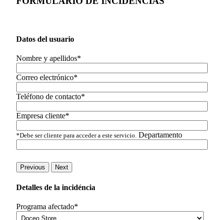
FORMULARIO DE INCIDENCIAS
Datos del usuario
Nombre y apellidos*
Correo electrónico*
Teléfono de contacto*
Empresa cliente*
Departamento
*Debe ser cliente para acceder a este servicio.
Previous
Next
Detalles de la incidéncia
Programa afectado*