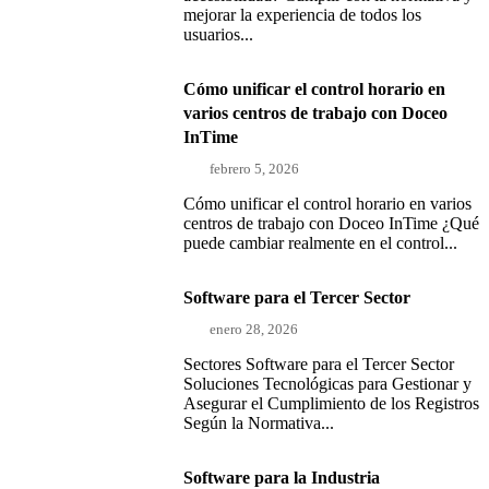
mejorar la experiencia de todos los
usuarios...
Cómo unificar el control horario en
varios centros de trabajo con Doceo
InTime
febrero 5, 2026
Cómo unificar el control horario en varios
centros de trabajo con Doceo InTime ¿Qué
puede cambiar realmente en el control...
Software para el Tercer Sector
enero 28, 2026
Sectores Software para el Tercer Sector
Soluciones Tecnológicas para Gestionar y
Asegurar el Cumplimiento de los Registros
Según la Normativa...
Software para la Industria