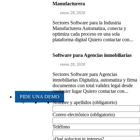
Manufacturera
enero 28, 2026
Sectores Software para la Industria
Manufacturera Automatiza, conecta y
optimiza cada proceso en una sola
plataforma digital Quiero contactar con...
Software para Agencias inmobiliarias
enero 28, 2026
Sectores Software para Agencias
inmobiliarias Digitaliza, automatiza y firma
documentos con total validez legal desde
cualquier lugar Quiero contactar con...
PIDE UNA DEMO
Nombre y apellidos (obligatorio)
Correo electrónico (obligatorio)
Teléfono
¿Qué solucion te interesa?