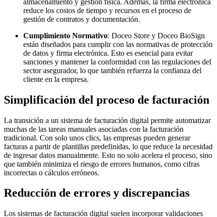
almacenamiento y gestión física. Además, la firma electrónica
reduce los costos de tiempo y recursos en el proceso de
gestión de contratos y documentación.
Cumplimiento Normativo
: Doceo Store y Doceo BioSign
están diseñados para cumplir con las normativas de protección
de datos y firma electrónica. Esto es esencial para evitar
sanciones y mantener la conformidad con las regulaciones del
sector asegurador, lo que también refuerza la confianza del
cliente en la empresa.
Simplificación del proceso de facturación
La transición a un sistema de facturación digital permite automatizar
muchas de las tareas manuales asociadas con la facturación
tradicional. Con solo unos clics, las empresas pueden generar
facturas a partir de plantillas predefinidas, lo que reduce la necesidad
de ingresar datos manualmente. Esto no solo acelera el proceso, sino
que también minimiza el riesgo de errores humanos, como cifras
incorrectas o cálculos erróneos.
Reducción de errores y discrepancias
Los sistemas de facturación digital suelen incorporar validaciones