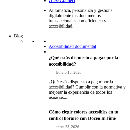
OL® Connect
Automatiza, personaliza y gestiona
digitalmente tus documentos
transaccionales con eficiencia y
accesibilidad.
Blog
Accesibilidad documental
¿Qué estás dispuesto a pagar por la
accesibilidad?
febrero 10, 2026
¿Qué estás dispuesto a pagar por la
accesibilidad? Cumplir con la normativa y
mejorar la experiencia de todos los
usuarios...
Cómo elegir colores accesibles en tu
control horario con Doceo InTime
enero 23, 2026