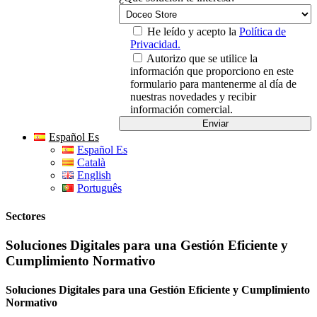
He leído y acepto la
Política de
Privacidad.
Autorizo que se utilice la
información que proporciono en este
formulario para mantenerme al día de
nuestras novedades y recibir
información comercial.
Español Es
Español Es
Català
English
Português
Sectores
Soluciones Digitales para una Gestión Eficiente y
Cumplimiento Normativo
Soluciones Digitales para una Gestión Eficiente y Cumplimiento
Normativo