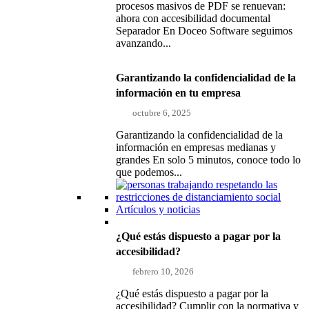
procesos masivos de PDF se renuevan:
ahora con accesibilidad documental
Separador En Doceo Software seguimos
avanzando...
Garantizando la confidencialidad de la
información en tu empresa
octubre 6, 2025
Garantizando la confidencialidad de la
información en empresas medianas y
grandes En solo 5 minutos, conoce todo lo
que podemos...
Artículos y noticias
¿Qué estás dispuesto a pagar por la
accesibilidad?
febrero 10, 2026
¿Qué estás dispuesto a pagar por la
accesibilidad? Cumplir con la normativa y