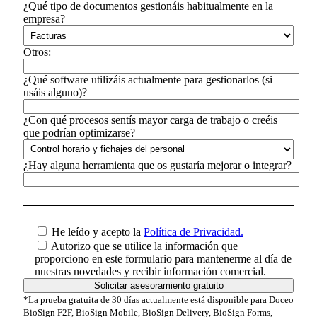
¿Qué tipo de documentos gestionáis habitualmente en la
empresa?
Otros:
¿Qué software utilizáis actualmente para gestionarlos (si
usáis alguno)?
¿Con qué procesos sentís mayor carga de trabajo o creéis
que podrían optimizarse?
¿Hay alguna herramienta que os gustaría mejorar o integrar?
He leído y acepto la
Política de Privacidad.
Autorizo que se utilice la información que
proporciono en este formulario para mantenerme al día de
nuestras novedades y recibir información comercial.
*La prueba gratuita de 30 días actualmente está disponible para Doceo
BioSign F2F, BioSign Mobile, BioSign Delivery, BioSign Forms,