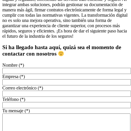
integrar ambas soluciones, podrán gestionar su documentación de
manera más ágil, firmar contratos electrónicamente de forma legal y
cumplir con todas las normativas vigentes. La transformación digital
no es solo una mejora operativa, sino también una forma de
garantizar una experiencia de cliente superior, con procesos más
rápidos, seguros y eficientes. ¡Es hora de dar el siguiente paso hacia
el futuro de la industria de los seguros!
Si ha llegado hasta aquí, quizá sea el momento de
contactar con nosotros
Nombre (*)
Empresa (*)
Correo electrónico (*)
Teléfono (*)
Tu mensaje (*)