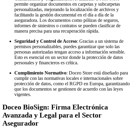
permite organizar documentos en carpetas y subcarpetas
personalizadas, mejorando la localización de archivos y
facilitando la gestión documental en el día a día de la
aseguradora. Los documentos como pólizas de seguros,
informes de siniestros o contratos se pueden clasificar de
manera precisa para una recuperación rápida.
Seguridad y Control de Acceso
: Gracias a un sistema de
permisos personalizables, puedes garantizar que solo las
personas autorizadas tengan acceso a información sensible.
Esto es esencial en un sector donde la protección de datos
personales y financieros es crítica.
Cumplimiento Normativo
: Doceo Store está diseñado para
cumplir con las normativas locales e internacionales sobre
protección de datos, como el RGPD en Europa, garantizando
que los documentos se gestionen de acuerdo con las leyes
vigentes.
Doceo BioSign: Firma Electrónica
Avanzada y Legal para el Sector
Asegurador