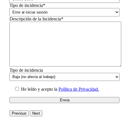
Tipo de incidencia*
Descripción de la Incidencia*
Tipo de incidencia
He leído y acepto la
Política de Privacidad.
Previous
Next