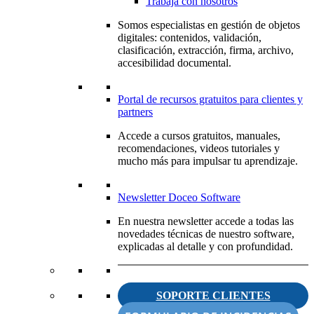
Trabaja con nosotros
Somos especialistas en gestión de objetos
digitales: contenidos, validación,
clasificación, extracción, firma, archivo,
accesibilidad documental.
Portal de recursos gratuitos para clientes y
partners
Accede a cursos gratuitos, manuales,
recomendaciones, videos tutoriales y
mucho más para impulsar tu aprendizaje.
Newsletter Doceo Software
En nuestra newsletter accede a todas las
novedades técnicas de nuestro software,
explicadas al detalle y con profundidad.
SOPORTE CLIENTES