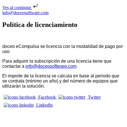
Ves al contingut
Skip to content
info@doceosoftware.com
Política de licenciamiento
doceo eCompulsa se licencia con la modalidad de pago por
uso
Para adquirir la subscripción de una licencia tiene que
contactar a
info@doceosoftware.com
El importe de la licencia se calcula en base al periodo que
se contrata (mínimo un año) y del número de equipos que
utilizarán la solución.
Facebook
Twitter
LinkedIn
CONTACTE