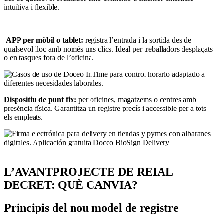
intuïtiva i flexible.
APP per mòbil o tablet:
registra l’entrada i la sortida des de
qualsevol lloc amb només uns clics. Ideal per treballadors desplaçats
o en tasques fora de l’oficina.
Dispositiu de punt fix:
per oficines, magatzems o centres amb
presència física. Garantitza un registre precís i accessible per a tots
els empleats.
L’AVANTPROJECTE DE REIAL
DECRET: QUÈ CANVIA?
Principis del nou model de registre