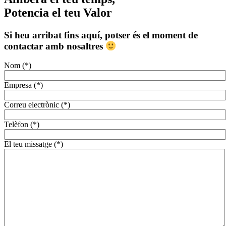
Potencia el teu Valor
Si heu arribat fins aquí, potser és el moment de
contactar amb nosaltres
Nom (*)
Empresa (*)
Correu electrònic (*)
Telèfon (*)
El teu missatge (*)