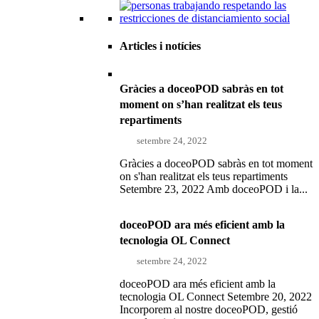
Articles i notícies
Gràcies a doceoPOD sabràs en tot
moment on s’han realitzat els teus
repartiments
setembre 24, 2022
Gràcies a doceoPOD sabràs en tot moment
on s'han realitzat els teus repartiments
Setembre 23, 2022 Amb doceoPOD i la...
doceoPOD ara més eficient amb la
tecnologia OL Connect
setembre 24, 2022
doceoPOD ara més eficient amb la
tecnologia OL Connect Setembre 20, 2022
Incorporem al nostre doceoPOD, gestió