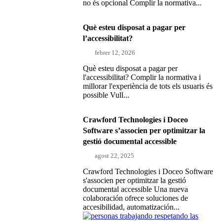
no és opcional Complir la normativa...
Què esteu disposat a pagar per
l’accessibilitat?
febrer 12, 2026
Què esteu disposat a pagar per
l'accessibilitat? Complir la normativa i
millorar l'experiència de tots els usuaris és
possible Vull...
Crawford Technologies i Doceo
Software s’associen per optimitzar la
gestió documental accessible
agost 22, 2025
Crawford Technologies i Doceo Software
s'associen per optimitzar la gestió
documental accessible Una nueva
colaboración ofrece soluciones de
accesibilidad, automatización...