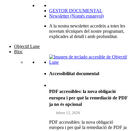
GESTOR DOCUMENTAL
Newsletter (Només espanyol)
A la nostra newsletter accedeix a totes les
novetats tècniques del nostre programari,
explicades al detall i amb profunditat.
Objectif Lune
Bloc
Accessibilitat documental
PDF accessibles: la nova obligació
europea i per què la remediació de PDF
ja no és opcional
febrer 12, 2026
PDF accessibles: la nova obligació
europea i per què la remediació de PDF ja