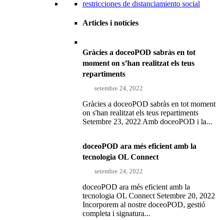
Articles i notícies
Gràcies a doceoPOD sabràs en tot
moment on s’han realitzat els teus
repartiments
setembre 24, 2022
Gràcies a doceoPOD sabràs en tot moment
on s'han realitzat els teus repartiments
Setembre 23, 2022 Amb doceoPOD i la...
doceoPOD ara més eficient amb la
tecnologia OL Connect
setembre 24, 2022
doceoPOD ara més eficient amb la
tecnologia OL Connect Setembre 20, 2022
Incorporem al nostre doceoPOD, gestió
completa i signatura...