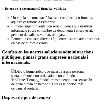
4. Retorn de la documentació firmada i validada
Un cop la documentació ha estat completada o firmada,
aquesta es retorna a l’empresa.
El menú superior conté una sèrie d’icones que mostren
informació sobre el nombre de documents i el seu estat:
pendent de validar, validat, rebutjat…
Permet un contacte directe i àgil entre usuari i administrador
en cas de dubtes o errors.
Confien en les nostres solucions administracions
públiques, pimes i grans empreses nacionals i
internacionals.
Disposa de poc de temps?