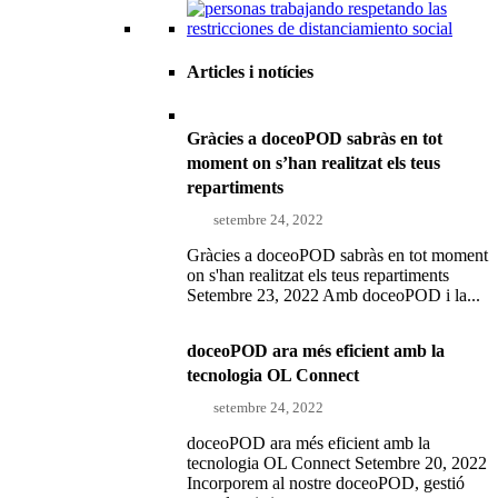
Articles i notícies
Gràcies a doceoPOD sabràs en tot
moment on s’han realitzat els teus
repartiments
setembre 24, 2022
Gràcies a doceoPOD sabràs en tot moment
on s'han realitzat els teus repartiments
Setembre 23, 2022 Amb doceoPOD i la...
doceoPOD ara més eficient amb la
tecnologia OL Connect
setembre 24, 2022
doceoPOD ara més eficient amb la
tecnologia OL Connect Setembre 20, 2022
Incorporem al nostre doceoPOD, gestió