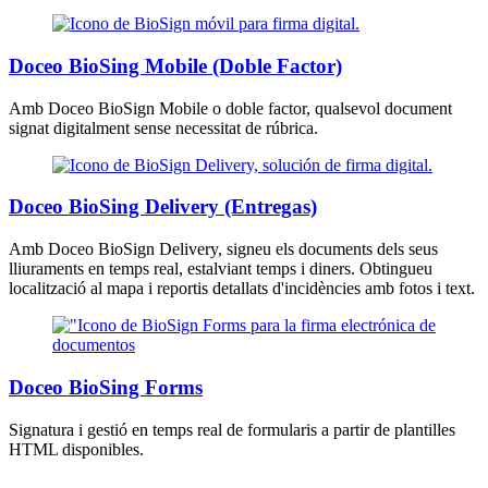
Doceo BioSing Mobile (Doble Factor)
Amb Doceo BioSign Mobile o doble factor, qualsevol document
signat digitalment sense necessitat de rúbrica.
Doceo BioSing Delivery (Entregas)
Amb Doceo BioSign Delivery, signeu els documents dels seus
lliuraments en temps real, estalviant temps i diners. Obtingueu
localització al mapa i reportis detallats d'incidències amb fotos i text.
Doceo BioSing Forms
Signatura i gestió en temps real de formularis a partir de plantilles
HTML disponibles.