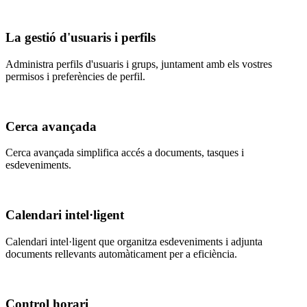
La gestió d'usuaris i perfils
Administra perfils d'usuaris i grups, juntament amb els vostres
permisos i preferències de perfil.
Cerca avançada
Cerca avançada simplifica accés a documents, tasques i
esdeveniments.
Calendari intel·ligent
Calendari intel·ligent que organitza esdeveniments i adjunta
documents rellevants automàticament per a eficiència.
Control horari