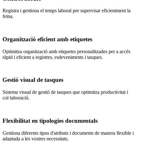
Registra i gestiona el temps laboral per supervisar eficientment la
feina.
Organització eficient amb etiquetes
Optimitza organització amb etiquetes personalitzades per a accés
ràpid i eficient a registres, esdeveniments i tasques.
Gestió visual de tasques
Sistema visual de gestió de tasques que optimitza productivitat i
col·laboració.
Flexibilitat en tipologies documentals
Gestiona diferents tipus d'atributs i documents de manera flexible i
adaptada a les vostres necessitats.