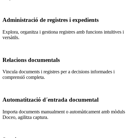
Administració de registres i expedients
Explora, organitza i gestiona registres amb funcions intuïtives i
versàtils.
Relacions documentals
Vincula documents i registres per a decisions informades i
comprensió completa.
Automatització d´entrada documental
Importa documents manualment o automàticament amb mòduls
Doceo, agilitza captura.