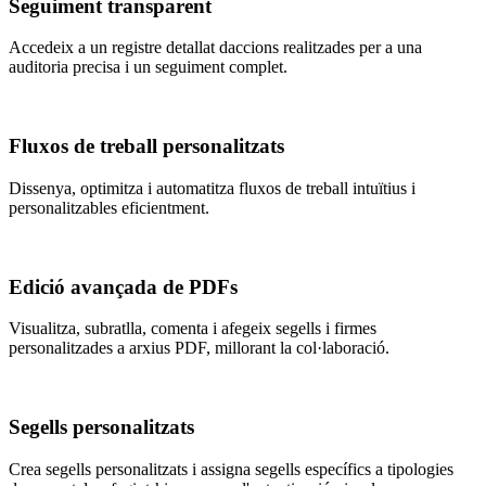
Seguiment transparent
Accedeix a un registre detallat daccions realitzades per a una
auditoria precisa i un seguiment complet.
Fluxos de treball personalitzats
Dissenya, optimitza i automatitza fluxos de treball intuïtius i
personalitzables eficientment.
Edició avançada de PDFs
Visualitza, subratlla, comenta i afegeix segells i firmes
personalitzades a arxius PDF, millorant la col·laboració.
Segells personalitzats
Crea segells personalitzats i assigna segells específics a tipologies