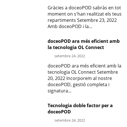
Gràcies a doceoPOD sabràs en tot
moment on s'han realitzat els teus
repartiments Setembre 23, 2022
Amb doceoPOD i la...
doceoPOD ara més eficient amb
la tecnologia OL Connect
setembre 24, 2022
doceoPOD ara més eficient amb la
tecnologia OL Connect Setembre
20, 2022 Incorporem al nostre
doceoPOD, gestió completa i
signatura...
Tecnologia doble factor per a
doceoPOD
setembre 24, 2022