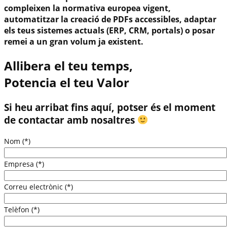
compleixen la normativa europea vigent,
automatitzar la creació de PDFs accessibles, adaptar
els teus sistemes actuals (ERP, CRM, portals) o posar
remei a un gran volum ja existent.
Allibera el teu temps,
Potencia el teu Valor
Si heu arribat fins aquí, potser és el moment
de contactar amb nosaltres
Nom (*)
Empresa (*)
Correu electrònic (*)
Telèfon (*)