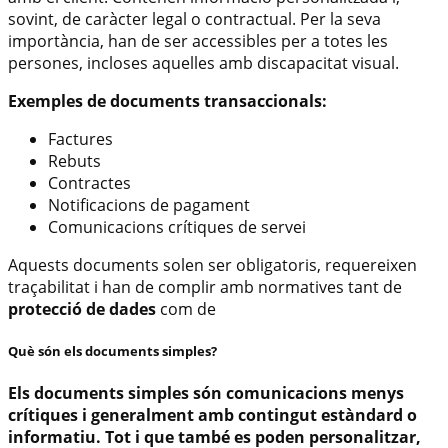
sovint, de caràcter legal o contractual. Per la seva
importància, han de ser accessibles per a totes les
persones, incloses aquelles amb discapacitat visual.
Exemples de documents transaccionals:
Factures
Rebuts
Contractes
Notificacions de pagament
Comunicacions crítiques de servei
Aquests documents solen ser obligatoris, requereixen
traçabilitat i han de complir amb normatives tant de
protecció de dades
com de
Què són els documents simples?
Els
documents simples
són comunicacions menys
crítiques i generalment amb contingut estàndard o
informatiu. Tot i que també es poden personalitzar,