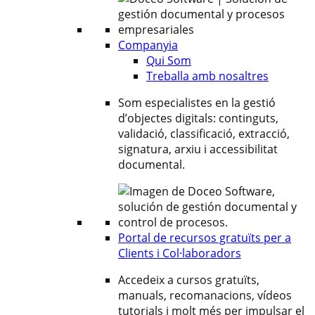
Companyia
Qui Som
Treballa amb nosaltres
Som especialistes en la gestió
d’objectes digitals: continguts,
validació, classificació, extracció,
signatura, arxiu i accessibilitat
documental.
Portal de recursos gratuïts per a
Clients i Col·laboradors
Accedeix a cursos gratuïts,
manuals, recomanacions, vídeos
tutorials i molt més per impulsar el