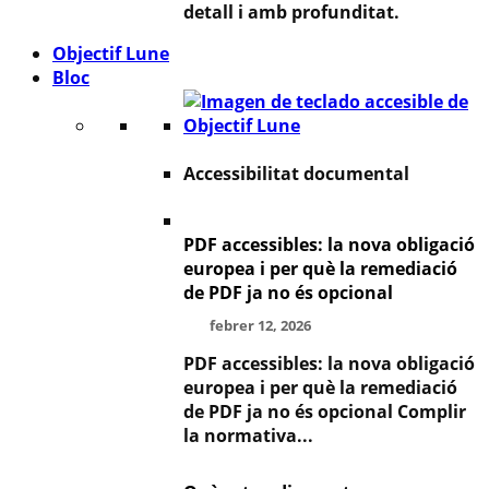
detall i amb profunditat.
Objectif Lune
Bloc
Accessibilitat documental
PDF accessibles: la nova obligació
europea i per què la remediació
de PDF ja no és opcional
febrer 12, 2026
PDF accessibles: la nova obligació
europea i per què la remediació
de PDF ja no és opcional Complir
la normativa...