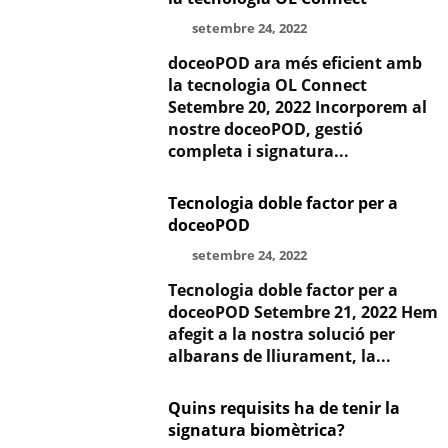
setembre 24, 2022
doceoPOD ara més eficient amb
la tecnologia OL Connect
Setembre 20, 2022 Incorporem al
nostre doceoPOD, gestió
completa i signatura...
Tecnologia doble factor per a
doceoPOD
setembre 24, 2022
Tecnologia doble factor per a
doceoPOD Setembre 21, 2022 Hem
afegit a la nostra solució per
albarans de lliurament, la...
Quins requisits ha de tenir la
signatura biomètrica?