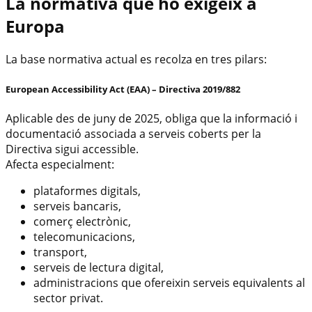
La normativa que ho exigeix ​​a
Europa
La base normativa actual es recolza en tres pilars:
European Accessibility Act (EAA) – Directiva 2019/882
Aplicable des de juny de 2025, obliga que la informació i
documentació associada a serveis coberts per la
Directiva sigui accessible.
Afecta especialment:
plataformes digitals,
serveis bancaris,
comerç electrònic,
telecomunicacions,
transport,
serveis de lectura digital,
administracions que ofereixin serveis equivalents al
sector privat.