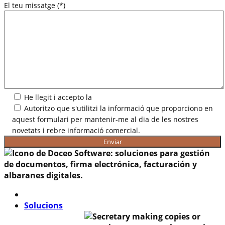
El teu missatge (*)
He llegit i accepto la
Política de privadesa.
Autoritzo que s'utilitzi la informació que proporciono en
aquest formulari per mantenir-me al dia de les nostres
novetats i rebre informació comercial.
Solucions