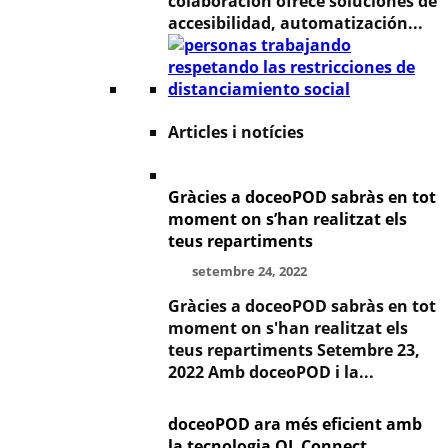
colaboración ofrece soluciones de
accesibilidad, automatización...
Articles i notícies
Gràcies a doceoPOD sabràs en tot
moment on s’han realitzat els
teus repartiments
setembre 24, 2022
Gràcies a doceoPOD sabràs en tot
moment on s'han realitzat els
teus repartiments Setembre 23,
2022 Amb doceoPOD i la...
doceoPOD ara més eficient amb
la tecnologia OL Connect