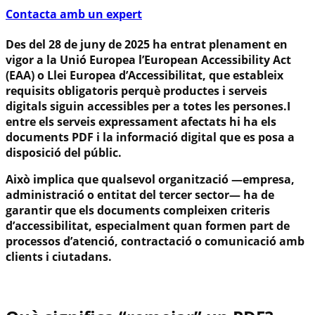
Contacta amb un expert
Des del 28 de juny de 2025 ha entrat plenament en
vigor a la Unió Europea l’European Accessibility Act
(EAA) o Llei Europea d’Accessibilitat, que estableix
requisits obligatoris perquè productes i serveis
digitals siguin accessibles per a totes les persones.
I
entre els serveis expressament afectats hi ha els
documents PDF i la informació digital que es posa a
disposició del públic.
Això implica que qualsevol organització —empresa,
administració o entitat del tercer sector— ha de
garantir que els documents compleixen criteris
d’accessibilitat, especialment quan formen part de
processos d’atenció, contractació o comunicació amb
clients i ciutadans.