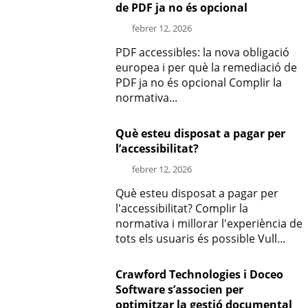
de PDF ja no és opcional
febrer 12, 2026
PDF accessibles: la nova obligació
europea i per què la remediació de
PDF ja no és opcional Complir la
normativa...
Què esteu disposat a pagar per
l’accessibilitat?
febrer 12, 2026
Què esteu disposat a pagar per
l'accessibilitat? Complir la
normativa i millorar l'experiència de
tots els usuaris és possible Vull...
Crawford Technologies i Doceo
Software s’associen per
optimitzar la gestió documental