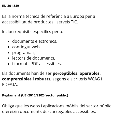
EN 301 549
És la norma tècnica de referència a Europa per a
accessibilitat de productes i serveis TIC.
Inclou requisits específics per a:
documents electrònics,
contingut web,
programari,
lectors de documents,
i formats PDF accessibles.
Els documents han de ser
perceptibles, operables,
comprensibles i robusts
, segons els criteris WCAG i
PDF/UA.
Reglament (UE) 2016/2102 (sector públic)
Obliga que les webs i aplicacions mòbils del sector públic
ofereixin documents descarregables accessibles.