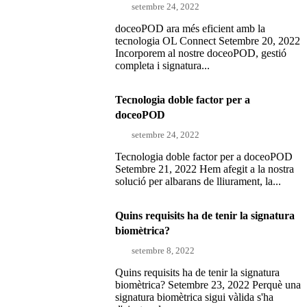
setembre 24, 2022
doceoPOD ara més eficient amb la
tecnologia OL Connect Setembre 20, 2022
Incorporem al nostre doceoPOD, gestió
completa i signatura...
Tecnologia doble factor per a
doceoPOD
setembre 24, 2022
Tecnologia doble factor per a doceoPOD
Setembre 21, 2022 Hem afegit a la nostra
solució per albarans de lliurament, la...
Quins requisits ha de tenir la signatura
biomètrica?
setembre 8, 2022
Quins requisits ha de tenir la signatura
biomètrica? Setembre 23, 2022 Perquè una
signatura biomètrica sigui vàlida s'ha