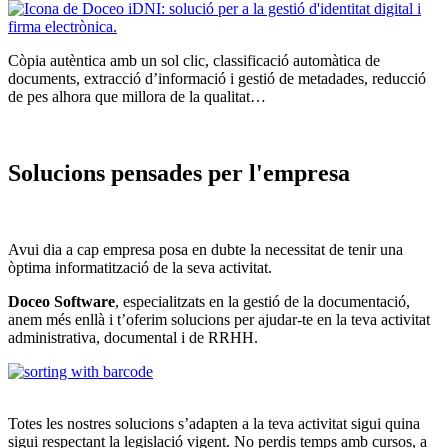
Còpia autèntica amb un sol clic, classificació automàtica de
documents, extracció d’informació i gestió de metadades, reducció
de pes alhora que millora de la qualitat…
Solucions pensades per l'empresa
Avui dia a cap empresa posa en dubte la necessitat de tenir una
òptima informatització de la seva activitat.
Doceo
Software
, especialitzats en la gestió de la documentació,
anem més enllà i t’oferim solucions per ajudar-te en la teva activitat
administrativa, documental i de
RRHH
.
Totes les nostres solucions s’adapten a la teva activitat sigui quina
sigui respectant la legislació vigent. No perdis temps amb cursos, a