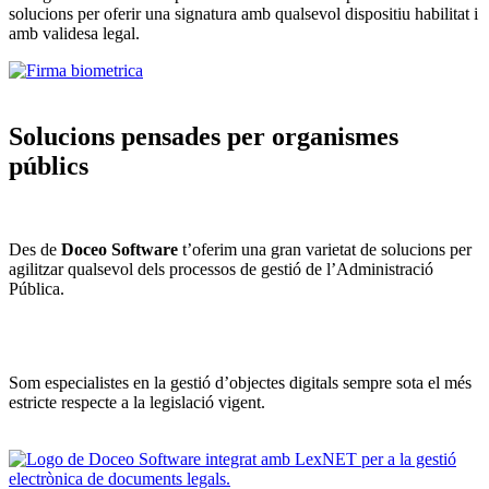
solucions per oferir una signatura amb qualsevol dispositiu habilitat i
amb validesa legal.
Solucions pensades per organismes
públics
Des de
D
oceo
Software
t’oferim una gran varietat de solucions per
agilitzar qualsevol dels processos de gestió de l’Administració
Pública.
Som especialistes en la gestió d’objectes digitals sempre sota el més
estricte respecte a la legislació vigent.