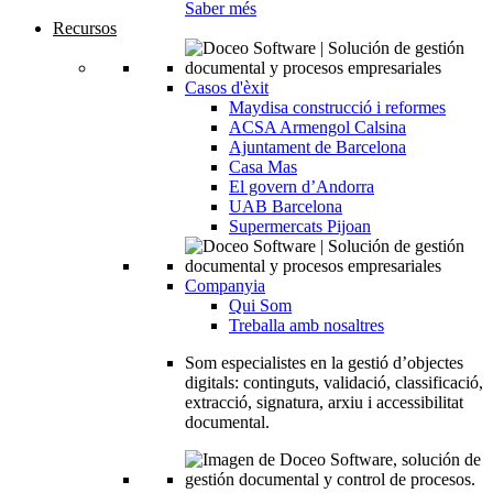
Saber més
Recursos
Casos d'èxit
Maydisa construcció i reformes
ACSA Armengol Calsina
Ajuntament de Barcelona
Casa Mas
El govern d’Andorra
UAB Barcelona
Supermercats Pijoan
Companyia
Qui Som
Treballa amb nosaltres
Som especialistes en la gestió d’objectes
digitals: continguts, validació, classificació,
extracció, signatura, arxiu i accessibilitat
documental.