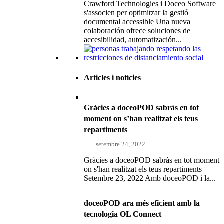
Crawford Technologies i Doceo Software
s'associen per optimitzar la gestió
documental accessible Una nueva
colaboración ofrece soluciones de
accesibilidad, automatización...
Articles i notícies
Gràcies a doceoPOD sabràs en tot
moment on s’han realitzat els teus
repartiments
setembre 24, 2022
Gràcies a doceoPOD sabràs en tot moment
on s'han realitzat els teus repartiments
Setembre 23, 2022 Amb doceoPOD i la...
doceoPOD ara més eficient amb la
tecnologia OL Connect