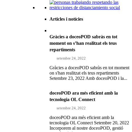
Articles i notícies
Gràcies a doceoPOD sabràs en tot
moment on s’han realitzat els teus
repartiments
setembre 24, 2022
Gràcies a doceoPOD sabràs en tot moment
on s'han realitzat els teus repartiments
Setembre 23, 2022 Amb doceoPOD i la...
doceoPOD ara més eficient amb la
tecnologia OL Connect
setembre 24, 2022
doceoPOD ara més eficient amb la
tecnologia OL Connect Setembre 20, 2022
Incorporem al nostre doceoPOD, gestió