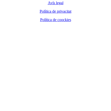
Avís legal
Política de privacitat
Política de coockies