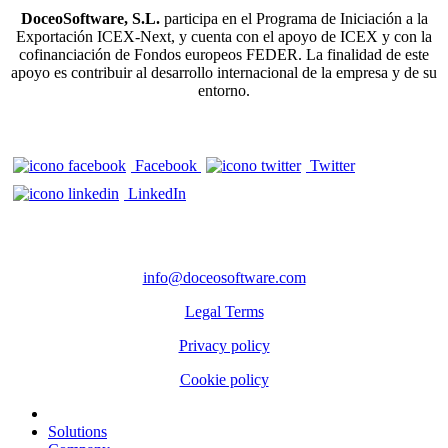
DoceoSoftware, S.L.
participa en el Programa de Iniciación a la
Exportación ICEX‐Next, y cuenta con el apoyo de ICEX y con la
cofinanciación de Fondos europeos FEDER. La finalidad de este
apoyo es contribuir al desarrollo internacional de la empresa y de su
entorno.
Facebook
Twitter
LinkedIn
CONTACTS
info@doceosoftware.com
Legal Terms
Privacy policy
Cookie policy
Solutions