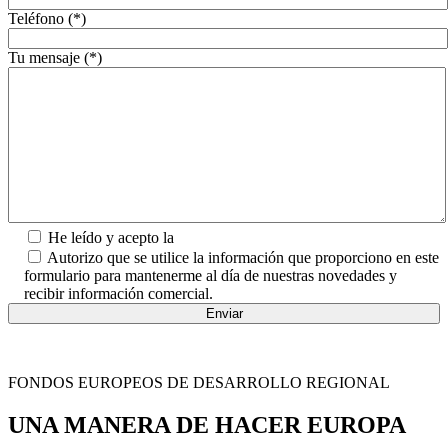
Teléfono (*)
Tu mensaje (*)
He leído y acepto la
Política de Privacidad.
Autorizo que se utilice la información que proporciono en este
formulario para mantenerme al día de nuestras novedades y
recibir información comercial.
FONDOS EUROPEOS DE DESARROLLO REGIONAL
UNA MANERA DE HACER EUROPA