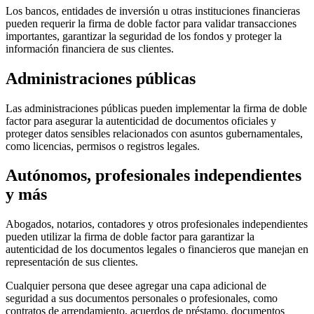
Los bancos, entidades de inversión u otras instituciones financieras
pueden requerir la firma de doble factor para validar transacciones
importantes, garantizar la seguridad de los fondos y proteger la
información financiera de sus clientes.
Administraciones públicas
Las administraciones públicas pueden implementar la firma de doble
factor para asegurar la autenticidad de documentos oficiales y
proteger datos sensibles relacionados con asuntos gubernamentales,
como licencias, permisos o registros legales.
Autónomos, profesionales independientes
y más
Abogados, notarios, contadores y otros profesionales independientes
pueden utilizar la firma de doble factor para garantizar la
autenticidad de los documentos legales o financieros que manejan en
representación de sus clientes.
Cualquier persona que desee agregar una capa adicional de
seguridad a sus documentos personales o profesionales, como
contratos de arrendamiento, acuerdos de préstamo, documentos