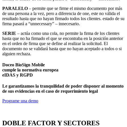
PARALELO
– permite que se firme el mismo documento por más
de una persona a la vez, pero a diferencia de one, este no válida el
resultado hasta que no hayan firmado todos los clientes. estado de su
firma pasará a “unnecessary” – innecesario.
SERIE
– actúa como una cola, no permite la firma de los clientes
hasta que no ha firmado el que se encontraba en la posición anterior
en el orden de firma que se define al realizar la solicitud. El
documento no se validará hasta que no hayan aceptado a todos o si
alguien rechaza.
Doceo BioSign Mobile
cumple la normativa europea
eIDAS y RGPD
Le garantizamos la tranquilidad de poder disponer al momento
de sus evidencias en el caso de requerimiento legal
Programe una demo
DOBLE FACTOR Y SECTORES