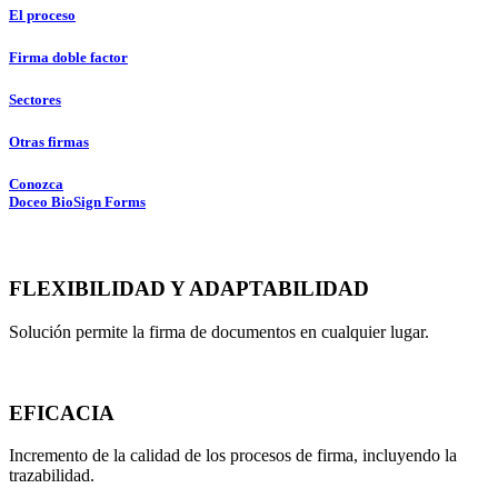
El proceso
Firma doble factor
Sectores
Otras firmas
Conozca
Doceo BioSign Forms
FLEXIBILIDAD Y ADAPTABILIDAD
Solución permite la firma de documentos en cualquier lugar.
EFICACIA
Incremento de la calidad de los procesos de firma, incluyendo la
trazabilidad.