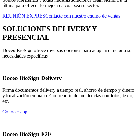
última para ofrecer lo mejor sea cual sea su sector.
REUNIÓN EXPRÉS
Contacte con nuestro equipo de ventas
SOLUCIONES DELIVERY Y
PRESENCIAL
Doceo BioSign ofrece diversas opciones para adaptarse mejor a sus
necesidades específicas
Doceo BioSign Delivery
Firma documentos delivery a tiempo real, ahorro de tiempo y dinero
y localización en mapa. Con reporte de incidencias con fotos, texto,
etc.
Conocer app
Doceo BioSign F2F