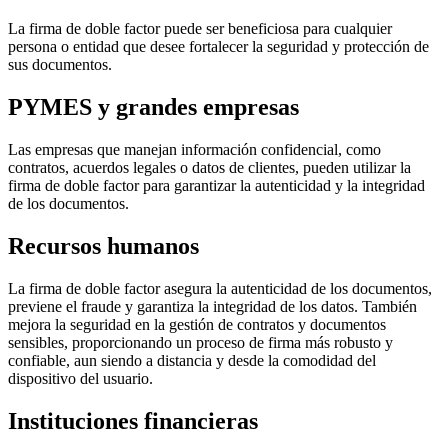
La firma de doble factor puede ser beneficiosa para cualquier
persona o entidad que desee fortalecer la seguridad y protección de
sus documentos.
PYMES y grandes empresas
Las empresas que manejan información confidencial, como
contratos, acuerdos legales o datos de clientes, pueden utilizar la
firma de doble factor para garantizar la autenticidad y la integridad
de los documentos.
Recursos humanos
La firma de doble factor asegura la autenticidad de los documentos,
previene el fraude y garantiza la integridad de los datos. También
mejora la seguridad en la gestión de contratos y documentos
sensibles, proporcionando un proceso de firma más robusto y
confiable, aun siendo a distancia y desde la comodidad del
dispositivo del usuario.
Instituciones financieras