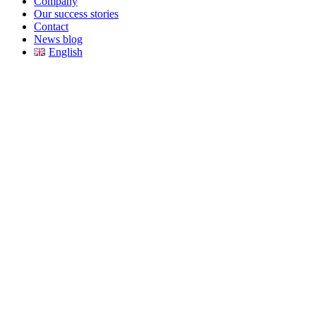
Company
Our success stories
Contact
News blog
English