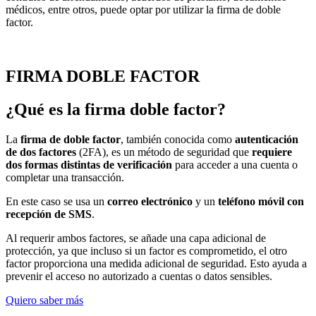
médicos, entre otros, puede optar por utilizar la firma de doble
factor.
FIRMA DOBLE FACTOR
¿Qué es la firma doble factor?
La
firma de doble factor
, también conocida como
autenticación
de dos factores
(2FA), es un método de seguridad que
requiere
dos formas distintas de verificación
para acceder a una cuenta o
completar una transacción.
En este caso se usa un
correo electrónico
y un
teléfono móvil con
recepción de SMS
.
Al requerir ambos factores, se añade una capa adicional de
protección, ya que incluso si un factor es comprometido, el otro
factor proporciona una medida adicional de seguridad. Esto ayuda a
prevenir el acceso no autorizado a cuentas o datos sensibles.
Quiero saber más