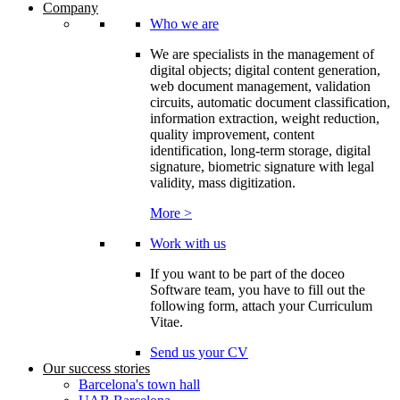
Company
Who we are
We are specialists in the management of
digital objects; digital content generation,
web document management, validation
circuits, automatic document classification,
information extraction, weight reduction,
quality improvement, content
identification, long-term storage, digital
signature, biometric signature with legal
validity, mass digitization.
More >
Work with us
If you want to be part of the doceo
Software team, you have to fill out the
following form, attach your Curriculum
Vitae.
Send us your CV
Our success stories
Barcelona's town hall