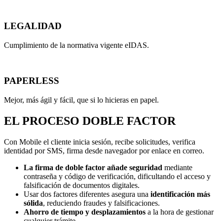
LEGALIDAD
Cumplimiento de la normativa vigente eIDAS.
PAPERLESS
Mejor, más ágil y fácil, que si lo hicieras en papel.
EL PROCESO DOBLE FACTOR
Con Mobile el cliente inicia sesión, recibe solicitudes, verifica
identidad por SMS, firma desde navegador por enlace en correo.
La firma de doble factor añade seguridad
mediante
contraseña y código de verificación, dificultando el acceso y
falsificación de documentos digitales.
Usar dos factores diferentes asegura una
identificación más
sólida
, reduciendo fraudes y falsificaciones.
Ahorro de tiempo y desplazamientos
a la hora de gestionar
cualquier trámite.