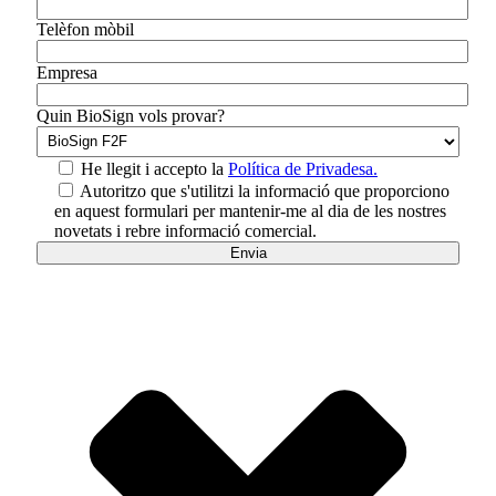
Telèfon mòbil
Empresa
Quin BioSign vols provar?
He llegit i accepto la
Política de Privadesa.
Autoritzo que s'utilitzi la informació que proporciono
en aquest formulari per mantenir-me al dia de les nostres
novetats i rebre informació comercial.