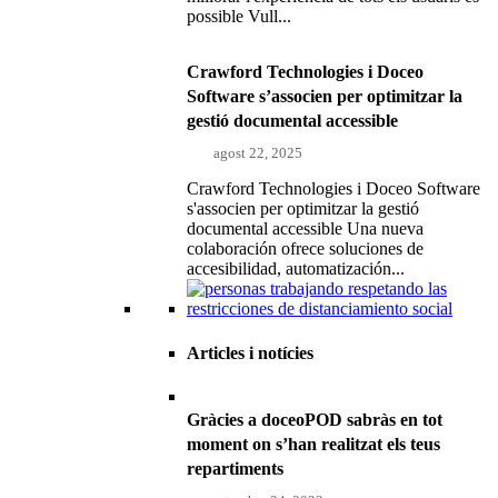
possible Vull...
Crawford Technologies i Doceo
Software s’associen per optimitzar la
gestió documental accessible
agost 22, 2025
Crawford Technologies i Doceo Software
s'associen per optimitzar la gestió
documental accessible Una nueva
colaboración ofrece soluciones de
accesibilidad, automatización...
Articles i notícies
Gràcies a doceoPOD sabràs en tot
moment on s’han realitzat els teus
repartiments