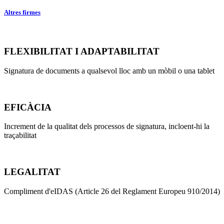
Altres firmes
FLEXIBILITAT I ADAPTABILITAT
Signatura de documents a qualsevol lloc amb un mòbil o una tablet
EFICÀCIA
Increment de la qualitat dels processos de signatura, incloent-hi la
traçabilitat
LEGALITAT
Compliment d'eIDAS (Article 26 del Reglament Europeu 910/2014)