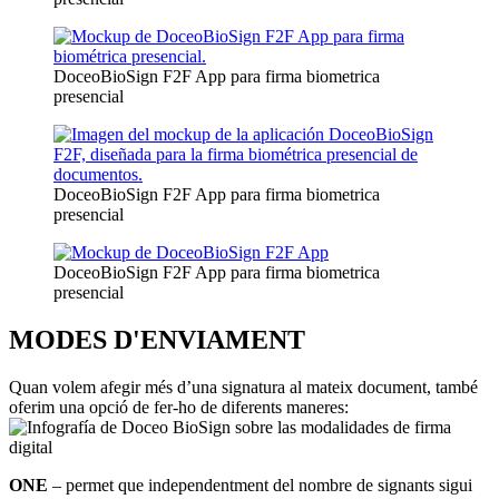
DoceoBioSign F2F App para firma biometrica
presencial
DoceoBioSign F2F App para firma biometrica
presencial
DoceoBioSign F2F App para firma biometrica
presencial
MODES D'ENVIAMENT
Quan volem afegir més d’una signatura al mateix document, també
oferim una opció de fer-ho de diferents maneres:
ONE
– permet que independentment del nombre de signants sigui