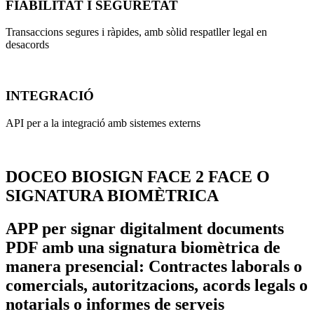
FIABILITAT I SEGURETAT
Transaccions segures i ràpides, amb sòlid respatller legal en
desacords
INTEGRACIÓ
API per a la integració amb sistemes externs
DOCEO BIOSIGN FACE 2 FACE O
SIGNATURA BIOMÈTRICA
APP per signar digitalment documents
PDF amb una signatura biomètrica de
manera presencial: Contractes laborals o
comercials, autoritzacions, acords legals o
notarials o informes de serveis