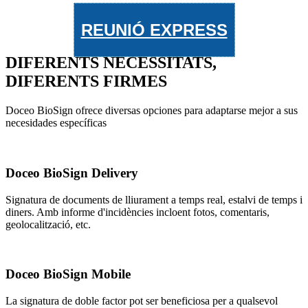
REUNIÓ EXPRESS
DIFERENTS NECESSITATS,
DIFERENTS FIRMES
Doceo BioSign ofrece diversas opciones para adaptarse mejor a sus
necesidades específicas
Doceo BioSign Delivery
Signatura de documents de lliurament a temps real, estalvi de temps i
diners. Amb informe d'incidències incloent fotos, comentaris,
geolocalització, etc.
Doceo BioSign Mobile
La signatura de doble factor pot ser beneficiosa per a qualsevol