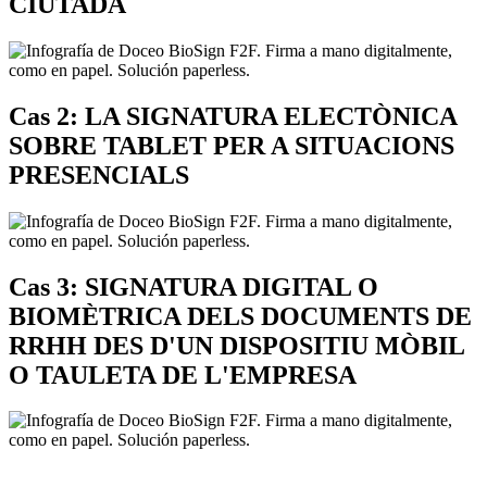
CIUTADÀ
Cas 2: LA SIGNATURA ELECTÒNICA
SOBRE TABLET PER A SITUACIONS
PRESENCIALS
Cas 3: SIGNATURA DIGITAL O
BIOMÈTRICA DELS DOCUMENTS DE
RRHH DES D'UN DISPOSITIU MÒBIL
O TAULETA DE L'EMPRESA