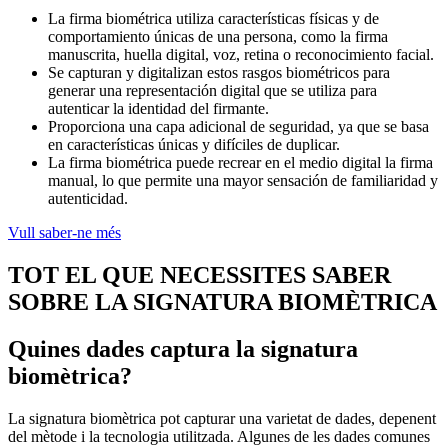
La firma biométrica utiliza características físicas y de
comportamiento únicas de una persona, como la firma
manuscrita, huella digital, voz, retina o reconocimiento facial.
Se capturan y digitalizan estos rasgos biométricos para
generar una representación digital que se utiliza para
autenticar la identidad del firmante.
Proporciona una capa adicional de seguridad, ya que se basa
en características únicas y difíciles de duplicar.
La firma biométrica puede recrear en el medio digital la firma
manual, lo que permite una mayor sensación de familiaridad y
autenticidad.
Vull saber-ne més
TOT EL QUE NECESSITES SABER
SOBRE LA SIGNATURA BIOMÈTRICA
Quines dades captura la signatura
biomètrica?
La signatura biomètrica pot capturar una varietat de dades, depenent
del mètode i la tecnologia utilitzada. Algunes de les dades comunes