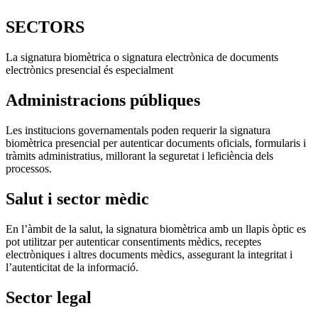
SECTORS
La signatura biomètrica o signatura electrònica de documents
electrònics presencial és especialment
Administracions públiques
Les institucions governamentals poden requerir la signatura
biomètrica presencial per autenticar documents oficials, formularis i
tràmits administratius, millorant la seguretat i leficiència dels
processos.
Salut i sector mèdic
En l’àmbit de la salut, la signatura biomètrica amb un llapis òptic es
pot utilitzar per autenticar consentiments mèdics, receptes
electròniques i altres documents mèdics, assegurant la integritat i
l’autenticitat de la informació.
Sector legal