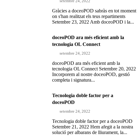
setembre 24, 2022
Gràcies a doceoPOD sabràs en tot moment
on s'han realitzat els teus repartiments
Setembre 23, 2022 Amb doceoPOD i la...
doceoPOD ara més eficient amb la
tecnologia OL Connect
setembre 24, 2022
doceoPOD ara més eficient amb la
tecnologia OL Connect Setembre 20, 2022
Incorporem al nostre doceoPOD, gestió
completa i signatura...
Tecnologia doble factor per a
doceoPOD
setembre 24, 2022
Tecnologia doble factor per a doceoPOD
Setembre 21, 2022 Hem afegit a la nostra
solució per albarans de lliurament, la...