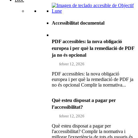
Accessibilitat documental
PDF accessibles: la nova obligació
europea i per què la remediació de PDF
ja no és opcional
febrer 12, 2026
PDF accessibles: la nova obligació
europea i per què la remediació de PDF ja
no és opcional Complir la normativa...
Què esteu disposat a pagar per
l’accessibilitat?
febrer 12, 2026
Què esteu disposat a pagar per
l'accessibilitat? Complir la normativa i
millorar l'experiència de tots els usuaris és