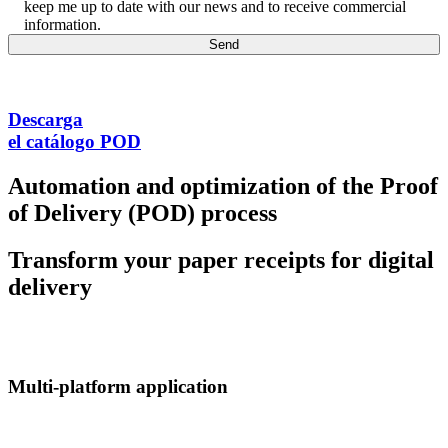
keep me up to date with our news and to receive commercial
information.
Descarga
el catálogo POD
Automation and optimization of the Proof
of Delivery (POD) process
Transform your paper receipts for digital
delivery
Multi-platform application