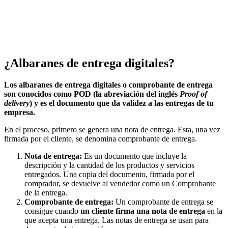
¿Albaranes de entrega digitales?
Los albaranes de entrega digitales o c
omprobante de entrega
son
conocidos como POD (la abreviación del inglés
Proof of
delivery
) y e
s el documento que da validez a las entregas de tu
empresa.
En el proceso, primero se genera una nota de entrega. Esta, una vez
firmada por el cliente, se denomina comprobante de entrega.
Nota de entrega:
Es un documento que incluye la
descripción y la cantidad de los productos y servicios
entregados. Una copia del documento, firmada por el
comprador, se devuelve al vendedor como un Comprobante
de la entrega.
Comprobante de entrega:
Un comprobante de entrega se
consigue cuando
un cliente firma una nota de entrega
en la
que acepta una entrega. Las notas de entrega se usan para