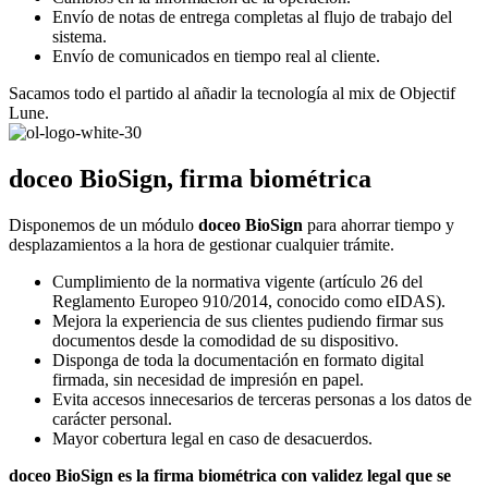
Envío de notas de entrega completas al flujo de trabajo del
sistema.
Envío de comunicados en tiempo real al cliente.
Sacamos todo el partido al añadir la tecnología al mix de Objectif
Lune.
doceo BioSign, firma biométrica
Disponemos de un módulo
doceo BioSign
para ahorrar tiempo y
desplazamientos a la hora de gestionar cualquier trámite.
Cumplimiento de la normativa vigente (artículo 26 del
Reglamento Europeo 910/2014, conocido como eIDAS).
Mejora la experiencia de sus clientes pudiendo firmar sus
documentos desde la comodidad de su dispositivo.
Disponga de toda la documentación en formato digital
firmada, sin necesidad de impresión en papel.
Evita accesos innecesarios de terceras personas a los datos de
carácter personal.
Mayor cobertura legal en caso de desacuerdos.
doceo
BioSign
es la firma biométrica con validez legal que se