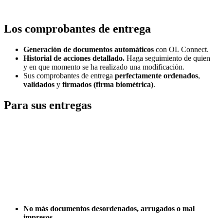
Los comprobantes de entrega
Generación de documentos automáticos
con OL Connect.
Historial de acciones detallado.
Haga seguimiento de quien
y en que momento se ha realizado una modificación.
Sus comprobantes de entrega
perfectamente ordenados
,
validados
y
firmados (firma biométrica)
.
Para sus entregas
No más documentos desordenados, arrugados o mal
impresos
.