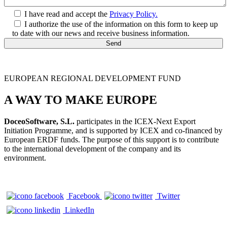
I have read and accept the
Privacy Policy.
I authorize the use of the information on this form to keep up
to date with our news and receive business information.
EUROPEAN REGIONAL DEVELOPMENT FUND
A WAY TO MAKE EUROPE
DoceoSoftware, S.L.
participates in the ICEX-Next Export
Initiation Programme, and is supported by ICEX and co-financed by
European ERDF funds. The purpose of this support is to contribute
to the international development of the company and its
environment.
Facebook
Twitter
LinkedIn