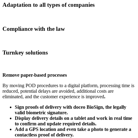
Adaptation to all types of companies
Compliance with the law
Turnkey solutions
Remove paper-based processes
By moving POD procedures to a digital platform, processing time is
reduced, potential delays are avoided, additional costs are
eliminated, and the customer experience is improved
.
Sign proofs of delivery with doceo BioSign, the legally
valid biometric signature.
Display delivery details on a tablet and work in real time
to confirm and update required details.
Add a GPS location and even take a photo to generate a
contactless proof of delivery.