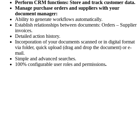
Perform CRM functions: Store and track customer data.
Manage purchase orders and suppliers with your
document manager:
Ability to generate workflows automatically.
Establish relationships between documents: Orders – Supplier
invoices.
Detailed action history.
Incorporation of your documents scanned or in digital format
via folder, quick upload (drag and drop the document) or e-
mail.
Simple and advanced searches.
100% configurable user roles and permissions
.