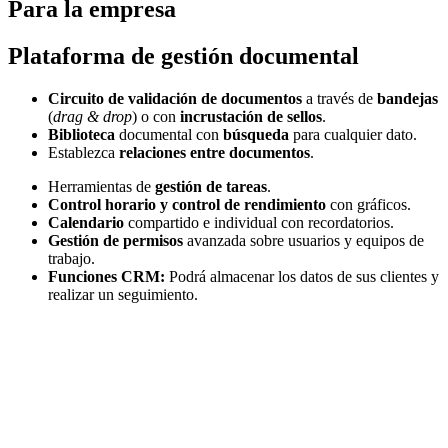
Para la empresa
Plataforma de gestión documental
Circuito de validación de documentos
a través de
bandejas
(
drag & drop
) o con
incrustación de sellos
.
Biblioteca
documental con
búsqueda
para cualquier dato.
Establezca
relaciones entre documentos
.
Herramientas de
gestión de tareas
.
Control horario y c
ontrol de rendimiento
con gráficos.
Calendario
compartido e individual con recordatorios.
Gestión de permisos
avanzada sobre usuarios y equipos de
trabajo.
Funciones CRM:
Podrá almacenar los datos de sus clientes y
realizar un seguimiento.