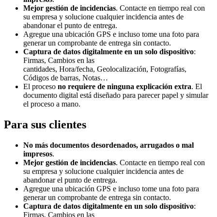
Mejor gestión de incidencias
. Contacte en tiempo real con
su empresa y solucione cualquier incidencia antes de
abandonar el punto de entrega.
Agregue una ubicación GPS e incluso tome una foto para
generar un comprobante de entrega sin contacto.
Captura de datos digitalmente en un solo dispositivo
:
Firmas, Cambios en las
cantidades, Hora/fecha, Geolocalización, Fotografías,
Códigos de barras, Notas…
El proceso
no requiere de ninguna explicación extra
. El
documento digital está diseñado para parecer papel y simular
el proceso a mano.
Para sus clientes
No más documentos desordenados, arrugados o mal
impresos
.
Mejor gestión de incidencias
. Contacte en tiempo real con
su empresa y solucione cualquier incidencia antes de
abandonar el punto de entrega.
Agregue una ubicación GPS e incluso tome una foto para
generar un comprobante de entrega sin contacto.
Captura de datos digitalmente en un solo dispositivo
:
Firmas, Cambios en las