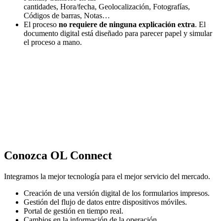
cantidades, Hora/fecha, Geolocalización, Fotografías,
Códigos de barras, Notas…
El proceso
no requiere de ninguna explicación extra
. El
documento digital está diseñado para parecer papel y simular
el proceso a mano.
Conozca OL Connect
Integramos la mejor tecnología para el mejor servicio del mercado.
Creación de una versión digital de los formularios impresos.
Gestión del flujo de datos entre dispositivos móviles.
Portal de gestión en tiempo real.
Cambios en la información de la operación.