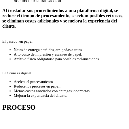
documentar la transacción.
Al trasladar sus procedimientos a una plataforma digital, se
reduce el tiempo de procesamiento, se evitan posibles retrasos,
se eliminan costes adicionales y se mejora la experiencia del
cliente.
El pasado, en papel
Notas de entrega perdidas, arrugadas o rotas.
Alto costo de impresión y escaneo de papel.
Archivo físico obligatorio para posibles reclamaciones.
El futuro es digital
Acelera el procesamiento.
Reduce los procesos en papel.
Menos costos asociados con entregas incorrectas.
Mejorar la experiencia del cliente.
PROCESO