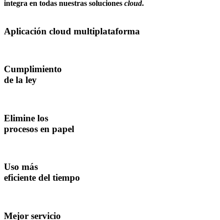
integra en todas nuestras soluciones
cloud
.
Aplicación cloud multiplataforma
Cumplimiento
de la ley
Elimine los
procesos en papel
Uso más
eficiente del tiempo
Mejor servicio