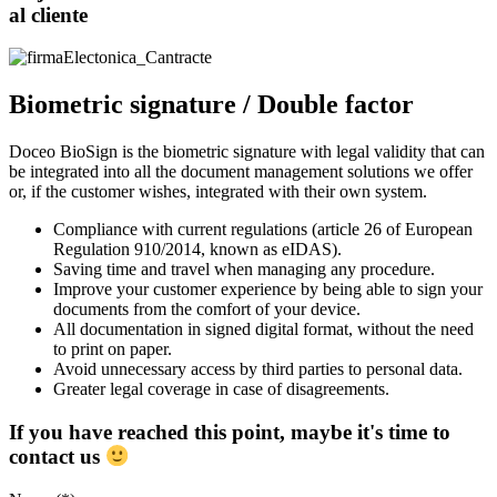
al cliente
Biometric signature / Double factor
Doceo BioSign is the biometric signature with legal validity that can
be integrated into all the document management solutions we offer
or, if the customer wishes, integrated with their own system.
Compliance with current regulations (article 26 of European
Regulation 910/2014, known as eIDAS).
Saving time and travel when managing any procedure.
Improve your customer experience by being able to sign your
documents from the comfort of your device.
All documentation in signed digital format, without the need
to print on paper.
Avoid unnecessary access by third parties to personal data.
Greater legal coverage in case of disagreements.
If you have reached this point, maybe it's time to
contact us