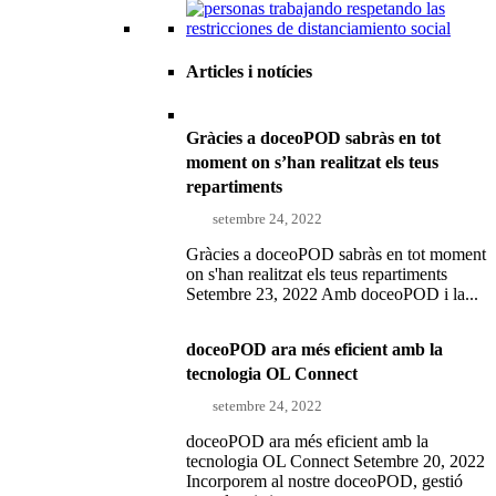
Articles i notícies
Gràcies a doceoPOD sabràs en tot
moment on s’han realitzat els teus
repartiments
setembre 24, 2022
Gràcies a doceoPOD sabràs en tot moment
on s'han realitzat els teus repartiments
Setembre 23, 2022 Amb doceoPOD i la...
doceoPOD ara més eficient amb la
tecnologia OL Connect
setembre 24, 2022
doceoPOD ara més eficient amb la
tecnologia OL Connect Setembre 20, 2022
Incorporem al nostre doceoPOD, gestió