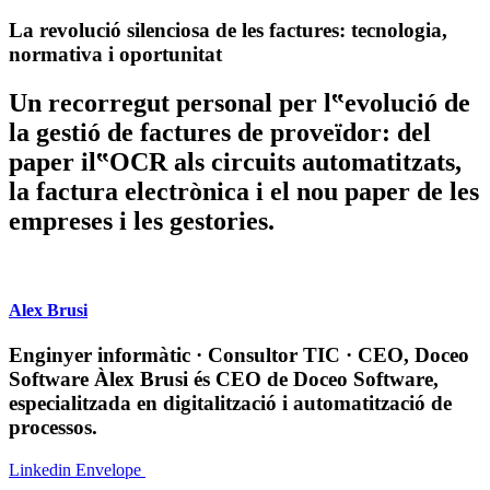
La revolució silenciosa de les factures: tecnologia,
normativa i oportunitat
Un recorregut personal per l‟evolució de
la gestió de factures de proveïdor: del
paper il‟OCR als circuits automatitzats,
la factura electrònica i el nou paper de les
empreses i les gestories.
Alex Brusi
Enginyer informàtic · Consultor TIC · CEO, Doceo
Software
Àlex Brusi és CEO de Doceo Software,
especialitzada en digitalització i automatització de
processos.
Linkedin
Envelope