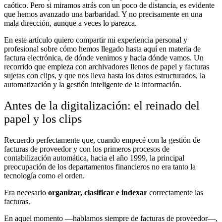
caótico. Pero si miramos atrás con un poco de distancia, es evidente
que hemos avanzado una barbaridad. Y no precisamente en una
mala dirección, aunque a veces lo parezca.
En este artículo quiero compartir mi experiencia personal y
profesional sobre cómo hemos llegado hasta aquí en materia de
factura electrónica, de dónde venimos y hacia dónde vamos. Un
recorrido que empieza con archivadores llenos de papel y facturas
sujetas con clips, y que nos lleva hasta los datos estructurados, la
automatización y la gestión inteligente de la información.
Antes de la digitalización: el reinado del
papel y los clips
Recuerdo perfectamente que, cuando empecé con la gestión de
facturas de proveedor y con los primeros procesos de
contabilización automática, hacia el año 1999, la principal
preocupación de los departamentos financieros no era tanto la
tecnología como el orden.
Era necesario
organizar, clasificar e indexar
correctamente las
facturas.
En aquel momento —hablamos siempre de facturas de proveedor—,