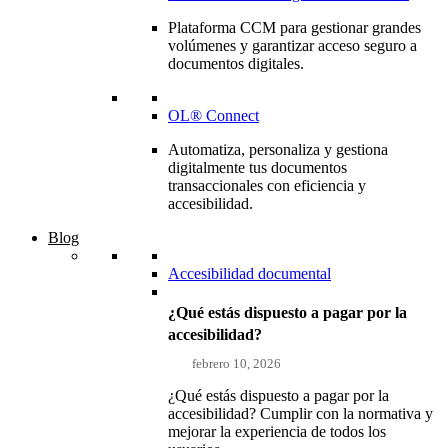
Plataforma CCM para gestionar grandes
volúmenes y garantizar acceso seguro a
documentos digitales.
OL® Connect
Automatiza, personaliza y gestiona
digitalmente tus documentos
transaccionales con eficiencia y
accesibilidad.
Blog
Accesibilidad documental
¿Qué estás dispuesto a pagar por la
accesibilidad?
febrero 10, 2026
¿Qué estás dispuesto a pagar por la
accesibilidad? Cumplir con la normativa y
mejorar la experiencia de todos los