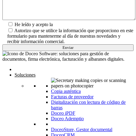
He leído y acepto la
Política de Privacidad.
Autorizo que se utilice la información que proporciono en este
formulario para mantenerme al día de nuestras novedades y
recibir información comercial.
Inicio
Soluciones
Copia auténtica
Facturas de proveedor
Digitalización con lectura de código de
barras
Doceo iPDF
Doceo Ademptio
DoceoStore, Gestor documental
DoceoCRM