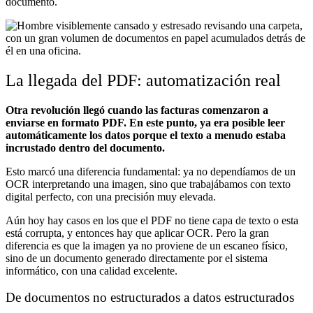
documento.
La llegada del PDF: automatización real
Otra revolución llegó cuando las facturas comenzaron a
enviarse en formato PDF. En este punto, ya era posible leer
automáticamente los datos porque el texto a menudo estaba
incrustado dentro del documento.
Esto marcó una diferencia fundamental: ya no dependíamos de un
OCR interpretando una imagen, sino que trabajábamos con texto
digital perfecto, con una precisión muy elevada.
Aún hoy hay casos en los que el PDF no tiene capa de texto o esta
está corrupta, y entonces hay que aplicar OCR. Pero la gran
diferencia es que la imagen ya no proviene de un escaneo físico,
sino de un documento generado directamente por el sistema
informático, con una calidad excelente.
De documentos no estructurados a datos estructurados