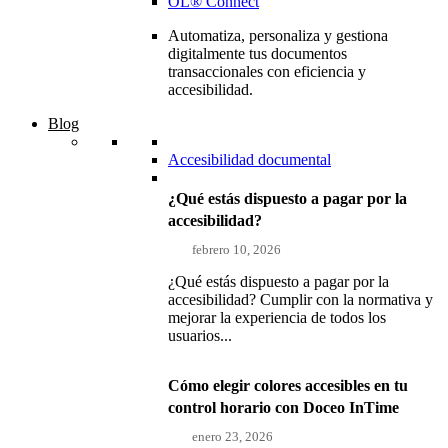
OL® Connect
Automatiza, personaliza y gestiona
digitalmente tus documentos
transaccionales con eficiencia y
accesibilidad.
Blog
Accesibilidad documental
¿Qué estás dispuesto a pagar por la
accesibilidad?
febrero 10, 2026
¿Qué estás dispuesto a pagar por la
accesibilidad? Cumplir con la normativa y
mejorar la experiencia de todos los
usuarios...
Cómo elegir colores accesibles en tu
control horario con Doceo InTime
enero 23, 2026