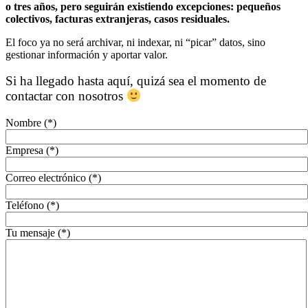
o tres años, pero seguirán existiendo excepciones: pequeños
colectivos, facturas extranjeras, casos residuales.
El foco ya no será archivar, ni indexar, ni “picar” datos, sino
gestionar información y aportar valor.
Si ha llegado hasta aquí, quizá sea el momento de
contactar con nosotros
Nombre (*)
Empresa (*)
Correo electrónico (*)
Teléfono (*)
Tu mensaje (*)