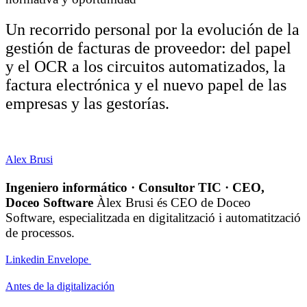
Un recorrido personal por la evolución de la
gestión de facturas de proveedor: del papel
y el OCR a los circuitos automatizados, la
factura electrónica y el nuevo papel de las
empresas y las gestorías.
Alex Brusi
Ingeniero informático · Consultor TIC · CEO,
Doceo Software
Àlex Brusi és CEO de Doceo
Software, especialitzada en digitalització i automatització
de processos.
Linkedin
Envelope
Antes de la digitalización