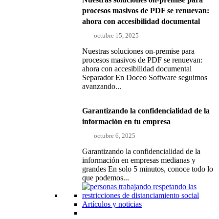
procesos masivos de PDF se renuevan:
ahora con accesibilidad documental
octubre 15, 2025
Nuestras soluciones on-premise para
procesos masivos de PDF se renuevan:
ahora con accesibilidad documental
Separador En Doceo Software seguimos
avanzando...
Garantizando la confidencialidad de la
información en tu empresa
octubre 6, 2025
Garantizando la confidencialidad de la
información en empresas medianas y
grandes En solo 5 minutos, conoce todo lo
que podemos...
Artículos y noticias