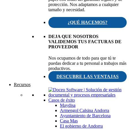
protección. Nos adaptamos a cualquier
tamaño y necesidad.
¿QUÉ HACEMOS?
DEJA QUE NOSOTROS
VALIDEMOS TUS FACTURAS DE
PROVEEDOR
Nos ocupamos de todo para que tú te
puedas dedicar a tu personal a trabajos más
productivos.
DESCUBRE LAS VENTAJAS
Recursos
Casos de éxito
Maydisa
Armengol Calsina Andorra
Ayuntamiento de Barcelona
Casa Mas
El gobierno de Andorra