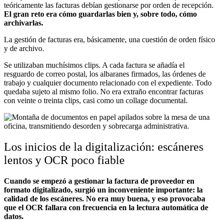
teóricamente las facturas debían gestionarse por orden de recepción.
El gran reto era cómo guardarlas bien y, sobre todo, cómo
archivarlas.
La gestión de facturas era, básicamente, una cuestión de orden físico
y de archivo.
Se utilizaban muchísimos clips. A cada factura se añadía el
resguardo de correo postal, los albaranes firmados, las órdenes de
trabajo y cualquier documento relacionado con el expediente. Todo
quedaba sujeto al mismo folio. No era extraño encontrar facturas
con veinte o treinta clips, casi como un collage documental.
Los inicios de la digitalización: escáneres
lentos y OCR poco fiable
Cuando se empezó a gestionar la factura de proveedor en
formato digitalizado, surgió un inconveniente importante: la
calidad de los escáneres. No era muy buena, y eso provocaba
que el OCR fallara con frecuencia en la lectura automática de
datos.