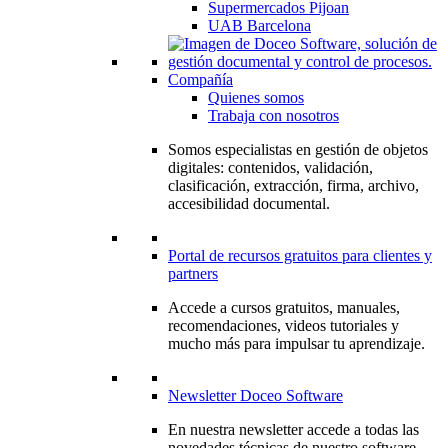
Supermercados Pijoan
UAB Barcelona
Compañía
Quienes somos
Trabaja con nosotros
Somos especialistas en gestión de objetos
digitales: contenidos, validación,
clasificación, extracción, firma, archivo,
accesibilidad documental.
Portal de recursos gratuitos para clientes y
partners
Accede a cursos gratuitos, manuales,
recomendaciones, videos tutoriales y
mucho más para impulsar tu aprendizaje.
Newsletter Doceo Software
En nuestra newsletter accede a todas las
novedades técnicas de nuestro software,