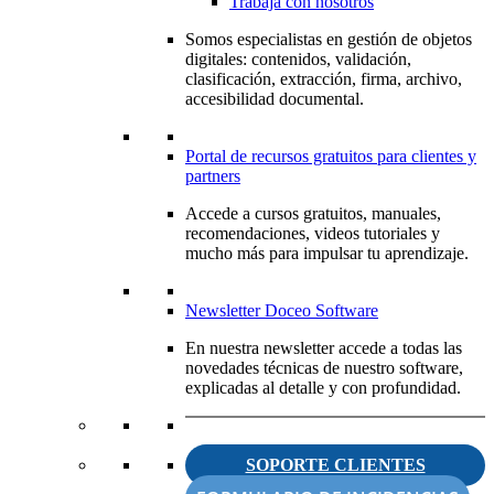
Trabaja con nosotros
Somos especialistas en gestión de objetos
digitales: contenidos, validación,
clasificación, extracción, firma, archivo,
accesibilidad documental.
Portal de recursos gratuitos para clientes y
partners
Accede a cursos gratuitos, manuales,
recomendaciones, videos tutoriales y
mucho más para impulsar tu aprendizaje.
Newsletter Doceo Software
En nuestra newsletter accede a todas las
novedades técnicas de nuestro software,
explicadas al detalle y con profundidad.
SOPORTE CLIENTES