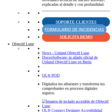
explicadas al detalle y con profundidad.
SOPORTE CLIENTES
FORMULARIO DE INCIDENCIAS
SOLICITA DEMO
Objectif Lune
News - Upland Objectif Lune
DoceoSoftware: tu aliado oficial de
Upland Objectif Lune en Iberia
OL® POD
Digitaliza tus albaranes y transforma tus
comprobantes en procesos digitales
seguros.
OL® Connect Designer Accesibilidad