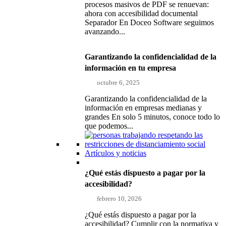
procesos masivos de PDF se renuevan:
ahora con accesibilidad documental
Separador En Doceo Software seguimos
avanzando...
Garantizando la confidencialidad de la
información en tu empresa
octubre 6, 2025
Garantizando la confidencialidad de la
información en empresas medianas y
grandes En solo 5 minutos, conoce todo lo
que podemos...
Artículos y noticias
¿Qué estás dispuesto a pagar por la
accesibilidad?
febrero 10, 2026
¿Qué estás dispuesto a pagar por la
accesibilidad? Cumplir con la normativa y