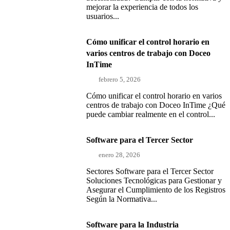
mejorar la experiencia de todos los
usuarios...
Cómo unificar el control horario en
varios centros de trabajo con Doceo
InTime
febrero 5, 2026
Cómo unificar el control horario en varios
centros de trabajo con Doceo InTime ¿Qué
puede cambiar realmente en el control...
Software para el Tercer Sector
enero 28, 2026
Sectores Software para el Tercer Sector
Soluciones Tecnológicas para Gestionar y
Asegurar el Cumplimiento de los Registros
Según la Normativa...
Software para la Industria