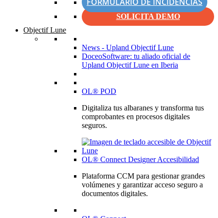
FORMULARIO DE INCIDENCIAS
SOLICITA DEMO
Objectif Lune
News - Upland Objectif Lune
DoceoSoftware: tu aliado oficial de
Upland Objectif Lune en Iberia
OL® POD
Digitaliza tus albaranes y transforma tus
comprobantes en procesos digitales
seguros.
OL® Connect Designer Accesibilidad
Plataforma CCM para gestionar grandes
volúmenes y garantizar acceso seguro a
documentos digitales.