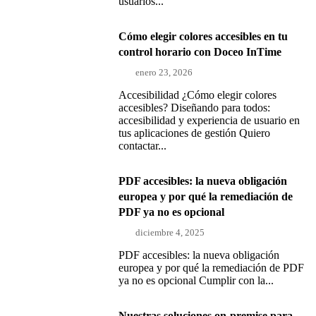
usuarios...
Cómo elegir colores accesibles en tu
control horario con Doceo InTime
enero 23, 2026
Accesibilidad ¿Cómo elegir colores
accesibles? Diseñando para todos:
accesibilidad y experiencia de usuario en
tus aplicaciones de gestión Quiero
contactar...
PDF accesibles: la nueva obligación
europea y por qué la remediación de
PDF ya no es opcional
diciembre 4, 2025
PDF accesibles: la nueva obligación
europea y por qué la remediación de PDF
ya no es opcional Cumplir con la...
Nuestras soluciones on-premise para