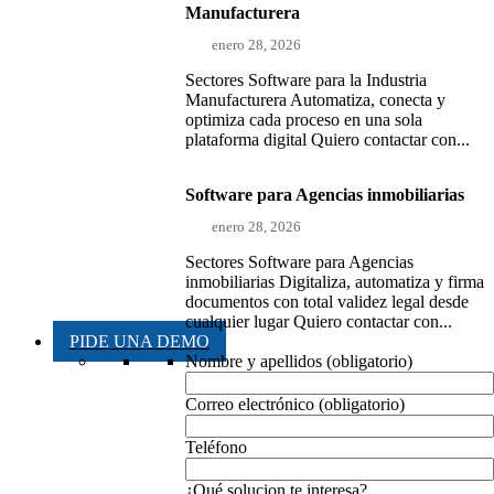
Manufacturera
enero 28, 2026
Sectores Software para la Industria
Manufacturera Automatiza, conecta y
optimiza cada proceso en una sola
plataforma digital Quiero contactar con...
Software para Agencias inmobiliarias
enero 28, 2026
Sectores Software para Agencias
inmobiliarias Digitaliza, automatiza y firma
documentos con total validez legal desde
cualquier lugar Quiero contactar con...
PIDE UNA DEMO
Nombre y apellidos (obligatorio)
Correo electrónico (obligatorio)
Teléfono
¿Qué solucion te interesa?