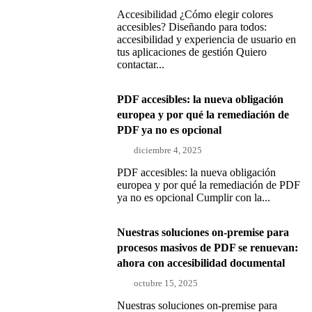
Accesibilidad ¿Cómo elegir colores
accesibles? Diseñando para todos:
accesibilidad y experiencia de usuario en
tus aplicaciones de gestión Quiero
contactar...
PDF accesibles: la nueva obligación
europea y por qué la remediación de
PDF ya no es opcional
diciembre 4, 2025
PDF accesibles: la nueva obligación
europea y por qué la remediación de PDF
ya no es opcional Cumplir con la...
Nuestras soluciones on-premise para
procesos masivos de PDF se renuevan:
ahora con accesibilidad documental
octubre 15, 2025
Nuestras soluciones on-premise para