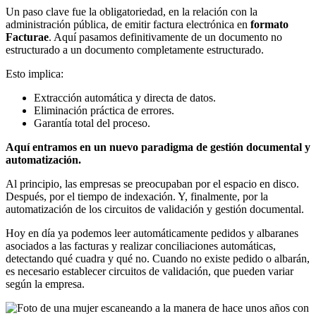
Un paso clave fue la obligatoriedad, en la relación con la
administración pública, de emitir factura electrónica en
formato
Facturae
. Aquí pasamos definitivamente de un documento no
estructurado a un documento completamente estructurado.
Esto implica:
Extracción automática y directa de datos.
Eliminación práctica de errores.
Garantía total del proceso.
Aquí entramos en un nuevo paradigma de gestión documental y
automatización.
Al principio, las empresas se preocupaban por el espacio en disco.
Después, por el tiempo de indexación. Y, finalmente, por la
automatización de los circuitos de validación y gestión documental.
Hoy en día ya podemos leer automáticamente pedidos y albaranes
asociados a las facturas y realizar conciliaciones automáticas,
detectando qué cuadra y qué no. Cuando no existe pedido o albarán,
es necesario establecer circuitos de validación, que pueden variar
según la empresa.