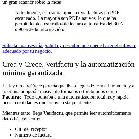
Actualmente, es residual quien envía facturas en PDF
escaneado. La mayoría son PDFs nativos, lo que ha
permitido alcanzar ratios de lectura automática del 80%
o 90% de la información.
Solicita una asesoría gratuita y descubre qué puede hacer el software
adecuado por tu negocio.
Crea y Crece, Verifactu y la automatización
mínima garantizada
La ley Crea y Crece parecía que iba a llegar de forma inminente y a
traer una adopción masiva de formatos estructurados como
Facturae
. Todo apuntaba a una automatización total muy rápida,
pero la realidad es que todavía está pendiente.
Mientras tanto, llega
Verifactu
, que permite leer automáticamente
datos básicos como:
CIF del receptor
Número de factura