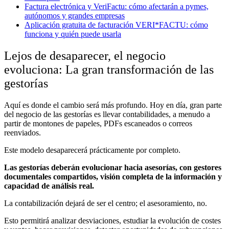
Factura electrónica y VeriFactu: cómo afectarán a pymes,
autónomos y grandes empresas
Aplicación gratuita de facturación VERI*FACTU: cómo
funciona y quién puede usarla
Lejos de desaparecer, el negocio
evoluciona: La gran transformación de las
gestorías
Aquí es donde el cambio será más profundo. Hoy en día, gran parte
del negocio de las gestorías es llevar contabilidades, a menudo a
partir de montones de papeles, PDFs escaneados o correos
reenviados.
Este modelo desaparecerá prácticamente por completo.
Las gestorías deberán evolucionar hacia asesorías, con gestores
documentales compartidos, visión completa de la información y
capacidad de análisis real.
La contabilización dejará de ser el centro; el asesoramiento, no.
Esto permitirá analizar desviaciones, estudiar la evolución de costes