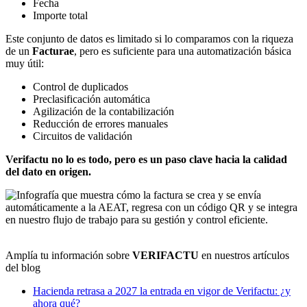
Fecha
Importe total
Este conjunto de datos es limitado si lo comparamos con la riqueza
de un
Facturae
, pero es suficiente para una automatización básica
muy útil:
Control de duplicados
Preclasificación automática
Agilización de la contabilización
Reducción de errores manuales
Circuitos de validación
Verifactu no lo es todo, pero es un paso clave hacia la calidad
del dato en origen.
Amplía tu información sobre
VERIFACTU
en nuestros artículos
del blog
Hacienda retrasa a 2027 la entrada en vigor de Verifactu: ¿y
ahora qué?