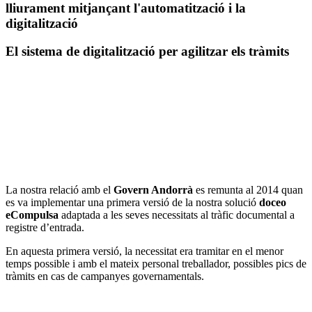
lliurament mitjançant l'automatització i la
digitalització
El sistema de digitalització per agilitzar els tràmits
La nostra relació amb el
Govern Andorrà
es remunta al 2014 quan
es va implementar una primera versió de la nostra solució
doceo
eCompulsa
adaptada a les seves necessitats al tràfic documental a
registre d’entrada.
En aquesta primera versió, la necessitat era tramitar en el menor
temps possible i amb el mateix personal treballador, possibles pics de
tràmits en cas de campanyes governamentals.