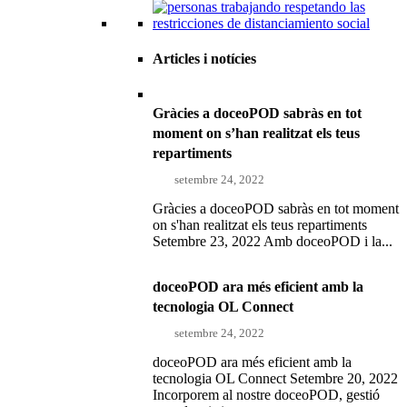
Articles i notícies
Gràcies a doceoPOD sabràs en tot
moment on s’han realitzat els teus
repartiments
setembre 24, 2022
Gràcies a doceoPOD sabràs en tot moment
on s'han realitzat els teus repartiments
Setembre 23, 2022 Amb doceoPOD i la...
doceoPOD ara més eficient amb la
tecnologia OL Connect
setembre 24, 2022
doceoPOD ara més eficient amb la
tecnologia OL Connect Setembre 20, 2022
Incorporem al nostre doceoPOD, gestió