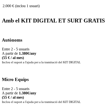
2.000 € (inclou 1 usuari)
Amb el KIT DIGITAL ET SURT GRATIS
Autònoms
Entre 2 - 5 usuaris
A partir de
1.380
€/any
(55 € / al mes)
Inclou el suport a l'ajuda per a la tramitació del KIT DIGITAL
Micro Equips
Entre 2 - 5 usuaris
A partir de
1.380
€/any
(55 € / al mes)
Inclou el suport a l'ajuda per a la tramitació del KIT DIGITAL