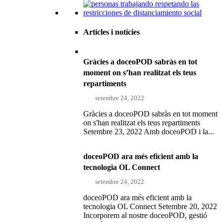
Articles i notícies
Gràcies a doceoPOD sabràs en tot
moment on s’han realitzat els teus
repartiments
setembre 24, 2022
Gràcies a doceoPOD sabràs en tot moment
on s'han realitzat els teus repartiments
Setembre 23, 2022 Amb doceoPOD i la...
doceoPOD ara més eficient amb la
tecnologia OL Connect
setembre 24, 2022
doceoPOD ara més eficient amb la
tecnologia OL Connect Setembre 20, 2022
Incorporem al nostre doceoPOD, gestió