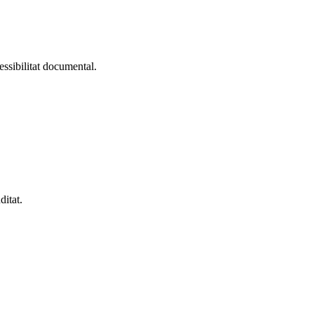
cessibilitat documental.
ditat.