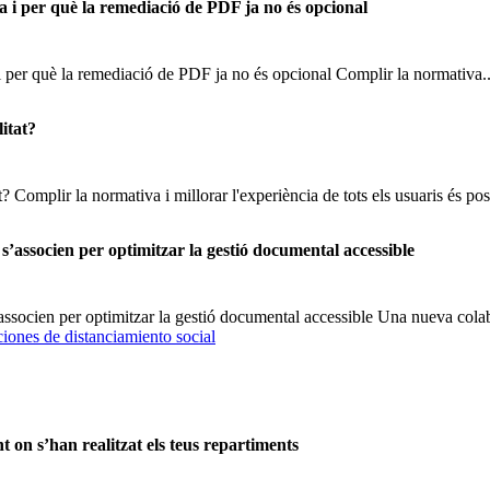
a i per què la remediació de PDF ja no és opcional
i per què la remediació de PDF ja no és opcional Complir la normativa..
litat?
t? Complir la normativa i millorar l'experiència de tots els usuaris és pos
’associen per optimitzar la gestió documental accessible
socien per optimitzar la gestió documental accessible Una nueva colabo
on s’han realitzat els teus repartiments