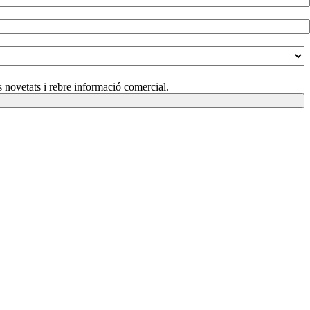
s novetats i rebre informació comercial.