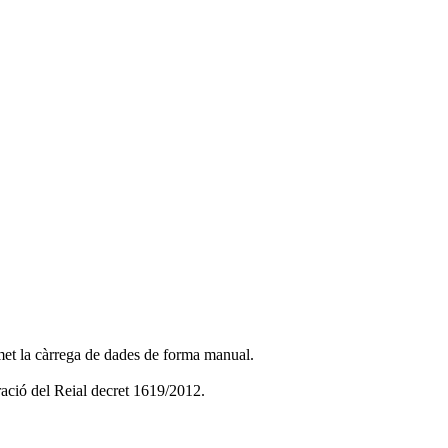
met la càrrega de dades de forma manual.
ació del Reial decret 1619/2012.