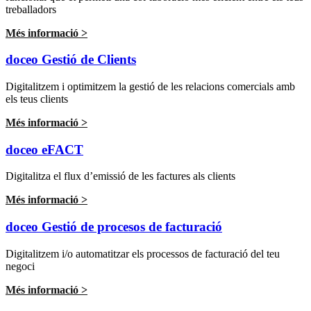
treballadors
Més informació >
doceo Gestió de Clients
Digitalitzem i optimitzem la gestió de les relacions comercials amb
els teus clients
Més informació >
doceo eFACT
Digitalitza el flux d’emissió de les factures als clients
Més informació >
doceo Gestió de procesos de facturació
Digitalitzem i/o automatitzar els processos de facturació del teu
negoci
Més informació >