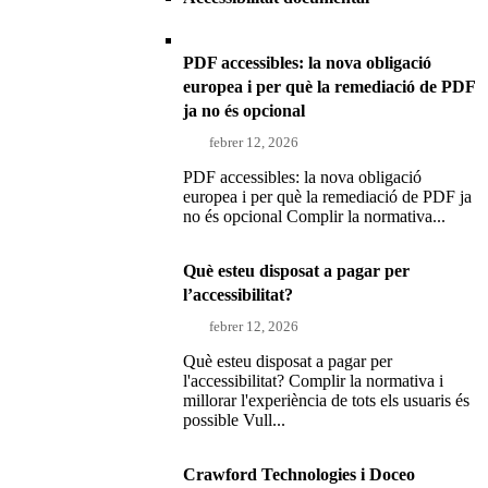
PDF accessibles: la nova obligació
europea i per què la remediació de PDF
ja no és opcional
febrer 12, 2026
PDF accessibles: la nova obligació
europea i per què la remediació de PDF ja
no és opcional Complir la normativa...
Què esteu disposat a pagar per
l’accessibilitat?
febrer 12, 2026
Què esteu disposat a pagar per
l'accessibilitat? Complir la normativa i
millorar l'experiència de tots els usuaris és
possible Vull...
Crawford Technologies i Doceo