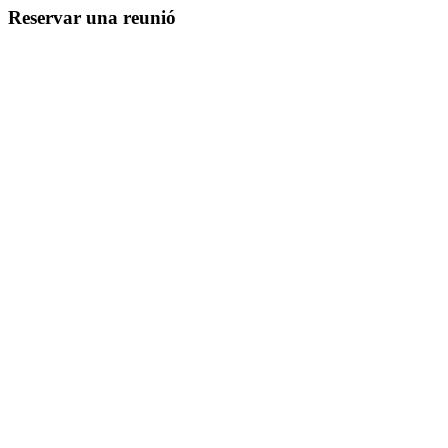
Reservar una reunió