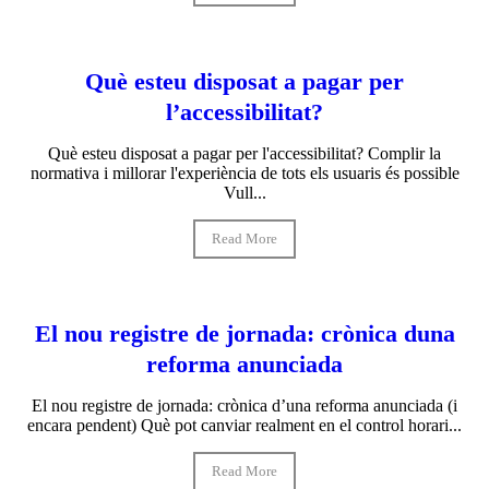
Què esteu disposat a pagar per
l’accessibilitat?
Què esteu disposat a pagar per l'accessibilitat? Complir la
normativa i millorar l'experiència de tots els usuaris és possible
Vull...
Read More
El nou registre de jornada: crònica duna
reforma anunciada
El nou registre de jornada: crònica d’una reforma anunciada (i
encara pendent) Què pot canviar realment en el control horari...
Read More