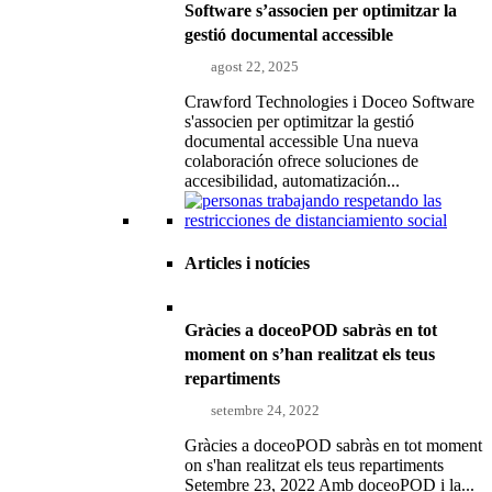
Software s’associen per optimitzar la
gestió documental accessible
agost 22, 2025
Crawford Technologies i Doceo Software
s'associen per optimitzar la gestió
documental accessible Una nueva
colaboración ofrece soluciones de
accesibilidad, automatización...
Articles i notícies
Gràcies a doceoPOD sabràs en tot
moment on s’han realitzat els teus
repartiments
setembre 24, 2022
Gràcies a doceoPOD sabràs en tot moment
on s'han realitzat els teus repartiments
Setembre 23, 2022 Amb doceoPOD i la...