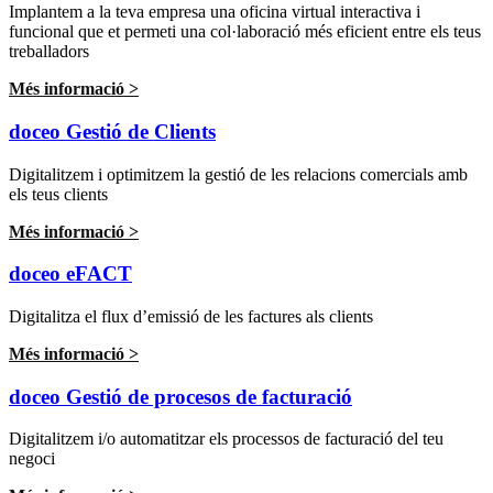
Implantem a la teva empresa una oficina virtual interactiva i
funcional que et permeti una col·laboració més eficient entre els teus
treballadors
Més informació >
doceo Gestió de Clients
Digitalitzem i optimitzem la gestió de les relacions comercials amb
els teus clients
Més informació >
doceo eFACT
Digitalitza el flux d’emissió de les factures als clients
Més informació >
doceo Gestió de procesos de facturació
Digitalitzem i/o automatitzar els processos de facturació del teu
negoci