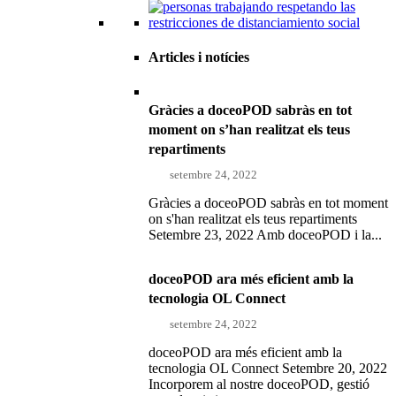
Articles i notícies
Gràcies a doceoPOD sabràs en tot
moment on s’han realitzat els teus
repartiments
setembre 24, 2022
Gràcies a doceoPOD sabràs en tot moment
on s'han realitzat els teus repartiments
Setembre 23, 2022 Amb doceoPOD i la...
doceoPOD ara més eficient amb la
tecnologia OL Connect
setembre 24, 2022
doceoPOD ara més eficient amb la
tecnologia OL Connect Setembre 20, 2022
Incorporem al nostre doceoPOD, gestió