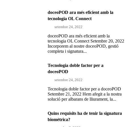
doceoPOD ara més eficient amb la
tecnologia OL Connect
setembre 24, 2022
doceoPOD ara més eficient amb la
tecnologia OL Connect Setembre 20, 2022
Incorporem al nostre doceoPOD, gestió
completa i signatura...
Tecnologia doble factor per a
doceoPOD
setembre 24, 2022
Tecnologia doble factor per a doceoPOD
Setembre 21, 2022 Hem afegit a la nostra
solució per albarans de lliurament, la...
Quins requisits ha de tenir la signatura
biomètrica?