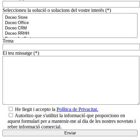
Seleccioneu la solució o solucions del vostre interès (*)
Tema
El teu missatge (*)
He llegit i accepto la
Política de Privacitat.
Autoritzo que s'utilitzi la informació que proporciono en
aquest formulari per a mantenir-me al dia de les nostres novetats i
rebre informació comercial.