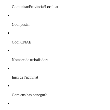
Comunitat/Província/Localitat
Codi postal
Codi CNAE
Nombre de treballadors
Inici de l'activitat
Com ens has conegut?