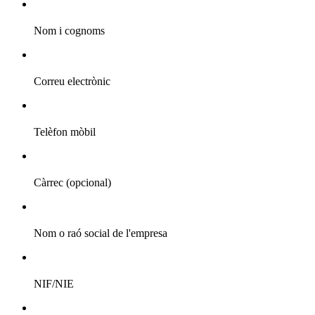
Nom i cognoms
Correu electrònic
Telèfon mòbil
Càrrec (opcional)
Nom o raó social de l'empresa
NIF/NIE