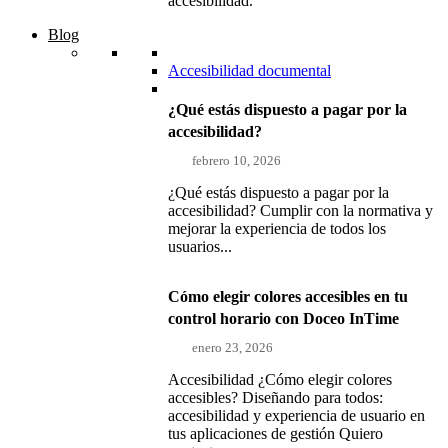
accesibilidad.
Blog
Accesibilidad documental
¿Qué estás dispuesto a pagar por la
accesibilidad?
febrero 10, 2026
¿Qué estás dispuesto a pagar por la
accesibilidad? Cumplir con la normativa y
mejorar la experiencia de todos los
usuarios...
Cómo elegir colores accesibles en tu
control horario con Doceo InTime
enero 23, 2026
Accesibilidad ¿Cómo elegir colores
accesibles? Diseñando para todos:
accesibilidad y experiencia de usuario en
tus aplicaciones de gestión Quiero