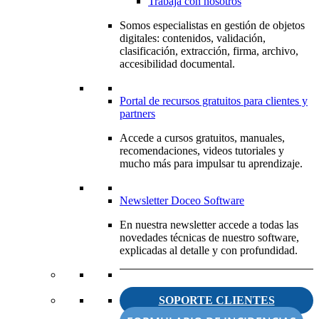
Trabaja con nosotros
Somos especialistas en gestión de objetos
digitales: contenidos, validación,
clasificación, extracción, firma, archivo,
accesibilidad documental.
Portal de recursos gratuitos para clientes y
partners
Accede a cursos gratuitos, manuales,
recomendaciones, videos tutoriales y
mucho más para impulsar tu aprendizaje.
Newsletter Doceo Software
En nuestra newsletter accede a todas las
novedades técnicas de nuestro software,
explicadas al detalle y con profundidad.
SOPORTE CLIENTES