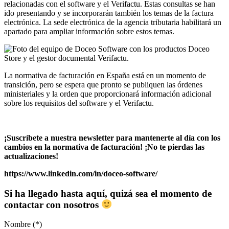
relacionadas con el software y el Verifactu. Estas consultas se han
ido presentando y se incorporarán también los temas de la factura
electrónica. La sede electrónica de la agencia tributaria habilitará un
apartado para ampliar información sobre estos temas.
La normativa de facturación en España está en un momento de
transición, pero se espera que pronto se publiquen las órdenes
ministeriales y la orden que proporcionará información adicional
sobre los requisitos del software y el Verifactu.
¡Suscríbete a nuestra newsletter para mantenerte al día con los
cambios en la normativa de facturación! ¡No te pierdas las
actualizaciones!
https://www.linkedin.com/in/doceo-software/
Si ha llegado hasta aquí, quizá sea el momento de
contactar con nosotros
Nombre (*)