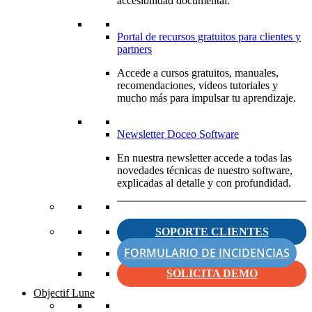
accesibilidad documental.
Portal de recursos gratuitos para clientes y
partners
Accede a cursos gratuitos, manuales,
recomendaciones, videos tutoriales y
mucho más para impulsar tu aprendizaje.
Newsletter Doceo Software
En nuestra newsletter accede a todas las
novedades técnicas de nuestro software,
explicadas al detalle y con profundidad.
SOPORTE CLIENTES
FORMULARIO DE INCIDENCIAS
SOLICITA DEMO
Objectif Lune