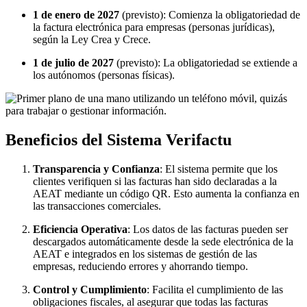
1 de enero de 2027
(previsto): Comienza la obligatoriedad de
la factura electrónica para empresas (personas jurídicas),
según la Ley Crea y Crece.
1 de julio de 2027
(previsto): La obligatoriedad se extiende a
los autónomos (personas físicas).
Beneficios del Sistema Verifactu
Transparencia y Confianza
: El sistema permite que los
clientes verifiquen si las facturas han sido declaradas a la
AEAT mediante un código QR. Esto aumenta la confianza en
las transacciones comerciales.
Eficiencia Operativa
: Los datos de las facturas pueden ser
descargados automáticamente desde la sede electrónica de la
AEAT e integrados en los sistemas de gestión de las
empresas, reduciendo errores y ahorrando tiempo.
Control y Cumplimiento
: Facilita el cumplimiento de las
obligaciones fiscales, al asegurar que todas las facturas