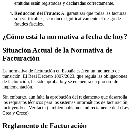
emitidas están registradas y declaradas correctamente.
Reducción del Fraude
: Al garantizar que todas las facturas
son verificables, se reduce significativamente el riesgo de
fraudes fiscales.
¿Cómo está la normativa a fecha de hoy?
Situación Actual de la Normativa de
Facturación
La normativa de facturación en España está en un momento de
transición. El Real Decreto 1007/2023, que regula las obligaciones
de facturación, ha sido aprobado y se encuentra en proceso de
implementación.
Sin embargo, aún falta la aprobación del reglamento que desarrolla
los requisitos técnicos para los sistemas informáticos de facturación,
incluyendo el Verifactu (también hablamos indirectamente de la Ley
Crea y Crece).
Reglamento de Facturación