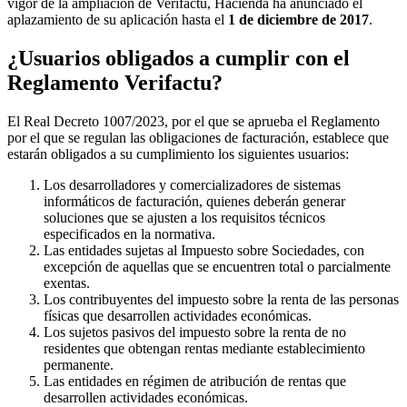
vigor de la ampliación de Verifactu, Hacienda ha anunciado el
aplazamiento de su aplicación hasta el
1 de diciembre de 2017
.
¿Usuarios obligados a cumplir con el
Reglamento Verifactu?
El Real Decreto 1007/2023, por el que se aprueba el Reglamento
por el que se regulan las obligaciones de facturación, establece que
estarán obligados a su cumplimiento los siguientes usuarios:
Los desarrolladores y comercializadores de sistemas
informáticos de facturación, quienes deberán generar
soluciones que se ajusten a los requisitos técnicos
especificados en la normativa.
Las entidades sujetas al Impuesto sobre Sociedades, con
excepción de aquellas que se encuentren total o parcialmente
exentas.
Los contribuyentes del impuesto sobre la renta de las personas
físicas que desarrollen actividades económicas.
Los sujetos pasivos del impuesto sobre la renta de no
residentes que obtengan rentas mediante establecimiento
permanente.
Las entidades en régimen de atribución de rentas que
desarrollen actividades económicas.