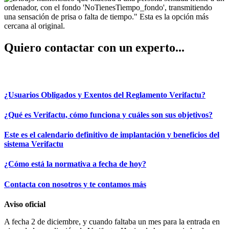
Quiero contactar con un experto...
REUNIÓN EXPRESS
¿Usuarios Obligados y Exentos del Reglamento Verifactu?
¿Qué es Verifactu, cómo funciona y cuáles son sus objetivos?
Este es el calendario definitivo de implantación y beneficios del
sistema Verifactu
¿Cómo está la normativa a fecha de hoy?
Contacta con nosotros y te contamos más
Aviso oficial
A fecha 2 de diciembre, y cuando faltaba un mes para la entrada en