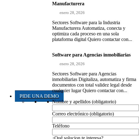
Manufacturera
enero 28, 2026
Sectores Software para la Industria
Manufacturera Automatiza, conecta y
optimiza cada proceso en una sola
plataforma digital Quiero contactar con...
Software para Agencias inmobiliarias
enero 28, 2026
Sectores Software para Agencias
inmobiliarias Digitaliza, automatiza y firma
documentos con total validez legal desde
cualquier lugar Quiero contactar con...
PIDE UNA DEMO
Nombre y apellidos (obligatorio)
Correo electrónico (obligatorio)
Teléfono
¿Qué solucion te interesa?