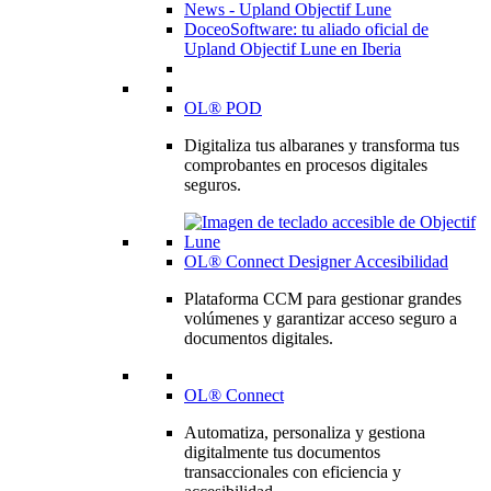
News - Upland Objectif Lune
DoceoSoftware: tu aliado oficial de
Upland Objectif Lune en Iberia
OL® POD
Digitaliza tus albaranes y transforma tus
comprobantes en procesos digitales
seguros.
OL® Connect Designer Accesibilidad
Plataforma CCM para gestionar grandes
volúmenes y garantizar acceso seguro a
documentos digitales.
OL® Connect
Automatiza, personaliza y gestiona
digitalmente tus documentos
transaccionales con eficiencia y