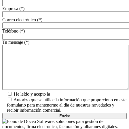
Empresa (*)
Correo electrónico (*)
Teléfono (*)
Tu mensaje (*)
He leído y acepto la
Política de Privacidad.
Autorizo que se utilice la información que proporciono en este
formulario para mantenerme al día de nuestras novedades y
recibir información comercial.