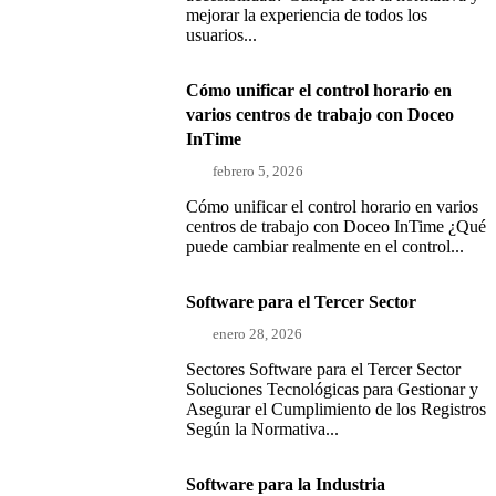
mejorar la experiencia de todos los
usuarios...
Cómo unificar el control horario en
varios centros de trabajo con Doceo
InTime
febrero 5, 2026
Cómo unificar el control horario en varios
centros de trabajo con Doceo InTime ¿Qué
puede cambiar realmente en el control...
Software para el Tercer Sector
enero 28, 2026
Sectores Software para el Tercer Sector
Soluciones Tecnológicas para Gestionar y
Asegurar el Cumplimiento de los Registros
Según la Normativa...
Software para la Industria