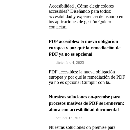
Accesibilidad ¿Cómo elegir colores
accesibles? Diseñando para todos:
accesibilidad y experiencia de usuario en
tus aplicaciones de gestión Quiero
contactar...
PDF accesibles: la nueva obligación
europea y por qué la remediación de
PDF ya no es opcional
diciembre 4, 2025
PDF accesibles: la nueva obligación
europea y por qué la remediación de PDF
ya no es opcional Cumplir con la...
Nuestras soluciones on-premise para
procesos masivos de PDF se renuevan:
ahora con accesibilidad documental
octubre 15, 2025
Nuestras soluciones on-premise para