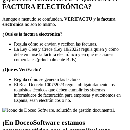
FACTURA ELECTRÓNICA?
Aunque a menudo se confunden,
VERIFACTU
y la
factura
electrónica
no son lo mismo.
¿Qué es la factura electrónica?
Regula cómo se envían y reciben las facturas.
La Ley Crea y Crece (Ley 18/2022) regula quién y cómo
debe emitirse la factura electrónica y en qué relaciones
comerciales (principalmente B2B).
¿Qué es VeriFactu?
Regula cómo se generan las facturas.
El Real Decreto 1007/2023 regula obligatoriamente los
requisitos técnicos que deben cumplir los sistemas
informáticos de facturación para empresas y autónomos en
España, sean electrónicos o no.
¡En DoceoSoftware estamos