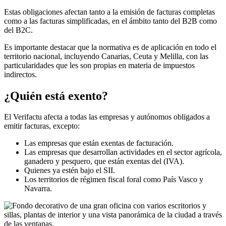
Estas obligaciones afectan tanto a la emisión de facturas completas
como a las facturas simplificadas, en el ámbito tanto del B2B como
del B2C.
Es importante destacar que la normativa es de aplicación en todo el
territorio nacional, incluyendo Canarias, Ceuta y Melilla, con las
particularidades que les son propias en materia de impuestos
indirectos.
¿Quién está exento?
El Verifactu afecta a todas las empresas y autónomos obligados a
emitir facturas, excepto:
Las empresas que están exentas de facturación.
Las empresas que desarrollan actividades en el sector agrícola,
ganadero y pesquero, que están exentas del (IVA).
Quienes ya estén bajo el SII.
Los territorios de régimen fiscal foral como País Vasco y
Navarra.