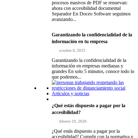
procesos masivos de PDF se renuevan:
ahora con accesibilidad documental
Separador En Doceo Software seguimos
avanzando...
Garantizando la confidencialidad de la
información en tu empresa
octubre 6, 2025
Garantizando la confidencialidad de la
información en empresas medianas y
grandes En solo 5 minutos, conoce todo lo
que podemos...
Artículos y noticias
¿Qué estás dispuesto a pagar por la
accesibilidad?
febrero 10, 2026
¿Qué estás dispuesto a pagar por la
accesibilidad? Cumplir con la normativa y