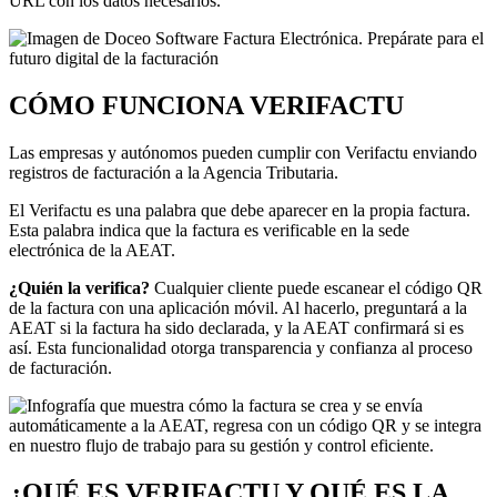
URL con los datos necesarios.
CÓMO FUNCIONA VERIFACTU
Las empresas y autónomos pueden cumplir con Verifactu enviando
registros de facturación a la Agencia Tributaria.
El Verifactu es una palabra que debe aparecer en la propia factura.
Esta palabra indica que la factura es verificable en la sede
electrónica de la AEAT.
¿Qu
ién la verifica?
Cualquier cliente puede escanear el código QR
de la factura con una aplicación móvil. Al hacerlo, preguntará a la
AEAT si la factura ha sido declarada, y la AEAT confirmará si es
así. Esta funcionalidad otorga transparencia y confianza al proceso
de facturación.
¿QUÉ ES VERIFACTU Y QUÉ ES LA