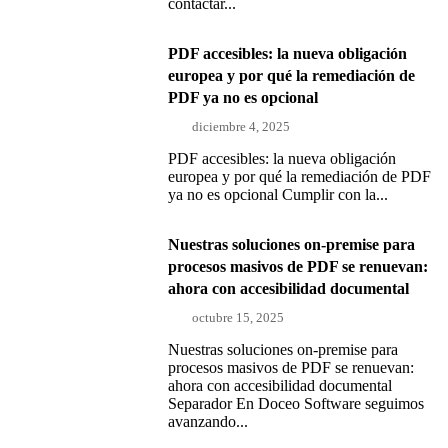
contactar...
PDF accesibles: la nueva obligación
europea y por qué la remediación de
PDF ya no es opcional
diciembre 4, 2025
PDF accesibles: la nueva obligación
europea y por qué la remediación de PDF
ya no es opcional Cumplir con la...
Nuestras soluciones on-premise para
procesos masivos de PDF se renuevan:
ahora con accesibilidad documental
octubre 15, 2025
Nuestras soluciones on-premise para
procesos masivos de PDF se renuevan:
ahora con accesibilidad documental
Separador En Doceo Software seguimos
avanzando...