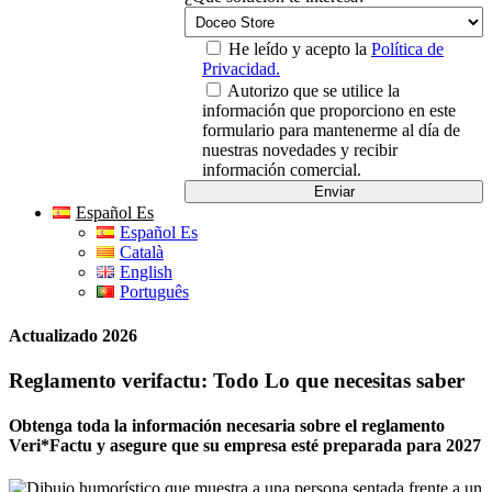
He leído y acepto la
Política de
Privacidad.
Autorizo que se utilice la
información que proporciono en este
formulario para mantenerme al día de
nuestras novedades y recibir
información comercial.
Español Es
Español Es
Català
English
Português
Actualizado 2026
Reglamento verifactu: Todo Lo que necesitas saber
Obtenga toda la información necesaria sobre el reglamento
Veri*Factu y asegure que su empresa esté preparada para 2027