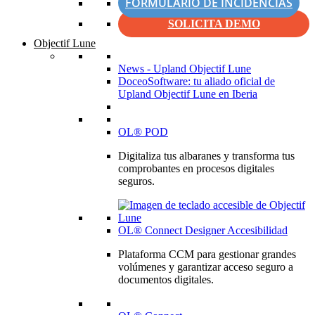
FORMULARIO DE INCIDENCIAS
SOLICITA DEMO
Objectif Lune
News - Upland Objectif Lune
DoceoSoftware: tu aliado oficial de
Upland Objectif Lune en Iberia
OL® POD
Digitaliza tus albaranes y transforma tus
comprobantes en procesos digitales
seguros.
OL® Connect Designer Accesibilidad
Plataforma CCM para gestionar grandes
volúmenes y garantizar acceso seguro a
documentos digitales.