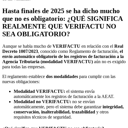
Hasta finales de 2025 se ha dicho mucho
que no es obligatorio: ¿QUÉ SIGNIFICA
REALMENTE QUE VERIFACTU NO
SEA OBLIGATORIO?
Aunque se habla mucho de
VERIFACTU
en relación con el
Real
Decreto 1007/2023
, conocido como Reglamento de facturación,
el
envío automático obligatorio de los registros de facturación a la
Agencia Tributaria (modalidad VERIFACTU)
aún no es exigido
para todas las empresas.
El reglamento establece
dos modalidades
para cumplir con las
nuevas obligaciones:
Modalidad VERIFACTU:
el sistema envía
automáticamente los registros de facturación a la AEAT.
Modalidad no VERIFACTU:
no se envían
automáticamente, pero el sistema debe garantizar
integridad,
conservación, inalterabilidad, trazabilidad
y otros
requisitos técnicos de seguridad.