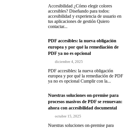
Accesibilidad ¿Cómo elegir colores
accesibles? Diseñando para todos:
accesibilidad y experiencia de usuario en
tus aplicaciones de gestión Quiero
contactar...
PDF accesibles: la nueva obligación
europea y por qué la remediación de
PDF ya no es opcional
diciembre 4, 2025
PDF accesibles: la nueva obligación
europea y por qué la remediación de PDF
ya no es opcional Cumplir con la...
Nuestras soluciones on-premise para
procesos masivos de PDF se renuevan:
ahora con accesibilidad documental
octubre 15, 2025
Nuestras soluciones on-premise para