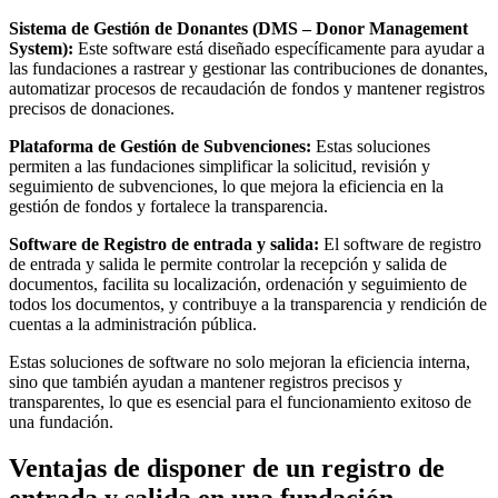
Sistema de Gestión de Donantes (DMS – Donor Management
System):
Este software está diseñado específicamente para ayudar a
las fundaciones a rastrear y gestionar las contribuciones de donantes,
automatizar procesos de recaudación de fondos y mantener registros
precisos de donaciones.
Plataforma de Gestión de Subvenciones:
Estas soluciones
permiten a las fundaciones simplificar la solicitud, revisión y
seguimiento de subvenciones, lo que mejora la eficiencia en la
gestión de fondos y fortalece la transparencia.
Software de Registro de entrada y salida:
El software de registro
de entrada y salida le permite controlar la recepción y salida de
documentos, facilita su localización, ordenación y seguimiento de
todos los documentos, y contribuye a la transparencia y rendición de
cuentas a la administración pública.
Estas soluciones de software no solo mejoran la eficiencia interna,
sino que también ayudan a mantener registros precisos y
transparentes, lo que es esencial para el funcionamiento exitoso de
una fundación.
Ventajas de disponer de un registro de