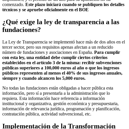
comenzado.
Este plazo iniciará cuando se publiquen los detalles
técnicos y se apruebe oficialmente en el BOE
¿Qué exige la ley de transparencia a las
fundaciones?
La Ley de Transparencia se implementó hace más de dos años en el
tercer sector, pero sus requisitos apenas afectan a un reducido
número de fundaciones y asociaciones en España.
Para cumplir
con esta ley, una entidad debe cumplir ciertos criterios
establecidos en el artículo 3 de la misma: recibir subvenciones
públicas superiores a 100,000 euros al año o que los ingresos
públicos representen al menos el 40% de sus ingresos anuales,
siempre y cuando alcancen los 5,000 euros.
No todas las fundaciones están obligadas a hacer pública esta
información, pero sí a presentarla a la administración que lo
requiera. Esta información hace referencia a información
institucional y organizativa, gestión económica y presupuestaria,
información de relevancia jurídica, programación y planificación,
contratación pública, actividad subvencional, etc.
Implementación de la Transformación