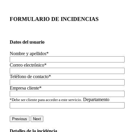
FORMULARIO DE INCIDENCIAS
Datos del usuario
Nombre y apellidos*
Correo electrónico*
Teléfono de contacto*
Empresa cliente*
Departamento
*Debe ser cliente para acceder a este servicio.
Previous
Next
Detalles de la incidéncia