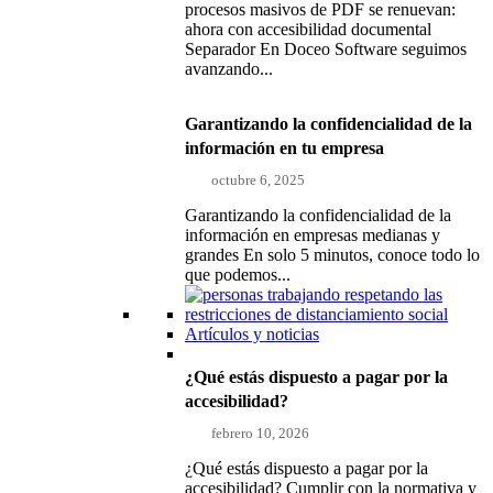
procesos masivos de PDF se renuevan:
ahora con accesibilidad documental
Separador En Doceo Software seguimos
avanzando...
Garantizando la confidencialidad de la
información en tu empresa
octubre 6, 2025
Garantizando la confidencialidad de la
información en empresas medianas y
grandes En solo 5 minutos, conoce todo lo
que podemos...
Artículos y noticias
¿Qué estás dispuesto a pagar por la
accesibilidad?
febrero 10, 2026
¿Qué estás dispuesto a pagar por la
accesibilidad? Cumplir con la normativa y