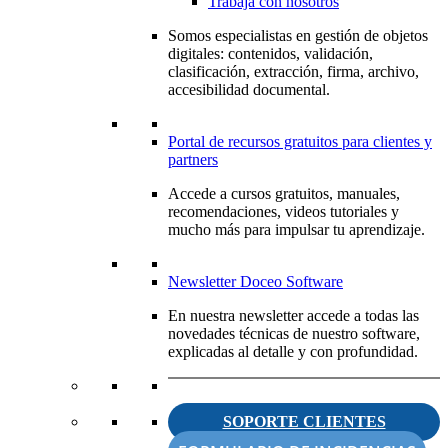
Trabaja con nosotros
Somos especialistas en gestión de objetos
digitales: contenidos, validación,
clasificación, extracción, firma, archivo,
accesibilidad documental.
Portal de recursos gratuitos para clientes y
partners
Accede a cursos gratuitos, manuales,
recomendaciones, videos tutoriales y
mucho más para impulsar tu aprendizaje.
Newsletter Doceo Software
En nuestra newsletter accede a todas las
novedades técnicas de nuestro software,
explicadas al detalle y con profundidad.
SOPORTE CLIENTES