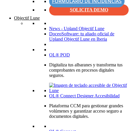
FORMULARIO DE INCIDENCIAS
SOLICITA DEMO
Objectif Lune
News - Upland Objectif Lune
DoceoSoftware: tu aliado oficial de
Upland Objectif Lune en Iberia
OL® POD
Digitaliza tus albaranes y transforma tus
comprobantes en procesos digitales
seguros.
OL® Connect Designer Accesibilidad
Plataforma CCM para gestionar grandes
volúmenes y garantizar acceso seguro a
documentos digitales.