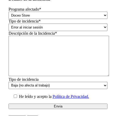
Programa afectado*
Tipo de incidencia*
Descripción de la Incidencia*
Tipo de incidencia
He leído y acepto la
Política de Privacidad.