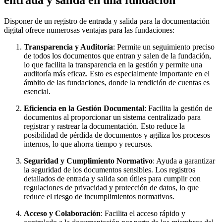
entrada y salida en una fundación
Disponer de un registro de entrada y salida para la documentación
digital ofrece numerosas ventajas para las fundaciones:
Transparencia y Auditoría
: Permite un seguimiento preciso
de todos los documentos que entran y salen de la fundación,
lo que facilita la transparencia en la gestión y permite una
auditoría más eficaz. Esto es especialmente importante en el
ámbito de las fundaciones, donde la rendición de cuentas es
esencial.
Eficiencia en la Gestión Documental
: Facilita la gestión de
documentos al proporcionar un sistema centralizado para
registrar y rastrear la documentación. Esto reduce la
posibilidad de pérdida de documentos y agiliza los procesos
internos, lo que ahorra tiempo y recursos.
Seguridad y Cumplimiento Normativo
: Ayuda a garantizar
la seguridad de los documentos sensibles. Los registros
detallados de entrada y salida son útiles para cumplir con
regulaciones de privacidad y protección de datos, lo que
reduce el riesgo de incumplimientos normativos.
Acceso y Colaboración
: Facilita el acceso rápido y