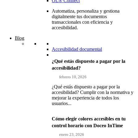
OL® Connect
Automatiza, personaliza y gestiona
digitalmente tus documentos
transaccionales con eficiencia y
accesibilidad.
Blog
Accesibilidad documental
¿Qué estás dispuesto a pagar por la
accesibilidad?
febrero 10, 2026
¿Qué estás dispuesto a pagar por la
accesibilidad? Cumplir con la normativa y
mejorar la experiencia de todos los
usuarios...
Cómo elegir colores accesibles en tu
control horario con Doceo InTime
enero 23, 2026