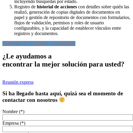
incluyendo búsquedas por estado.
Registro de
historial de acciones
con detalles sobre quién las
realizó, generación de copias digitales de documentos en
papel y gestión de repositorio de documentos con formularios,
flujos de validación, permisos y roles de usuario
configurables, y la capacidad de establecer vínculos entre
registros y documentos.
CONSIGUE TU DEMO GRATUITA
¿Le ayudamos a
encontrar la mejor solución para usted?
Reunión express
Si ha llegado hasta aquí, quizá sea el momento de
contactar con nosotros
Nombre (*)
Empresa (*)