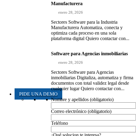
Manufacturera
enero 28, 2026
Sectores Software para la Industria
Manufacturera Automatiza, conecta y
optimiza cada proceso en una sola
plataforma digital Quiero contactar con...
Software para Agencias inmobiliarias
enero 28, 2026
Sectores Software para Agencias
inmobiliarias Digitaliza, automatiza y firma
documentos con total validez legal desde
cualquier lugar Quiero contactar con...
PIDE UNA DEMO
Nombre y apellidos (obligatorio)
Correo electrónico (obligatorio)
Teléfono
¿Qué solucion te interesa?