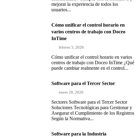
mejorar la experiencia de todos los
usuarios...
Cómo unificar el control horario en
varios centros de trabajo con Doceo
InTime
febrero 5, 2026
Cómo unificar el control horario en varios
centros de trabajo con Doceo InTime ¿Qué
puede cambiar realmente en el control...
Software para el Tercer Sector
enero 28, 2026
Sectores Software para el Tercer Sector
Soluciones Tecnológicas para Gestionar y
Asegurar el Cumplimiento de los Registros
Según la Normativa...
Software para la Industria