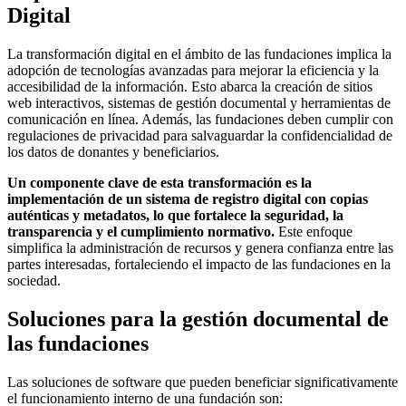
Digital
La transformación digital en el ámbito de las fundaciones implica la
adopción de tecnologías avanzadas para mejorar la eficiencia y la
accesibilidad de la información. Esto abarca la creación de sitios
web interactivos, sistemas de gestión documental y herramientas de
comunicación en línea. Además, las fundaciones deben cumplir con
regulaciones de privacidad para salvaguardar la confidencialidad de
los datos de donantes y beneficiarios.
Un componente clave de esta transformación es la
implementación de un sistema de registro digital con copias
auténticas y metadatos, lo que fortalece la seguridad, la
transparencia y el cumplimiento normativo.
Este enfoque
simplifica la administración de recursos y genera confianza entre las
partes interesadas, fortaleciendo el impacto de las fundaciones en la
sociedad.
Soluciones para la gestión documental de
las fundaciones
Las soluciones de software que pueden beneficiar significativamente
el funcionamiento interno de una fundación son: