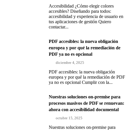
Accesibilidad ¿Cómo elegir colores
accesibles? Diseñando para todos:
accesibilidad y experiencia de usuario en
tus aplicaciones de gestión Quiero
contactar...
PDF accesibles: la nueva obligación
europea y por qué la remediación de
PDF ya no es opcional
diciembre 4, 2025
PDF accesibles: la nueva obligación
europea y por qué la remediación de PDF
ya no es opcional Cumplir con la...
Nuestras soluciones on-premise para
procesos masivos de PDF se renuevan:
ahora con accesibilidad documental
octubre 15, 2025
Nuestras soluciones on-premise para