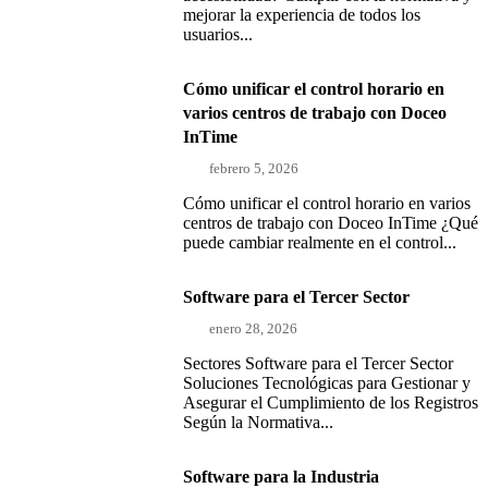
mejorar la experiencia de todos los
usuarios...
Cómo unificar el control horario en
varios centros de trabajo con Doceo
InTime
febrero 5, 2026
Cómo unificar el control horario en varios
centros de trabajo con Doceo InTime ¿Qué
puede cambiar realmente en el control...
Software para el Tercer Sector
enero 28, 2026
Sectores Software para el Tercer Sector
Soluciones Tecnológicas para Gestionar y
Asegurar el Cumplimiento de los Registros
Según la Normativa...
Software para la Industria