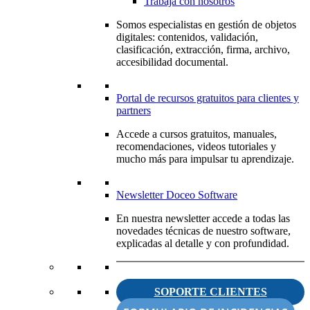
Trabaja con nosotros
Somos especialistas en gestión de objetos
digitales: contenidos, validación,
clasificación, extracción, firma, archivo,
accesibilidad documental.
Portal de recursos gratuitos para clientes y
partners
Accede a cursos gratuitos, manuales,
recomendaciones, videos tutoriales y
mucho más para impulsar tu aprendizaje.
Newsletter Doceo Software
En nuestra newsletter accede a todas las
novedades técnicas de nuestro software,
explicadas al detalle y con profundidad.
SOPORTE CLIENTES