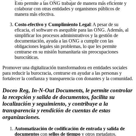
Esto permite a las ONG trabajar de manera más eficiente y
colaborar con otras entidades y organismos públicos de
manera más efectiva.
Costo-efectivo y Cumplimiento Legal
: A pesar de su
eficacia, el software es asequible para las ONG. Además, al
simplificar los procesos administrativos y la gestión de
documentación, ayuda a las ONG a cumplir con las
obligaciones legales sin problemas, lo que les permite
centrarse en su misión humanitaria sin preocupaciones
burocráticas.
Promover una digitalización transformadora en entidades sociales
para reducir la burocracia, centrarse en ayudar a las personas y
fortalecer la confianza y transparencia con donantes y la comunidad.
Doceo Reg, In-N-Out Documents, le permite controlar
la recepción y salida de documentos, facilita su
localización y seguimiento, y contribuye a la
transparencia y rendición de cuentas de estas
organizaciones.
Automatización de codificación de entrada y salida de
documentos
con
sellos de tiempo
y otros metadatos.