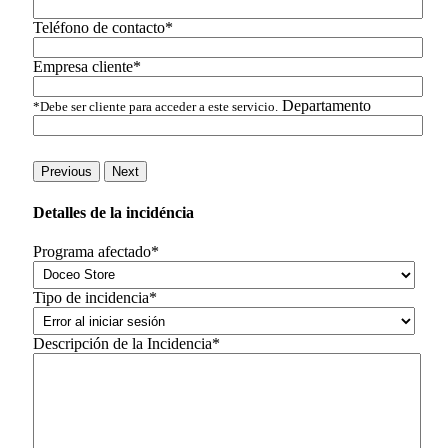
Teléfono de contacto*
Empresa cliente*
Departamento
*Debe ser cliente para acceder a este servicio.
Previous
Next
Detalles de la incidéncia
Programa afectado*
Tipo de incidencia*
Descripción de la Incidencia*