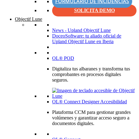
FORMULARIO DE INCIDENCIAS
SOLICITA DEMO
Objectif Lune
News - Upland Objectif Lune
DoceoSoftware: tu aliado oficial de
Upland Objectif Lune en Iberia
OL® POD
Digitaliza tus albaranes y transforma tus
comprobantes en procesos digitales
seguros.
OL® Connect Designer Accesibilidad
Plataforma CCM para gestionar grandes
volúmenes y garantizar acceso seguro a
documentos digitales.