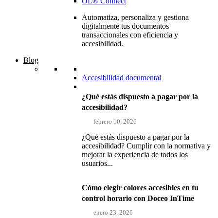
OL® Connect
Automatiza, personaliza y gestiona
digitalmente tus documentos
transaccionales con eficiencia y
accesibilidad.
Blog
Accesibilidad documental
¿Qué estás dispuesto a pagar por la
accesibilidad?
febrero 10, 2026
¿Qué estás dispuesto a pagar por la
accesibilidad? Cumplir con la normativa y
mejorar la experiencia de todos los
usuarios...
Cómo elegir colores accesibles en tu
control horario con Doceo InTime
enero 23, 2026