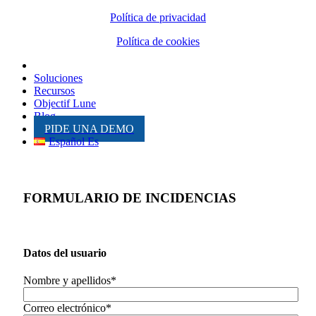
Política de privacidad
Política de cookies
Inicio
Soluciones
Recursos
Objectif Lune
Blog
PIDE UNA DEMO
Español Es
FORMULARIO DE INCIDENCIAS
Datos del usuario
Nombre y apellidos*
Correo electrónico*