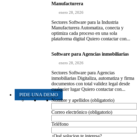
Manufacturera
enero 28, 2026
Sectores Software para la Industria
Manufacturera Automatiza, conecta y
optimiza cada proceso en una sola
plataforma digital Quiero contactar con...
Software para Agencias inmobiliarias
enero 28, 2026
Sectores Software para Agencias
inmobiliarias Digitaliza, automatiza y firma
documentos con total validez legal desde
cualquier lugar Quiero contactar con...
PIDE UNA DEMO
Nombre y apellidos (obligatorio)
Correo electrónico (obligatorio)
Teléfono
¿Qué solucion te interesa?