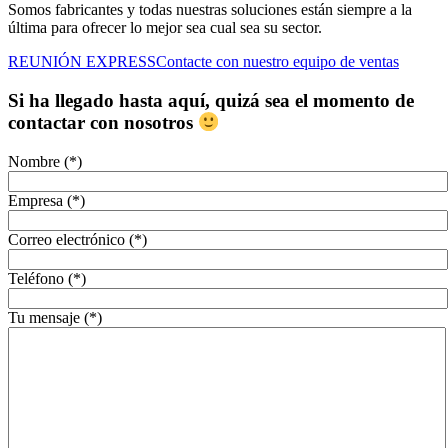
Somos fabricantes y todas nuestras soluciones están siempre a la
última para ofrecer lo mejor sea cual sea su sector.
REUNIÓN EXPRESS
Contacte con nuestro equipo de ventas
Si ha llegado hasta aquí, quizá sea el momento de
contactar con nosotros
Nombre (*)
Empresa (*)
Correo electrónico (*)
Teléfono (*)
Tu mensaje (*)