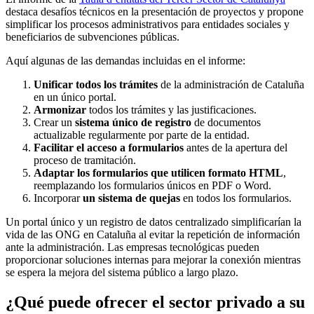
destaca desafíos técnicos en la presentación de proyectos y propone
simplificar los procesos administrativos para entidades sociales y
beneficiarios de subvenciones públicas.
Aquí algunas de las demandas incluidas en el informe:
Unificar todos los trámites
de la administración de Cataluña
en un único portal.
Armonizar
todos los trámites y las justificaciones.
Crear un
sistema único de registro
de documentos
actualizable regularmente por parte de la entidad.
Facilitar el acceso a formularios
antes de la apertura del
proceso de tramitación.
Adaptar los formularios que utilicen formato HTML
,
reemplazando los formularios únicos en PDF o Word.
Incorporar
un sistema de quejas
en todos los formularios.
Un portal único y un registro de datos centralizado simplificarían la
vida de las ONG en Cataluña al evitar la repetición de información
ante la administración. Las empresas tecnológicas pueden
proporcionar soluciones internas para mejorar la conexión mientras
se espera la mejora del sistema público a largo plazo.
¿Qué puede ofrecer el sector privado a su