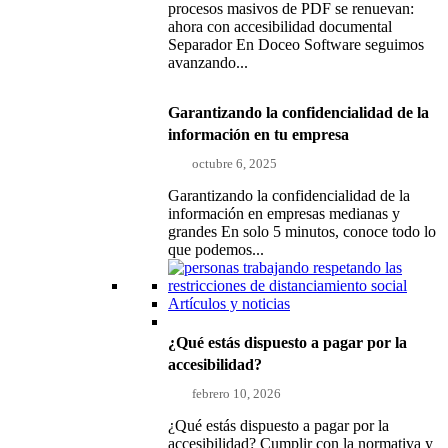
procesos masivos de PDF se renuevan:
ahora con accesibilidad documental
Separador En Doceo Software seguimos
avanzando...
Garantizando la confidencialidad de la
información en tu empresa
octubre 6, 2025
Garantizando la confidencialidad de la
información en empresas medianas y
grandes En solo 5 minutos, conoce todo lo
que podemos...
Artículos y noticias
¿Qué estás dispuesto a pagar por la
accesibilidad?
febrero 10, 2026
¿Qué estás dispuesto a pagar por la
accesibilidad? Cumplir con la normativa y