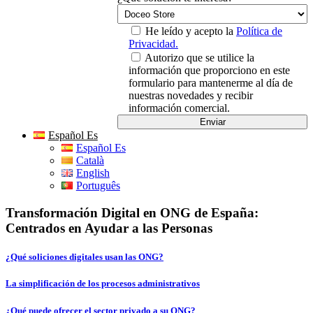
He leído y acepto la
Política de
Privacidad.
Autorizo que se utilice la
información que proporciono en este
formulario para mantenerme al día de
nuestras novedades y recibir
información comercial.
Español Es
Español Es
Català
English
Português
Transformación Digital en ONG de España:
Centrados en Ayudar a las Personas
¿Qué soliciones digitales usan las ONG?
La simplificación de los procesos administrativos
¿Qué puede ofrecer el sector privado a su ONG?