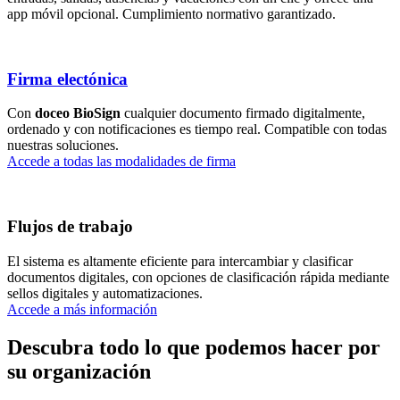
app móvil opcional. Cumplimiento normativo garantizado.
Firma electónica
Con
doceo BioSign
cualquier documento firmado digitalmente,
ordenado y con notificaciones es tiempo real. Compatible con todas
nuestras soluciones.
Accede a todas las modalidades de firma
Flujos de trabajo
El sistema es altamente eficiente para intercambiar y clasificar
documentos digitales, con opciones de clasificación rápida mediante
sellos digitales y automatizaciones.
Accede a más información
Descubra todo lo que podemos hacer por
su organización