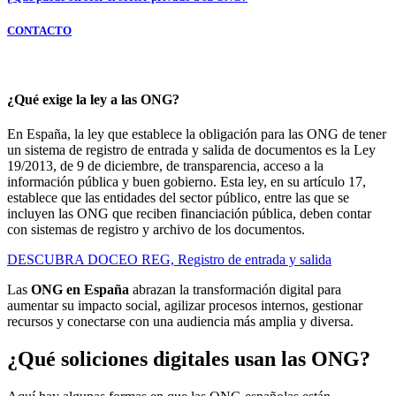
CONTACTO
¿Qué exige la ley a las ONG?
En España, la ley que establece la obligación para las ONG de tener
un sistema de registro de entrada y salida de documentos es la Ley
19/2013, de 9 de diciembre, de transparencia, acceso a la
información pública y buen gobierno. Esta ley, en su artículo 17,
establece que las entidades del sector público, entre las que se
incluyen las ONG que reciben financiación pública, deben contar
con sistemas de registro y archivo de los documentos.
DESCUBRA DOCEO REG, Registro de entrada y salida
Las
ONG en España
abrazan la transformación digital para
aumentar su impacto social, agilizar procesos internos, gestionar
recursos y conectarse con una audiencia más amplia y diversa.
¿Qué soliciones digitales usan las ONG?