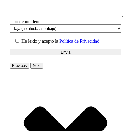
Tipo de incidencia
He leído y acepto la
Política de Privacidad.
Previous
Next