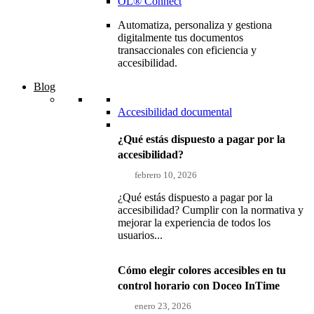
OL® Connect
Automatiza, personaliza y gestiona
digitalmente tus documentos
transaccionales con eficiencia y
accesibilidad.
Blog
Accesibilidad documental
¿Qué estás dispuesto a pagar por la
accesibilidad?
febrero 10, 2026
¿Qué estás dispuesto a pagar por la
accesibilidad? Cumplir con la normativa y
mejorar la experiencia de todos los
usuarios...
Cómo elegir colores accesibles en tu
control horario con Doceo InTime
enero 23, 2026