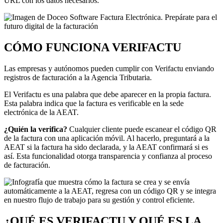
URL con los datos necesarios.
CÓMO FUNCIONA VERIFACTU
Las empresas y autónomos pueden cumplir con Verifactu enviando
registros de facturación a la Agencia Tributaria.
El Verifactu es una palabra que debe aparecer en la propia factura.
Esta palabra indica que la factura es verificable en la sede
electrónica de la AEAT.
¿Qu
ién la verifica?
Cualquier cliente puede escanear el código QR
de la factura con una aplicación móvil. Al hacerlo, preguntará a la
AEAT si la factura ha sido declarada, y la AEAT confirmará si es
así. Esta funcionalidad otorga transparencia y confianza al proceso
de facturación.
¿QUÉ ES VERIFACTU Y QUÉ ES LA