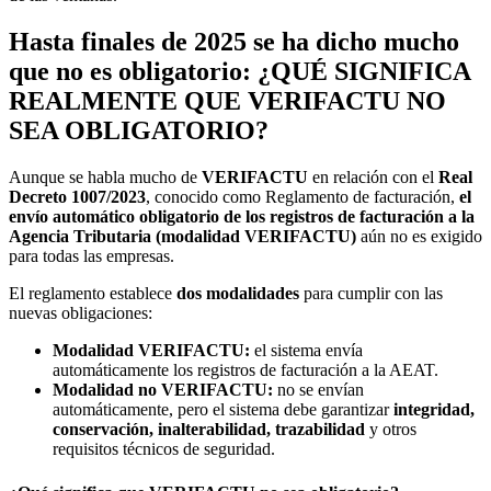
Hasta finales de 2025 se ha dicho mucho
que no es obligatorio: ¿QUÉ SIGNIFICA
REALMENTE QUE VERIFACTU NO
SEA OBLIGATORIO?
Aunque se habla mucho de
VERIFACTU
en relación con el
Real
Decreto 1007/2023
, conocido como Reglamento de facturación,
el
envío automático obligatorio de los registros de facturación a la
Agencia Tributaria (modalidad VERIFACTU)
aún no es exigido
para todas las empresas.
El reglamento establece
dos modalidades
para cumplir con las
nuevas obligaciones:
Modalidad VERIFACTU:
el sistema envía
automáticamente los registros de facturación a la AEAT.
Modalidad no VERIFACTU:
no se envían
automáticamente, pero el sistema debe garantizar
integridad,
conservación, inalterabilidad, trazabilidad
y otros
requisitos técnicos de seguridad.