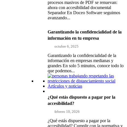
procesos masivos de PDF se renuevan:
ahora con accesibilidad documental
Separador En Doceo Software seguimos
avanzando...
Garantizando la confidencialidad de la
información en tu empresa
octubre 6, 2025
Garantizando la confidencialidad de la
información en empresas medianas y
grandes En solo 5 minutos, conoce todo lo
que podemos...
Artículos y noticias
¿Qué estás dispuesto a pagar por la
accesibilidad?
febrero 10, 2026
¿Qué estás dispuesto a pagar por la
accesibilidad? Cumplir con la normativa y