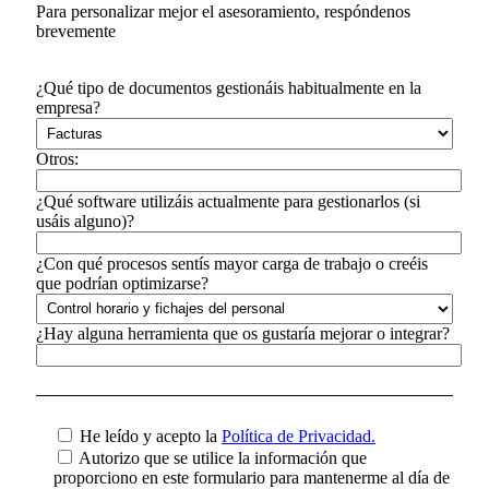
Para personalizar mejor el asesoramiento, respóndenos
brevemente
¿Qué tipo de documentos gestionáis habitualmente en la
empresa?
Otros:
¿Qué software utilizáis actualmente para gestionarlos (si
usáis alguno)?
¿Con qué procesos sentís mayor carga de trabajo o creéis
que podrían optimizarse?
¿Hay alguna herramienta que os gustaría mejorar o integrar?
He leído y acepto la
Política de Privacidad.
Autorizo que se utilice la información que
proporciono en este formulario para mantenerme al día de