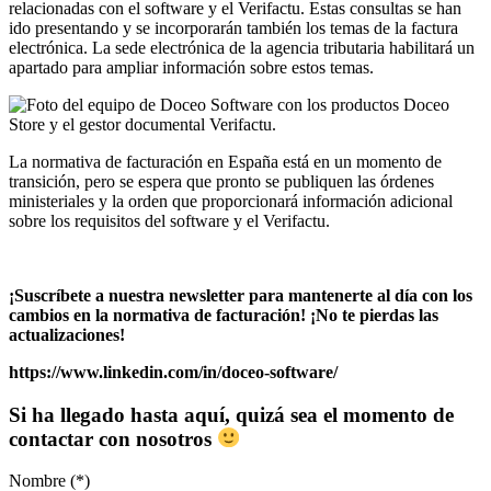
relacionadas con el software y el Verifactu. Estas consultas se han
ido presentando y se incorporarán también los temas de la factura
electrónica. La sede electrónica de la agencia tributaria habilitará un
apartado para ampliar información sobre estos temas.
La normativa de facturación en España está en un momento de
transición, pero se espera que pronto se publiquen las órdenes
ministeriales y la orden que proporcionará información adicional
sobre los requisitos del software y el Verifactu.
¡Suscríbete a nuestra newsletter para mantenerte al día con los
cambios en la normativa de facturación! ¡No te pierdas las
actualizaciones!
https://www.linkedin.com/in/doceo-software/
Si ha llegado hasta aquí, quizá sea el momento de
contactar con nosotros
Nombre (*)