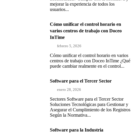
mejorar la experiencia de todos los
usuarios...
Cómo unificar el control horario en
varios centros de trabajo con Doceo
InTime
febrero 5, 2026
Cómo unificar el control horario en varios
centros de trabajo con Doceo InTime ¿Qué
puede cambiar realmente en el control...
Software para el Tercer Sector
enero 28, 2026
Sectores Software para el Tercer Sector
Soluciones Tecnológicas para Gestionar y
Asegurar el Cumplimiento de los Registros
Según la Normativa...
Software para la Industria