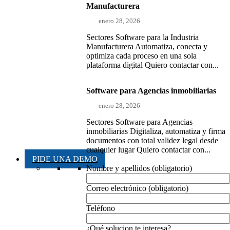
Manufacturera
enero 28, 2026
Sectores Software para la Industria
Manufacturera Automatiza, conecta y
optimiza cada proceso en una sola
plataforma digital Quiero contactar con...
Software para Agencias inmobiliarias
enero 28, 2026
Sectores Software para Agencias
inmobiliarias Digitaliza, automatiza y firma
documentos con total validez legal desde
cualquier lugar Quiero contactar con...
PIDE UNA DEMO
Nombre y apellidos (obligatorio)
Correo electrónico (obligatorio)
Teléfono
¿Qué solucion te interesa?