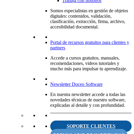
Trabaja con nosotros
Somos especialistas en gestión de objetos
digitales: contenidos, validación,
clasificación, extracción, firma, archivo,
accesibilidad documental.
Portal de recursos gratuitos para clientes y
partners
Accede a cursos gratuitos, manuales,
recomendaciones, videos tutoriales y
mucho más para impulsar tu aprendizaje.
Newsletter Doceo Software
En nuestra newsletter accede a todas las
novedades técnicas de nuestro software,
explicadas al detalle y con profundidad.
SOPORTE CLIENTES