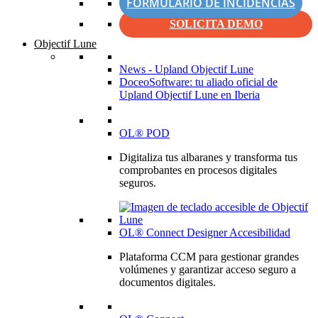
FORMULARIO DE INCIDENCIAS
SOLICITA DEMO
Objectif Lune
News - Upland Objectif Lune
DoceoSoftware: tu aliado oficial de
Upland Objectif Lune en Iberia
OL® POD
Digitaliza tus albaranes y transforma tus
comprobantes en procesos digitales
seguros.
OL® Connect Designer Accesibilidad
Plataforma CCM para gestionar grandes
volúmenes y garantizar acceso seguro a
documentos digitales.