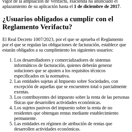
vigor de la ampliación de Verifactu, Hacienda ha anunciado el
aplazamiento de su aplicación hasta el
1 de diciembre de 2017
.
¿Usuarios obligados a cumplir con el
Reglamento Verifactu?
El Real Decreto 1007/2023, por el que se aprueba el Reglamento
por el que se regulan las obligaciones de facturación, establece que
estarán obligados a su cumplimiento los siguientes usuarios:
Los desarrolladores y comercializadores de sistemas
informáticos de facturación, quienes deberán generar
soluciones que se ajusten a los requisitos técnicos
especificados en la normativa.
Las entidades sujetas al Impuesto sobre Sociedades, con
excepción de aquellas que se encuentren total o parcialmente
exentas.
Los contribuyentes del impuesto sobre la renta de las personas
físicas que desarrollen actividades económicas.
Los sujetos pasivos del impuesto sobre la renta de no
residentes que obtengan rentas mediante establecimiento
permanente.
Las entidades en régimen de atribución de rentas que
desarrollen actividades económicas.