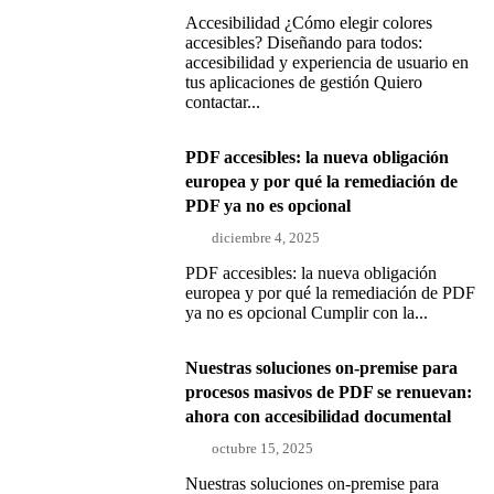
Accesibilidad ¿Cómo elegir colores
accesibles? Diseñando para todos:
accesibilidad y experiencia de usuario en
tus aplicaciones de gestión Quiero
contactar...
PDF accesibles: la nueva obligación
europea y por qué la remediación de
PDF ya no es opcional
diciembre 4, 2025
PDF accesibles: la nueva obligación
europea y por qué la remediación de PDF
ya no es opcional Cumplir con la...
Nuestras soluciones on-premise para
procesos masivos de PDF se renuevan:
ahora con accesibilidad documental
octubre 15, 2025
Nuestras soluciones on-premise para