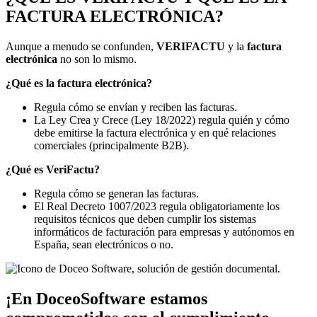
FACTURA ELECTRÓNICA?
Aunque a menudo se confunden,
VERIFACTU
y la
factura
electrónica
no son lo mismo.
¿Qué es la factura electrónica?
Regula cómo se envían y reciben las facturas.
La Ley Crea y Crece (Ley 18/2022) regula quién y cómo
debe emitirse la factura electrónica y en qué relaciones
comerciales (principalmente B2B).
¿Qué es VeriFactu?
Regula cómo se generan las facturas.
El Real Decreto 1007/2023 regula obligatoriamente los
requisitos técnicos que deben cumplir los sistemas
informáticos de facturación para empresas y autónomos en
España, sean electrónicos o no.
¡En DoceoSoftware estamos