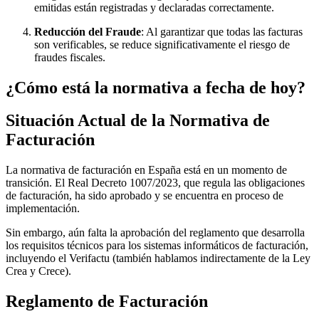
emitidas están registradas y declaradas correctamente.
Reducción del Fraude
: Al garantizar que todas las facturas
son verificables, se reduce significativamente el riesgo de
fraudes fiscales.
¿Cómo está la normativa a fecha de hoy?
Situación Actual de la Normativa de
Facturación
La normativa de facturación en España está en un momento de
transición. El Real Decreto 1007/2023, que regula las obligaciones
de facturación, ha sido aprobado y se encuentra en proceso de
implementación.
Sin embargo, aún falta la aprobación del reglamento que desarrolla
los requisitos técnicos para los sistemas informáticos de facturación,
incluyendo el Verifactu (también hablamos indirectamente de la Ley
Crea y Crece).
Reglamento de Facturación