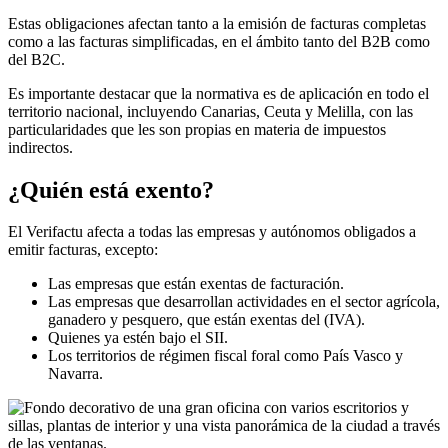
Estas obligaciones afectan tanto a la emisión de facturas completas
como a las facturas simplificadas, en el ámbito tanto del B2B como
del B2C.
Es importante destacar que la normativa es de aplicación en todo el
territorio nacional, incluyendo Canarias, Ceuta y Melilla, con las
particularidades que les son propias en materia de impuestos
indirectos.
¿Quién está exento?
El Verifactu afecta a todas las empresas y autónomos obligados a
emitir facturas, excepto:
Las empresas que están exentas de facturación.
Las empresas que desarrollan actividades en el sector agrícola,
ganadero y pesquero, que están exentas del (IVA).
Quienes ya estén bajo el SII.
Los territorios de régimen fiscal foral como País Vasco y
Navarra.