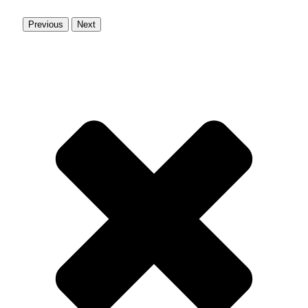
Previous
Next