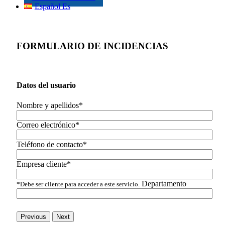
Español Es
FORMULARIO DE INCIDENCIAS
Datos del usuario
Nombre y apellidos*
Correo electrónico*
Teléfono de contacto*
Empresa cliente*
Departamento
*Debe ser cliente para acceder a este servicio.
Previous
Next