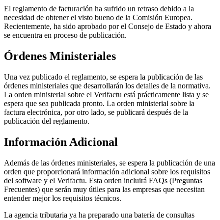
El reglamento de facturación ha sufrido un retraso debido a la
necesidad de obtener el visto bueno de la Comisión Europea.
Recientemente, ha sido aprobado por el Consejo de Estado y ahora
se encuentra en proceso de publicación.
Órdenes Ministeriales
Una vez publicado el reglamento, se espera la publicación de las
órdenes ministeriales que desarrollarán los detalles de la normativa.
La orden ministerial sobre el Verifactu está prácticamente lista y se
espera que sea publicada pronto. La orden ministerial sobre la
factura electrónica, por otro lado, se publicará después de la
publicación del reglamento.
Información Adicional
Además de las órdenes ministeriales, se espera la publicación de una
orden que proporcionará información adicional sobre los requisitos
del software y el Verifactu. Esta orden incluirá FAQs (Preguntas
Frecuentes) que serán muy útiles para las empresas que necesitan
entender mejor los requisitos técnicos.
La agencia tributaria ya ha preparado una batería de consultas