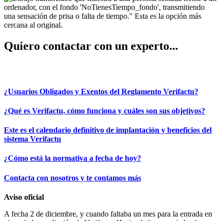
Quiero contactar con un experto...
REUNIÓN EXPRESS
¿Usuarios Obligados y Exentos del Reglamento Verifactu?
¿Qué es Verifactu, cómo funciona y cuáles son sus objetivos?
Este es el calendario definitivo de implantación y beneficios del
sistema Verifactu
¿Cómo está la normativa a fecha de hoy?
Contacta con nosotros y te contamos más
Aviso oficial
A fecha 2 de diciembre, y cuando faltaba un mes para la entrada en