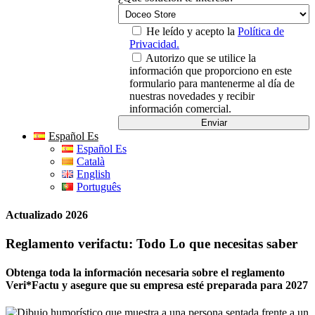
He leído y acepto la
Política de
Privacidad.
Autorizo que se utilice la
información que proporciono en este
formulario para mantenerme al día de
nuestras novedades y recibir
información comercial.
Español Es
Español Es
Català
English
Português
Actualizado 2026
Reglamento verifactu: Todo Lo que necesitas saber
Obtenga toda la información necesaria sobre el reglamento
Veri*Factu y asegure que su empresa esté preparada para 2027