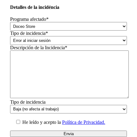
Detalles de la incidéncia
Programa afectado*
Tipo de incidencia*
Descripción de la Incidencia*
Tipo de incidencia
He leído y acepto la
Política de Privacidad.