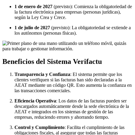
1 de enero de 2027
(previsto): Comienza la obligatoriedad de
la factura electrónica para empresas (personas jurídicas),
según la Ley Crea y Crece.
1 de julio de 2027
(previsto): La obligatoriedad se extiende a
los autónomos (personas físicas).
Beneficios del Sistema Verifactu
Transparencia y Confianza
: El sistema permite que los
clientes verifiquen si las facturas han sido declaradas a la
AEAT mediante un código QR. Esto aumenta la confianza en
las transacciones comerciales.
Eficiencia Operativa
: Los datos de las facturas pueden ser
descargados automáticamente desde la sede electrónica de la
AEAT e integrados en los sistemas de gestión de las
empresas, reduciendo errores y ahorrando tiempo.
Control y Cumplimiento
: Facilita el cumplimiento de las
obligaciones fiscales, al asegurar que todas las facturas