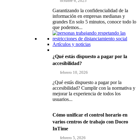
octubre 6, 2025
Garantizando la confidencialidad de la
información en empresas medianas y
grandes En solo 5 minutos, conoce todo lo
que podemos...
Artículos y noticias
¿Qué estás dispuesto a pagar por la
accesibilidad?
febrero 10, 2026
¿Qué estás dispuesto a pagar por la
accesibilidad? Cumplir con la normativa y
mejorar la experiencia de todos los
usuarios...
Cómo unificar el control horario en
varios centros de trabajo con Doceo
InTime
febrero 5, 2026