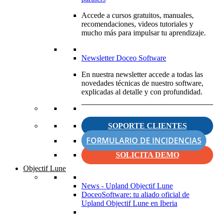
Accede a cursos gratuitos, manuales,
recomendaciones, videos tutoriales y
mucho más para impulsar tu aprendizaje.
Newsletter Doceo Software
En nuestra newsletter accede a todas las
novedades técnicas de nuestro software,
explicadas al detalle y con profundidad.
SOPORTE CLIENTES
FORMULARIO DE INCIDENCIAS
SOLICITA DEMO
Objectif Lune
News - Upland Objectif Lune
DoceoSoftware: tu aliado oficial de
Upland Objectif Lune en Iberia