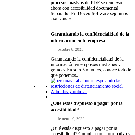
procesos masivos de PDF se renuevan:
ahora con accesibilidad documental
Separador En Doceo Software seguimos
avanzando...
Garantizando la confidencialidad de la
información en tu empresa
octubre 6, 2025
Garantizando la confidencialidad de la
información en empresas medianas y
grandes En solo 5 minutos, conoce todo lo
que podemos...
Artículos y noticias
¿Qué estás dispuesto a pagar por la
accesibilidad?
febrero 10, 2026
¿Qué estás dispuesto a pagar por la
accesibilidad? Cumplir con la normativa y