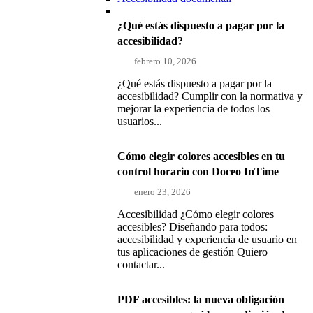
¿Qué estás dispuesto a pagar por la
accesibilidad?
febrero 10, 2026
¿Qué estás dispuesto a pagar por la
accesibilidad? Cumplir con la normativa y
mejorar la experiencia de todos los
usuarios...
Cómo elegir colores accesibles en tu
control horario con Doceo InTime
enero 23, 2026
Accesibilidad ¿Cómo elegir colores
accesibles? Diseñando para todos:
accesibilidad y experiencia de usuario en
tus aplicaciones de gestión Quiero
contactar...
PDF accesibles: la nueva obligación