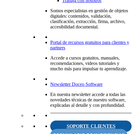
Trabaja con nosotros
Somos especialistas en gestión de objetos
digitales: contenidos, validación,
clasificación, extracción, firma, archivo,
accesibilidad documental.
Portal de recursos gratuitos para clientes y
partners
Accede a cursos gratuitos, manuales,
recomendaciones, videos tutoriales y
mucho más para impulsar tu aprendizaje.
Newsletter Doceo Software
En nuestra newsletter accede a todas las
novedades técnicas de nuestro software,
explicadas al detalle y con profundidad.
SOPORTE CLIENTES