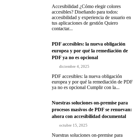
Accesibilidad ¿Cómo elegir colores
accesibles? Diseñando para todos:
accesibilidad y experiencia de usuario en
tus aplicaciones de gestión Quiero
contactar...
PDF accesibles: la nueva obligación
europea y por qué la remediación de
PDF ya no es opcional
diciembre 4, 2025
PDF accesibles: la nueva obligación
europea y por qué la remediación de PDF
ya no es opcional Cumplir con la...
Nuestras soluciones on-premise para
procesos masivos de PDF se renuevan:
ahora con accesibilidad documental
octubre 15, 2025
Nuestras soluciones on-premise para