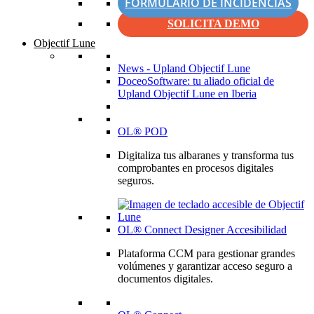
FORMULARIO DE INCIDENCIAS
SOLICITA DEMO
Objectif Lune
News - Upland Objectif Lune
DoceoSoftware: tu aliado oficial de
Upland Objectif Lune en Iberia
OL® POD
Digitaliza tus albaranes y transforma tus
comprobantes en procesos digitales
seguros.
OL® Connect Designer Accesibilidad
Plataforma CCM para gestionar grandes
volúmenes y garantizar acceso seguro a
documentos digitales.