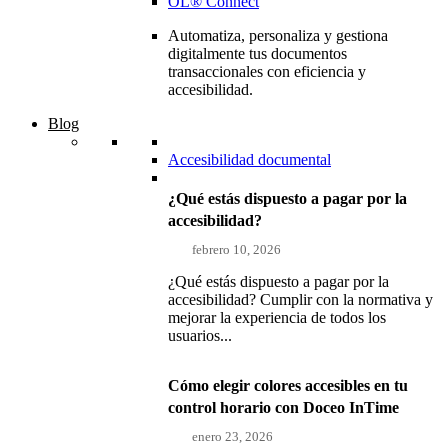
OL® Connect
Automatiza, personaliza y gestiona
digitalmente tus documentos
transaccionales con eficiencia y
accesibilidad.
Blog
Accesibilidad documental
¿Qué estás dispuesto a pagar por la
accesibilidad?
febrero 10, 2026
¿Qué estás dispuesto a pagar por la
accesibilidad? Cumplir con la normativa y
mejorar la experiencia de todos los
usuarios...
Cómo elegir colores accesibles en tu
control horario con Doceo InTime
enero 23, 2026