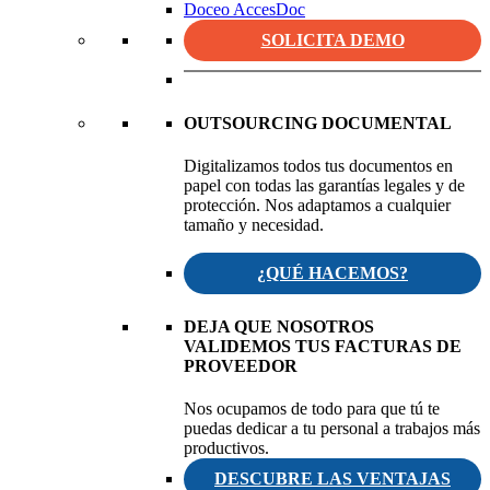
Doceo AccesDoc
SOLICITA DEMO
OUTSOURCING DOCUMENTAL
Digitalizamos todos tus documentos en
papel con todas las garantías legales y de
protección. Nos adaptamos a cualquier
tamaño y necesidad.
¿QUÉ HACEMOS?
DEJA QUE NOSOTROS
VALIDEMOS TUS FACTURAS DE
PROVEEDOR
Nos ocupamos de todo para que tú te
puedas dedicar a tu personal a trabajos más
productivos.
DESCUBRE LAS VENTAJAS