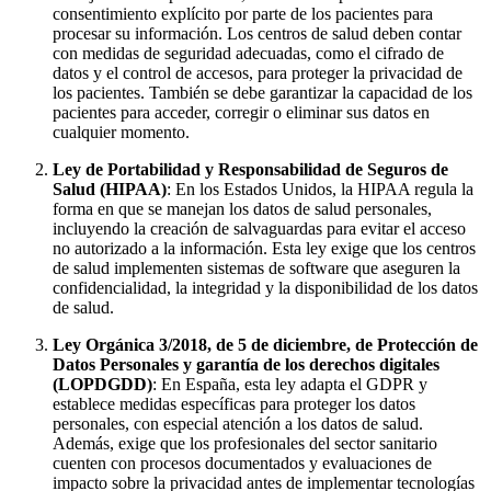
consentimiento explícito por parte de los pacientes para
procesar su información. Los centros de salud deben contar
con medidas de seguridad adecuadas, como el cifrado de
datos y el control de accesos, para proteger la privacidad de
los pacientes. También se debe garantizar la capacidad de los
pacientes para acceder, corregir o eliminar sus datos en
cualquier momento.
Ley de Portabilidad y Responsabilidad de Seguros de
Salud (HIPAA)
: En los Estados Unidos, la HIPAA regula la
forma en que se manejan los datos de salud personales,
incluyendo la creación de salvaguardas para evitar el acceso
no autorizado a la información. Esta ley exige que los centros
de salud implementen sistemas de software que aseguren la
confidencialidad, la integridad y la disponibilidad de los datos
de salud.
Ley Orgánica 3/2018, de 5 de diciembre, de Protección de
Datos Personales y garantía de los derechos digitales
(LOPDGDD)
: En España, esta ley adapta el GDPR y
establece medidas específicas para proteger los datos
personales, con especial atención a los datos de salud.
Además, exige que los profesionales del sector sanitario
cuenten con procesos documentados y evaluaciones de
impacto sobre la privacidad antes de implementar tecnologías