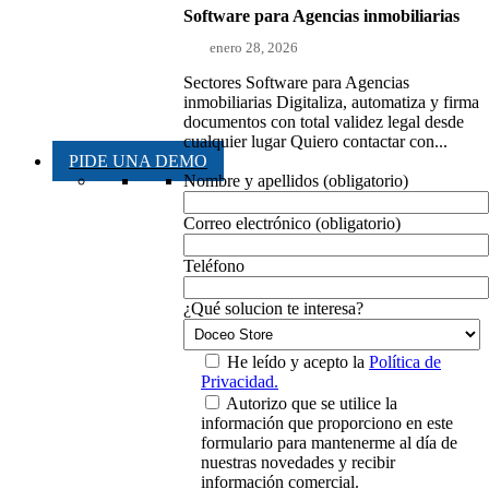
Software para Agencias inmobiliarias
enero 28, 2026
Sectores Software para Agencias
inmobiliarias Digitaliza, automatiza y firma
documentos con total validez legal desde
cualquier lugar Quiero contactar con...
PIDE UNA DEMO
Nombre y apellidos (obligatorio)
Correo electrónico (obligatorio)
Teléfono
¿Qué solucion te interesa?
He leído y acepto la
Política de
Privacidad.
Autorizo que se utilice la
información que proporciono en este
formulario para mantenerme al día de
nuestras novedades y recibir
información comercial.