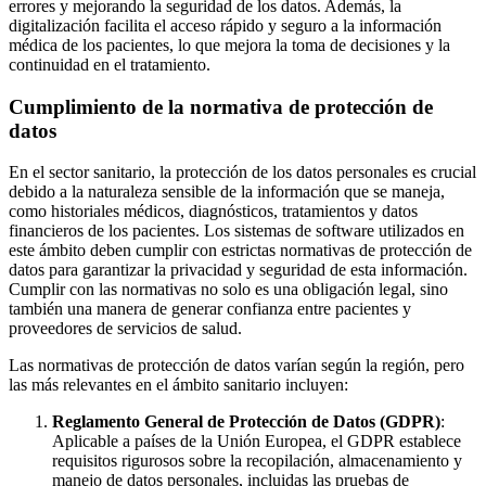
errores y mejorando la seguridad de los datos. Además, la
digitalización facilita el acceso rápido y seguro a la información
médica de los pacientes, lo que mejora la toma de decisiones y la
continuidad en el tratamiento.
Cumplimiento de la normativa de protección de
datos
En el sector sanitario, la protección de los datos personales es crucial
debido a la naturaleza sensible de la información que se maneja,
como historiales médicos, diagnósticos, tratamientos y datos
financieros de los pacientes. Los sistemas de software utilizados en
este ámbito deben cumplir con estrictas normativas de protección de
datos para garantizar la privacidad y seguridad de esta información.
Cumplir con las normativas no solo es una obligación legal, sino
también una manera de generar confianza entre pacientes y
proveedores de servicios de salud.
Las normativas de protección de datos varían según la región, pero
las más relevantes en el ámbito sanitario incluyen:
Reglamento General de Protección de Datos (GDPR)
:
Aplicable a países de la Unión Europea, el GDPR establece
requisitos rigurosos sobre la recopilación, almacenamiento y
manejo de datos personales, incluidas las pruebas de