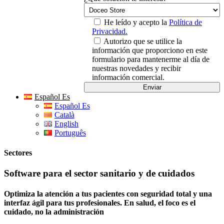
He leído y acepto la
Política de
Privacidad.
Autorizo que se utilice la
información que proporciono en este
formulario para mantenerme al día de
nuestras novedades y recibir
información comercial.
Español Es
Español Es
Català
English
Português
Sectores
Software para el sector sanitario y de cuidados
Optimiza la atención a tus pacientes con seguridad total y una
interfaz ágil para tus profesionales. En salud, el foco es el
cuidado, no la administración