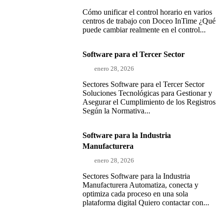
Cómo unificar el control horario en varios
centros de trabajo con Doceo InTime ¿Qué
puede cambiar realmente en el control...
Software para el Tercer Sector
enero 28, 2026
Sectores Software para el Tercer Sector
Soluciones Tecnológicas para Gestionar y
Asegurar el Cumplimiento de los Registros
Según la Normativa...
Software para la Industria
Manufacturera
enero 28, 2026
Sectores Software para la Industria
Manufacturera Automatiza, conecta y
optimiza cada proceso en una sola
plataforma digital Quiero contactar con...