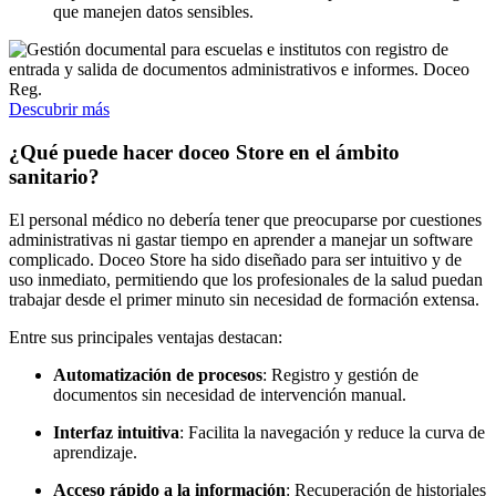
que manejen datos sensibles.
Descubrir más
¿Qué puede hacer doceo Store en el ámbito
sanitario?
El personal médico no debería tener que preocuparse por cuestiones
administrativas ni gastar tiempo en aprender a manejar un software
complicado. Doceo Store ha sido diseñado para ser intuitivo y de
uso inmediato, permitiendo que los profesionales de la salud puedan
trabajar desde el primer minuto sin necesidad de formación extensa.
Entre sus principales ventajas destacan:
Automatización de procesos
: Registro y gestión de
documentos sin necesidad de intervención manual.
Interfaz intuitiva
: Facilita la navegación y reduce la curva de
aprendizaje.
Acceso rápido a la información
: Recuperación de historiales