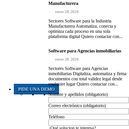
Manufacturera
enero 28, 2026
Sectores Software para la Industria
Manufacturera Automatiza, conecta y
optimiza cada proceso en una sola
plataforma digital Quiero contactar con...
Software para Agencias inmobiliarias
enero 28, 2026
Sectores Software para Agencias
inmobiliarias Digitaliza, automatiza y firma
documentos con total validez legal desde
cualquier lugar Quiero contactar con...
PIDE UNA DEMO
Nombre y apellidos (obligatorio)
Correo electrónico (obligatorio)
Teléfono
¿Qué solucion te interesa?