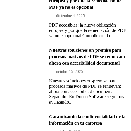
europea y por qué la remediación de
PDF ya no es opcional
diciembre 4, 2025
PDF accesibles: la nueva obligación
europea y por qué la remediación de PDF
ya no es opcional Cumplir con la...
Nuestras soluciones on-premise para
procesos masivos de PDF se renuevan:
ahora con accesibilidad documental
octubre 15, 2025
Nuestras soluciones on-premise para
procesos masivos de PDF se renuevan:
ahora con accesibilidad documental
Separador En Doceo Software seguimos
avanzando...
Garantizando la confidencialidad de la
información en tu empresa