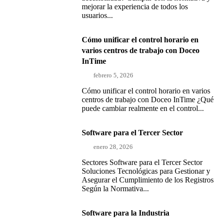
mejorar la experiencia de todos los
usuarios...
Cómo unificar el control horario en
varios centros de trabajo con Doceo
InTime
febrero 5, 2026
Cómo unificar el control horario en varios
centros de trabajo con Doceo InTime ¿Qué
puede cambiar realmente en el control...
Software para el Tercer Sector
enero 28, 2026
Sectores Software para el Tercer Sector
Soluciones Tecnológicas para Gestionar y
Asegurar el Cumplimiento de los Registros
Según la Normativa...
Software para la Industria