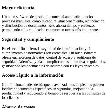
Mayor eficiencia
Un buen software de gestión documental automatiza muchos
procesos manuales, como la captura, almacenamiento, recuperación
y distribución de documentos. Esto ahorra tiempo y esfuerzo,
permitiendo a los empleados centrarse en tareas más importantes.
Seguridad y cumplimiento
En el sector financiero, la seguridad de la información y el
cumplimiento de normativas son esenciales. Un buen software
ofrece encriptación de datos, control de acceso y auditorías de
seguridad. Además, ayuda a cumplir con las normativas regulatorias,
gestionando los documentos de acuerdo con las leyes aplicables.
Acceso rápido a la información
Con funcionalidades de búsqueda avanzada, los empleados pueden
localizar documentos específicos en segundos, mejorando la
productividad y reduciendo el tiempo de respuesta a las consultas de
los clientes.
Ahorro de costes