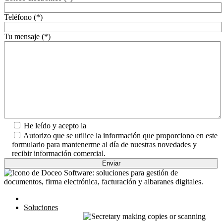
Teléfono (*)
Tu mensaje (*)
He leído y acepto la
Política de Privacidad.
Autorizo que se utilice la información que proporciono en este
formulario para mantenerme al día de nuestras novedades y
recibir información comercial.
Inicio
Soluciones