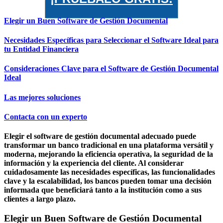
Elegir un Buen Software de Gestión Documental
Necesidades Específicas para Seleccionar el Software Ideal para
tu Entidad Financiera
Consideraciones Clave para el Software de Gestión Documental
Ideal
Las mejores soluciones
Contacta con un experto
Elegir el software de gestión documental adecuado puede
transformar un banco tradicional en una plataforma versátil y
moderna, mejorando la eficiencia operativa, la seguridad de la
información y la experiencia del cliente. Al considerar
cuidadosamente las necesidades específicas, las funcionalidades
clave y la escalabilidad, los bancos pueden tomar una decisión
informada que beneficiará tanto a la institución como a sus
clientes a largo plazo.
Elegir un Buen Software de Gestión Documental