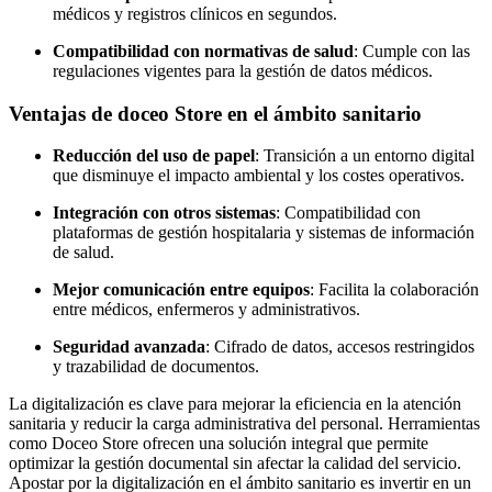
médicos y registros clínicos en segundos.
Compatibilidad con normativas de salud
: Cumple con las
regulaciones vigentes para la gestión de datos médicos.
Ventajas de doceo Store en el ámbito sanitario
Reducción del uso de papel
: Transición a un entorno digital
que disminuye el impacto ambiental y los costes operativos.
Integración con otros sistemas
: Compatibilidad con
plataformas de gestión hospitalaria y sistemas de información
de salud.
Mejor comunicación entre equipos
: Facilita la colaboración
entre médicos, enfermeros y administrativos.
Seguridad avanzada
: Cifrado de datos, accesos restringidos
y trazabilidad de documentos.
La digitalización es clave para mejorar la eficiencia en la atención
sanitaria y reducir la carga administrativa del personal. Herramientas
como Doceo Store ofrecen una solución integral que permite
optimizar la gestión documental sin afectar la calidad del servicio.
Apostar por la digitalización en el ámbito sanitario es invertir en un