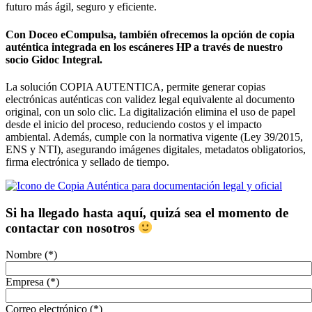
futuro más ágil, seguro y eficiente.
Con Doceo eCompulsa, también ofrecemos la opción de copia
auténtica integrada en los escáneres HP a través de nuestro
socio Gidoc Integral.
La solución COPIA AUTENTICA, permite generar copias
electrónicas auténticas con validez legal equivalente al documento
original, con un solo clic. La digitalización elimina el uso de papel
desde el inicio del proceso, reduciendo costos y el impacto
ambiental. Además, cumple con la normativa vigente (Ley 39/2015,
ENS y NTI), asegurando imágenes digitales, metadatos obligatorios,
firma electrónica y sellado de tiempo.
Si ha llegado hasta aquí, quizá sea el momento de
contactar con nosotros
Nombre (*)
Empresa (*)
Correo electrónico (*)