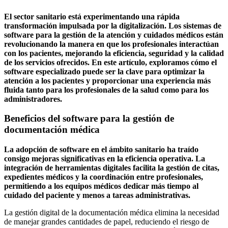
El sector sanitario está experimentando una rápida
transformación impulsada por la digitalización. Los sistemas de
software para la gestión de la atención y cuidados médicos están
revolucionando la manera en que los profesionales interactúan
con los pacientes, mejorando la eficiencia, seguridad y la calidad
de los servicios ofrecidos. En este artículo, exploramos cómo el
software especializado puede ser la clave para optimizar la
atención a los pacientes y proporcionar una experiencia más
fluida tanto para los profesionales de la salud como para los
administradores.
Beneficios del software para la gestión de
documentación médica
La adopción de software en el ámbito sanitario ha traído
consigo mejoras significativas en la eficiencia operativa. La
integración de herramientas digitales facilita la gestión de citas,
expedientes médicos y la coordinación entre profesionales,
permitiendo a los equipos médicos dedicar más tiempo al
cuidado del paciente y menos a tareas administrativas.
La gestión digital de la documentación médica elimina la necesidad
de manejar grandes cantidades de papel, reduciendo el riesgo de