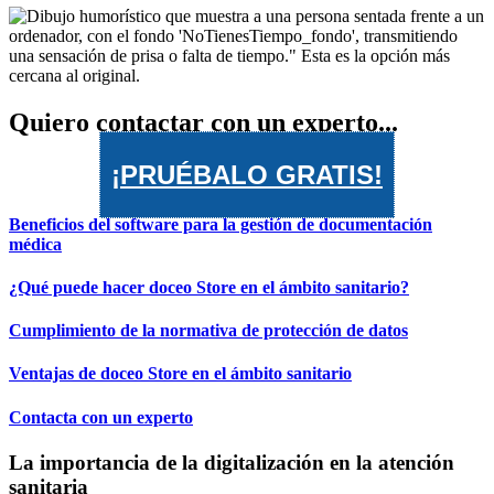
Quiero contactar con un experto...
¡PRUÉBALO GRATIS!
Beneficios del software para la gestión de documentación
médica
¿Qué puede hacer doceo Store en el ámbito sanitario?
Cumplimiento de la normativa de protección de datos
Ventajas de doceo Store en el ámbito sanitario
Contacta con un experto
La importancia de la digitalización en la atención
sanitaria