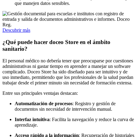
que manejen datos sensibles.
Descubrir más
¿Qué puede hacer doceo Store en el ámbito
sanitario?
El personal médico no debería tener que preocuparse por cuestiones
administrativas ni gastar tiempo en aprender a manejar un software
complicado. Doceo Store ha sido diseñado para ser intuitivo y de
uso inmediato, permitiendo que los profesionales de la salud puedan
trabajar desde el primer minuto sin necesidad de formación extensa.
Entre sus principales ventajas destacan:
Automatización de procesos
: Registro y gestión de
documentos sin necesidad de intervención manual.
Interfaz intuitiva
: Facilita la navegación y reduce la curva de
aprendizaje.
Acceso rápido a la información
: Recuperación de historiales