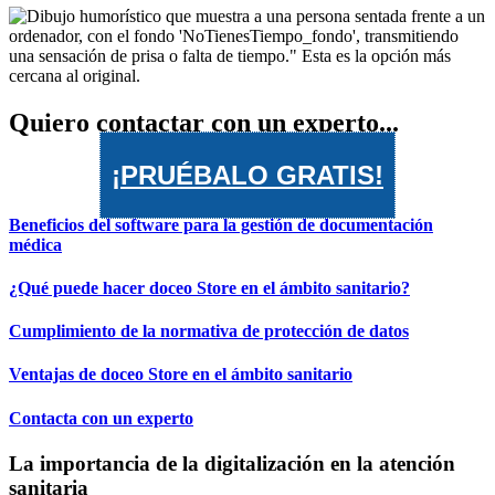
Quiero contactar con un experto...
¡PRUÉBALO GRATIS!
Beneficios del software para la gestión de documentación
médica
¿Qué puede hacer doceo Store en el ámbito sanitario?
Cumplimiento de la normativa de protección de datos
Ventajas de doceo Store en el ámbito sanitario
Contacta con un experto
La importancia de la digitalización en la atención
sanitaria