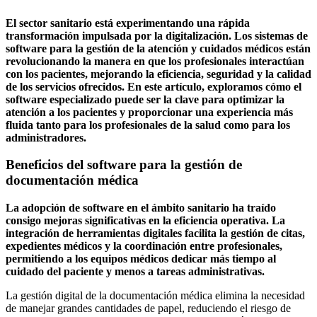
El sector sanitario está experimentando una rápida
transformación impulsada por la digitalización. Los sistemas de
software para la gestión de la atención y cuidados médicos están
revolucionando la manera en que los profesionales interactúan
con los pacientes, mejorando la eficiencia, seguridad y la calidad
de los servicios ofrecidos. En este artículo, exploramos cómo el
software especializado puede ser la clave para optimizar la
atención a los pacientes y proporcionar una experiencia más
fluida tanto para los profesionales de la salud como para los
administradores.
Beneficios del software para la gestión de
documentación médica
La adopción de software en el ámbito sanitario ha traído
consigo mejoras significativas en la eficiencia operativa. La
integración de herramientas digitales facilita la gestión de citas,
expedientes médicos y la coordinación entre profesionales,
permitiendo a los equipos médicos dedicar más tiempo al
cuidado del paciente y menos a tareas administrativas.
La gestión digital de la documentación médica elimina la necesidad
de manejar grandes cantidades de papel, reduciendo el riesgo de