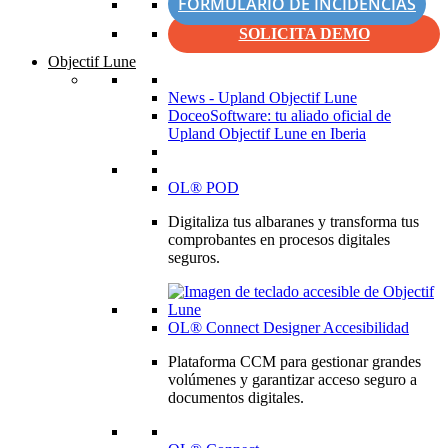
FORMULARIO DE INCIDENCIAS
SOLICITA DEMO
Objectif Lune
News - Upland Objectif Lune
DoceoSoftware: tu aliado oficial de
Upland Objectif Lune en Iberia
OL® POD
Digitaliza tus albaranes y transforma tus
comprobantes en procesos digitales
seguros.
OL® Connect Designer Accesibilidad
Plataforma CCM para gestionar grandes
volúmenes y garantizar acceso seguro a
documentos digitales.