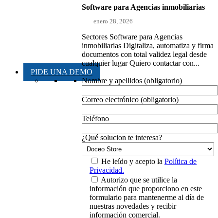
Software para Agencias inmobiliarias
enero 28, 2026
Sectores Software para Agencias
inmobiliarias Digitaliza, automatiza y firma
documentos con total validez legal desde
cualquier lugar Quiero contactar con...
PIDE UNA DEMO
Nombre y apellidos (obligatorio)
Correo electrónico (obligatorio)
Teléfono
¿Qué solucion te interesa?
He leído y acepto la
Política de
Privacidad.
Autorizo que se utilice la
información que proporciono en este
formulario para mantenerme al día de
nuestras novedades y recibir
información comercial.