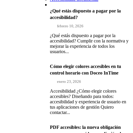
¿Qué estás dispuesto a pagar por la
accesibilidad?
febrero 10, 2026
¿Qué estás dispuesto a pagar por la
accesibilidad? Cumplir con la normativa y
mejorar la experiencia de todos los
usuarios...
Cómo elegir colores accesibles en tu
control horario con Doceo InTime
enero 23, 2026
Accesibilidad ¿Cómo elegir colores
accesibles? Diseñando para todos:
accesibilidad y experiencia de usuario en
tus aplicaciones de gestión Quiero
contactar...
PDF accesibles: la nueva obligación