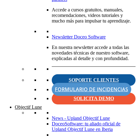
Accede a cursos gratuitos, manuales,
recomendaciones, videos tutoriales y
mucho más para impulsar tu aprendizaje.
Newsletter Doceo Software
En nuestra newsletter accede a todas las
novedades técnicas de nuestro software,
explicadas al detalle y con profundidad.
SOPORTE CLIENTES
FORMULARIO DE INCIDENCIAS
SOLICITA DEMO
Objectif Lune
News - Upland Objectif Lune
DoceoSoftware: tu aliado oficial de
Upland Objectif Lune en Iberia