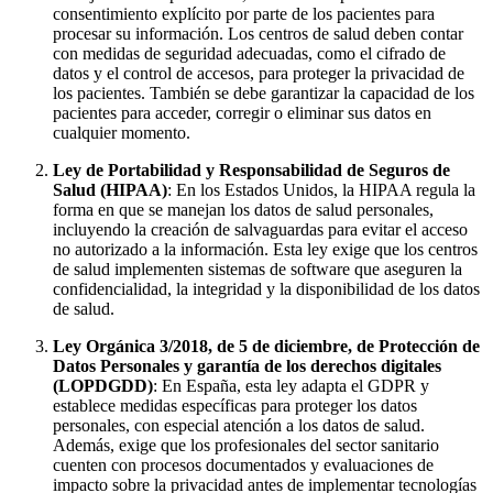
consentimiento explícito por parte de los pacientes para
procesar su información. Los centros de salud deben contar
con medidas de seguridad adecuadas, como el cifrado de
datos y el control de accesos, para proteger la privacidad de
los pacientes. También se debe garantizar la capacidad de los
pacientes para acceder, corregir o eliminar sus datos en
cualquier momento.
Ley de Portabilidad y Responsabilidad de Seguros de
Salud (HIPAA)
: En los Estados Unidos, la HIPAA regula la
forma en que se manejan los datos de salud personales,
incluyendo la creación de salvaguardas para evitar el acceso
no autorizado a la información. Esta ley exige que los centros
de salud implementen sistemas de software que aseguren la
confidencialidad, la integridad y la disponibilidad de los datos
de salud.
Ley Orgánica 3/2018, de 5 de diciembre, de Protección de
Datos Personales y garantía de los derechos digitales
(LOPDGDD)
: En España, esta ley adapta el GDPR y
establece medidas específicas para proteger los datos
personales, con especial atención a los datos de salud.
Además, exige que los profesionales del sector sanitario
cuenten con procesos documentados y evaluaciones de
impacto sobre la privacidad antes de implementar tecnologías