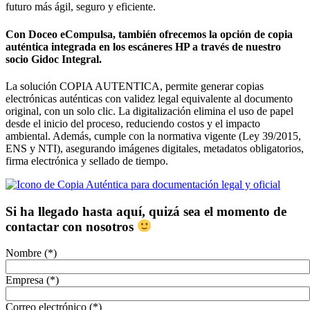
futuro más ágil, seguro y eficiente.
Con Doceo eCompulsa, también ofrecemos la opción de copia
auténtica integrada en los escáneres HP a través de nuestro
socio Gidoc Integral.
La solución COPIA AUTENTICA, permite generar copias
electrónicas auténticas con validez legal equivalente al documento
original, con un solo clic. La digitalización elimina el uso de papel
desde el inicio del proceso, reduciendo costos y el impacto
ambiental. Además, cumple con la normativa vigente (Ley 39/2015,
ENS y NTI), asegurando imágenes digitales, metadatos obligatorios,
firma electrónica y sellado de tiempo.
Si ha llegado hasta aquí, quizá sea el momento de
contactar con nosotros
Nombre (*)
Empresa (*)
Correo electrónico (*)