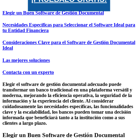
Elegir un Buen Software de Gestión Documental
Necesidades Específicas para Seleccionar el Software Ideal para
tu Entidad Financiera
Consideraciones Clave para el Software de Gestión Documental
Ideal
Las mejores soluciones
Contacta con un experto
Elegir el software de gestión documental adecuado puede
transformar un banco tradicional en una plataforma versátil y
moderna, mejorando la eficiencia operativa, la seguridad de la
información y la experiencia del cliente. Al considerar
cuidadosamente las necesidades específicas, las funcionalidades
clave y la escalabilidad, los bancos pueden tomar una decisión
informada que beneficiará tanto a la institución como a sus
clientes a largo plazo.
Elegir un Buen Software de Gestión Documental