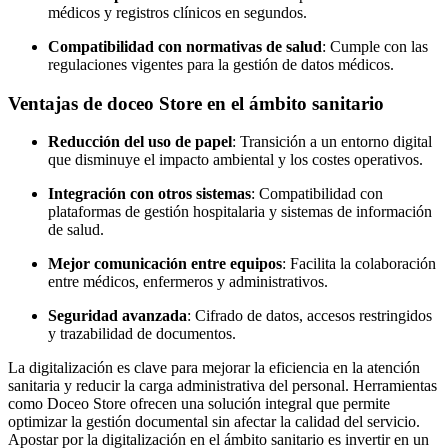
médicos y registros clínicos en segundos.
Compatibilidad con normativas de salud
: Cumple con las
regulaciones vigentes para la gestión de datos médicos.
Ventajas de doceo Store en el ámbito sanitario
Reducción del uso de papel
: Transición a un entorno digital
que disminuye el impacto ambiental y los costes operativos.
Integración con otros sistemas
: Compatibilidad con
plataformas de gestión hospitalaria y sistemas de información
de salud.
Mejor comunicación entre equipos
: Facilita la colaboración
entre médicos, enfermeros y administrativos.
Seguridad avanzada
: Cifrado de datos, accesos restringidos
y trazabilidad de documentos.
La digitalización es clave para mejorar la eficiencia en la atención
sanitaria y reducir la carga administrativa del personal. Herramientas
como Doceo Store ofrecen una solución integral que permite
optimizar la gestión documental sin afectar la calidad del servicio.
Apostar por la digitalización en el ámbito sanitario es invertir en un