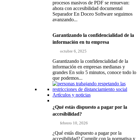
procesos masivos de PDF se renuevan:
ahora con accesibilidad documental
Separador En Doceo Software seguimos
avanzando...
Garantizando la confidencialidad de la
información en tu empresa
octubre 6, 2025
Garantizando la confidencialidad de la
información en empresas medianas y
grandes En solo 5 minutos, conoce todo lo
que podemos...
Artículos y noticias
¿Qué estás dispuesto a pagar por la
accesibilidad?
febrero 10, 2026
¿Qué estás dispuesto a pagar por la
accesibilidad? Cumplir con la normativa y