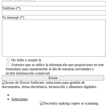
Teléfono (*)
Tu mensaje (*)
He leído y acepto la
Política de Privacidad.
Autorizo que se utilice la información que proporciono en este
formulario para mantenerme al día de nuestras novedades y
recibir información comercial.
Inicio
Soluciones