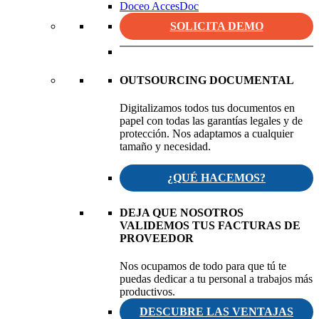
Doceo AccesDoc
SOLICITA DEMO
OUTSOURCING DOCUMENTAL
Digitalizamos todos tus documentos en
papel con todas las garantías legales y de
protección. Nos adaptamos a cualquier
tamaño y necesidad.
¿QUÉ HACEMOS?
DEJA QUE NOSOTROS
VALIDEMOS TUS FACTURAS DE
PROVEEDOR
Nos ocupamos de todo para que tú te
puedas dedicar a tu personal a trabajos más
productivos.
DESCUBRE LAS VENTAJAS