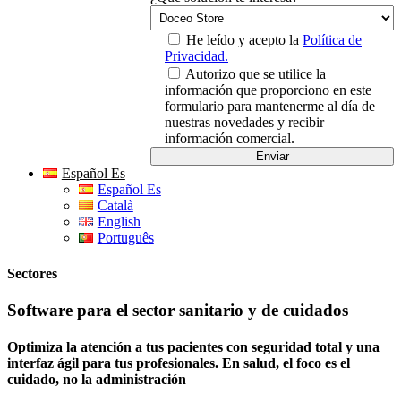
He leído y acepto la
Política de
Privacidad.
Autorizo que se utilice la
información que proporciono en este
formulario para mantenerme al día de
nuestras novedades y recibir
información comercial.
Español Es
Español Es
Català
English
Português
Sectores
Software para el sector sanitario y de cuidados
Optimiza la atención a tus pacientes con seguridad total y una
interfaz ágil para tus profesionales. En salud, el foco es el
cuidado, no la administración