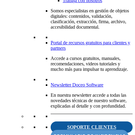
Trabaja con nosotros
Somos especialistas en gestión de objetos
digitales: contenidos, validación,
clasificación, extracción, firma, archivo,
accesibilidad documental.
Portal de recursos gratuitos para clientes y
partners
Accede a cursos gratuitos, manuales,
recomendaciones, videos tutoriales y
mucho más para impulsar tu aprendizaje.
Newsletter Doceo Software
En nuestra newsletter accede a todas las
novedades técnicas de nuestro software,
explicadas al detalle y con profundidad.
SOPORTE CLIENTES