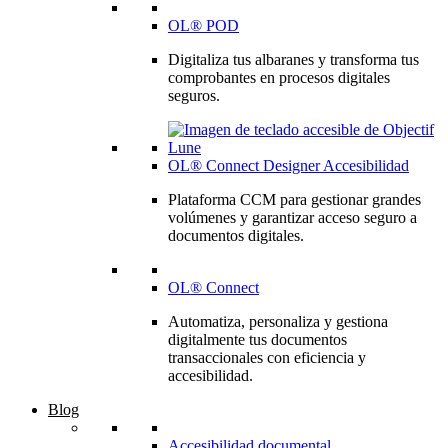
OL® POD
Digitaliza tus albaranes y transforma tus
comprobantes en procesos digitales
seguros.
OL® Connect Designer Accesibilidad
Plataforma CCM para gestionar grandes
volúmenes y garantizar acceso seguro a
documentos digitales.
OL® Connect
Automatiza, personaliza y gestiona
digitalmente tus documentos
transaccionales con eficiencia y
accesibilidad.
Blog
Accesibilidad documental