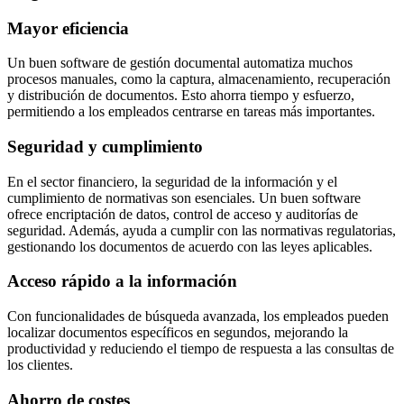
Mayor eficiencia
Un buen software de gestión documental automatiza muchos
procesos manuales, como la captura, almacenamiento, recuperación
y distribución de documentos. Esto ahorra tiempo y esfuerzo,
permitiendo a los empleados centrarse en tareas más importantes.
Seguridad y cumplimiento
En el sector financiero, la seguridad de la información y el
cumplimiento de normativas son esenciales. Un buen software
ofrece encriptación de datos, control de acceso y auditorías de
seguridad. Además, ayuda a cumplir con las normativas regulatorias,
gestionando los documentos de acuerdo con las leyes aplicables.
Acceso rápido a la información
Con funcionalidades de búsqueda avanzada, los empleados pueden
localizar documentos específicos en segundos, mejorando la
productividad y reduciendo el tiempo de respuesta a las consultas de
los clientes.
Ahorro de costes