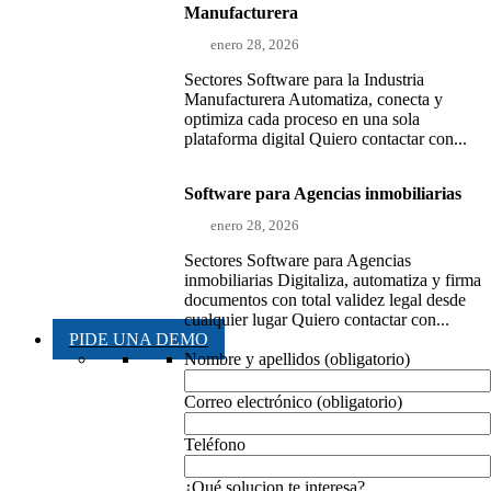
Manufacturera
enero 28, 2026
Sectores Software para la Industria
Manufacturera Automatiza, conecta y
optimiza cada proceso en una sola
plataforma digital Quiero contactar con...
Software para Agencias inmobiliarias
enero 28, 2026
Sectores Software para Agencias
inmobiliarias Digitaliza, automatiza y firma
documentos con total validez legal desde
cualquier lugar Quiero contactar con...
PIDE UNA DEMO
Nombre y apellidos (obligatorio)
Correo electrónico (obligatorio)
Teléfono
¿Qué solucion te interesa?