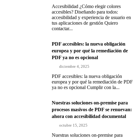
Accesibilidad ¿Cómo elegir colores
accesibles? Diseñando para todos:
accesibilidad y experiencia de usuario en
tus aplicaciones de gestión Quiero
contactar...
PDF accesibles: la nueva obligación
europea y por qué la remediación de
PDF ya no es opcional
diciembre 4, 2025
PDF accesibles: la nueva obligación
europea y por qué la remediación de PDF
ya no es opcional Cumplir con la...
Nuestras soluciones on-premise para
procesos masivos de PDF se renuevan:
ahora con accesibilidad documental
octubre 15, 2025
Nuestras soluciones on-premise para