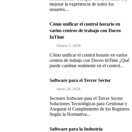
mejorar la experiencia de todos los
usuarios...
Cómo unificar el control horario en
varios centros de trabajo con Doceo
InTime
febrero 5, 2026
Cómo unificar el control horario en varios
centros de trabajo con Doceo InTime ¿Qué
puede cambiar realmente en el control...
Software para el Tercer Sector
enero 28, 2026
Sectores Software para el Tercer Sector
Soluciones Tecnológicas para Gestionar y
Asegurar el Cumplimiento de los Registros
Según la Normativa...
Software para la Industria