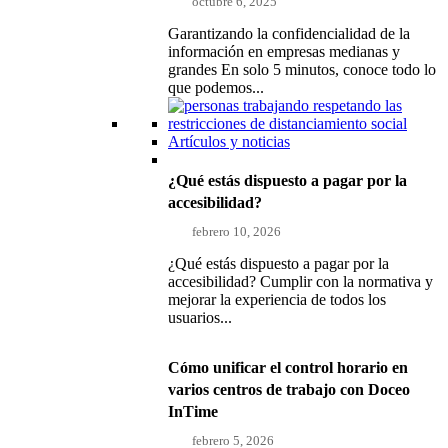
octubre 6, 2025
Garantizando la confidencialidad de la
información en empresas medianas y
grandes En solo 5 minutos, conoce todo lo
que podemos...
Artículos y noticias
¿Qué estás dispuesto a pagar por la
accesibilidad?
febrero 10, 2026
¿Qué estás dispuesto a pagar por la
accesibilidad? Cumplir con la normativa y
mejorar la experiencia de todos los
usuarios...
Cómo unificar el control horario en
varios centros de trabajo con Doceo
InTime
febrero 5, 2026