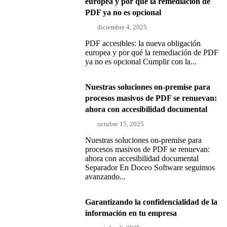
europea y por qué la remediación de
PDF ya no es opcional
diciembre 4, 2025
PDF accesibles: la nueva obligación
europea y por qué la remediación de PDF
ya no es opcional Cumplir con la...
Nuestras soluciones on-premise para
procesos masivos de PDF se renuevan:
ahora con accesibilidad documental
octubre 15, 2025
Nuestras soluciones on-premise para
procesos masivos de PDF se renuevan:
ahora con accesibilidad documental
Separador En Doceo Software seguimos
avanzando...
Garantizando la confidencialidad de la
información en tu empresa