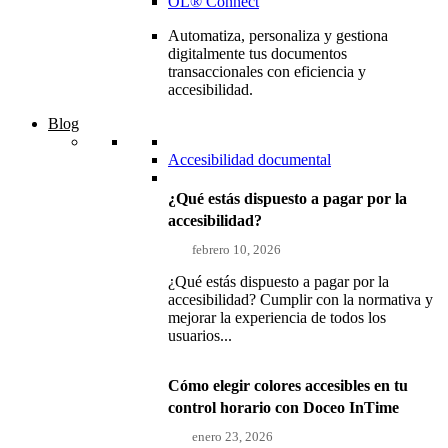
OL® Connect
Automatiza, personaliza y gestiona
digitalmente tus documentos
transaccionales con eficiencia y
accesibilidad.
Blog
Accesibilidad documental
¿Qué estás dispuesto a pagar por la
accesibilidad?
febrero 10, 2026
¿Qué estás dispuesto a pagar por la
accesibilidad? Cumplir con la normativa y
mejorar la experiencia de todos los
usuarios...
Cómo elegir colores accesibles en tu
control horario con Doceo InTime
enero 23, 2026