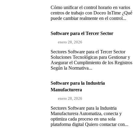
Cómo unificar el control horario en varios
centros de trabajo con Doceo InTime ¿Qué
puede cambiar realmente en el control...
Software para el Tercer Sector
enero 28, 2026
Sectores Software para el Tercer Sector
Soluciones Tecnológicas para Gestionar y
Asegurar el Cumplimiento de los Registros
Según la Normativa...
Software para la Industria
Manufacturera
enero 28, 2026
Sectores Software para la Industria
Manufacturera Automatiza, conecta y
optimiza cada proceso en una sola
plataforma digital Quiero contactar con...