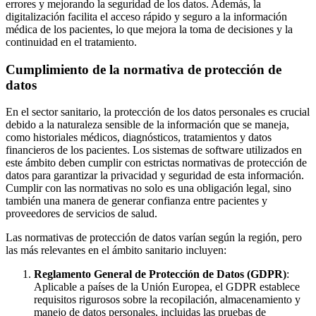
errores y mejorando la seguridad de los datos. Además, la
digitalización facilita el acceso rápido y seguro a la información
médica de los pacientes, lo que mejora la toma de decisiones y la
continuidad en el tratamiento.
Cumplimiento de la normativa de protección de
datos
En el sector sanitario, la protección de los datos personales es crucial
debido a la naturaleza sensible de la información que se maneja,
como historiales médicos, diagnósticos, tratamientos y datos
financieros de los pacientes. Los sistemas de software utilizados en
este ámbito deben cumplir con estrictas normativas de protección de
datos para garantizar la privacidad y seguridad de esta información.
Cumplir con las normativas no solo es una obligación legal, sino
también una manera de generar confianza entre pacientes y
proveedores de servicios de salud.
Las normativas de protección de datos varían según la región, pero
las más relevantes en el ámbito sanitario incluyen:
Reglamento General de Protección de Datos (GDPR)
:
Aplicable a países de la Unión Europea, el GDPR establece
requisitos rigurosos sobre la recopilación, almacenamiento y
manejo de datos personales, incluidas las pruebas de