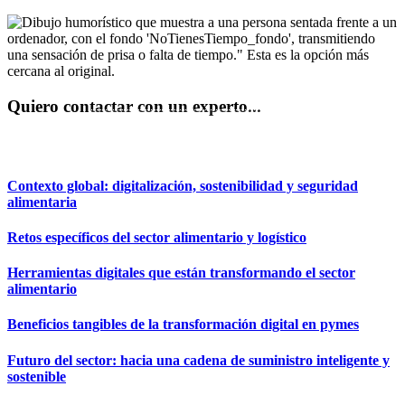
Quiero contactar con un experto...
REUNIÓN EXPRESS
Contexto global: digitalización, sostenibilidad y seguridad
alimentaria
Retos específicos del sector alimentario y logístico
Herramientas digitales que están transformando el sector
alimentario
Beneficios tangibles de la transformación digital en pymes
Futuro del sector: hacia una cadena de suministro inteligente y
sostenible