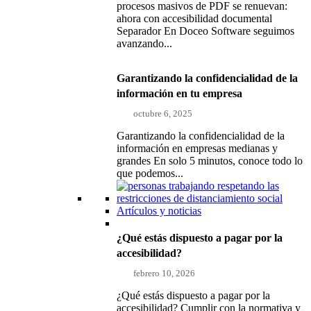
procesos masivos de PDF se renuevan:
ahora con accesibilidad documental
Separador En Doceo Software seguimos
avanzando...
Garantizando la confidencialidad de la
información en tu empresa
octubre 6, 2025
Garantizando la confidencialidad de la
información en empresas medianas y
grandes En solo 5 minutos, conoce todo lo
que podemos...
Artículos y noticias
¿Qué estás dispuesto a pagar por la
accesibilidad?
febrero 10, 2026
¿Qué estás dispuesto a pagar por la
accesibilidad? Cumplir con la normativa y