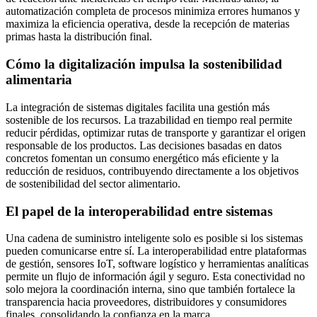
automatización completa de procesos minimiza errores humanos y
maximiza la eficiencia operativa, desde la recepción de materias
primas hasta la distribución final.
Cómo la digitalización impulsa la sostenibilidad
alimentaria
La integración de sistemas digitales facilita una gestión más
sostenible de los recursos. La trazabilidad en tiempo real permite
reducir pérdidas, optimizar rutas de transporte y garantizar el origen
responsable de los productos. Las decisiones basadas en datos
concretos fomentan un consumo energético más eficiente y la
reducción de residuos, contribuyendo directamente a los objetivos
de sostenibilidad del sector alimentario.
El papel de la interoperabilidad entre sistemas
Una cadena de suministro inteligente solo es posible si los sistemas
pueden comunicarse entre sí. La interoperabilidad entre plataformas
de gestión, sensores IoT, software logístico y herramientas analíticas
permite un flujo de información ágil y seguro. Esta conectividad no
solo mejora la coordinación interna, sino que también fortalece la
transparencia hacia proveedores, distribuidores y consumidores
finales, consolidando la confianza en la marca.