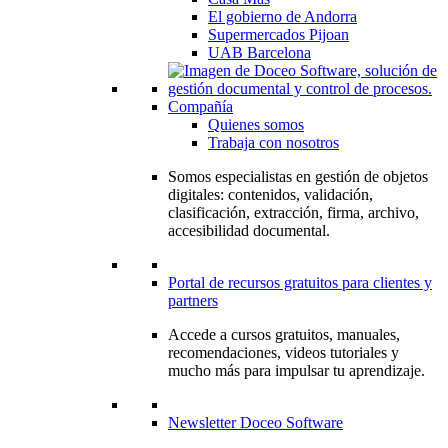
El gobierno de Andorra
Supermercados Pijoan
UAB Barcelona
Compañía
Quienes somos
Trabaja con nosotros
Somos especialistas en gestión de objetos
digitales: contenidos, validación,
clasificación, extracción, firma, archivo,
accesibilidad documental.
Portal de recursos gratuitos para clientes y
partners
Accede a cursos gratuitos, manuales,
recomendaciones, videos tutoriales y
mucho más para impulsar tu aprendizaje.
Newsletter Doceo Software