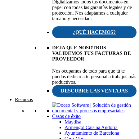
Digitalizamos todos tus documentos en
papel con todas las garantías legales y de
protección. Nos adaptamos a cualquier
tamaño y necesidad.
¿QUÉ HACEMOS?
DEJA QUE NOSOTROS
VALIDEMOS TUS FACTURAS DE
PROVEEDOR
Nos ocupamos de todo para que tú te
puedas dedicar a tu personal a trabajos más
productivos.
DESCUBRE LAS VENTAJAS
Recursos
Casos de éxito
Maydisa
Armengol Calsina Andorra
Ayuntamiento de Barcelona
Casa Mas