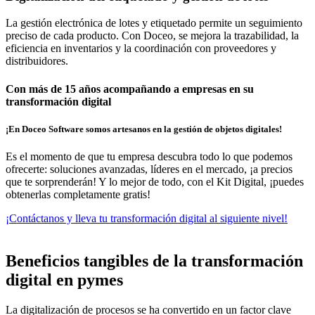
La gestión electrónica de lotes y etiquetado permite un seguimiento
preciso de cada producto. Con Doceo, se mejora la trazabilidad, la
eficiencia en inventarios y la coordinación con proveedores y
distribuidores.
Con más de 15 años acompañando a empresas en su
transformación digital
¡En Doceo Software somos artesanos en la gestión de objetos digitales!
Es el momento de que tu empresa descubra todo lo que podemos
ofrecerte: soluciones avanzadas, líderes en el mercado, ¡a precios
que te sorprenderán! Y lo mejor de todo, con el Kit Digital, ¡puedes
obtenerlas completamente gratis!
¡Contáctanos y lleva tu transformación digital al siguiente nivel!
Beneficios tangibles de la transformación
digital en pymes
La digitalización de procesos se ha convertido en un factor clave