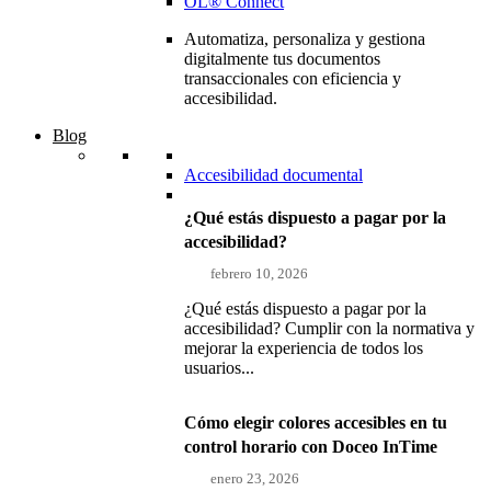
OL® Connect
Automatiza, personaliza y gestiona
digitalmente tus documentos
transaccionales con eficiencia y
accesibilidad.
Blog
Accesibilidad documental
¿Qué estás dispuesto a pagar por la
accesibilidad?
febrero 10, 2026
¿Qué estás dispuesto a pagar por la
accesibilidad? Cumplir con la normativa y
mejorar la experiencia de todos los
usuarios...
Cómo elegir colores accesibles en tu
control horario con Doceo InTime
enero 23, 2026