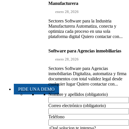
Manufacturera
enero 28, 2026
Sectores Software para la Industria
Manufacturera Automatiza, conecta y
optimiza cada proceso en una sola
plataforma digital Quiero contactar con...
Software para Agencias inmobiliarias
enero 28, 2026
Sectores Software para Agencias
inmobiliarias Digitaliza, automatiza y firma
documentos con total validez legal desde
cualquier lugar Quiero contactar con...
PIDE UNA DEMO
Nombre y apellidos (obligatorio)
Correo electrónico (obligatorio)
Teléfono
¿Qué solucion te interesa?