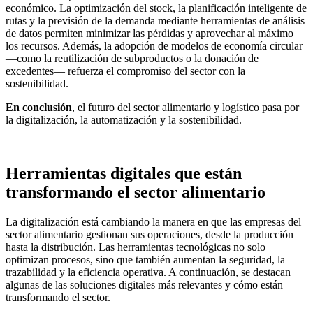
económico. La optimización del stock, la planificación inteligente de
rutas y la previsión de la demanda mediante herramientas de análisis
de datos permiten minimizar las pérdidas y aprovechar al máximo
los recursos. Además, la adopción de modelos de economía circular
—como la reutilización de subproductos o la donación de
excedentes— refuerza el compromiso del sector con la
sostenibilidad.
En conclusión
, el futuro del sector alimentario y logístico pasa por
la digitalización, la automatización y la sostenibilidad.
Herramientas digitales que están
transformando el sector alimentario
La digitalización está cambiando la manera en que las empresas del
sector alimentario gestionan sus operaciones, desde la producción
hasta la distribución. Las herramientas tecnológicas no solo
optimizan procesos, sino que también aumentan la seguridad, la
trazabilidad y la eficiencia operativa. A continuación, se destacan
algunas de las soluciones digitales más relevantes y cómo están
transformando el sector.