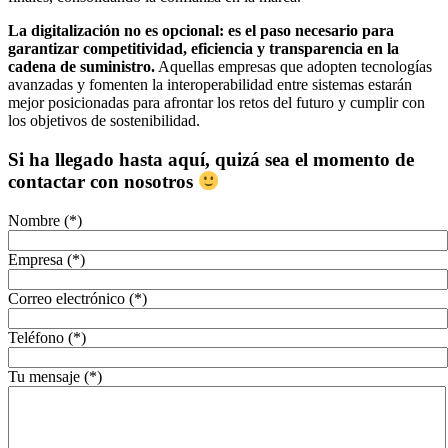
La digitalización no es opcional: es el paso necesario para
garantizar competitividad, eficiencia y transparencia en la
cadena de suministro.
Aquellas empresas que adopten tecnologías
avanzadas y fomenten la interoperabilidad entre sistemas estarán
mejor posicionadas para afrontar los retos del futuro y cumplir con
los objetivos de sostenibilidad.
Si ha llegado hasta aquí, quizá sea el momento de
contactar con nosotros
Nombre (*)
Empresa (*)
Correo electrónico (*)
Teléfono (*)
Tu mensaje (*)