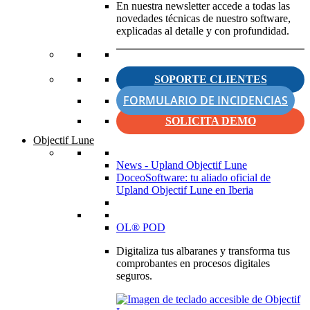
En nuestra newsletter accede a todas las
novedades técnicas de nuestro software,
explicadas al detalle y con profundidad.
SOPORTE CLIENTES
FORMULARIO DE INCIDENCIAS
SOLICITA DEMO
Objectif Lune
News - Upland Objectif Lune
DoceoSoftware: tu aliado oficial de
Upland Objectif Lune en Iberia
OL® POD
Digitaliza tus albaranes y transforma tus
comprobantes en procesos digitales
seguros.