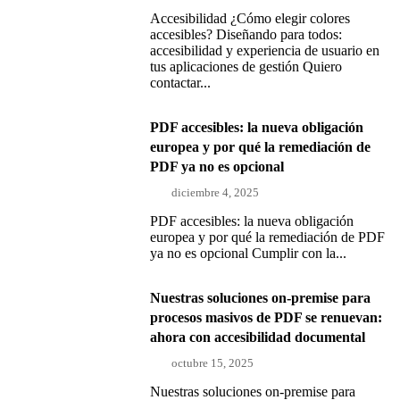
Accesibilidad ¿Cómo elegir colores
accesibles? Diseñando para todos:
accesibilidad y experiencia de usuario en
tus aplicaciones de gestión Quiero
contactar...
PDF accesibles: la nueva obligación
europea y por qué la remediación de
PDF ya no es opcional
diciembre 4, 2025
PDF accesibles: la nueva obligación
europea y por qué la remediación de PDF
ya no es opcional Cumplir con la...
Nuestras soluciones on-premise para
procesos masivos de PDF se renuevan:
ahora con accesibilidad documental
octubre 15, 2025
Nuestras soluciones on-premise para