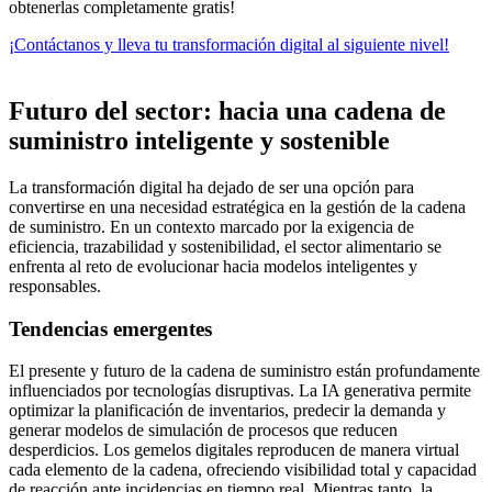
obtenerlas completamente gratis!
¡Contáctanos y lleva tu transformación digital al siguiente nivel!
Futuro del sector: hacia una cadena de
suministro inteligente y sostenible
La transformación digital ha dejado de ser una opción para
convertirse en una necesidad estratégica en la gestión de la cadena
de suministro. En un contexto marcado por la exigencia de
eficiencia, trazabilidad y sostenibilidad, el sector alimentario se
enfrenta al reto de evolucionar hacia modelos inteligentes y
responsables.
Tendencias emergentes
El presente y futuro de la cadena de suministro están profundamente
influenciados por tecnologías disruptivas. La IA generativa permite
optimizar la planificación de inventarios, predecir la demanda y
generar modelos de simulación de procesos que reducen
desperdicios. Los gemelos digitales reproducen de manera virtual
cada elemento de la cadena, ofreciendo visibilidad total y capacidad
de reacción ante incidencias en tiempo real. Mientras tanto, la