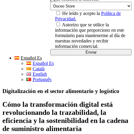
He leído y acepto la
Política de
Privacidad.
Autorizo que se utilice la
información que proporciono en este
formulario para mantenerme al día de
nuestras novedades y recibir
información comercial.
Español Es
Español Es
Català
English
Português
Digitalización en el sector alimentario y logístico
Cómo la transformación digital está
revolucionando la trazabilidad, la
eficiencia y la sostenibilidad en la cadena
de suministro alimentaria