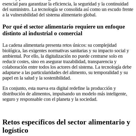
esencial para garantizar la eficiencia, la seguridad y la continuidad
del suministro. La tecnología se consolida así como un escudo frente
a la vulnerabilidad del sistema alimentario global.
Por qué el sector alimentario requiere un enfoque
distinto al industrial o comercial
La cadena alimentaria presenta retos únicos: su complejidad
biológica, las exigentes normativas sanitarias y su impacto social y
ambiental. Por ello, la digitalización no puede centrarse solo en
reducir costes, sino en asegurar trazabilidad, transparencia y
colaboración entre todos los actores del sistema. La tecnología debe
adaptarse a las particularidades del alimento, su temporalidad y su
papel en la salud y la sostenibilidad.
En conjunto, esta nueva era digital redefine la producción y
distribución de alimentos, impulsando un modelo más inteligente,
seguro y responsable con el planeta y la sociedad.
Retos específicos del sector alimentario y
logístico