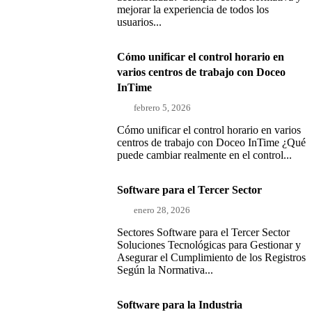
mejorar la experiencia de todos los
usuarios...
Cómo unificar el control horario en
varios centros de trabajo con Doceo
InTime
febrero 5, 2026
Cómo unificar el control horario en varios
centros de trabajo con Doceo InTime ¿Qué
puede cambiar realmente en el control...
Software para el Tercer Sector
enero 28, 2026
Sectores Software para el Tercer Sector
Soluciones Tecnológicas para Gestionar y
Asegurar el Cumplimiento de los Registros
Según la Normativa...
Software para la Industria