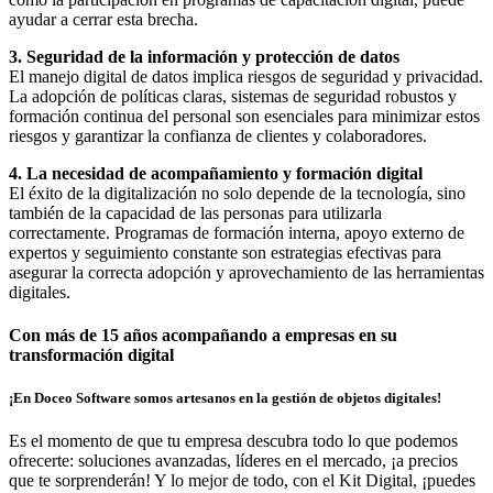
ayudar a cerrar esta brecha.
3. Seguridad de la información y protección de datos
El manejo digital de datos implica riesgos de seguridad y privacidad.
La adopción de políticas claras, sistemas de seguridad robustos y
formación continua del personal son esenciales para minimizar estos
riesgos y garantizar la confianza de clientes y colaboradores.
4. La necesidad de acompañamiento y formación digital
El éxito de la digitalización no solo depende de la tecnología, sino
también de la capacidad de las personas para utilizarla
correctamente. Programas de formación interna, apoyo externo de
expertos y seguimiento constante son estrategias efectivas para
asegurar la correcta adopción y aprovechamiento de las herramientas
digitales.
Con más de 15 años acompañando a empresas en su
transformación digital
¡En Doceo Software somos artesanos en la gestión de objetos digitales!
Es el momento de que tu empresa descubra todo lo que podemos
ofrecerte: soluciones avanzadas, líderes en el mercado, ¡a precios
que te sorprenderán! Y lo mejor de todo, con el Kit Digital, ¡puedes