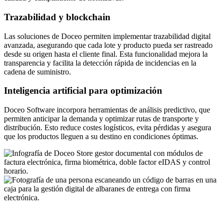
Trazabilidad y blockchain
Las soluciones de Doceo permiten implementar trazabilidad digital
avanzada, asegurando que cada lote y producto pueda ser rastreado
desde su origen hasta el cliente final. Esta funcionalidad mejora la
transparencia y facilita la detección rápida de incidencias en la
cadena de suministro.
Inteligencia artificial para optimización
Doceo Software incorpora herramientas de análisis predictivo, que
permiten anticipar la demanda y optimizar rutas de transporte y
distribución. Esto reduce costes logísticos, evita pérdidas y asegura
que los productos lleguen a su destino en condiciones óptimas.