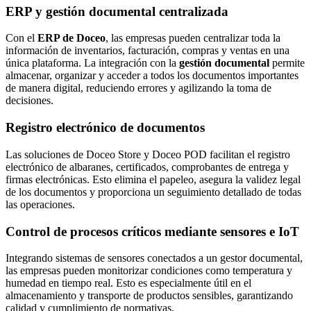
ERP y gestión documental centralizada
Con el
ERP de Doceo
, las empresas pueden centralizar toda la
información de inventarios, facturación, compras y ventas en una
única plataforma. La integración con la
gestión documental
permite
almacenar, organizar y acceder a todos los documentos importantes
de manera digital, reduciendo errores y agilizando la toma de
decisiones.
Registro electrónico de documentos
Las soluciones de Doceo Store y Doceo POD facilitan el registro
electrónico de albaranes, certificados, comprobantes de entrega y
firmas electrónicas. Esto elimina el papeleo, asegura la validez legal
de los documentos y proporciona un seguimiento detallado de todas
las operaciones.
Control de procesos críticos mediante sensores e IoT
Integrando sistemas de sensores conectados a un gestor documental,
las empresas pueden monitorizar condiciones como temperatura y
humedad en tiempo real. Esto es especialmente útil en el
almacenamiento y transporte de productos sensibles, garantizando
calidad y cumplimiento de normativas.