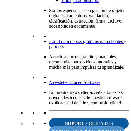
Trabaja con nosotros
Somos especialistas en gestión de objetos
digitales: contenidos, validación,
clasificación, extracción, firma, archivo,
accesibilidad documental.
Portal de recursos gratuitos para clientes y
partners
Accede a cursos gratuitos, manuales,
recomendaciones, videos tutoriales y
mucho más para impulsar tu aprendizaje.
Newsletter Doceo Software
En nuestra newsletter accede a todas las
novedades técnicas de nuestro software,
explicadas al detalle y con profundidad.
SOPORTE CLIENTES