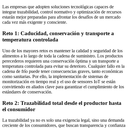
Las empresas que adopten soluciones tecnológicas capaces de
integrar trazabilidad, control normativo y optimización de recursos
estarán mejor preparadas para afrontar los desafíos de un mercado
cada vez más exigente y consciente.
Reto 1: Caducidad, conservación y transporte a
temperatura controlada
Uno de los mayores retos es mantener la calidad y seguridad de los
alimentos a lo largo de toda la cadena de suministro. Los productos
perecederos requieren una conservación óptima y un transporte a
temperatura controlada para evitar su deterioro. Cualquier fallo en la
cadena de frío puede tener consecuencias graves, tanto económicas
como sanitarias. Por ello, la implementación de sistemas de
monitorización en tiempo real y el uso de sensores IoT se están
convirtiendo en aliados clave para garantizar el cumplimiento de los
estándares de conservación.
Reto 2: Trazabilidad total desde el productor hasta
el consumidor
La trazabilidad ya no es solo una exigencia legal, sino una demanda
creciente de los consumidores, que buscan transparencia y confianza