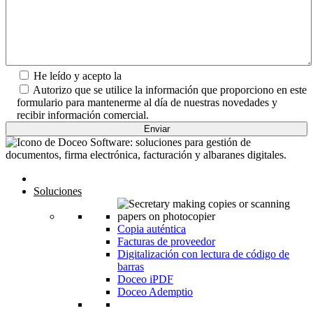
He leído y acepto la
Política de Privacidad.
Autorizo que se utilice la información que proporciono en este
formulario para mantenerme al día de nuestras novedades y
recibir información comercial.
Inicio
Soluciones
Copia auténtica
Facturas de proveedor
Digitalización con lectura de código de
barras
Doceo iPDF
Doceo Ademptio