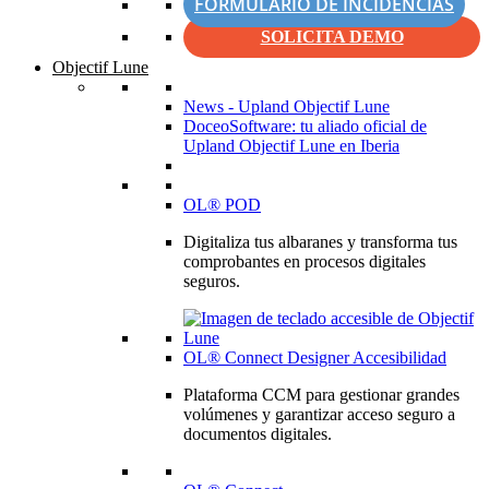
FORMULARIO DE INCIDENCIAS
SOLICITA DEMO
Objectif Lune
News - Upland Objectif Lune
DoceoSoftware: tu aliado oficial de
Upland Objectif Lune en Iberia
OL® POD
Digitaliza tus albaranes y transforma tus
comprobantes en procesos digitales
seguros.
OL® Connect Designer Accesibilidad
Plataforma CCM para gestionar grandes
volúmenes y garantizar acceso seguro a
documentos digitales.