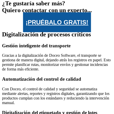
¿Te gustaría saber más?
Quiero contactar con un experto...
¡PRUÉBALO GRATIS!
Digitalización de procesos críticos
Gestión inteligente del transporte
Gracias a la digitalización de Doceo Software, el transporte se
gestiona de manera digital, dejando atrás los registros en papel. Esto
permite planificar rutas, monitorizar envíos y gestionar incidencias
de forma más eficiente.
Automatización del control de calidad
Con Doceo, el control de calidad y seguridad se automatiza
mediante alertas, reportes y registros digitales, garantizando que los
productos cumplan con los estándares y reduciendo la intervención
manual.
Digitalización del etiquetado y gestión de lotes