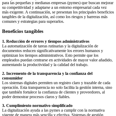
para las pequeñas y medianas empresas (pymes) que buscan mejorar
su competitividad y adaptarse a un entorno empresarial cada vez
más exigente. A continuación, se presentan los principales beneficios
tangibles de la digitalización, así como los riesgos y barreras más
comunes y estrategias para superarlos.
Beneficios tangibles
1. Reducción de errores y tiempos administrativos
La automatización de tareas rutinarias y la digitalización de
documentos reducen significativamente los errores humanos y
optimizan los tiempos administrativos. Esto permite que los
empleados puedan centrarse en actividades de mayor valor añadido,
aumentando la productividad y la calidad del trabajo.
2. Incremento de la transparencia y la confianza del
consumidor
Los sistemas digitales permiten un registro claro y trazable de cada
operación. Esta transparencia no solo facilita la gestión interna, sino
que también fortalece la confianza de clientes y proveedores, al
poder demostrar procesos claros y fiables.
3. Cumplimiento normativo simplificado
La digitalización ayuda a las pymes a cumplir con la normativa
vigente de manera más sencilla y efectiva. Sistemas de gestión