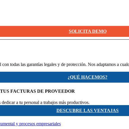
SOLICITA DEMO
 con todas las garantías legales y de protección. Nos adaptamos a cual
¿QUÉ HACEMOS?
 TUS FACTURAS DE PROVEEDOR
dedicar a tu personal a trabajos más productivos.
DESCUBRE LAS VENTAJAS