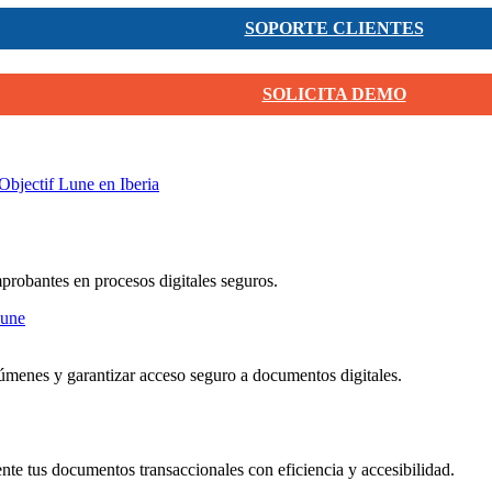
SOPORTE CLIENTES
SOLICITA DEMO
Objectif Lune en Iberia
mprobantes en procesos digitales seguros.
menes y garantizar acceso seguro a documentos digitales.
nte tus documentos transaccionales con eficiencia y accesibilidad.