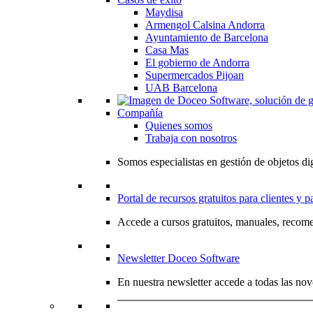
Maydisa
Armengol Calsina Andorra
Ayuntamiento de Barcelona
Casa Mas
El gobierno de Andorra
Supermercados Pijoan
UAB Barcelona
Compañía
Quienes somos
Trabaja con nosotros
Somos especialistas en gestión de objetos dig
Portal de recursos gratuitos para clientes y p
Accede a cursos gratuitos, manuales, recome
Newsletter Doceo Software
En nuestra newsletter accede a todas las nov