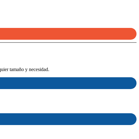
quier tamaño y necesidad.