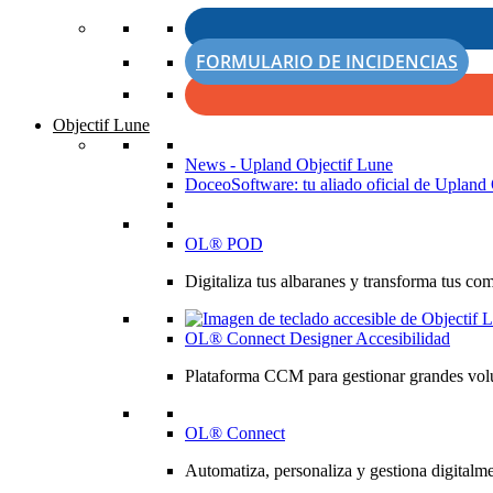
FORMULARIO DE INCIDENCIAS
Objectif Lune
News - Upland Objectif Lune
DoceoSoftware: tu aliado oficial de Upland 
OL® POD
Digitaliza tus albaranes y transforma tus co
OL® Connect Designer Accesibilidad
Plataforma CCM para gestionar grandes volú
OL® Connect
Automatiza, personaliza y gestiona digitalme