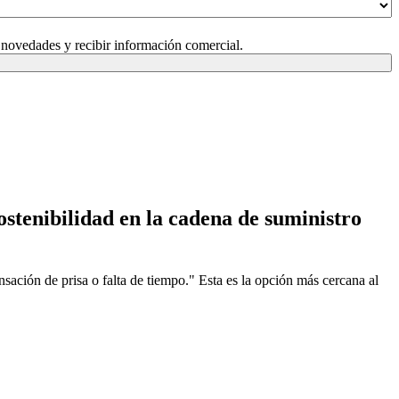
 novedades y recibir información comercial.
sostenibilidad en la cadena de suministro