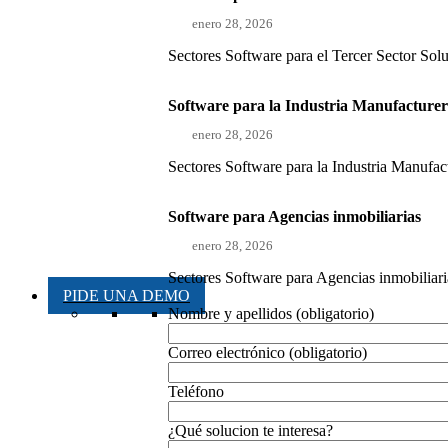
enero 28, 2026
Sectores Software para el Tercer Sector Sol
Software para la Industria Manufacture
enero 28, 2026
Sectores Software para la Industria Manufact
Software para Agencias inmobiliarias
enero 28, 2026
Sectores Software para Agencias inmobiliaria
PIDE UNA DEMO
Nombre y apellidos (obligatorio)
Correo electrónico (obligatorio)
Teléfono
¿Qué solucion te interesa?