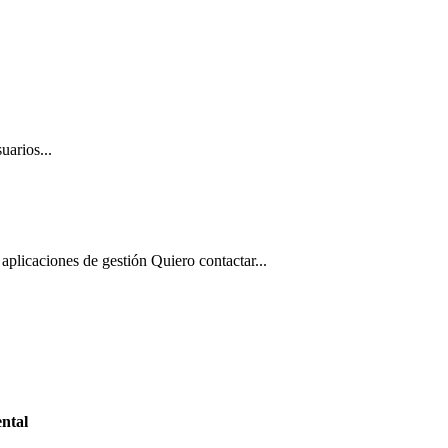
uarios...
aplicaciones de gestión Quiero contactar...
ntal