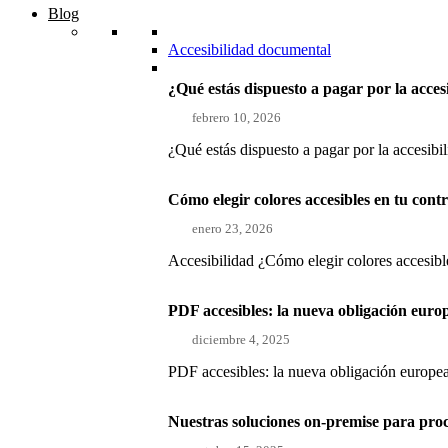
Blog
Accesibilidad documental
¿Qué estás dispuesto a pagar por la acces
febrero 10, 2026
¿Qué estás dispuesto a pagar por la accesibi
Cómo elegir colores accesibles en tu con
enero 23, 2026
Accesibilidad ¿Cómo elegir colores accesible
PDF accesibles: la nueva obligación euro
diciembre 4, 2025
PDF accesibles: la nueva obligación europea
Nuestras soluciones on-premise para pro