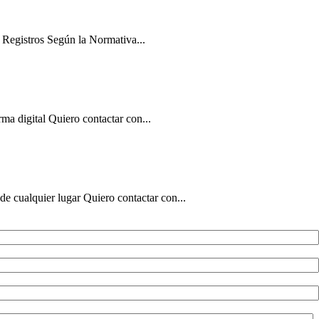
 Registros Según la Normativa...
ma digital Quiero contactar con...
de cualquier lugar Quiero contactar con...