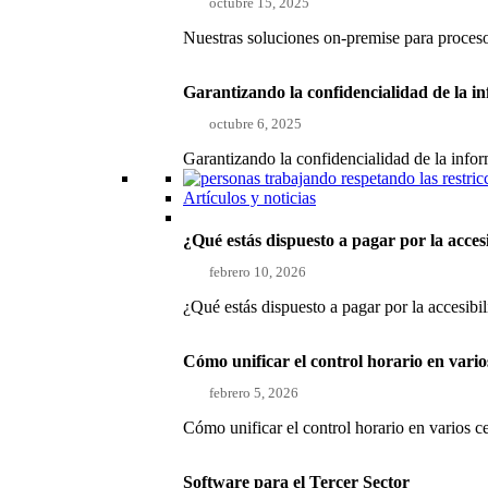
octubre 15, 2025
Nuestras soluciones on-premise para proce
Garantizando la confidencialidad de la i
octubre 6, 2025
Garantizando la confidencialidad de la inf
Artículos y noticias
¿Qué estás dispuesto a pagar por la acces
febrero 10, 2026
¿Qué estás dispuesto a pagar por la accesibi
Cómo unificar el control horario en vari
febrero 5, 2026
Cómo unificar el control horario en varios 
Software para el Tercer Sector