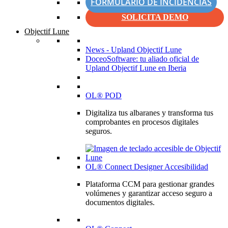
FORMULARIO DE INCIDENCIAS
SOLICITA DEMO
Objectif Lune
News - Upland Objectif Lune
DoceoSoftware: tu aliado oficial de
Upland Objectif Lune en Iberia
OL® POD
Digitaliza tus albaranes y transforma tus
comprobantes en procesos digitales
seguros.
OL® Connect Designer Accesibilidad
Plataforma CCM para gestionar grandes
volúmenes y garantizar acceso seguro a
documentos digitales.