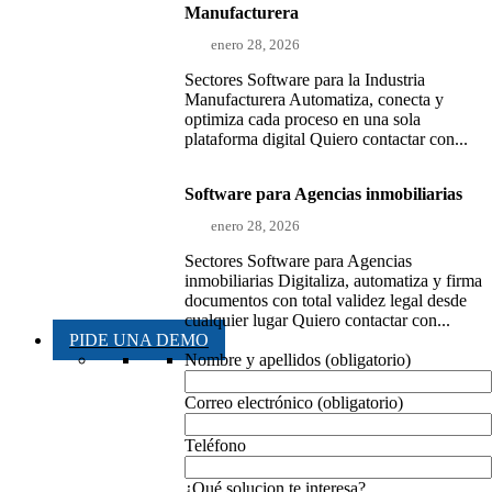
Manufacturera
enero 28, 2026
Sectores Software para la Industria
Manufacturera Automatiza, conecta y
optimiza cada proceso en una sola
plataforma digital Quiero contactar con...
Software para Agencias inmobiliarias
enero 28, 2026
Sectores Software para Agencias
inmobiliarias Digitaliza, automatiza y firma
documentos con total validez legal desde
cualquier lugar Quiero contactar con...
PIDE UNA DEMO
Nombre y apellidos (obligatorio)
Correo electrónico (obligatorio)
Teléfono
¿Qué solucion te interesa?