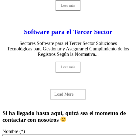
Leer más
Software para el Tercer Sector
Sectores Software para el Tercer Sector Soluciones
Tecnológicas para Gestionar y Asegurar el Cumplimiento de los
Registros Según la Normativa...
Leer más
Load More
Si ha llegado hasta aquí, quizá sea el momento de
contactar con nosotros
Nombre (*)