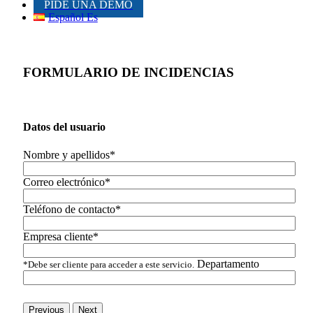
PIDE UNA DEMO
Español Es
FORMULARIO DE INCIDENCIAS
Datos del usuario
Nombre y apellidos*
Correo electrónico*
Teléfono de contacto*
Empresa cliente*
Departamento
*Debe ser cliente para acceder a este servicio.
Previous
Next