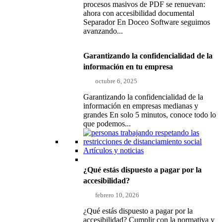
procesos masivos de PDF se renuevan:
ahora con accesibilidad documental
Separador En Doceo Software seguimos
avanzando...
Garantizando la confidencialidad de la
información en tu empresa
octubre 6, 2025
Garantizando la confidencialidad de la
información en empresas medianas y
grandes En solo 5 minutos, conoce todo lo
que podemos...
Artículos y noticias
¿Qué estás dispuesto a pagar por la
accesibilidad?
febrero 10, 2026
¿Qué estás dispuesto a pagar por la
accesibilidad? Cumplir con la normativa y