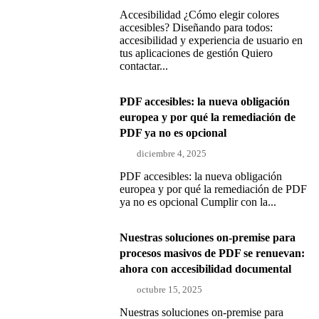
Accesibilidad ¿Cómo elegir colores
accesibles? Diseñando para todos:
accesibilidad y experiencia de usuario en
tus aplicaciones de gestión Quiero
contactar...
PDF accesibles: la nueva obligación
europea y por qué la remediación de
PDF ya no es opcional
diciembre 4, 2025
PDF accesibles: la nueva obligación
europea y por qué la remediación de PDF
ya no es opcional Cumplir con la...
Nuestras soluciones on-premise para
procesos masivos de PDF se renuevan:
ahora con accesibilidad documental
octubre 15, 2025
Nuestras soluciones on-premise para