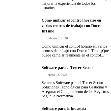
mejorar la experiencia de todos los
usuarios...
Cómo unificar el control horario en
varios centros de trabajo con Doceo
InTime
febrero 5, 2026
Cómo unificar el control horario en varios
centros de trabajo con Doceo InTime ¿Qué
puede cambiar realmente en el control...
Software para el Tercer Sector
enero 28, 2026
Sectores Software para el Tercer Sector
Soluciones Tecnológicas para Gestionar y
Asegurar el Cumplimiento de los Registros
Según la Normativa...
Software para la Industria