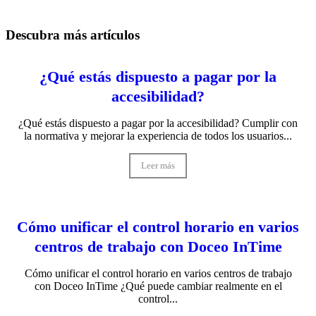
Descubra más artículos
¿Qué estás dispuesto a pagar por la
accesibilidad?
¿Qué estás dispuesto a pagar por la accesibilidad? Cumplir con
la normativa y mejorar la experiencia de todos los usuarios...
Leer más
Cómo unificar el control horario en varios
centros de trabajo con Doceo InTime
Cómo unificar el control horario en varios centros de trabajo
con Doceo InTime ¿Qué puede cambiar realmente en el
control...