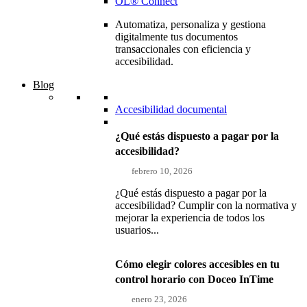
OL® Connect
Automatiza, personaliza y gestiona
digitalmente tus documentos
transaccionales con eficiencia y
accesibilidad.
Blog
Accesibilidad documental
¿Qué estás dispuesto a pagar por la
accesibilidad?
febrero 10, 2026
¿Qué estás dispuesto a pagar por la
accesibilidad? Cumplir con la normativa y
mejorar la experiencia de todos los
usuarios...
Cómo elegir colores accesibles en tu
control horario con Doceo InTime
enero 23, 2026