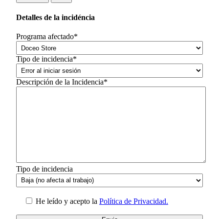
Detalles de la incidéncia
Programa afectado*
Tipo de incidencia*
Descripción de la Incidencia*
Tipo de incidencia
He leído y acepto la
Política de Privacidad.