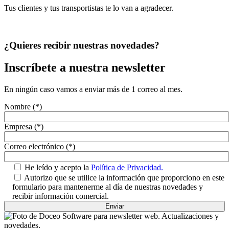
Tus clientes y tus transportistas te lo van a agradecer.
¿Quieres recibir nuestras novedades?
Inscríbete a nuestra newsletter
En ningún caso vamos a enviar más de 1 correo al mes.
Nombre (*)
Empresa (*)
Correo electrónico (*)
He leído y acepto la
Política de Privacidad.
Autorizo que se utilice la información que proporciono en este
formulario para mantenerme al día de nuestras novedades y
recibir información comercial.