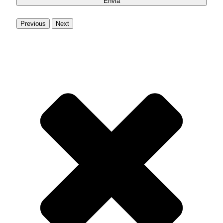
Previous
Next