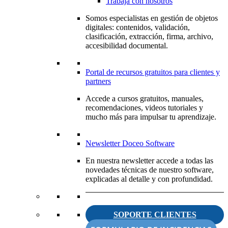
Trabaja con nosotros
Somos especialistas en gestión de objetos
digitales: contenidos, validación,
clasificación, extracción, firma, archivo,
accesibilidad documental.
Portal de recursos gratuitos para clientes y
partners
Accede a cursos gratuitos, manuales,
recomendaciones, videos tutoriales y
mucho más para impulsar tu aprendizaje.
Newsletter Doceo Software
En nuestra newsletter accede a todas las
novedades técnicas de nuestro software,
explicadas al detalle y con profundidad.
SOPORTE CLIENTES