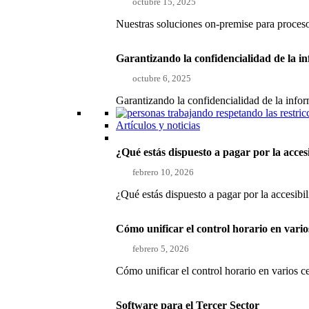
octubre 15, 2025
Nuestras soluciones on-premise para proce
Garantizando la confidencialidad de la i
octubre 6, 2025
Garantizando la confidencialidad de la inf
Artículos y noticias
¿Qué estás dispuesto a pagar por la acces
febrero 10, 2026
¿Qué estás dispuesto a pagar por la accesibi
Cómo unificar el control horario en vari
febrero 5, 2026
Cómo unificar el control horario en varios 
Software para el Tercer Sector