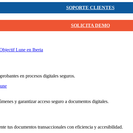
SOPORTE CLIENTES
SOLICITA DEMO
Objectif Lune en Iberia
mprobantes en procesos digitales seguros.
menes y garantizar acceso seguro a documentos digitales.
nte tus documentos transaccionales con eficiencia y accesibilidad.