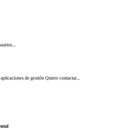
uarios...
aplicaciones de gestión Quiero contactar...
ntal