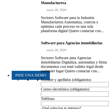
Manufacturera
enero 28, 2026
Sectores Software para la Industria
Manufacturera Automatiza, conecta y
optimiza cada proceso en una sola
plataforma digital Quiero contactar con...
Software para Agencias inmobiliarias
enero 28, 2026
Sectores Software para Agencias
inmobiliarias Digitaliza, automatiza y firma
documentos con total validez legal desde
cualquier lugar Quiero contactar con...
PIDE UNA DEMO
Nombre y apellidos (obligatorio)
Correo electrónico (obligatorio)
Teléfono
¿Qué solucion te interesa?