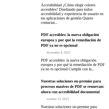
Accesibilidad ¿Cómo elegir colores
accesibles? Diseñando para todos:
accesibilidad y experiencia de usuario en
tus aplicaciones de gestión Quiero
contactar...
PDF accesibles: la nueva obligación
europea y por qué la remediación de
PDF ya no es opcional
diciembre 4, 2025
PDF accesibles: la nueva obligación
europea y por qué la remediación de PDF
ya no es opcional Cumplir con la...
Nuestras soluciones on-premise para
procesos masivos de PDF se renuevan:
ahora con accesibilidad documental
octubre 15, 2025
Nuestras soluciones on-premise para