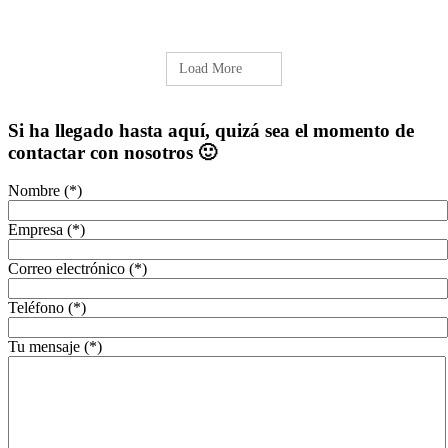
Load More
Si ha llegado hasta aquí, quizá sea el momento de
contactar con nosotros 🙂
Nombre (*)
Empresa (*)
Correo electrónico (*)
Teléfono (*)
Tu mensaje (*)