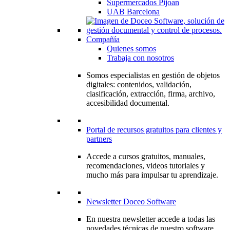
Supermercados Pijoan
UAB Barcelona
Compañía
Quienes somos
Trabaja con nosotros
Somos especialistas en gestión de objetos
digitales: contenidos, validación,
clasificación, extracción, firma, archivo,
accesibilidad documental.
Portal de recursos gratuitos para clientes y
partners
Accede a cursos gratuitos, manuales,
recomendaciones, videos tutoriales y
mucho más para impulsar tu aprendizaje.
Newsletter Doceo Software
En nuestra newsletter accede a todas las
novedades técnicas de nuestro software,