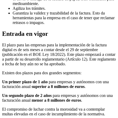
medioambiente.
Agiliza los trámites.
Garantiza la validez y trazabilidad de la factura. Esto da
herramientas para la empresa en el caso de tener que reclamar
retrasos o impagos.
Entrada en vigor
El plazo para las empresas para la implementación de la factura
digital es de seis meses a contar desde el 29 de septiembre
(publicación en el BOE Ley 18/2022). Este plazo empezará a contar
a partir de su desarrollo reglamentario (Artículo 12). Este reglamento
a fecha de hoy aún no se ha aprobado.
Existen dos plazos para dos grandes segmentos:
Un primer plazo de 1 año
para empresas y autónomos con una
facturación anual
superior a 8 millones de euros
.
Un segundo plazo de 2 años
para empresas y autónomos con una
facturación anual
menor a 8 millones de euros
.
El compromiso de luchar contra la morosidad va a contemplar
multas elevadas en el caso de incumplimiento de la normativa.