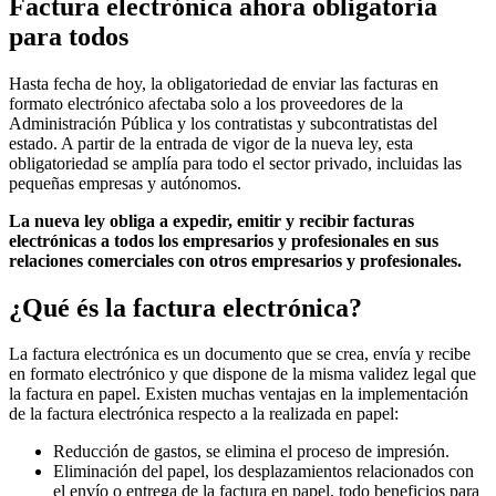
Factura electrónica ahora obligatoria
para todos
Hasta fecha de hoy, la obligatoriedad de enviar las facturas en
formato electrónico afectaba solo a los proveedores de la
Administración Pública y los contratistas y subcontratistas del
estado. A partir de la entrada de vigor de la nueva ley, esta
obligatoriedad se amplía para todo el sector privado, incluidas las
pequeñas empresas y autónomos.
La nueva ley obliga a expedir, emitir y recibir facturas
electrónicas a todos los empresarios y profesionales en sus
relaciones comerciales con otros empresarios y profesionales.
¿Qué és la factura electrónica?
La factura electrónica es un documento que se crea, envía y recibe
en formato electrónico y que dispone de la misma validez legal que
la factura en papel. Existen muchas ventajas en la implementación
de la factura electrónica respecto a la realizada en papel:
Reducción de gastos, se elimina el proceso de impresión.
Eliminación del papel, los desplazamientos relacionados con
el envío o entrega de la factura en papel, todo beneficios para