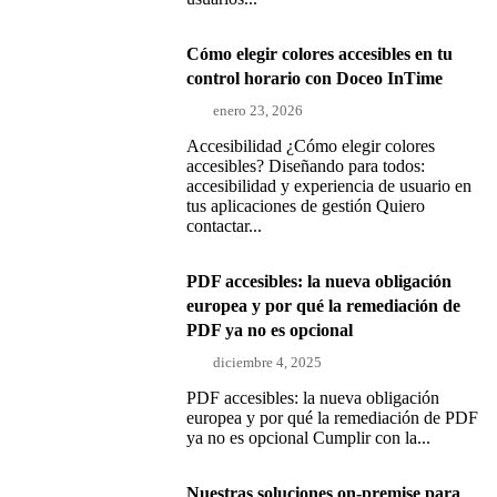
Cómo elegir colores accesibles en tu
control horario con Doceo InTime
enero 23, 2026
Accesibilidad ¿Cómo elegir colores
accesibles? Diseñando para todos:
accesibilidad y experiencia de usuario en
tus aplicaciones de gestión Quiero
contactar...
PDF accesibles: la nueva obligación
europea y por qué la remediación de
PDF ya no es opcional
diciembre 4, 2025
PDF accesibles: la nueva obligación
europea y por qué la remediación de PDF
ya no es opcional Cumplir con la...
Nuestras soluciones on-premise para