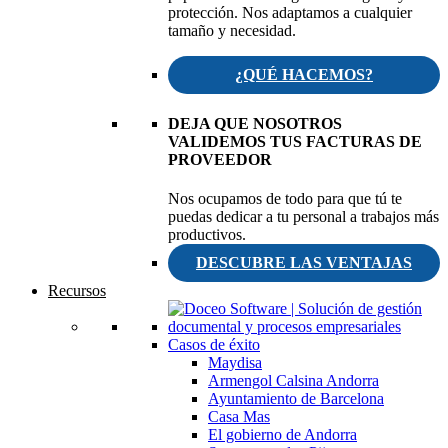
protección. Nos adaptamos a cualquier
tamaño y necesidad.
¿QUÉ HACEMOS?
DEJA QUE NOSOTROS
VALIDEMOS TUS FACTURAS DE
PROVEEDOR
Nos ocupamos de todo para que tú te
puedas dedicar a tu personal a trabajos más
productivos.
DESCUBRE LAS VENTAJAS
Recursos
Casos de éxito
Maydisa
Armengol Calsina Andorra
Ayuntamiento de Barcelona
Casa Mas
El gobierno de Andorra