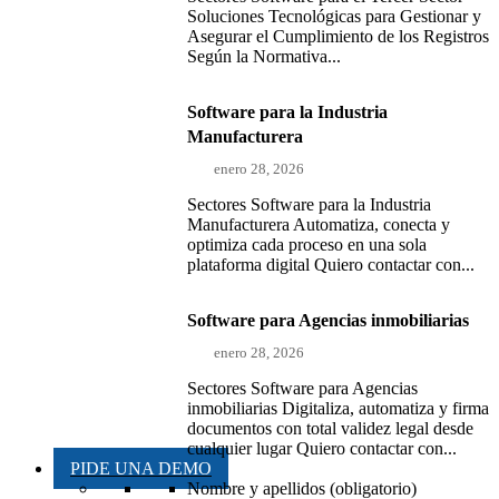
Soluciones Tecnológicas para Gestionar y
Asegurar el Cumplimiento de los Registros
Según la Normativa...
Software para la Industria
Manufacturera
enero 28, 2026
Sectores Software para la Industria
Manufacturera Automatiza, conecta y
optimiza cada proceso en una sola
plataforma digital Quiero contactar con...
Software para Agencias inmobiliarias
enero 28, 2026
Sectores Software para Agencias
inmobiliarias Digitaliza, automatiza y firma
documentos con total validez legal desde
cualquier lugar Quiero contactar con...
PIDE UNA DEMO
Nombre y apellidos (obligatorio)