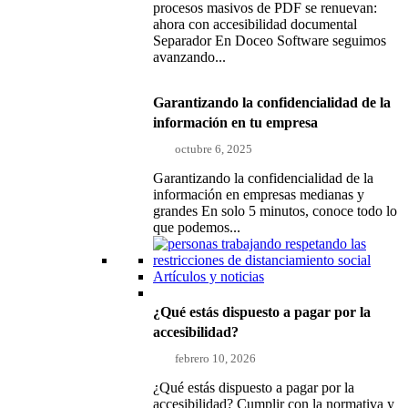
procesos masivos de PDF se renuevan:
ahora con accesibilidad documental
Separador En Doceo Software seguimos
avanzando...
Garantizando la confidencialidad de la
información en tu empresa
octubre 6, 2025
Garantizando la confidencialidad de la
información en empresas medianas y
grandes En solo 5 minutos, conoce todo lo
que podemos...
Artículos y noticias
¿Qué estás dispuesto a pagar por la
accesibilidad?
febrero 10, 2026
¿Qué estás dispuesto a pagar por la
accesibilidad? Cumplir con la normativa y