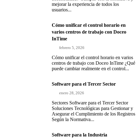
mejorar la experiencia de todos los
usuarios...
Cómo unificar el control horario en
varios centros de trabajo con Doceo
InTime
febrero 5, 2026
Cómo unificar el control horario en varios
centros de trabajo con Doceo InTime ¿Qué
puede cambiar realmente en el control...
Software para el Tercer Sector
enero 28, 2026
Sectores Software para el Tercer Sector
Soluciones Tecnológicas para Gestionar y
Asegurar el Cumplimiento de los Registros
Según la Normativa...
Software para la Industria