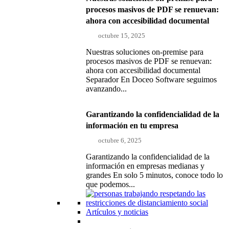
procesos masivos de PDF se renuevan:
ahora con accesibilidad documental
octubre 15, 2025
Nuestras soluciones on-premise para
procesos masivos de PDF se renuevan:
ahora con accesibilidad documental
Separador En Doceo Software seguimos
avanzando...
Garantizando la confidencialidad de la
información en tu empresa
octubre 6, 2025
Garantizando la confidencialidad de la
información en empresas medianas y
grandes En solo 5 minutos, conoce todo lo
que podemos...
Artículos y noticias