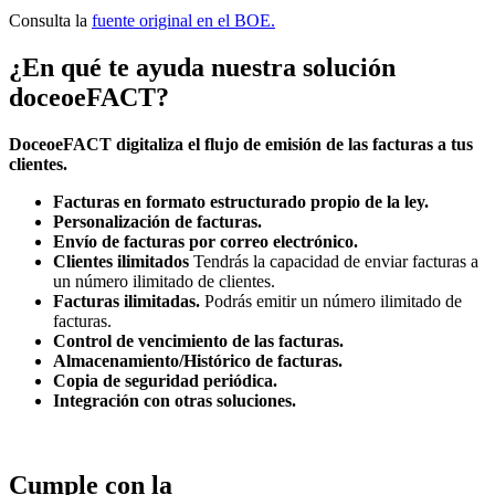
Consulta la
fuente original en el BOE.
¿En qué te ayuda nuestra solución
doceoeFACT?
DoceoeFACT digitaliza el flujo de emisión de las facturas a tus
clientes.
Facturas en formato estructurado propio de la ley.
Personalización de facturas.
Envío de facturas por correo electrónico.
Clientes ilimitados
Tendrás la capacidad de enviar facturas a
un número ilimitado de clientes.
Facturas ilimitadas.
Podrás emitir un número ilimitado de
facturas.
Control de vencimiento de las facturas.
Almacenamiento/Histórico de facturas.
Copia de seguridad periódica.
Integración con otras soluciones.
Cumple con la