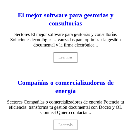
El mejor software para gestorías y
consultorías
Sectores El mejor software para gestorías y consultorías
Soluciones tecnológicas avanzadas para optimizar la gestión
documental y la firma electrónica...
Leer más
Compañías o comercializadoras de
energía
Sectores Compañías o comercializadoras de energía Potencia tu
eficiencia: transforma tu gestión documental con Doceo y OL
Connect Quiero contactar...
Leer más