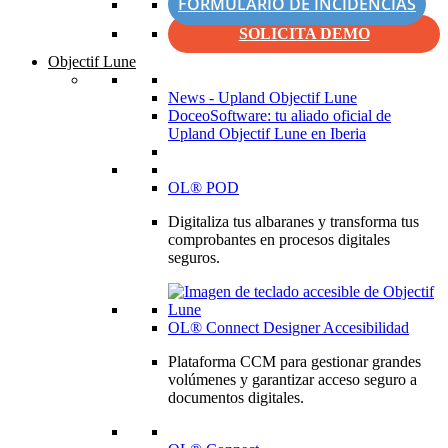
FORMULARIO DE INCIDENCIAS
SOLICITA DEMO
Objectif Lune
News - Upland Objectif Lune
DoceoSoftware: tu aliado oficial de
Upland Objectif Lune en Iberia
OL® POD
Digitaliza tus albaranes y transforma tus
comprobantes en procesos digitales
seguros.
OL® Connect Designer Accesibilidad
Plataforma CCM para gestionar grandes
volúmenes y garantizar acceso seguro a
documentos digitales.