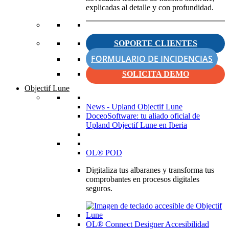
explicadas al detalle y con profundidad.
SOPORTE CLIENTES
FORMULARIO DE INCIDENCIAS
SOLICITA DEMO
Objectif Lune
News - Upland Objectif Lune
DoceoSoftware: tu aliado oficial de
Upland Objectif Lune en Iberia
OL® POD
Digitaliza tus albaranes y transforma tus
comprobantes en procesos digitales
seguros.
OL® Connect Designer Accesibilidad