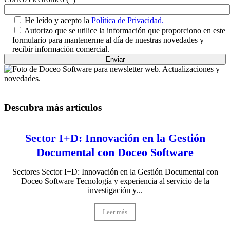
He leído y acepto la
Política de Privacidad.
Autorizo que se utilice la información que proporciono en este
formulario para mantenerme al día de nuestras novedades y
recibir información comercial.
Descubra más artículos
Sector I+D: Innovación en la Gestión
Documental con Doceo Software
Sectores Sector I+D: Innovación en la Gestión Documental con
Doceo Software Tecnología y experiencia al servicio de la
investigación y...
Leer más