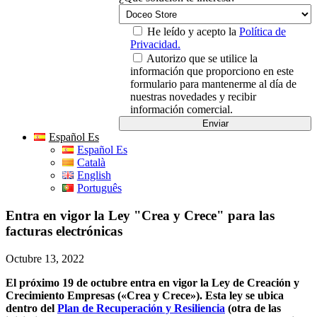
He leído y acepto la
Política de
Privacidad.
Autorizo que se utilice la
información que proporciono en este
formulario para mantenerme al día de
nuestras novedades y recibir
información comercial.
Español Es
Español Es
Català
English
Português
Entra en vigor la Ley "Crea y Crece" para las
facturas electrónicas
Octubre 13, 2022
El próximo 19 de octubre entra en vigor la Ley de Creación y
Crecimiento Empresas («Crea y Crece»). Esta ley se ubica
dentro del
Plan de Recuperación y Resiliencia
(otra de las