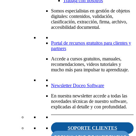
Trabaja con nosotros
Somos especialistas en gestión de objetos
digitales: contenidos, validación,
clasificación, extracción, firma, archivo,
accesibilidad documental.
Portal de recursos gratuitos para clientes y
partners
Accede a cursos gratuitos, manuales,
recomendaciones, videos tutoriales y
mucho más para impulsar tu aprendizaje.
Newsletter Doceo Software
En nuestra newsletter accede a todas las
novedades técnicas de nuestro software,
explicadas al detalle y con profundidad.
SOPORTE CLIENTES