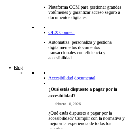
Plataforma CCM para gestionar grandes
volúmenes y garantizar acceso seguro a
documentos digitales.
OL® Connect
Automatiza, personaliza y gestiona
digitalmente tus documentos
transaccionales con eficiencia y
accesibilidad.
Blog
Accesibilidad documental
¿Qué estás dispuesto a pagar por la
accesibilidad?
febrero 10, 2026
¿Qué estás dispuesto a pagar por la
accesibilidad? Cumplir con la normativa y
mejorar la experiencia de todos los
usuarios...