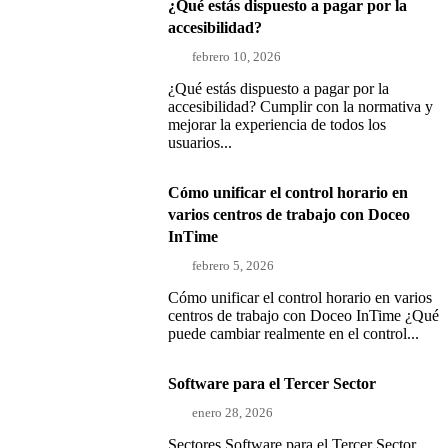
¿Qué estás dispuesto a pagar por la
accesibilidad?
febrero 10, 2026
¿Qué estás dispuesto a pagar por la
accesibilidad? Cumplir con la normativa y
mejorar la experiencia de todos los
usuarios...
Cómo unificar el control horario en
varios centros de trabajo con Doceo
InTime
febrero 5, 2026
Cómo unificar el control horario en varios
centros de trabajo con Doceo InTime ¿Qué
puede cambiar realmente en el control...
Software para el Tercer Sector
enero 28, 2026
Sectores Software para el Tercer Sector