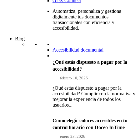
OL® Connect
Automatiza, personaliza y gestiona
digitalmente tus documentos
transaccionales con eficiencia y
accesibilidad.
Blog
Accesibilidad documental
¿Qué estás dispuesto a pagar por la
accesibilidad?
febrero 10, 2026
¿Qué estás dispuesto a pagar por la
accesibilidad? Cumplir con la normativa y
mejorar la experiencia de todos los
usuarios...
Cómo elegir colores accesibles en tu
control horario con Doceo InTime
enero 23, 2026