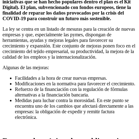
iniciativas que se han hecho populares dentro el plan es el Kit
Digital). El plan, subvencionado con fondos europeos, tiene la
finalidad de reparar los daños provocados por la crisis del
COVID-19 para construir un futuro más sostenible.
La ley se centra en un listado de mesuras para la creación de nuevas
empresas y que, especialmente las pymes, dispongan de
herramientas, ayudas y mejoras legales para favorecer su
crecimiento y expansión. Este conjunto de mejoras ponen foco en el
crecimiento del tejido empresarial, su productividad, la mejora de la
calidad de los empleos y la internacionalización.
Algunas de las mejoras:
Facilidades a la hora de crear nuevas empresas.
Modificaciones en la normativa para favorecer el crecimiento.
Refuerzo de la financiación con la regulación de fórmulas
alternativas a la financiación bancaria.
Medidas para luchar contra la morosidad. En este punto se
encuentra uno de los cambios que afectará directamente a las
empresas: la obligación de expedir y remitir factura
electrónica.