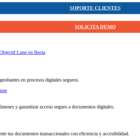
SOPORTE CLIENTES
SOLICITA DEMO
Objectif Lune en Iberia
mprobantes en procesos digitales seguros.
menes y garantizar acceso seguro a documentos digitales.
nte tus documentos transaccionales con eficiencia y accesibilidad.