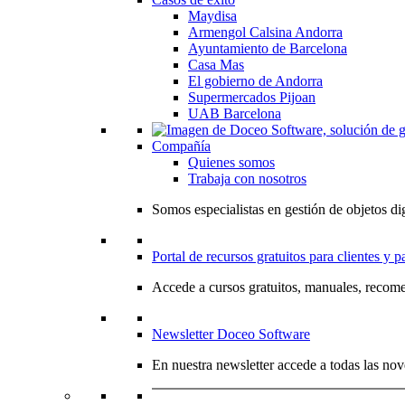
Maydisa
Armengol Calsina Andorra
Ayuntamiento de Barcelona
Casa Mas
El gobierno de Andorra
Supermercados Pijoan
UAB Barcelona
Compañía
Quienes somos
Trabaja con nosotros
Somos especialistas en gestión de objetos dig
Portal de recursos gratuitos para clientes y p
Accede a cursos gratuitos, manuales, recome
Newsletter Doceo Software
En nuestra newsletter accede a todas las nov