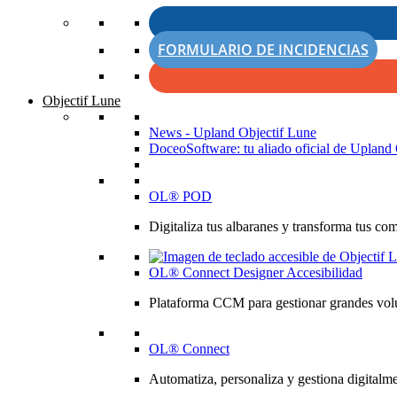
FORMULARIO DE INCIDENCIAS
Objectif Lune
News - Upland Objectif Lune
DoceoSoftware: tu aliado oficial de Upland 
OL® POD
Digitaliza tus albaranes y transforma tus co
OL® Connect Designer Accesibilidad
Plataforma CCM para gestionar grandes volú
OL® Connect
Automatiza, personaliza y gestiona digitalme