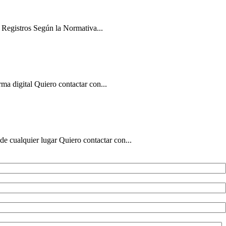
 Registros Según la Normativa...
ma digital Quiero contactar con...
de cualquier lugar Quiero contactar con...