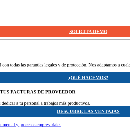
SOLICITA DEMO
 con todas las garantías legales y de protección. Nos adaptamos a cual
¿QUÉ HACEMOS?
 TUS FACTURAS DE PROVEEDOR
dedicar a tu personal a trabajos más productivos.
DESCUBRE LAS VENTAJAS