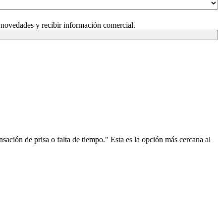
 novedades y recibir información comercial.