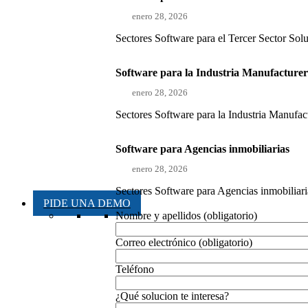
enero 28, 2026
Sectores Software para el Tercer Sector Sol
Software para la Industria Manufacture
enero 28, 2026
Sectores Software para la Industria Manufact
Software para Agencias inmobiliarias
enero 28, 2026
Sectores Software para Agencias inmobiliaria
PIDE UNA DEMO
Nombre y apellidos (obligatorio)
Correo electrónico (obligatorio)
Teléfono
¿Qué solucion te interesa?