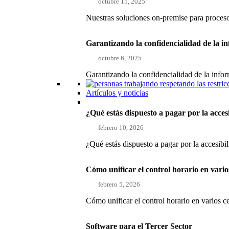
octubre 15, 2025
Nuestras soluciones on-premise para proce
Garantizando la confidencialidad de la i
octubre 6, 2025
Garantizando la confidencialidad de la inf
Artículos y noticias
¿Qué estás dispuesto a pagar por la acces
febrero 10, 2026
¿Qué estás dispuesto a pagar por la accesibi
Cómo unificar el control horario en vari
febrero 5, 2026
Cómo unificar el control horario en varios 
Software para el Tercer Sector