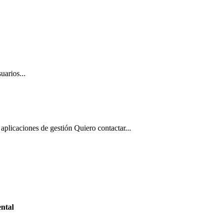
uarios...
aplicaciones de gestión Quiero contactar...
ntal