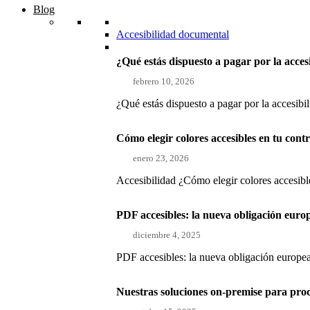
Blog
Accesibilidad documental
¿Qué estás dispuesto a pagar por la acces
febrero 10, 2026
¿Qué estás dispuesto a pagar por la accesibi
Cómo elegir colores accesibles en tu con
enero 23, 2026
Accesibilidad ¿Cómo elegir colores accesible
PDF accesibles: la nueva obligación euro
diciembre 4, 2025
PDF accesibles: la nueva obligación europea
Nuestras soluciones on-premise para pro