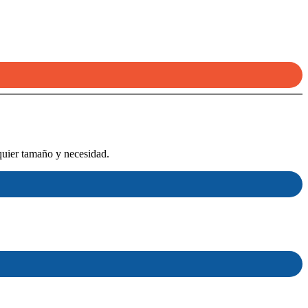
quier tamaño y necesidad.