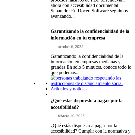
ahora con accesibilidad documental
Separador En Doceo Software seguimos
avanzando...
Garantizando la confidencialidad de la
información en tu empresa
octubre 6, 2025
Garantizando la confidencialidad de la
información en empresas medianas y
grandes En solo 5 minutos, conoce todo lo
que podemos...
Artículos y noticias
¿Qué estás dispuesto a pagar por la
accesibilidad?
febrero 10, 2026
¿Qué estás dispuesto a pagar por la
accesibilidad? Cumplir con la normativa y