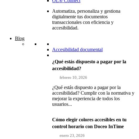
OL® Connect
Automatiza, personaliza y gestiona
digitalmente tus documentos
transaccionales con eficiencia y
accesibilidad.
Blog
Accesibilidad documental
¿Qué estás dispuesto a pagar por la
accesibilidad?
febrero 10, 2026
¿Qué estás dispuesto a pagar por la
accesibilidad? Cumplir con la normativa y
mejorar la experiencia de todos los
usuarios...
Cómo elegir colores accesibles en tu
control horario con Doceo InTime
enero 23, 2026