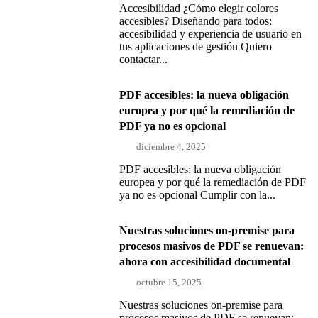
Accesibilidad ¿Cómo elegir colores
accesibles? Diseñando para todos:
accesibilidad y experiencia de usuario en
tus aplicaciones de gestión Quiero
contactar...
PDF accesibles: la nueva obligación
europea y por qué la remediación de
PDF ya no es opcional
diciembre 4, 2025
PDF accesibles: la nueva obligación
europea y por qué la remediación de PDF
ya no es opcional Cumplir con la...
Nuestras soluciones on-premise para
procesos masivos de PDF se renuevan:
ahora con accesibilidad documental
octubre 15, 2025
Nuestras soluciones on-premise para
procesos masivos de PDF se renuevan: