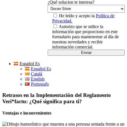
¿Qué solucion te interesa?
He leído y acepto la
Política de
Privacidad.
Autorizo que se utilice la
información que proporciono en este
formulario para mantenerme al día de
nuestras novedades y recibir
información comercial.
Español Es
Español Es
Català
English
Português
Retrasos en la Implementación del Reglamento
Veri*factu: ¿Qué significa para ti?
Ventajas e inconvenientes