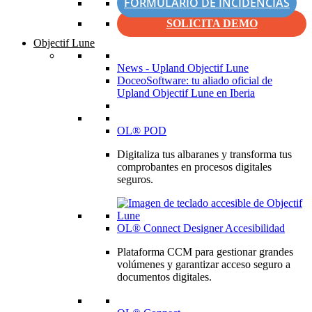
FORMULARIO DE INCIDENCIAS
SOLICITA DEMO
Objectif Lune
News - Upland Objectif Lune
DoceoSoftware: tu aliado oficial de
Upland Objectif Lune en Iberia
OL® POD
Digitaliza tus albaranes y transforma tus
comprobantes en procesos digitales
seguros.
OL® Connect Designer Accesibilidad
Plataforma CCM para gestionar grandes
volúmenes y garantizar acceso seguro a
documentos digitales.