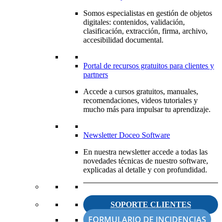
Somos especialistas en gestión de objetos
digitales: contenidos, validación,
clasificación, extracción, firma, archivo,
accesibilidad documental.
Portal de recursos gratuitos para clientes y
partners
Accede a cursos gratuitos, manuales,
recomendaciones, videos tutoriales y
mucho más para impulsar tu aprendizaje.
Newsletter Doceo Software
En nuestra newsletter accede a todas las
novedades técnicas de nuestro software,
explicadas al detalle y con profundidad.
SOPORTE CLIENTES
FORMULARIO DE INCIDENCIAS