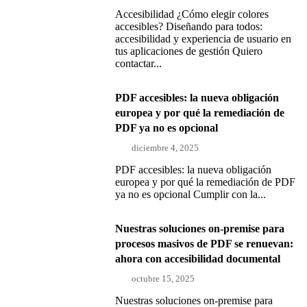
Accesibilidad ¿Cómo elegir colores
accesibles? Diseñando para todos:
accesibilidad y experiencia de usuario en
tus aplicaciones de gestión Quiero
contactar...
PDF accesibles: la nueva obligación
europea y por qué la remediación de
PDF ya no es opcional
diciembre 4, 2025
PDF accesibles: la nueva obligación
europea y por qué la remediación de PDF
ya no es opcional Cumplir con la...
Nuestras soluciones on-premise para
procesos masivos de PDF se renuevan:
ahora con accesibilidad documental
octubre 15, 2025
Nuestras soluciones on-premise para