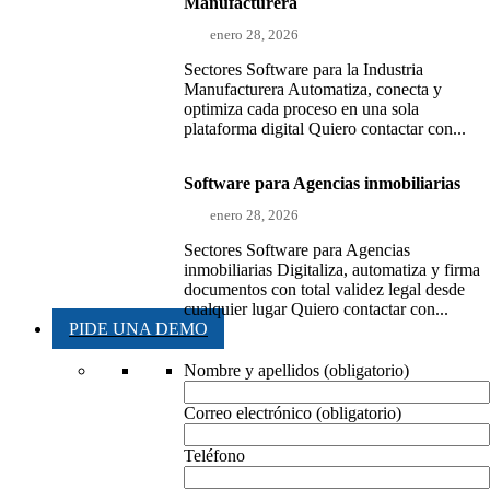
Manufacturera
enero 28, 2026
Sectores Software para la Industria
Manufacturera Automatiza, conecta y
optimiza cada proceso en una sola
plataforma digital Quiero contactar con...
Software para Agencias inmobiliarias
enero 28, 2026
Sectores Software para Agencias
inmobiliarias Digitaliza, automatiza y firma
documentos con total validez legal desde
cualquier lugar Quiero contactar con...
PIDE UNA DEMO
Nombre y apellidos (obligatorio)
Correo electrónico (obligatorio)
Teléfono