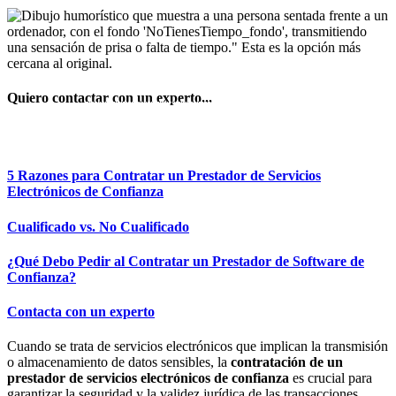
Quiero contactar con un experto...
REUNIÓN EXPRESS
5 Razones para Contratar un Prestador de Servicios
Electrónicos de Confianza
Cualificado vs. No Cualificado
¿Qué Debo Pedir al Contratar un Prestador de Software de
Confianza?
Contacta con un experto
Cuando se trata de servicios electrónicos que implican la transmisión
o almacenamiento de datos sensibles, la
contratación de un
prestador de servicios electrónicos de confianza
es crucial para
garantizar la seguridad y la validez jurídica de las transacciones.