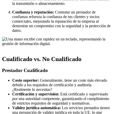
la transmisión o almacenamiento.
Confianza y reputación:
Contratar un prestador de
confianza refuerza la confianza de tus clientes y socios
comerciales, mejorando la reputación de tu empresa al
demostrar un compromiso con la seguridad y la protección de
datos.
Cualificado vs. No Cualificado
Prestador Cualificado
Costo superior:
Generalmente, tiene un coste más elevado
debido a los requisitos de certificación y auditoría.
¿Realmente lo necesitas?
Certificación y supervisión:
Está certificado y supervisado
por una autoridad competente, garantizando el cumplimiento
de estrictos requisitos de seguridad y normativas.
Validez jurídica automática:
Los servicios prestados tienen
una presunción de validez jurídica en toda la UE, lo que