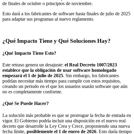
de finales de octubre o principios de noviembre.
Esto dará a los fabricantes de software hasta finales de julio de 2025
para adaptar sus programas al nuevo reglamento.
¿Qué Impacto Tiene y Qué Soluciones Hay?
¿Qué Impacto Tiene Esto?
Este retraso genera un desajuste:
el Real Decreto 1007/2023
establece que la obligación de usar software homologado
empezará el 1 de julio de 2025
. Sin embargo, los fabricantes
podrían necesitar más tiempo para cumplir con estos requisitos,
creando un periodo en el que los usuarios usarán software que aún
no es completamente conforme.
¿Qué Se Puede Hacer?
La solución más probable es que se prorrogue la fecha de entrada en
vigor. El Gobierno podría incluir una disposición en el nuevo real
decreto que desarrolle la Ley Crea y Crece, proponiendo una nueva
fecha límite,
posiblemente el 1 de enero de 2026
. Esto daría tiempo