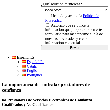
¿Qué solucion te interesa?
He leído y acepto la
Política de
Privacidad.
Autorizo que se utilice la
información que proporciono en este
formulario para mantenerme al día de
nuestras novedades y recibir
información comercial.
Español Es
Español Es
Català
English
Português
La importancia de contratar prestadores de
confianza
los Prestadores de Servicios Electrónicos de Confianza
Cualificados y No Cualificados