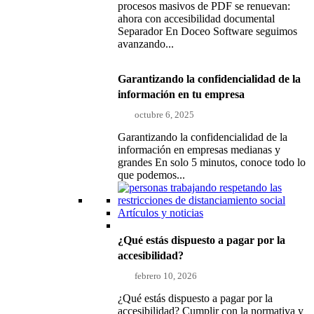
procesos masivos de PDF se renuevan:
ahora con accesibilidad documental
Separador En Doceo Software seguimos
avanzando...
Garantizando la confidencialidad de la
información en tu empresa
octubre 6, 2025
Garantizando la confidencialidad de la
información en empresas medianas y
grandes En solo 5 minutos, conoce todo lo
que podemos...
Artículos y noticias
¿Qué estás dispuesto a pagar por la
accesibilidad?
febrero 10, 2026
¿Qué estás dispuesto a pagar por la
accesibilidad? Cumplir con la normativa y