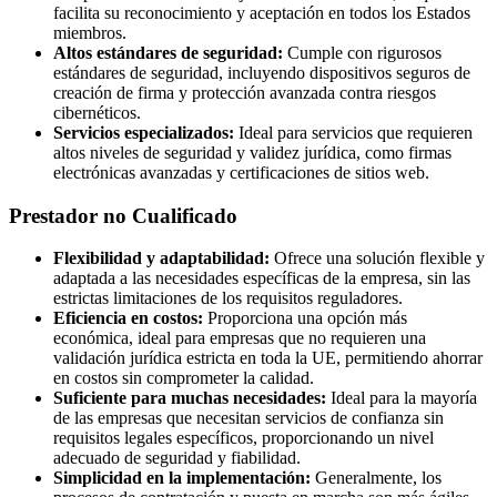
facilita su reconocimiento y aceptación en todos los Estados
miembros.
Altos estándares de seguridad:
Cumple con rigurosos
estándares de seguridad, incluyendo dispositivos seguros de
creación de firma y protección avanzada contra riesgos
cibernéticos.
Servicios especializados:
Ideal para servicios que requieren
altos niveles de seguridad y validez jurídica, como firmas
electrónicas avanzadas y certificaciones de sitios web.
Prestador no Cualificado
Flexibilidad y adaptabilidad:
Ofrece una solución flexible y
adaptada a las necesidades específicas de la empresa, sin las
estrictas limitaciones de los requisitos reguladores.
Eficiencia en costos:
Proporciona una opción más
económica, ideal para empresas que no requieren una
validación jurídica estricta en toda la UE, permitiendo ahorrar
en costos sin comprometer la calidad.
Suficiente para muchas necesidades:
Ideal para la mayoría
de las empresas que necesitan servicios de confianza sin
requisitos legales específicos, proporcionando un nivel
adecuado de seguridad y fiabilidad.
Simplicidad en la implementación:
Generalmente, los