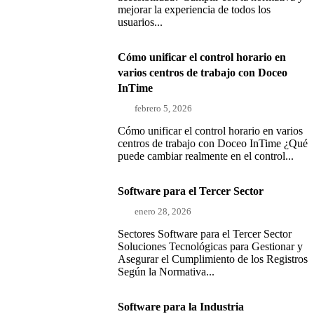
mejorar la experiencia de todos los
usuarios...
Cómo unificar el control horario en
varios centros de trabajo con Doceo
InTime
febrero 5, 2026
Cómo unificar el control horario en varios
centros de trabajo con Doceo InTime ¿Qué
puede cambiar realmente en el control...
Software para el Tercer Sector
enero 28, 2026
Sectores Software para el Tercer Sector
Soluciones Tecnológicas para Gestionar y
Asegurar el Cumplimiento de los Registros
Según la Normativa...
Software para la Industria