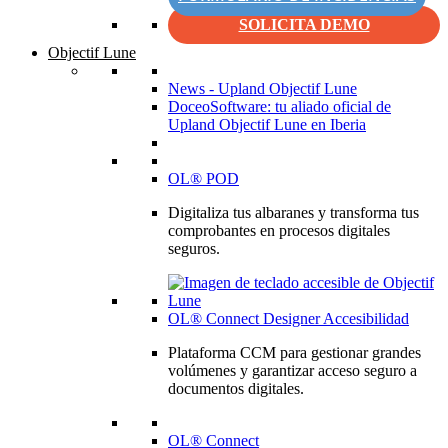
SOLICITA DEMO
Objectif Lune
News - Upland Objectif Lune
DoceoSoftware: tu aliado oficial de
Upland Objectif Lune en Iberia
OL® POD
Digitaliza tus albaranes y transforma tus
comprobantes en procesos digitales
seguros.
OL® Connect Designer Accesibilidad
Plataforma CCM para gestionar grandes
volúmenes y garantizar acceso seguro a
documentos digitales.
OL® Connect