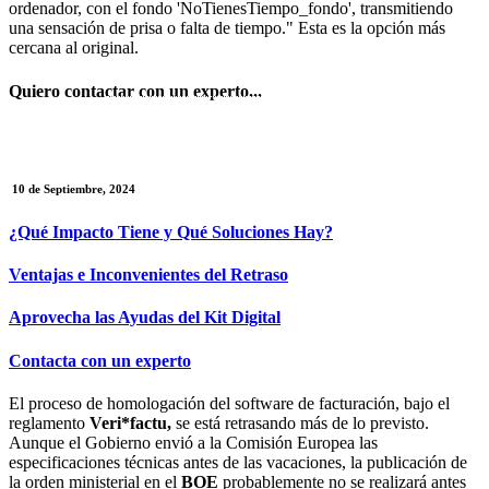
Quiero contactar con un experto...
REUNIÓN EXPRESS
10 de Septiembre, 2024
¿Qué Impacto Tiene y Qué Soluciones Hay?
Ventajas e Inconvenientes del Retraso
Aprovecha las Ayudas del Kit Digital
Contacta con un experto
El proceso de homologación del software de facturación, bajo el
reglamento
Veri*factu,
se está retrasando más de lo previsto.
Aunque el Gobierno envió a la Comisión Europea las
especificaciones técnicas antes de las vacaciones, la publicación de
la orden ministerial en el
BOE
probablemente no se realizará antes