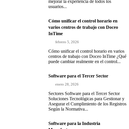
mejorar la experiencia de todos los
usuarios...
Cómo unificar el control horario en
varios centros de trabajo con Doceo
InTime
febrero 5, 2026
Cómo unificar el control horario en varios
centros de trabajo con Doceo InTime ¿Qué
puede cambiar realmente en el control...
Software para el Tercer Sector
enero 28, 2026
Sectores Software para el Tercer Sector
Soluciones Tecnológicas para Gestionar y
Asegurar el Cumplimiento de los Registros
Según la Normativa...
Software para la Industria