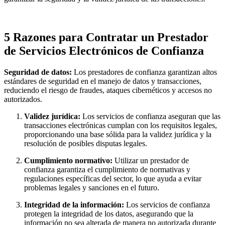
5 Razones para Contratar un Prestador
de Servicios Electrónicos de Confianza
Seguridad de datos:
Los prestadores de confianza garantizan altos
estándares de seguridad en el manejo de datos y transacciones,
reduciendo el riesgo de fraudes, ataques cibernéticos y accesos no
autorizados.
Validez jurídica:
Los servicios de confianza aseguran que las
transacciones electrónicas cumplan con los requisitos legales,
proporcionando una base sólida para la validez jurídica y la
resolución de posibles disputas legales.
Cumplimiento normativo:
Utilizar un prestador de
confianza garantiza el cumplimiento de normativas y
regulaciones específicas del sector, lo que ayuda a evitar
problemas legales y sanciones en el futuro.
Integridad de la información:
Los servicios de confianza
protegen la integridad de los datos, asegurando que la
información no sea alterada de manera no autorizada durante