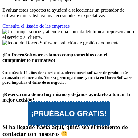
Evaluar estos aspectos te ayudará a seleccionar un prestador de
software que satisfaga tus necesidades y expectativas.
Consulta el listado de las empresas
¡En DoceoSoftware estamos comprometidos con el
cumplimiento normativo!
Con más de 15 años de experiencia, ofrecemos el software de gestión más
avanzado del mercado. Ahorra preocupaciones y confía en Doceo Software
para impulsar el éxito de tu negocio.
¡Reserva una demo hoy mismo y déjanos ayudarte a tomar la
mejor decisión!
¡PRUÉBALO GRATIS!
Si ha llegado hasta aquí, quizá sea el momento de
contactar con nosotros