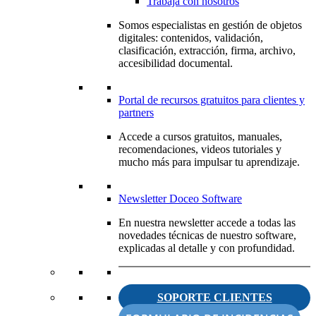
Trabaja con nosotros
Somos especialistas en gestión de objetos
digitales: contenidos, validación,
clasificación, extracción, firma, archivo,
accesibilidad documental.
Portal de recursos gratuitos para clientes y
partners
Accede a cursos gratuitos, manuales,
recomendaciones, videos tutoriales y
mucho más para impulsar tu aprendizaje.
Newsletter Doceo Software
En nuestra newsletter accede a todas las
novedades técnicas de nuestro software,
explicadas al detalle y con profundidad.
SOPORTE CLIENTES