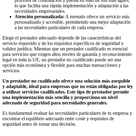
procesos de contratación y puesta en marcha son más ágiles,
lo que facilita una rápida implementación y adaptación a las
necesidades empresariales.
Atención personalizada:
A menudo ofrece un servicio más
personalizado y accesible, permitiendo una mejor adaptación
a las necesidades particulares de cada empresa.
Elegir el prestador adecuado depende de las características del
servicio requerido y de los requisitos específicos de seguridad y
validez jurídica. Mientras que un prestador cualificado es esencial
para servicios que exigen altos niveles de garantía y reconocimiento
legal en toda la UE, un prestador no cualificado puede ser una
opción más económica y flexible para muchas transacciones y
servicios.
Un prestador no cualificado ofrece una solución más asequible
y adaptable, ideal para empresas que no están obligadas por ley
a utilizar servicios cualificados. Este tipo de prestador permite
una implementación más sencilla y proporciona un nivel
adecuado de seguridad para necesidades generales.
Es fundamental evaluar las necesidades particulares de tu empresa y
encontrar el equilibrio adecuado entre coste y requisitos de
seguridad antes de tomar una decisión.