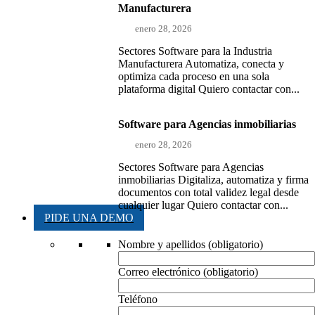
Manufacturera
enero 28, 2026
Sectores Software para la Industria
Manufacturera Automatiza, conecta y
optimiza cada proceso en una sola
plataforma digital Quiero contactar con...
Software para Agencias inmobiliarias
enero 28, 2026
Sectores Software para Agencias
inmobiliarias Digitaliza, automatiza y firma
documentos con total validez legal desde
cualquier lugar Quiero contactar con...
PIDE UNA DEMO
Nombre y apellidos (obligatorio)
Correo electrónico (obligatorio)
Teléfono