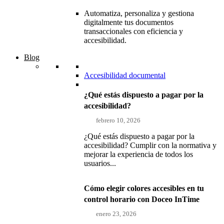
Automatiza, personaliza y gestiona
digitalmente tus documentos
transaccionales con eficiencia y
accesibilidad.
Blog
Accesibilidad documental
¿Qué estás dispuesto a pagar por la
accesibilidad?
febrero 10, 2026
¿Qué estás dispuesto a pagar por la
accesibilidad? Cumplir con la normativa y
mejorar la experiencia de todos los
usuarios...
Cómo elegir colores accesibles en tu
control horario con Doceo InTime
enero 23, 2026