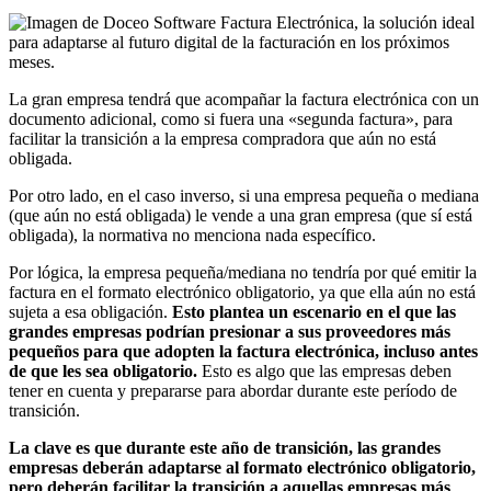
La gran empresa tendrá que acompañar la factura electrónica con un
documento adicional, como si fuera una «segunda factura», para
facilitar la transición a la empresa compradora que aún no está
obligada.
Por otro lado, en el caso inverso, si una empresa pequeña o mediana
(que aún no está obligada) le vende a una gran empresa (que sí está
obligada), la normativa no menciona nada específico.
Por lógica, la empresa pequeña/mediana no tendría por qué emitir la
factura en el formato electrónico obligatorio, ya que ella aún no está
sujeta a esa obligación.
Esto plantea un escenario en el que las
grandes empresas podrían presionar a sus proveedores más
pequeños para que adopten la factura electrónica, incluso antes
de que les sea obligatorio.
Esto es algo que las empresas deben
tener en cuenta y prepararse para abordar durante este período de
transición.
La
clave es que durante este año de transición, las grandes
empresas deberán adaptarse al formato electrónico obligatorio,
pero deberán facilitar la transición a aquellas empresas más