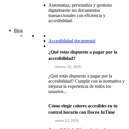
Automatiza, personaliza y gestiona
digitalmente tus documentos
transaccionales con eficiencia y
accesibilidad.
Blog
Accesibilidad documental
¿Qué estás dispuesto a pagar por la
accesibilidad?
febrero 10, 2026
¿Qué estás dispuesto a pagar por la
accesibilidad? Cumplir con la normativa y
mejorar la experiencia de todos los
usuarios...
Cómo elegir colores accesibles en tu
control horario con Doceo InTime
enero 23, 2026