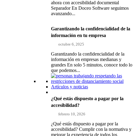
ahora con accesibilidad documental
Separador En Doceo Software seguimos
avanzando...
Garantizando la confidencialidad de la
información en tu empresa
octubre 6, 2025
Garantizando la confidencialidad de la
información en empresas medianas y
grandes En solo 5 minutos, conoce todo lo
que podemos...
Artículos y noticias
¿Qué estás dispuesto a pagar por la
accesibilidad?
febrero 10, 2026
¿Qué estás dispuesto a pagar por la
accesibilidad? Cumplir con la normativa y
mejorar la experiencia de todos los