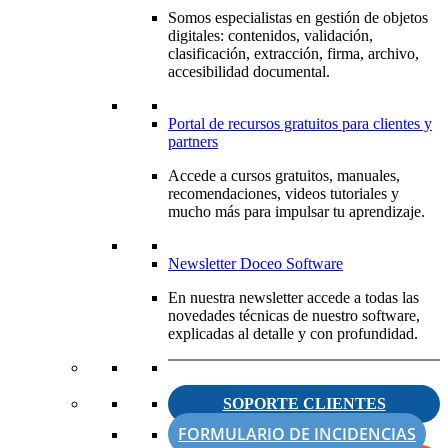
Somos especialistas en gestión de objetos
digitales: contenidos, validación,
clasificación, extracción, firma, archivo,
accesibilidad documental.
Portal de recursos gratuitos para clientes y
partners
Accede a cursos gratuitos, manuales,
recomendaciones, videos tutoriales y
mucho más para impulsar tu aprendizaje.
Newsletter Doceo Software
En nuestra newsletter accede a todas las
novedades técnicas de nuestro software,
explicadas al detalle y con profundidad.
SOPORTE CLIENTES
FORMULARIO DE INCIDENCIAS