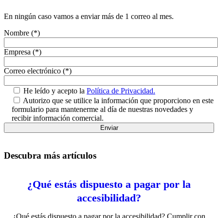
En ningún caso vamos a enviar más de 1 correo al mes.
Nombre (*)
Empresa (*)
Correo electrónico (*)
He leído y acepto la
Política de Privacidad.
Autorizo que se utilice la información que proporciono en este
formulario para mantenerme al día de nuestras novedades y
recibir información comercial.
Descubra más artículos
¿Qué estás dispuesto a pagar por la
accesibilidad?
¿Qué estás dispuesto a pagar por la accesibilidad? Cumplir con