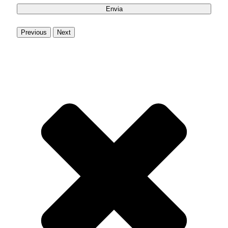
Previous
Next