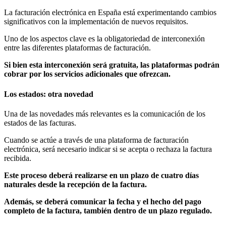
La facturación electrónica en España está experimentando cambios
significativos con la implementación de nuevos requisitos.
Uno de los aspectos clave es la obligatoriedad de interconexión
entre las diferentes plataformas de facturación.
Si bien esta interconexión será gratuita, las plataformas podrán
cobrar por los servicios adicionales que ofrezcan.
Los estados: otra novedad
Una de las novedades más relevantes es la comunicación de los
estados de las facturas.
Cuando se actúe a través de una plataforma de facturación
electrónica, será necesario indicar si se acepta o rechaza la factura
recibida.
Este proceso deberá realizarse en un plazo de cuatro días
naturales desde la recepción de la factura.
Además, se deberá comunicar la fecha y el hecho del pago
completo de la factura, también dentro de un plazo regulado.