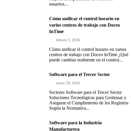
usuarios...
Cómo unificar el control horario en
varios centros de trabajo con Doceo
InTime
febrero 5, 2026
Cómo unificar el control horario en varios
centros de trabajo con Doceo InTime ¿Qué
puede cambiar realmente en el control...
Software para el Tercer Sector
enero 28, 2026
Sectores Software para el Tercer Sector
Soluciones Tecnológicas para Gestionar y
Asegurar el Cumplimiento de los Registros
Según la Normativa...
Software para la Industria
Manufacturera