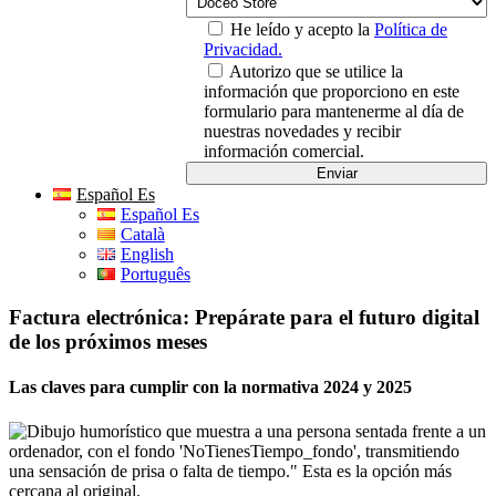
He leído y acepto la
Política de
Privacidad.
Autorizo que se utilice la
información que proporciono en este
formulario para mantenerme al día de
nuestras novedades y recibir
información comercial.
Español Es
Español Es
Català
English
Português
Factura electrónica: Prepárate para el futuro digital
de los próximos meses
Las claves para cumplir con la normativa 2024 y 2025