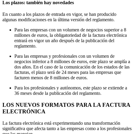
Los plazos: también hay novedades
En cuanto a los plazos de entrada en vigor, se han producido
algunas modificaciones en la última versión del reglamento.
Para las empresas con un volumen de negocios superior a 8
millones de euros, la obligatoriedad de la factura electrónica
entrará en vigor un año después de la publicación del
reglamento.
Para las empresas y profesionales con un volumen de
negocios inferior a 8 millones de euros, este plazo se amplía a
dos años.
En el caso de la comunicación de los estados de las
facturas, el plazo será de 24 meses para las empresas que
facturen menos de 8 millones de euros.
Para los profesionales y autónomos, este plazo se extiende a
36 meses desde la publicación del reglamento.
LOS NUEVOS FORMATOS PARA LA FACTURA
ELECTRÓNICA
La factura electrónica está experimentando una transformación
significativa que afecta tanto a las empresas como a los profesionales
que las manejan.