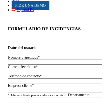
Blog
PIDE UNA DEMO
Español Es
FORMULARIO DE INCIDENCIAS
Datos del usuario
Nombre y apellidos*
Correo electrónico*
Teléfono de contacto*
Empresa cliente*
Departamento
*Debe ser cliente para acceder a este servicio.