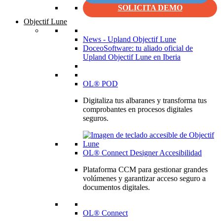
SOLICITA DEMO
Objectif Lune
News - Upland Objectif Lune
DoceoSoftware: tu aliado oficial de
Upland Objectif Lune en Iberia
OL® POD
Digitaliza tus albaranes y transforma tus
comprobantes en procesos digitales
seguros.
OL® Connect Designer Accesibilidad
Plataforma CCM para gestionar grandes
volúmenes y garantizar acceso seguro a
documentos digitales.
OL® Connect