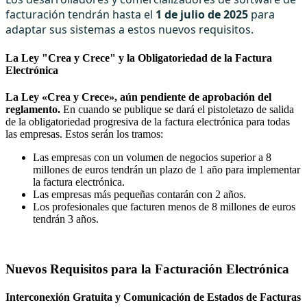
facturación tendrán hasta el
1 de julio de 2025
para
adaptar sus sistemas a estos nuevos requisitos.
La Ley "Crea y Crece" y la Obligatoriedad de la Factura
Electrónica
L
a Ley «Crea y Crece», aún pendiente de aprobación del
reglamento.
En cuando se publique se dará el pistoletazo de salida
de la obligatoriedad progresiva de la factura electrónica para todas
las empresas. Estos serán los tramos:
Las empresas con un volumen de negocios superior a 8
millones de euros tendrán un plazo de 1 año para implementar
la factura electrónica.
Las empresas más pequeñas contarán con 2 años.
Los profesionales que facturen menos de 8 millones de euros
tendrán 3 años.
Nuevos Requisitos para la Facturación Electrónica
Interconexión Gratuita y Comunicación de Estados de Facturas