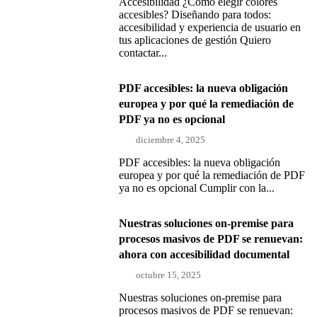
Accesibilidad ¿Cómo elegir colores
accesibles? Diseñando para todos:
accesibilidad y experiencia de usuario en
tus aplicaciones de gestión Quiero
contactar...
PDF accesibles: la nueva obligación
europea y por qué la remediación de
PDF ya no es opcional
diciembre 4, 2025
PDF accesibles: la nueva obligación
europea y por qué la remediación de PDF
ya no es opcional Cumplir con la...
Nuestras soluciones on-premise para
procesos masivos de PDF se renuevan:
ahora con accesibilidad documental
octubre 15, 2025
Nuestras soluciones on-premise para
procesos masivos de PDF se renuevan: