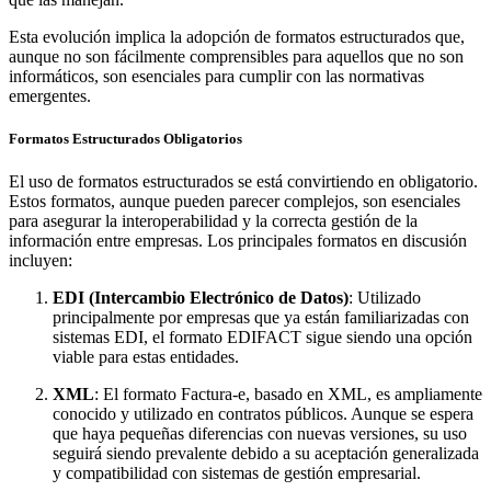
Esta evolución implica la adopción de formatos estructurados que,
aunque no son fácilmente comprensibles para aquellos que no son
informáticos, son esenciales para cumplir con las normativas
emergentes.
Formatos Estructurados Obligatorios
El uso de formatos estructurados se está convirtiendo en obligatorio.
Estos formatos, aunque pueden parecer complejos, son esenciales
para asegurar la interoperabilidad y la correcta gestión de la
información entre empresas. Los principales formatos en discusión
incluyen:
EDI (Intercambio Electrónico de Datos)
: Utilizado
principalmente por empresas que ya están familiarizadas con
sistemas EDI, el formato EDIFACT sigue siendo una opción
viable para estas entidades.
XML
: El formato Factura-e, basado en XML, es ampliamente
conocido y utilizado en contratos públicos. Aunque se espera
que haya pequeñas diferencias con nuevas versiones, su uso
seguirá siendo prevalente debido a su aceptación generalizada
y compatibilidad con sistemas de gestión empresarial.