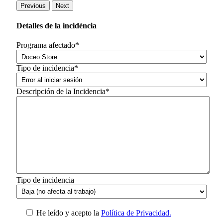
Previous
Next
Detalles de la incidéncia
Programa afectado*
Tipo de incidencia*
Descripción de la Incidencia*
Tipo de incidencia
He leído y acepto la
Política de Privacidad.