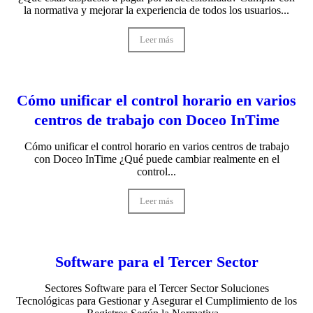
la normativa y mejorar la experiencia de todos los usuarios...
Leer más
Cómo unificar el control horario en varios
centros de trabajo con Doceo InTime
Cómo unificar el control horario en varios centros de trabajo
con Doceo InTime ¿Qué puede cambiar realmente en el
control...
Leer más
Software para el Tercer Sector
Sectores Software para el Tercer Sector Soluciones
Tecnológicas para Gestionar y Asegurar el Cumplimiento de los