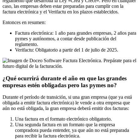
reglamento que desarrolla la Ley «Crea y Crece». Pero en cualquier
caso, las empresas deben estar preparadas para cumplir con la
factura electrónica y el Verifactu en los plazos establecidos.
Entonces en resumen:
Factura electrónica: 1 año para grandes empresas, 2 años para
pymes y autónomos, a contar desde publicación del
reglamento.
Verifactu: Obligatorio a partir del 1 de julio de 2025.
¿Qué ocurrirá durante el año en que las grandes
empresas estén obligadas pero las pymes no?
Durante el período de transición, si una gran empresa (que ya está
obligada a emitir factura electrónica) le vende a otra empresa que
aún no está obligada, la gran empresa deberá emitir dos facturas:
Una factura en el formato electrónico obligatorio.
Una segunda factura en un formato que la empresa
compradora pueda entender, ya que aún no está preparada
para recibir la factura electrónica.