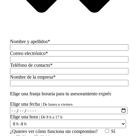
Nombre y apellidos*
Correo electrónico*
Teléfono de contacto*
Nombre de la empresa*
Elige una franja horaria para tu asesoramiento exprés
Elige una fecha
| De lunes a viernes
Elige una hora
| De 8 h a 17 h
¿Quieres ver cómo funciona sin compromiso?
Sí