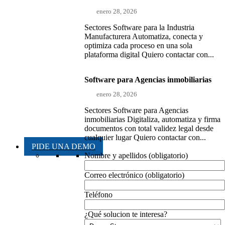
enero 28, 2026
Sectores Software para la Industria
Manufacturera Automatiza, conecta y
optimiza cada proceso en una sola
plataforma digital Quiero contactar con...
Software para Agencias inmobiliarias
enero 28, 2026
Sectores Software para Agencias
inmobiliarias Digitaliza, automatiza y firma
documentos con total validez legal desde
cualquier lugar Quiero contactar con...
PIDE UNA DEMO
Nombre y apellidos (obligatorio)
Correo electrónico (obligatorio)
Teléfono
¿Qué solucion te interesa?