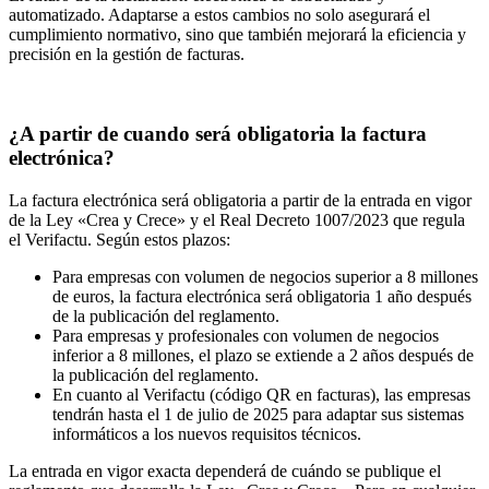
automatizado. Adaptarse a estos cambios no solo asegurará el
cumplimiento normativo, sino que también mejorará la eficiencia y
precisión en la gestión de facturas.
¿A partir de cuando será obligatoria la factura
electrónica?
La factura electrónica será obligatoria a partir de la entrada en vigor
de la Ley «Crea y Crece» y el Real Decreto 1007/2023 que regula
el Verifactu. Según estos plazos:
Para empresas con volumen de negocios superior a 8 millones
de euros, la factura electrónica será obligatoria 1 año después
de la publicación del reglamento.
Para empresas y profesionales con volumen de negocios
inferior a 8 millones, el plazo se extiende a 2 años después de
la publicación del reglamento.
En cuanto al Verifactu (código QR en facturas), las empresas
tendrán hasta el 1 de julio de 2025 para adaptar sus sistemas
informáticos a los nuevos requisitos técnicos.
La entrada en vigor exacta dependerá de cuándo se publique el