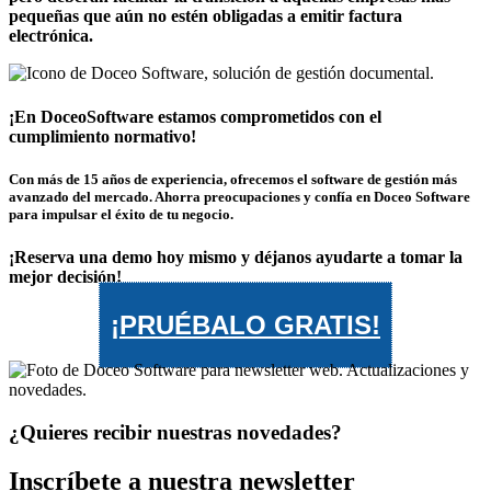
pequeñas que aún no estén obligadas a emitir factura
electrónica.
¡En DoceoSoftware estamos comprometidos con el
cumplimiento normativo!
Con más de 15 años de experiencia, ofrecemos el software de gestión más
avanzado del mercado. Ahorra preocupaciones y confía en Doceo Software
para impulsar el éxito de tu negocio.
¡Reserva una demo hoy mismo y déjanos ayudarte a tomar la
mejor decisión!
¡PRUÉBALO GRATIS!
¿Quieres recibir nuestras novedades?
Inscríbete a nuestra newsletter