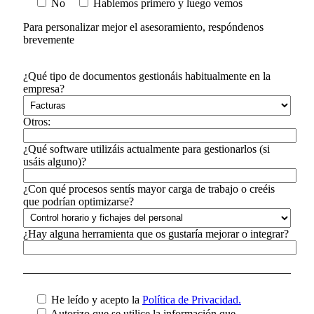
No
Hablemos primero y luego vemos
Para personalizar mejor el asesoramiento, respóndenos
brevemente
¿Qué tipo de documentos gestionáis habitualmente en la
empresa?
Otros:
¿Qué software utilizáis actualmente para gestionarlos (si
usáis alguno)?
¿Con qué procesos sentís mayor carga de trabajo o creéis
que podrían optimizarse?
¿Hay alguna herramienta que os gustaría mejorar o integrar?
He leído y acepto la
Política de Privacidad.
Autorizo que se utilice la información que