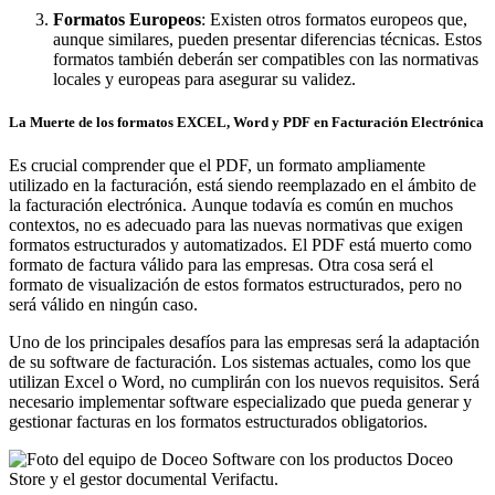
Formatos Europeos
: Existen otros formatos europeos que,
aunque similares, pueden presentar diferencias técnicas. Estos
formatos también deberán ser compatibles con las normativas
locales y europeas para asegurar su validez.
La Muerte de los formatos EXCEL, Word y PDF en Facturación Electrónica
Es crucial comprender que el PDF, un formato ampliamente
utilizado en la facturación, está siendo reemplazado en el ámbito de
la facturación electrónica.
Aunque todavía es común en muchos
contextos, no es adecuado para las nuevas normativas que exigen
formatos estructurados y automatizados. El PDF está muerto como
formato de factura válido para las empresas. Otra cosa será el
formato de visualización de estos formatos estructurados, pero no
será válido en ningún caso.
Uno de los principales desafíos para las empresas será la adaptación
de su software de facturación. Los sistemas actuales, como los que
utilizan Excel o Word, no cumplirán con los nuevos requisitos. Será
necesario implementar software especializado que pueda generar y
gestionar facturas en los formatos estructurados obligatorios.