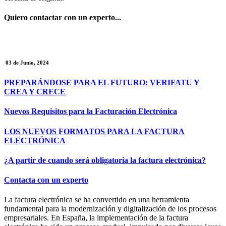
Quiero contactar con un experto...
REUNIÓN EXPRESS
03 de Junio, 2024
PREPARÁNDOSE PARA EL FUTURO: VERIFATU Y
CREA Y CRECE
Nuevos Requisitos para la Facturación Electrónica
LOS NUEVOS FORMATOS PARA LA FACTURA
ELECTRÓNICA
¿A partir de cuando será obligatoria la factura electrónica?
Contacta con un experto
La factura electrónica se ha convertido en una herramienta
fundamental para la modernización y digitalización de los procesos
empresariales. En España, la implementación de la factura