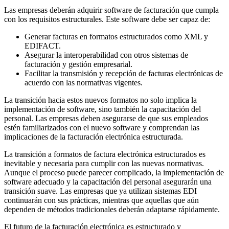
Las empresas deberán adquirir software de facturación que cumpla
con los requisitos estructurales. Este software debe ser capaz de:
Generar facturas en formatos estructurados como XML y
EDIFACT.
Asegurar la interoperabilidad con otros sistemas de
facturación y gestión empresarial.
Facilitar la transmisión y recepción de facturas electrónicas de
acuerdo con las normativas vigentes.
La transición hacia estos nuevos formatos no solo implica la
implementación de software, sino también la capacitación del
personal. Las empresas deben asegurarse de que sus empleados
estén familiarizados con el nuevo software y comprendan las
implicaciones de la facturación electrónica estructurada.
La transición a formatos de factura electrónica estructurados es
inevitable y necesaria para cumplir con las nuevas normativas.
Aunque el proceso puede parecer complicado, la implementación de
software adecuado y la capacitación del personal asegurarán una
transición suave. Las empresas que ya utilizan sistemas EDI
continuarán con sus prácticas, mientras que aquellas que aún
dependen de métodos tradicionales deberán adaptarse rápidamente.
El futuro de la facturación electrónica es estructurado y