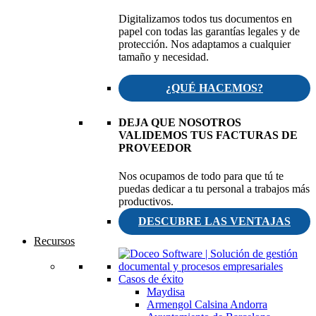
Digitalizamos todos tus documentos en
papel con todas las garantías legales y de
protección. Nos adaptamos a cualquier
tamaño y necesidad.
¿QUÉ HACEMOS?
DEJA QUE NOSOTROS
VALIDEMOS TUS FACTURAS DE
PROVEEDOR
Nos ocupamos de todo para que tú te
puedas dedicar a tu personal a trabajos más
productivos.
DESCUBRE LAS VENTAJAS
Recursos
Casos de éxito
Maydisa
Armengol Calsina Andorra