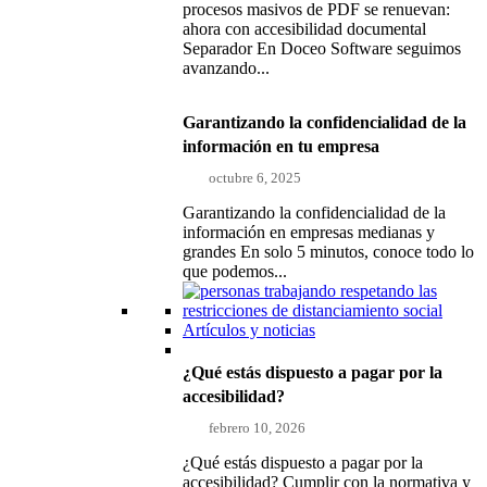
procesos masivos de PDF se renuevan:
ahora con accesibilidad documental
Separador En Doceo Software seguimos
avanzando...
Garantizando la confidencialidad de la
información en tu empresa
octubre 6, 2025
Garantizando la confidencialidad de la
información en empresas medianas y
grandes En solo 5 minutos, conoce todo lo
que podemos...
Artículos y noticias
¿Qué estás dispuesto a pagar por la
accesibilidad?
febrero 10, 2026
¿Qué estás dispuesto a pagar por la
accesibilidad? Cumplir con la normativa y