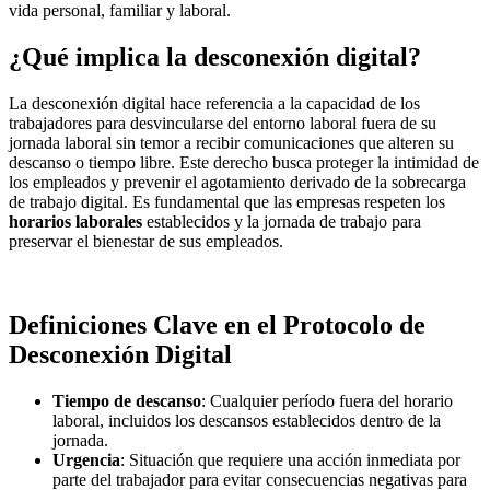
vida personal, familiar y laboral.
¿Qué implica la desconexión digital?
La desconexión digital hace referencia a la capacidad de los
trabajadores para desvincularse del entorno laboral fuera de su
jornada laboral sin temor a recibir comunicaciones que alteren su
descanso o tiempo libre. Este derecho busca proteger la intimidad de
los empleados y prevenir el agotamiento derivado de la sobrecarga
de trabajo digital. Es fundamental que las empresas respeten los
horarios laborales
establecidos y la jornada de trabajo para
preservar el bienestar de sus empleados.
Definiciones Clave en el Protocolo de
Desconexión Digital
Tiempo de descanso
: Cualquier período fuera del horario
laboral, incluidos los descansos establecidos dentro de la
jornada.
Urgencia
: Situación que requiere una acción inmediata por
parte del trabajador para evitar consecuencias negativas para