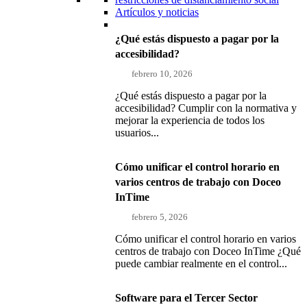
Artículos y noticias
¿Qué estás dispuesto a pagar por la
accesibilidad?
febrero 10, 2026
¿Qué estás dispuesto a pagar por la
accesibilidad? Cumplir con la normativa y
mejorar la experiencia de todos los
usuarios...
Cómo unificar el control horario en
varios centros de trabajo con Doceo
InTime
febrero 5, 2026
Cómo unificar el control horario en varios
centros de trabajo con Doceo InTime ¿Qué
puede cambiar realmente en el control...
Software para el Tercer Sector