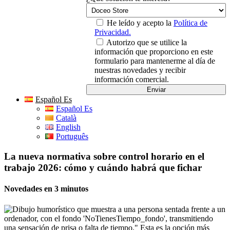
He leído y acepto la
Política de
Privacidad.
Autorizo que se utilice la
información que proporciono en este
formulario para mantenerme al día de
nuestras novedades y recibir
información comercial.
Español Es
Español Es
Català
English
Português
La nueva normativa sobre control horario en el
trabajo 2026: cómo y cuándo habrá que fichar
Novedades en 3 minutos