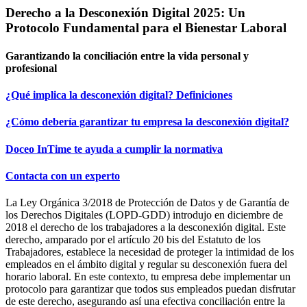
Derecho a la Desconexión Digital 2025: Un
Protocolo Fundamental para el Bienestar Laboral
Garantizando la conciliación entre la vida personal y
profesional
¿Qué implica la desconexión digital? Definiciones
¿Cómo debería garantizar tu empresa la desconexión digital?
Doceo InTime te ayuda a cumplir la normativa
Contacta con un experto
La Ley Orgánica 3/2018 de Protección de Datos y de Garantía de
los Derechos Digitales (LOPD-GDD) introdujo en diciembre de
2018 el derecho de los trabajadores a la desconexión digital. Este
derecho, amparado por el artículo 20 bis del Estatuto de los
Trabajadores, establece la necesidad de proteger la intimidad de los
empleados en el ámbito digital y regular su desconexión fuera del
horario laboral. En este contexto, tu empresa debe implementar un
protocolo para garantizar que todos sus empleados puedan disfrutar
de este derecho, asegurando así una efectiva conciliación entre la