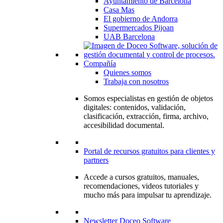
Ayuntamiento de Barcelona
Casa Mas
El gobierno de Andorra
Supermercados Pijoan
UAB Barcelona
Compañía
Quienes somos
Trabaja con nosotros
Somos especialistas en gestión de objetos
digitales: contenidos, validación,
clasificación, extracción, firma, archivo,
accesibilidad documental.
Portal de recursos gratuitos para clientes y
partners
Accede a cursos gratuitos, manuales,
recomendaciones, videos tutoriales y
mucho más para impulsar tu aprendizaje.
Newsletter Doceo Software