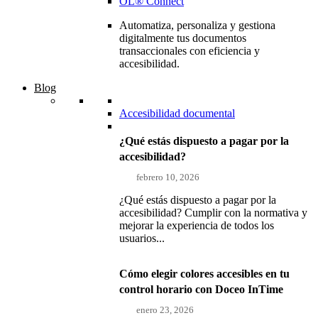
OL® Connect
Automatiza, personaliza y gestiona
digitalmente tus documentos
transaccionales con eficiencia y
accesibilidad.
Blog
Accesibilidad documental
¿Qué estás dispuesto a pagar por la
accesibilidad?
febrero 10, 2026
¿Qué estás dispuesto a pagar por la
accesibilidad? Cumplir con la normativa y
mejorar la experiencia de todos los
usuarios...
Cómo elegir colores accesibles en tu
control horario con Doceo InTime
enero 23, 2026