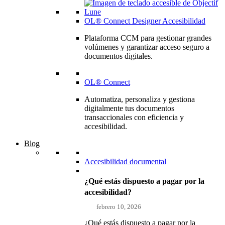
OL® Connect Designer Accesibilidad
Plataforma CCM para gestionar grandes
volúmenes y garantizar acceso seguro a
documentos digitales.
OL® Connect
Automatiza, personaliza y gestiona
digitalmente tus documentos
transaccionales con eficiencia y
accesibilidad.
Blog
Accesibilidad documental
¿Qué estás dispuesto a pagar por la
accesibilidad?
febrero 10, 2026
¿Qué estás dispuesto a pagar por la