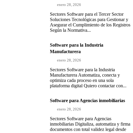
enero 28, 2026
Sectores Software para el Tercer Sector
Soluciones Tecnológicas para Gestionar y
Asegurar el Cumplimiento de los Registros
Según la Normativa...
Software para la Industria
Manufacturera
enero 28, 2026
Sectores Software para la Industria
Manufacturera Automatiza, conecta y
optimiza cada proceso en una sola
plataforma digital Quiero contactar con...
Software para Agencias inmobiliarias
enero 28, 2026
Sectores Software para Agencias
inmobiliarias Digitaliza, automatiza y firma
documentos con total validez legal desde