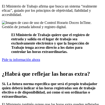
El Ministerio de Trabajo afirma que busca un sistema “realmente
eficaz”, guiado por los principios de objetividad, fiabilidad y
accesibilidad.
El Ministerio de Trabajo quiere que el registro de
entrada y salida en el lugar de trabajo sea
exclusivamente electrónico y que la Inspección de
Trabajo tenga acceso directo a los datos para
controlar las horas extraordinarias.
Pide tu información ahora
¿Habrá que reflejar las horas extra?
Sí. La futura norma especifica que será el propio trabajador
quien deberá indicar si las horas registradas son de trabajo
efectivo o de disponibilidad, así como si son ordinarias o
extraordinarias.
El Ministerio también quiere que las horas extra queden reflejadas