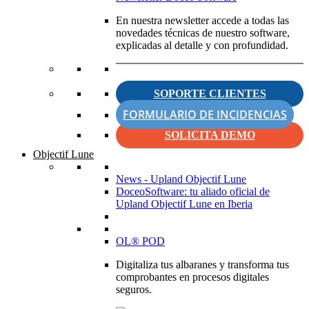
En nuestra newsletter accede a todas las
novedades técnicas de nuestro software,
explicadas al detalle y con profundidad.
SOPORTE CLIENTES
FORMULARIO DE INCIDENCIAS
SOLICITA DEMO
Objectif Lune
News - Upland Objectif Lune
DoceoSoftware: tu aliado oficial de
Upland Objectif Lune en Iberia
OL® POD
Digitaliza tus albaranes y transforma tus
comprobantes en procesos digitales
seguros.