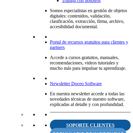
Trabaja con nosotros
Somos especialistas en gestión de objetos
digitales: contenidos, validación,
clasificación, extracción, firma, archivo,
accesibilidad documental.
Portal de recursos gratuitos para clientes y
partners
Accede a cursos gratuitos, manuales,
recomendaciones, videos tutoriales y
mucho más para impulsar tu aprendizaje.
Newsletter Doceo Software
En nuestra newsletter accede a todas las
novedades técnicas de nuestro software,
explicadas al detalle y con profundidad.
SOPORTE CLIENTES