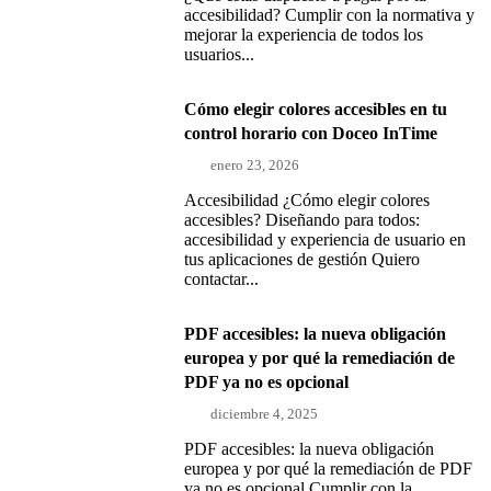
accesibilidad? Cumplir con la normativa y
mejorar la experiencia de todos los
usuarios...
Cómo elegir colores accesibles en tu
control horario con Doceo InTime
enero 23, 2026
Accesibilidad ¿Cómo elegir colores
accesibles? Diseñando para todos:
accesibilidad y experiencia de usuario en
tus aplicaciones de gestión Quiero
contactar...
PDF accesibles: la nueva obligación
europea y por qué la remediación de
PDF ya no es opcional
diciembre 4, 2025
PDF accesibles: la nueva obligación
europea y por qué la remediación de PDF
ya no es opcional Cumplir con la...