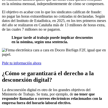
en la nómina mensual, independientemente de cómo se compensen.
El objetivo es acabar con lo que los sindicatos califican de fraude:
no pagar las horas extraordinarias no cotizadas ni declaradas. Según
datos del Instituto de Estadística, en 2025, en los tres primeros meses
del año se realizaron en Cataluña más de 13 millones de horas extra,
de las cuales 7 millones no se pagaron.
Llegar tarde al trabajo puede implicar descuentos
en la nómina, según una sentencia.
Pide tu información ahora
¿Cómo se garantizará el derecho a la
desconexión digital?
La desconexión digital es otro de los grandes objetivos del
Ministerio de Trabajo. Se trata, por ejemplo, de
no tener que
responder llamadas o correos electrónicos relacionados con la
empresa fuera del horario laboral efectivo.