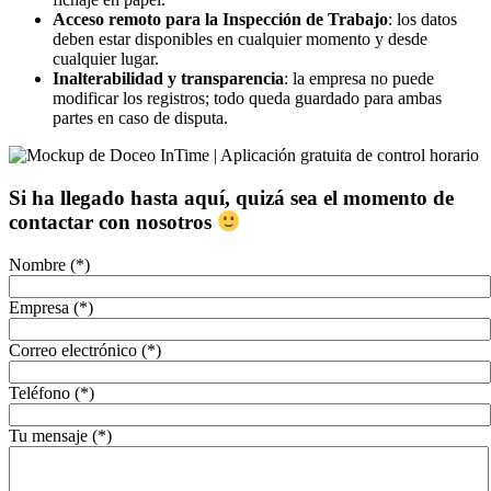
Acceso remoto para la Inspección de Trabajo
: los datos
deben estar disponibles en cualquier momento y desde
cualquier lugar.
Inalterabilidad y transparencia
: la empresa no puede
modificar los registros; todo queda guardado para ambas
partes en caso de disputa.
Si ha llegado hasta aquí, quizá sea el momento de
contactar con nosotros
Nombre (*)
Empresa (*)
Correo electrónico (*)
Teléfono (*)
Tu mensaje (*)