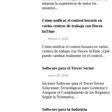
mejorar la experiencia de todos los
usuarios...
Cómo unificar el control horario en
varios centros de trabajo con Doceo
InTime
febrero 5, 2026
Cómo unificar el control horario en varios
centros de trabajo con Doceo InTime ¿Qué
puede cambiar realmente en el control...
Software para el Tercer Sector
enero 28, 2026
Sectores Software para el Tercer Sector
Soluciones Tecnológicas para Gestionar y
Asegurar el Cumplimiento de los Registros
Según la Normativa...
Software para la Industria