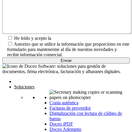
He leído y acepto la
Política de Privacidad.
Autorizo que se utilice la información que proporciono en este
formulario para mantenerme al día de nuestras novedades y
recibir información comercial.
Inicio
Soluciones
Copia auténtica
Facturas de proveedor
Digitalización con lectura de código de
barras
Doceo iPDF
Doceo Ademptio