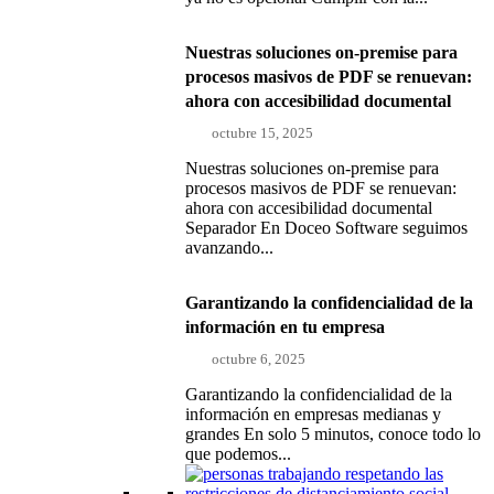
Nuestras soluciones on-premise para
procesos masivos de PDF se renuevan:
ahora con accesibilidad documental
octubre 15, 2025
Nuestras soluciones on-premise para
procesos masivos de PDF se renuevan:
ahora con accesibilidad documental
Separador En Doceo Software seguimos
avanzando...
Garantizando la confidencialidad de la
información en tu empresa
octubre 6, 2025
Garantizando la confidencialidad de la
información en empresas medianas y
grandes En solo 5 minutos, conoce todo lo
que podemos...