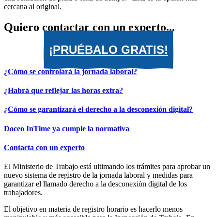
Quiero contactar con un experto...
¡PRUÉBALO GRATIS!
¿Cómo se controlará la jornada laboral?
¿Habrá que reflejar las horas extra?
¿Cómo se garantizará el derecho a la desconexión digital?
Doceo InTime ya cumple la normativa
Contacta con un experto
El Ministerio de Trabajo está ultimando los trámites para aprobar un
nuevo sistema de registro de la jornada laboral y medidas para
garantizar el llamado derecho a la desconexión digital de los
trabajadores.
El objetivo en materia de registro horario es hacerlo menos