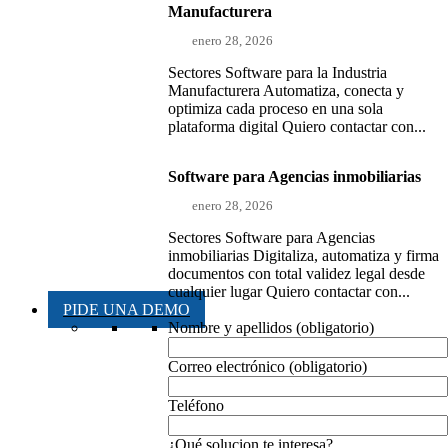
Manufacturera
enero 28, 2026
Sectores Software para la Industria
Manufacturera Automatiza, conecta y
optimiza cada proceso en una sola
plataforma digital Quiero contactar con...
Software para Agencias inmobiliarias
enero 28, 2026
Sectores Software para Agencias
inmobiliarias Digitaliza, automatiza y firma
documentos con total validez legal desde
cualquier lugar Quiero contactar con...
PIDE UNA DEMO
Nombre y apellidos (obligatorio)
Correo electrónico (obligatorio)
Teléfono
¿Qué solucion te interesa?