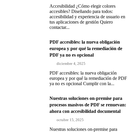
Accesibilidad ¿Cómo elegir colores
accesibles? Diseñando para todos:
accesibilidad y experiencia de usuario en
tus aplicaciones de gestión Quiero
contactar...
PDF accesibles: la nueva obligación
europea y por qué la remediación de
PDF ya no es opcional
diciembre 4, 2025
PDF accesibles: la nueva obligación
europea y por qué la remediación de PDF
ya no es opcional Cumplir con la...
Nuestras soluciones on-premise para
procesos masivos de PDF se renuevan:
ahora con accesibilidad documental
octubre 15, 2025
Nuestras soluciones on-premise para