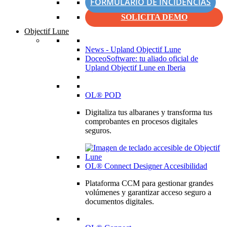
FORMULARIO DE INCIDENCIAS
SOLICITA DEMO
Objectif Lune
News - Upland Objectif Lune
DoceoSoftware: tu aliado oficial de
Upland Objectif Lune en Iberia
OL® POD
Digitaliza tus albaranes y transforma tus
comprobantes en procesos digitales
seguros.
OL® Connect Designer Accesibilidad
Plataforma CCM para gestionar grandes
volúmenes y garantizar acceso seguro a
documentos digitales.