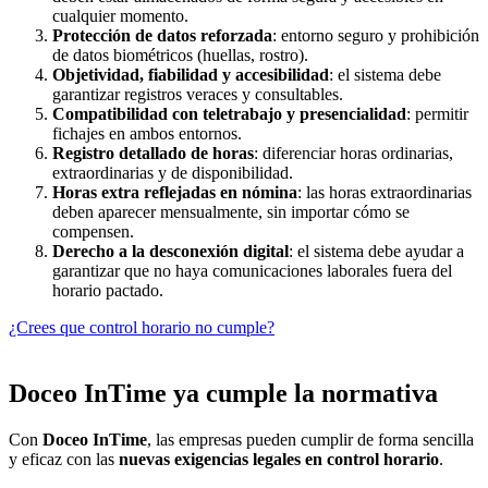
cualquier momento.
Protección de datos reforzada
: entorno seguro y prohibición
de datos biométricos (huellas, rostro).
Objetividad, fiabilidad y accesibilidad
: el sistema debe
garantizar registros veraces y consultables.
Compatibilidad con teletrabajo y presencialidad
: permitir
fichajes en ambos entornos.
Registro detallado de horas
: diferenciar horas ordinarias,
extraordinarias y de disponibilidad.
Horas extra reflejadas en nómina
: las horas extraordinarias
deben aparecer mensualmente, sin importar cómo se
compensen.
Derecho a la desconexión digital
: el sistema debe ayudar a
garantizar que no haya comunicaciones laborales fuera del
horario pactado.
¿Crees que control horario no cumple?
Doceo InTime ya cumple la normativa
Con
Doceo InTime
, las empresas pueden cumplir de forma sencilla
y eficaz con las
nuevas exigencias legales en control horario
.