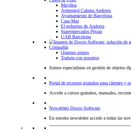
Maydisa
Armengol Calsina Andorra
Ayuntamiento de Barcelona
Casa Mas
El gobierno de Andorra
Supermercados Pijoan
UAB Barcelona
Compañía
Quienes somos
Trabaja con nosotros
Somos especialistas en gestión de objetos dig
Portal de recursos gratuitos para clientes y p
Accede a cursos gratuitos, manuales, recome
Newsletter Doceo Software
En nuestra newsletter accede a todas las nov