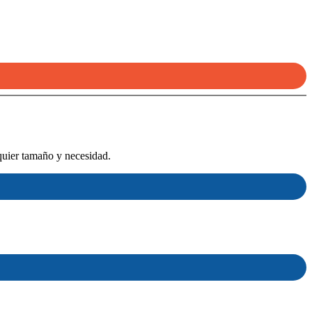
quier tamaño y necesidad.