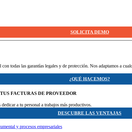
SOLICITA DEMO
 con todas las garantías legales y de protección. Nos adaptamos a cual
¿QUÉ HACEMOS?
 TUS FACTURAS DE PROVEEDOR
dedicar a tu personal a trabajos más productivos.
DESCUBRE LAS VENTAJAS