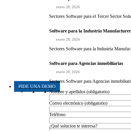
enero 28, 2026
Sectores Software para el Tercer Sector Sol
Software para la Industria Manufacture
enero 28, 2026
Sectores Software para la Industria Manufact
Software para Agencias inmobiliarias
enero 28, 2026
Sectores Software para Agencias inmobiliaria
PIDE UNA DEMO
Nombre y apellidos (obligatorio)
Correo electrónico (obligatorio)
Teléfono
¿Qué solucion te interesa?