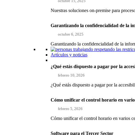
octubre 15, 2025
Nuestras soluciones on-premise para proce
Garantizando la confidencialidad de la i
octubre 6, 2025
Garantizando la confidencialidad de la inf
Artículos y noticias
¿Qué estás dispuesto a pagar por la acces
febrero 10, 2026
¿Qué estás dispuesto a pagar por la accesibi
Cómo unificar el control horario en vari
febrero 5, 2026
Cómo unificar el control horario en varios 
Software para el Tercer Sector