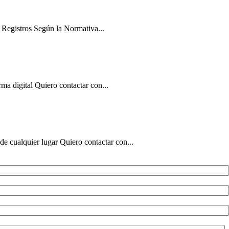
 Registros Según la Normativa...
ma digital Quiero contactar con...
de cualquier lugar Quiero contactar con...