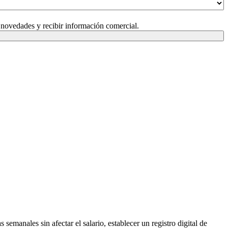
 novedades y recibir información comercial.
emanales sin afectar el salario, establecer un registro digital de