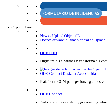
FORMULARIO DE INCIDENCIAS
Objectif Lune
News - Upland Objectif Lune
DoceoSoftware: tu aliado oficial de Upland 
OL® POD
Digitaliza tus albaranes y transforma tus co
OL® Connect Designer Accesibilidad
Plataforma CCM para gestionar grandes volú
OL® Connect
Automatiza, personaliza y gestiona digitalme