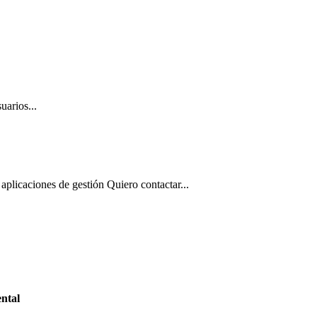
uarios...
aplicaciones de gestión Quiero contactar...
ntal