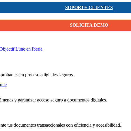
SOPORTE CLIENTES
SOLICITA DEMO
Objectif Lune en Iberia
mprobantes en procesos digitales seguros.
menes y garantizar acceso seguro a documentos digitales.
nte tus documentos transaccionales con eficiencia y accesibilidad.