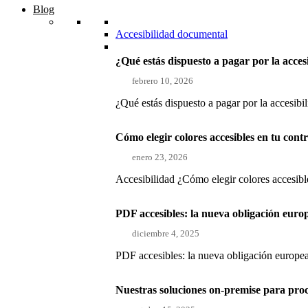
Blog
Accesibilidad documental
¿Qué estás dispuesto a pagar por la acces
febrero 10, 2026
¿Qué estás dispuesto a pagar por la accesibi
Cómo elegir colores accesibles en tu con
enero 23, 2026
Accesibilidad ¿Cómo elegir colores accesible
PDF accesibles: la nueva obligación euro
diciembre 4, 2025
PDF accesibles: la nueva obligación europea
Nuestras soluciones on-premise para pro