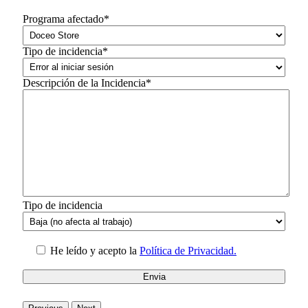
Programa afectado*
Tipo de incidencia*
Descripción de la Incidencia*
Tipo de incidencia
He leído y acepto la
Política de Privacidad.