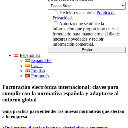
He leído y acepto la
Política de
Privacidad.
Autorizo que se utilice la
información que proporciono en este
formulario para mantenerme al día de
nuestras novedades y recibir
información comercial.
Español Es
Español Es
Català
English
Português
Facturación electrónica internacional: claves para
cumplir con la normativa española y adaptarse al
entorno global
Guía práctica para entender las nuevas normativas que afectan
a tu empresa
¿Qué ocurre al enviar facturas electrónicas a empresas