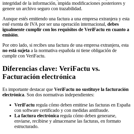
integridad de la información, impida modificaciones posteriores y
genere un archivo seguro con trazabilidad.
Aunque estés emitiendo una factura a una empresa extranjera y esta
esté exenta de IVA por ser una operación internacional,
debes
igualmente cumplir con los requisitos de VeriFactu en cuanto a
emisión
.
Por otro lado, si recibes una factura de una empresa extranjera, esta
no está sujeta
a la normativa española ni tiene obligación de
cumplir con VeriFactu.
Diferencias clave: VeriFactu vs.
Facturación electrónica
Es importante destacar que
VeriFactu no sustituye la facturación
electrónica
. Son dos normativas independientes:
VeriFactu
regula cómo deben emitirse las facturas en España
con software certificado y con medidas antifraude.
La factura electrónica
regula cómo deben generarse,
enviarse, recibirse y almacenarse las facturas, en formato
estructurado.