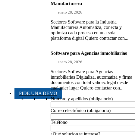
Manufacturera
enero 28, 2026
Sectores Software para la Industria
Manufacturera Automatiza, conecta y
optimiza cada proceso en una sola
plataforma digital Quiero contactar con...
Software para Agencias inmobiliarias
enero 28, 2026
Sectores Software para Agencias
inmobiliarias Digitaliza, automatiza y firma
documentos con total validez legal desde
cualquier lugar Quiero contactar con...
PIDE UNA DEMO
Nombre y apellidos (obligatorio)
Correo electrónico (obligatorio)
Teléfono
¿Qué solucion te interesa?