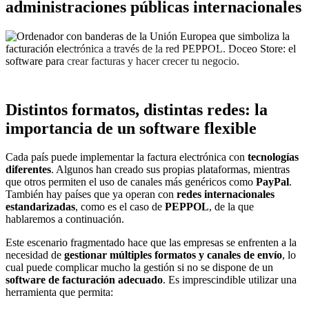
administraciones públicas internacionales
REUNIÓN EXPRESS
Distintos formatos, distintas redes: la
importancia de un software flexible
Cada país puede implementar la factura electrónica con
tecnologías
diferentes
. Algunos han creado sus propias plataformas, mientras
que otros permiten el uso de canales más genéricos como
PayPal
.
También hay países que ya operan con
redes internacionales
estandarizadas
, como es el caso de
PEPPOL
, de la que
hablaremos a continuación.
Este escenario fragmentado hace que las empresas se enfrenten a la
necesidad de
gestionar múltiples formatos y canales de envío
, lo
cual puede complicar mucho la gestión si no se dispone de un
software de facturación adecuado
. Es imprescindible utilizar una
herramienta que permita: