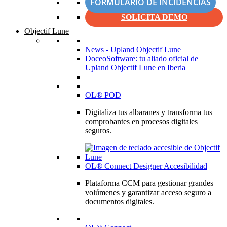
FORMULARIO DE INCIDENCIAS
SOLICITA DEMO
Objectif Lune
News - Upland Objectif Lune
DoceoSoftware: tu aliado oficial de
Upland Objectif Lune en Iberia
OL® POD
Digitaliza tus albaranes y transforma tus
comprobantes en procesos digitales
seguros.
OL® Connect Designer Accesibilidad
Plataforma CCM para gestionar grandes
volúmenes y garantizar acceso seguro a
documentos digitales.