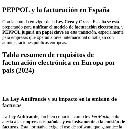
PEPPOL y la facturación en España
Con la entrada en vigor de la
Ley Crea y Crece
, España se está
preparando para
unificar el modelo de facturación electrónica
, y
PEPPOL jugará un papel clave
en esta transición, especialmente
para empresas que operan a nivel internacional o trabajan con
administraciones públicas europeas.
Tabla resumen de requisitos de
facturación electrónica en Europa por
país (2024)
La Ley Antifraude y su impacto en la emisión de
facturas
La
Ley Antifraude
, también conocida como ley
VeriFactu
, solo
afecta a las
empresas españolas y exclusivamente a la emisión de
facturas
. Esta normativa exige el uso de software que garantice la