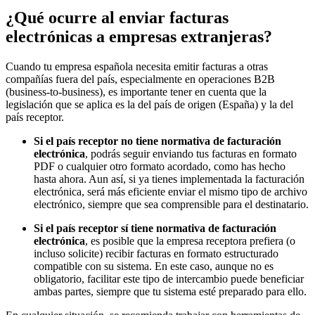
¿Qué ocurre al enviar facturas
electrónicas a empresas extranjeras?
Cuando tu empresa española necesita emitir facturas a otras
compañías fuera del país, especialmente en operaciones B2B
(business-to-business), es importante tener en cuenta que la
legislación que se aplica es la del país de origen (España) y la del
país receptor.
Si el país receptor no tiene normativa de facturación
electrónica
, podrás seguir enviando tus facturas en formato
PDF o cualquier otro formato acordado, como has hecho
hasta ahora. Aun así, si ya tienes implementada la facturación
electrónica, será más eficiente enviar el mismo tipo de archivo
electrónico, siempre que sea comprensible para el destinatario.
Si el país receptor sí tiene normativa de facturación
electrónica
, es posible que la empresa receptora prefiera (o
incluso solicite) recibir facturas en formato estructurado
compatible con su sistema. En este caso, aunque no es
obligatorio, facilitar este tipo de intercambio puede beneficiar
ambas partes, siempre que tu sistema esté preparado para ello.