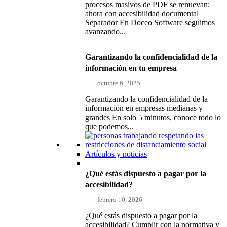
procesos masivos de PDF se renuevan:
ahora con accesibilidad documental
Separador En Doceo Software seguimos
avanzando...
Garantizando la confidencialidad de la
información en tu empresa
octubre 6, 2025
Garantizando la confidencialidad de la
información en empresas medianas y
grandes En solo 5 minutos, conoce todo lo
que podemos...
Artículos y noticias
¿Qué estás dispuesto a pagar por la
accesibilidad?
febrero 10, 2026
¿Qué estás dispuesto a pagar por la
accesibilidad? Cumplir con la normativa y