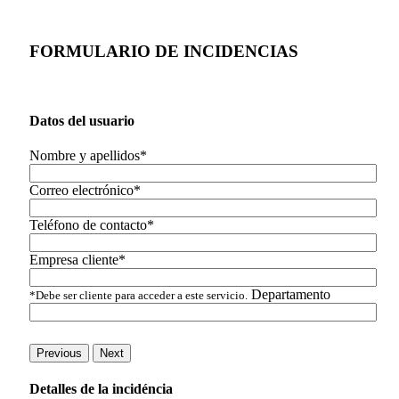
FORMULARIO DE INCIDENCIAS
Datos del usuario
Nombre y apellidos*
Correo electrónico*
Teléfono de contacto*
Empresa cliente*
Departamento
*Debe ser cliente para acceder a este servicio.
Previous
Next
Detalles de la incidéncia