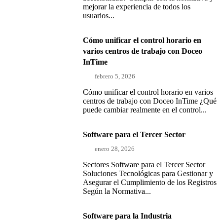
mejorar la experiencia de todos los
usuarios...
Cómo unificar el control horario en
varios centros de trabajo con Doceo
InTime
febrero 5, 2026
Cómo unificar el control horario en varios
centros de trabajo con Doceo InTime ¿Qué
puede cambiar realmente en el control...
Software para el Tercer Sector
enero 28, 2026
Sectores Software para el Tercer Sector
Soluciones Tecnológicas para Gestionar y
Asegurar el Cumplimiento de los Registros
Según la Normativa...
Software para la Industria