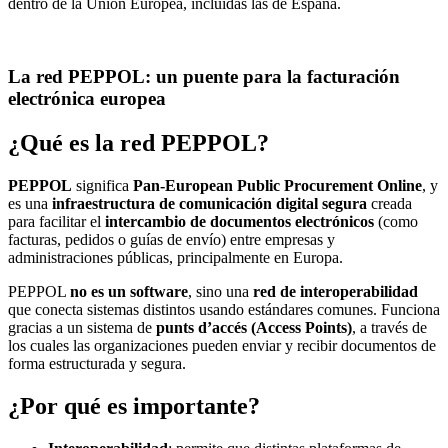
dentro de la Unión Europea, incluidas las de España.
La red PEPPOL: un puente para la facturación
electrónica europea
¿Qué es la red PEPPOL?
PEPPOL
significa
Pan-European Public Procurement Online
, y
es una
infraestructura de comunicación digital segura
creada
para facilitar el
intercambio de documentos electrónicos
(como
facturas, pedidos o guías de envío) entre empresas y
administraciones públicas, principalmente en Europa.
PEPPOL
no es un software
, sino una
red de interoperabilidad
que conecta sistemas distintos usando estándares comunes. Funciona
gracias a un sistema de
punts d’accés (Access Points)
, a través de
los cuales las organizaciones pueden enviar y recibir documentos de
forma estructurada y segura.
¿Por qué es importante?