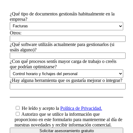
¿Qué tipo de documentos gestionáis habitualmente en la
empresa?
Otros:
¿Qué software utilizáis actualmente para gestionarlos (si
usáis alguno)?
¿Con qué procesos sentís mayor carga de trabajo o creéis
que podrían optimizarse?
¿Hay alguna herramienta que os gustaría mejorar o integrar?
He leído y acepto la
Política de Privacidad.
Autorizo que se utilice la información que
proporciono en este formulario para mantenerme al día de
nuestras novedades y recibir información comercial.