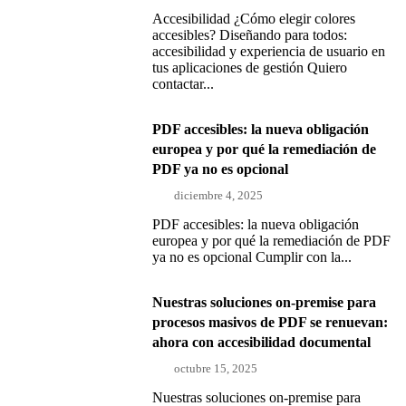
Accesibilidad ¿Cómo elegir colores
accesibles? Diseñando para todos:
accesibilidad y experiencia de usuario en
tus aplicaciones de gestión Quiero
contactar...
PDF accesibles: la nueva obligación
europea y por qué la remediación de
PDF ya no es opcional
diciembre 4, 2025
PDF accesibles: la nueva obligación
europea y por qué la remediación de PDF
ya no es opcional Cumplir con la...
Nuestras soluciones on-premise para
procesos masivos de PDF se renuevan:
ahora con accesibilidad documental
octubre 15, 2025
Nuestras soluciones on-premise para