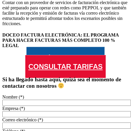
Contar con un proveedor de servicios de facturación electrónica que
esté preparado para operar con redes como PEPPOL y que también
facilite la recepción y emisión de facturas vía correo electrónico
estructurado te permitirá afrontar todos los escenarios posibles sin
fricciones.
DOCEO FACTURA ELECTRÓNICA: EL PROGRAMA
PARA HACER FACTURAS MÁS COMPLETO 100 %
LEGAL
¡PRUÉBALO GRATIS!
CONSULTAR TARIFAS
Si ha llegado hasta aquí, quizá sea el momento de
contactar con nosotros
Nombre (*)
Empresa (*)
Correo electrónico (*)