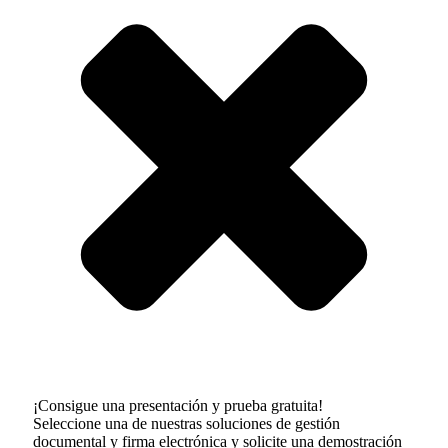
¡Consigue una presentación y prueba gratuita!
Seleccione una de nuestras soluciones de gestión
documental y firma electrónica y solicite una demostración