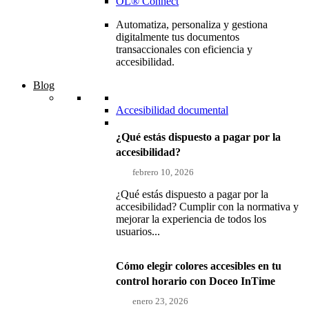
OL® Connect
Automatiza, personaliza y gestiona
digitalmente tus documentos
transaccionales con eficiencia y
accesibilidad.
Blog
Accesibilidad documental
¿Qué estás dispuesto a pagar por la
accesibilidad?
febrero 10, 2026
¿Qué estás dispuesto a pagar por la
accesibilidad? Cumplir con la normativa y
mejorar la experiencia de todos los
usuarios...
Cómo elegir colores accesibles en tu
control horario con Doceo InTime
enero 23, 2026