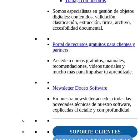
Trabaja con nosotros
Somos especialistas en gestión de objetos
digitales: contenidos, validación,
clasificación, extracción, firma, archivo,
accesibilidad documental.
Portal de recursos gratuitos para clientes y
partners
Accede a cursos gratuitos, manuales,
recomendaciones, videos tutoriales y
mucho más para impulsar tu aprendizaje.
Newsletter Doceo Software
En nuestra newsletter accede a todas las
novedades técnicas de nuestro software,
explicadas al detalle y con profundidad.
SOPORTE CLIENTES