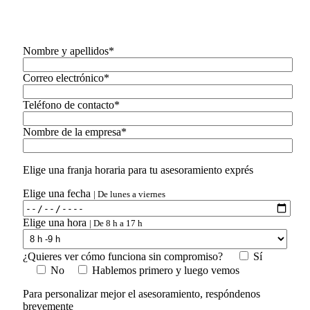
Nombre y apellidos*
Correo electrónico*
Teléfono de contacto*
Nombre de la empresa*
Elige una franja horaria para tu asesoramiento exprés
Elige una fecha
| De lunes a viernes
Elige una hora
| De 8 h a 17 h
¿Quieres ver cómo funciona sin compromiso?
Sí
No
Hablemos primero y luego vemos
Para personalizar mejor el asesoramiento, respóndenos
brevemente