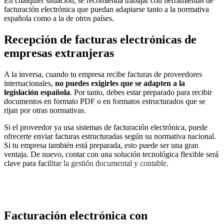
En cualquier situación, se recomienda trabajar con herramientas de
facturación electrónica que puedan adaptarse tanto a la normativa
española como a la de otros países.
Recepción de facturas electrónicas de
empresas extranjeras
A la inversa, cuando tu empresa recibe facturas de proveedores
internacionales,
no puedes exigirles que se adapten a la
legislación española
. Por tanto, debes estar preparado para recibir
documentos en formato PDF o en formatos estructurados que se
rijan por otras normativas.
Si el proveedor ya usa sistemas de facturación electrónica, puede
ofrecerte enviar facturas estructuradas según su normativa nacional.
Si tu empresa también está preparada, esto puede ser una gran
ventaja. De nuevo, contar con una solución tecnológica flexible será
clave para facilitar la gestión documental y contable.
REUNIÓN EXPRESS
Facturación electrónica con