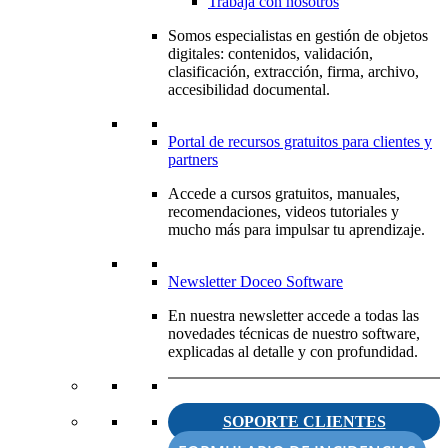
Trabaja con nosotros
Somos especialistas en gestión de objetos
digitales: contenidos, validación,
clasificación, extracción, firma, archivo,
accesibilidad documental.
Portal de recursos gratuitos para clientes y
partners
Accede a cursos gratuitos, manuales,
recomendaciones, videos tutoriales y
mucho más para impulsar tu aprendizaje.
Newsletter Doceo Software
En nuestra newsletter accede a todas las
novedades técnicas de nuestro software,
explicadas al detalle y con profundidad.
SOPORTE CLIENTES