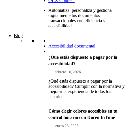
OL® Connect
Automatiza, personaliza y gestiona
digitalmente tus documentos
transaccionales con eficiencia y
accesibilidad.
Blog
Accesibilidad documental
¿Qué estás dispuesto a pagar por la
accesibilidad?
febrero 10, 2026
¿Qué estás dispuesto a pagar por la
accesibilidad? Cumplir con la normativa y
mejorar la experiencia de todos los
usuarios...
Cómo elegir colores accesibles en tu
control horario con Doceo InTime
enero 23, 2026