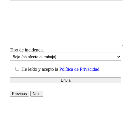
Tipo de incidencia
He leído y acepto la
Política de Privacidad.
Previous
Next