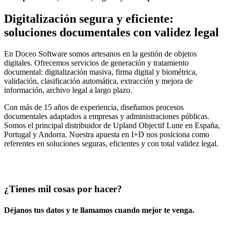
Digitalización segura y eficiente:
soluciones documentales con validez legal
En Doceo Software somos artesanos en la gestión de objetos
digitales. Ofrecemos servicios de generación y tratamiento
documental: digitalización masiva, firma digital y biométrica,
validación, clasificación automática, extracción y mejora de
información, archivo legal a largo plazo.
Con más de 15 años de experiencia, diseñamos procesos
documentales adaptados a empresas y administraciones públicas.
Somos el principal distribuidor de Upland Objectif Lune en España,
Portugal y Andorra. Nuestra apuesta en I+D nos posiciona como
referentes en soluciones seguras, eficientes y con total validez legal.
¿Tienes mil cosas por hacer?
Déjanos tus datos y te llamamos cuando mejor te venga.