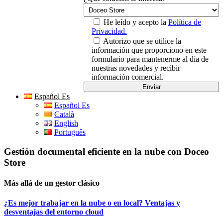
He leído y acepto la
Política de
Privacidad.
Autorizo que se utilice la
información que proporciono en este
formulario para mantenerme al día de
nuestras novedades y recibir
información comercial.
Español Es
Español Es
Català
English
Português
Gestión documental eficiente en la nube con Doceo
Store
Más allá de un gestor clásico
¿Es mejor trabajar en la nube o en local? Ventajas y
desventajas del entorno cloud