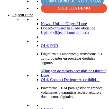
FORMULARIO DE INCIDENCIAS
SOLICITA DEMO
Objectif Lune
News - Upland Objectif Lune
DoceoSoftware: tu aliado oficial de
Upland Objectif Lune en Iberia
OL® POD
Digitaliza tus albaranes y transforma tus
comprobantes en procesos digitales
seguros.
OL® Connect Designer Accesibilidad
Plataforma CCM para gestionar grandes
volúmenes y garantizar acceso seguro a
documentos digitales.