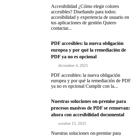
Accesibilidad ¿Cómo elegir colores
accesibles? Diseñando para todos:
accesibilidad y experiencia de usuario en
tus aplicaciones de gestión Quiero
contactar...
PDF accesibles: la nueva obligación
europea y por qué la remediación de
PDF ya no es opcional
diciembre 4, 2025
PDF accesibles: la nueva obligación
europea y por qué la remediación de PDF
ya no es opcional Cumplir con la...
Nuestras soluciones on-premise para
procesos masivos de PDF se renuevan:
ahora con accesibilidad documental
octubre 15, 2025
Nuestras soluciones on-premise para