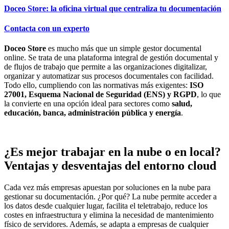
Doceo Store: la oficina virtual que centraliza tu documentación
Contacta con un experto
Doceo Store
es mucho más que un simple gestor documental
online. Se trata de una plataforma integral de gestión documental y
de flujos de trabajo que permite a las organizaciones digitalizar,
organizar y automatizar sus procesos documentales con facilidad.
Todo ello, cumpliendo con las normativas más exigentes:
ISO
27001, Esquema Nacional de Seguridad (ENS) y RGPD
, lo que
la convierte en una opción ideal para sectores como
salud,
educación, banca, administración pública y energía
.
¿Es mejor trabajar en la nube o en local?
Ventajas y desventajas del entorno cloud
Cada vez más empresas apuestan por soluciones en la nube para
gestionar su documentación. ¿Por qué? La nube permite acceder a
los datos desde cualquier lugar, facilita el teletrabajo, reduce los
costes en infraestructura y elimina la necesidad de mantenimiento
físico de servidores. Además, se adapta a empresas de cualquier