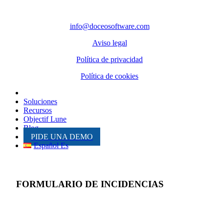
CONTACTO
info@doceosoftware.com
Aviso legal
Política de privacidad
Política de cookies
Inicio
Soluciones
Recursos
Objectif Lune
Blog
PIDE UNA DEMO
Español Es
FORMULARIO DE INCIDENCIAS