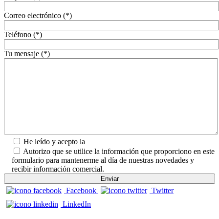
Correo electrónico (*)
Teléfono (*)
Tu mensaje (*)
He leído y acepto la
Política de Privacidad.
Autorizo que se utilice la información que proporciono en este
formulario para mantenerme al día de nuestras novedades y
recibir información comercial.
Facebook
Twitter
LinkedIn