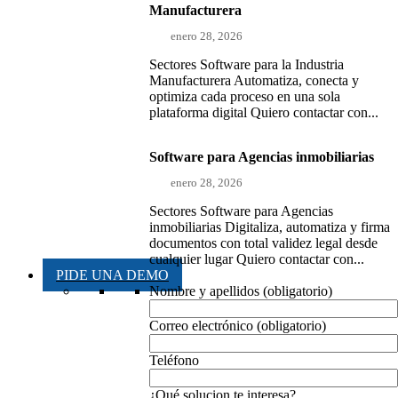
Manufacturera
enero 28, 2026
Sectores Software para la Industria
Manufacturera Automatiza, conecta y
optimiza cada proceso en una sola
plataforma digital Quiero contactar con...
Software para Agencias inmobiliarias
enero 28, 2026
Sectores Software para Agencias
inmobiliarias Digitaliza, automatiza y firma
documentos con total validez legal desde
cualquier lugar Quiero contactar con...
PIDE UNA DEMO
Nombre y apellidos (obligatorio)
Correo electrónico (obligatorio)
Teléfono
¿Qué solucion te interesa?