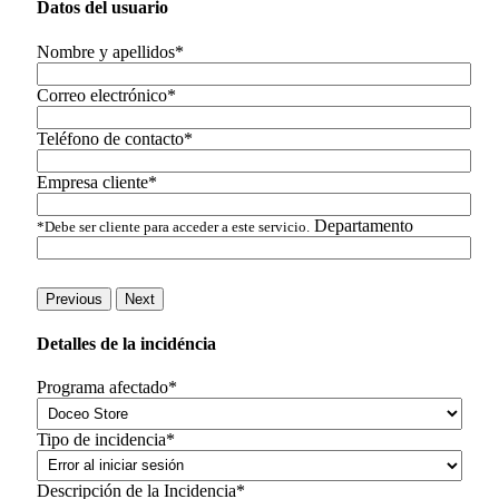
Datos del usuario
Nombre y apellidos*
Correo electrónico*
Teléfono de contacto*
Empresa cliente*
Departamento
*Debe ser cliente para acceder a este servicio.
Previous
Next
Detalles de la incidéncia
Programa afectado*
Tipo de incidencia*
Descripción de la Incidencia*