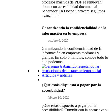
procesos masivos de PDF se renuevan:
ahora con accesibilidad documental
Separador En Doceo Software seguimos
avanzando...
Garantizando la confidencialidad de la
información en tu empresa
octubre 6, 2025
Garantizando la confidencialidad de la
información en empresas medianas y
grandes En solo 5 minutos, conoce todo lo
que podemos...
Artículos y noticias
¿Qué estás dispuesto a pagar por la
accesibilidad?
febrero 10, 2026
¿Qué estás dispuesto a pagar por la
accesibilidad? Cumplir con la normativa y