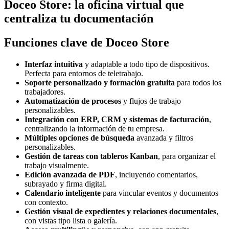
Doceo Store: la oficina virtual que
centraliza tu documentación
Funciones clave de Doceo Store
Interfaz intuitiva
y adaptable a todo tipo de dispositivos.
Perfecta para entornos de teletrabajo.
Soporte personalizado y formación gratuita
para todos los
trabajadores.
Automatización de procesos
y flujos de trabajo
personalizables.
Integración con ERP, CRM y sistemas de facturación
,
centralizando la información de tu empresa.
Múltiples opciones de búsqueda
avanzada y filtros
personalizables.
Gestión de tareas con tableros Kanban
, para organizar el
trabajo visualmente.
Edición avanzada de PDF
, incluyendo comentarios,
subrayado y firma digital.
Calendario inteligente
para vincular eventos y documentos
con contexto.
Gestión visual de expedientes y relaciones documentales
,
con vistas tipo lista o galería.