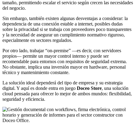
tamaño, permitiendo escalar el servicio según crecen las necesidades
del negocio.
Sin embargo, también existen algunas desventajas a considerar: la
dependencia de una conexión estable a internet, posibles dudas
sobre la privacidad si se trabaja con proveedores poco transparentes
y la necesidad de asegurar un cumplimiento normativo riguroso,
especialmente en sectores regulados.
Por otro lado, trabajar “on-premise” —es decir, con servidores
propios— permite un mayor control interno y puede ser
recomendable para entornos con requisitos de seguridad extrema.
No obstante, implica una inversión mayor en hardware, personal
técnico y mantenimiento constante.
La solución ideal dependerá del tipo de empresa y su estrategia
digital. Y aquí es donde entra en juego
Doceo Store
, una solución
cloud pensada para ofrecer lo mejor de ambos mundos: flexibilidad,
seguridad y eficiencia.