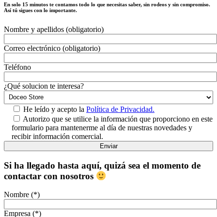
En solo 15 minutos te contamos todo lo que necesitas saber, sin rodeos y sin compromiso.
Así tú sigues con lo importante.
Nombre y apellidos (obligatorio)
Correo electrónico (obligatorio)
Teléfono
¿Qué solucion te interesa?
He leído y acepto la
Política de Privacidad.
Autorizo que se utilice la información que proporciono en este
formulario para mantenerme al día de nuestras novedades y
recibir información comercial.
Si ha llegado hasta aquí, quizá sea el momento de
contactar con nosotros
Nombre (*)
Empresa (*)