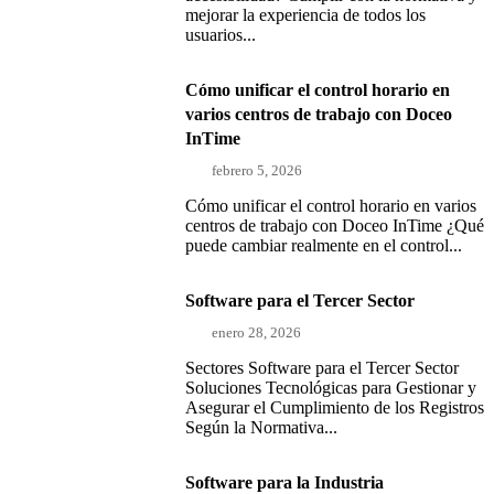
mejorar la experiencia de todos los
usuarios...
Cómo unificar el control horario en
varios centros de trabajo con Doceo
InTime
febrero 5, 2026
Cómo unificar el control horario en varios
centros de trabajo con Doceo InTime ¿Qué
puede cambiar realmente en el control...
Software para el Tercer Sector
enero 28, 2026
Sectores Software para el Tercer Sector
Soluciones Tecnológicas para Gestionar y
Asegurar el Cumplimiento de los Registros
Según la Normativa...
Software para la Industria