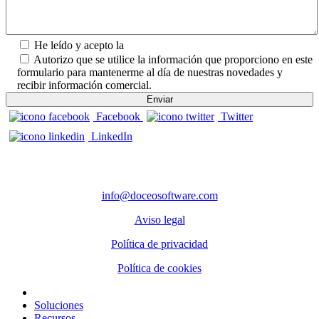
He leído y acepto la
Política de Privacidad.
Autorizo que se utilice la información que proporciono en este
formulario para mantenerme al día de nuestras novedades y
recibir información comercial.
Facebook
Twitter
LinkedIn
CONTACTO
info@doceosoftware.com
Aviso legal
Política de privacidad
Política de cookies
Inicio
Soluciones
Recursos