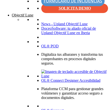
FORMULARIO DE INCIDENCIAS
SOLICITA DEMO
Objectif Lune
News - Upland Objectif Lune
DoceoSoftware: tu aliado oficial de
Upland Objectif Lune en Iberia
OL® POD
Digitaliza tus albaranes y transforma tus
comprobantes en procesos digitales
seguros.
OL® Connect Designer Accesibilidad
Plataforma CCM para gestionar grandes
volúmenes y garantizar acceso seguro a
documentos digitales.