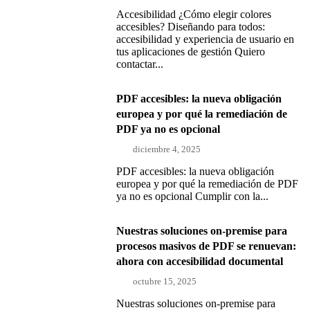
Accesibilidad ¿Cómo elegir colores
accesibles? Diseñando para todos:
accesibilidad y experiencia de usuario en
tus aplicaciones de gestión Quiero
contactar...
PDF accesibles: la nueva obligación
europea y por qué la remediación de
PDF ya no es opcional
diciembre 4, 2025
PDF accesibles: la nueva obligación
europea y por qué la remediación de PDF
ya no es opcional Cumplir con la...
Nuestras soluciones on-premise para
procesos masivos de PDF se renuevan:
ahora con accesibilidad documental
octubre 15, 2025
Nuestras soluciones on-premise para