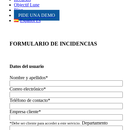
Objectif Lune
Blog
PIDE UNA DEMO
Español Es
FORMULARIO DE INCIDENCIAS
Datos del usuario
Nombre y apellidos*
Correo electrónico*
Teléfono de contacto*
Empresa cliente*
Departamento
*Debe ser cliente para acceder a este servicio.