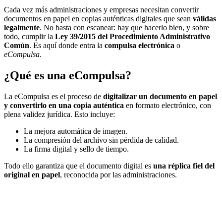
Cada vez más administraciones y empresas necesitan convertir
documentos en papel en copias auténticas digitales que sean
válidas
legalmente
. No basta con escanear: hay que hacerlo bien, y sobre
todo, cumplir la
Ley 39/2015 del Procedimiento Administrativo
Común
. Es aquí donde entra la
compulsa electrónica
o
eCompulsa
.
¿Qué es una eCompulsa?
La eCompulsa es el proceso de
digitalizar un documento en papel
y convertirlo en una copia auténtica
en formato electrónico, con
plena validez jurídica. Esto incluye:
La mejora automática de imagen.
La compresión del archivo sin pérdida de calidad.
La firma digital y sello de tiempo.
Todo ello garantiza que el documento digital es
una réplica fiel del
original en papel
, reconocida por las administraciones.