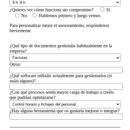
¿Quieres ver cómo funciona sin compromiso?
Sí
No
Hablemos primero y luego vemos
Para personalizar mejor el asesoramiento, respóndenos
brevemente
¿Qué tipo de documentos gestionáis habitualmente en la
empresa?
Otros:
¿Qué software utilizáis actualmente para gestionarlos (si
usáis alguno)?
¿Con qué procesos sentís mayor carga de trabajo o creéis
que podrían optimizarse?
¿Hay alguna herramienta que os gustaría mejorar o integrar?