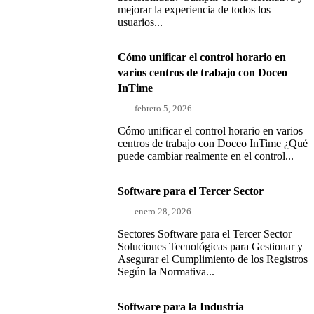
mejorar la experiencia de todos los
usuarios...
Cómo unificar el control horario en
varios centros de trabajo con Doceo
InTime
febrero 5, 2026
Cómo unificar el control horario en varios
centros de trabajo con Doceo InTime ¿Qué
puede cambiar realmente en el control...
Software para el Tercer Sector
enero 28, 2026
Sectores Software para el Tercer Sector
Soluciones Tecnológicas para Gestionar y
Asegurar el Cumplimiento de los Registros
Según la Normativa...
Software para la Industria