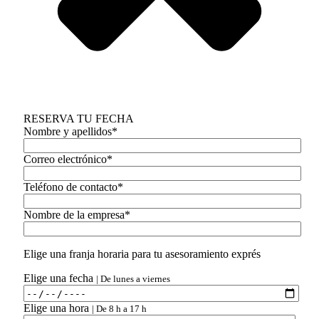
RESERVA TU FECHA
Nombre y apellidos*
Correo electrónico*
Teléfono de contacto*
Nombre de la empresa*
Elige una franja horaria para tu asesoramiento exprés
Elige una fecha
| De lunes a viernes
Elige una hora
| De 8 h a 17 h