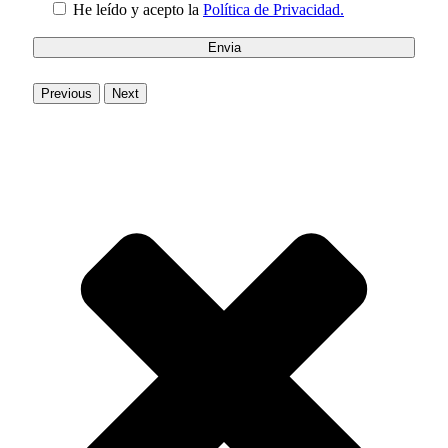
He leído y acepto la
Política de Privacidad.
Previous
Next