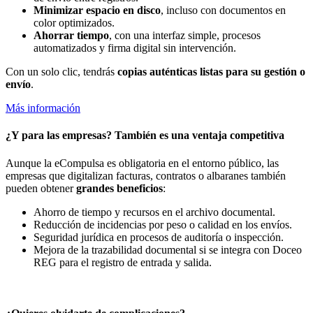
Minimizar espacio en disco
, incluso con documentos en
color optimizados.
Ahorrar tiempo
, con una interfaz simple, procesos
automatizados y firma digital sin intervención.
Con un solo clic, tendrás
copias auténticas listas para su gestión o
envío
.
Más información
¿Y para las empresas? También es una ventaja competitiva
Aunque la eCompulsa es obligatoria en el entorno público, las
empresas que digitalizan facturas, contratos o albaranes también
pueden obtener
grandes beneficios
:
Ahorro de tiempo y recursos en el archivo documental.
Reducción de incidencias por peso o calidad en los envíos.
Seguridad jurídica en procesos de auditoría o inspección.
Mejora de la trazabilidad documental si se integra con Doceo
REG para el registro de entrada y salida.