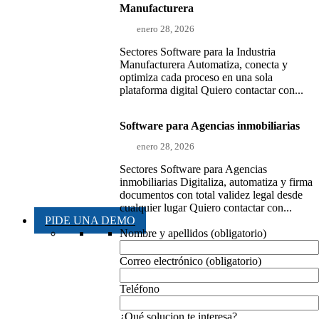
Manufacturera
enero 28, 2026
Sectores Software para la Industria
Manufacturera Automatiza, conecta y
optimiza cada proceso en una sola
plataforma digital Quiero contactar con...
Software para Agencias inmobiliarias
enero 28, 2026
Sectores Software para Agencias
inmobiliarias Digitaliza, automatiza y firma
documentos con total validez legal desde
cualquier lugar Quiero contactar con...
PIDE UNA DEMO
Nombre y apellidos (obligatorio)
Correo electrónico (obligatorio)
Teléfono
¿Qué solucion te interesa?