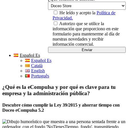
He leído y acepto la
Política de
Privacidad.
Autorizo que se utilice la
información que proporciono en este
formulario para mantenerme al día de
nuestras novedades y recibir
información comercial.
Español Es
Español Es
Català
English
Português
¿Qué es la eCompulsa y por qué es clave para tu
empresa y la administración pública?
Descubre cómo cumplir la Ley 39/2015 y ahorrar tiempo con
Doceo eCompulsa 5.2