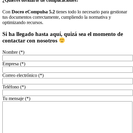
¿Quieres olvidarte de complicaciones?
Con
Doceo eCompulsa 5.2
tienes todo lo necesario para gestionar
tus documentos correctamente, cumpliendo la normativa y
optimizando recursos.
Si ha llegado hasta aquí, quizá sea el momento de
contactar con nosotros
Nombre (*)
Empresa (*)
Correo electrónico (*)
Teléfono (*)
Tu mensaje (*)