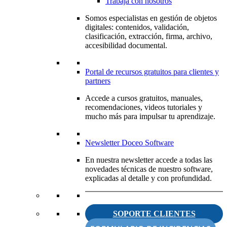
Trabaja con nosotros
Somos especialistas en gestión de objetos
digitales: contenidos, validación,
clasificación, extracción, firma, archivo,
accesibilidad documental.
Portal de recursos gratuitos para clientes y
partners
Accede a cursos gratuitos, manuales,
recomendaciones, videos tutoriales y
mucho más para impulsar tu aprendizaje.
Newsletter Doceo Software
En nuestra newsletter accede a todas las
novedades técnicas de nuestro software,
explicadas al detalle y con profundidad.
SOPORTE CLIENTES