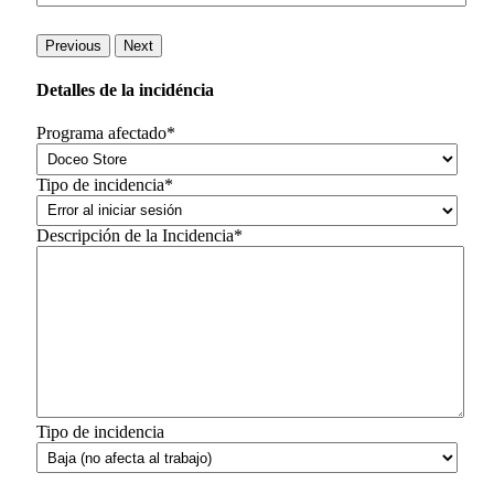
Previous
Next
Detalles de la incidéncia
Programa afectado*
Tipo de incidencia*
Descripción de la Incidencia*
Tipo de incidencia