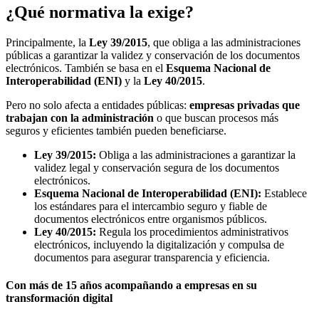
¿Qué normativa la exige?
Principalmente, la
Ley 39/2015
, que obliga a las administraciones
públicas a garantizar la validez y conservación de los documentos
electrónicos. También se basa en el
Esquema Nacional de
Interoperabilidad (ENI)
y la
Ley 40/2015
.
Pero no solo afecta a entidades públicas:
empresas privadas que
trabajan con la administración
o que buscan procesos más
seguros y eficientes también pueden beneficiarse.
Ley 39/2015:
Obliga a las administraciones a garantizar la
validez legal y conservación segura de los documentos
electrónicos.
Esquema Nacional de Interoperabilidad (ENI):
Establece
los estándares para el intercambio seguro y fiable de
documentos electrónicos entre organismos públicos.
Ley 40/2015:
Regula los procedimientos administrativos
electrónicos, incluyendo la digitalización y compulsa de
documentos para asegurar transparencia y eficiencia.
Con más de 15 años acompañando a empresas en su
transformación digital