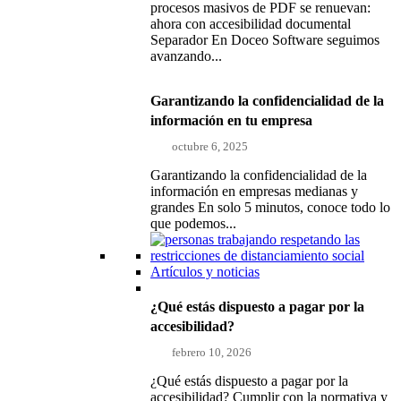
procesos masivos de PDF se renuevan:
ahora con accesibilidad documental
Separador En Doceo Software seguimos
avanzando...
Garantizando la confidencialidad de la
información en tu empresa
octubre 6, 2025
Garantizando la confidencialidad de la
información en empresas medianas y
grandes En solo 5 minutos, conoce todo lo
que podemos...
Artículos y noticias
¿Qué estás dispuesto a pagar por la
accesibilidad?
febrero 10, 2026
¿Qué estás dispuesto a pagar por la
accesibilidad? Cumplir con la normativa y