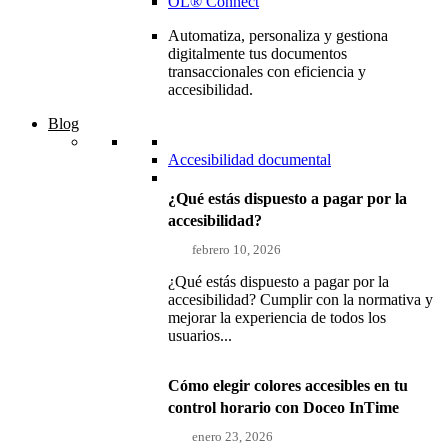
OL® Connect
Automatiza, personaliza y gestiona
digitalmente tus documentos
transaccionales con eficiencia y
accesibilidad.
Blog
Accesibilidad documental
¿Qué estás dispuesto a pagar por la
accesibilidad?
febrero 10, 2026
¿Qué estás dispuesto a pagar por la
accesibilidad? Cumplir con la normativa y
mejorar la experiencia de todos los
usuarios...
Cómo elegir colores accesibles en tu
control horario con Doceo InTime
enero 23, 2026