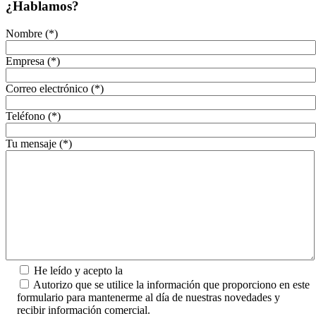
¿Hablamos?
Nombre (*)
Empresa (*)
Correo electrónico (*)
Teléfono (*)
Tu mensaje (*)
He leído y acepto la
Política de Privacidad.
Autorizo que se utilice la información que proporciono en este
formulario para mantenerme al día de nuestras novedades y
recibir información comercial.