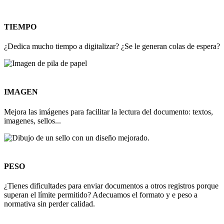
TIEMPO
¿Dedica mucho tiempo a digitalizar? ¿Se le generan colas de espera?
IMAGEN
Mejora las imágenes para facilitar la lectura del documento: textos,
imagenes, sellos...
PESO
¿Tienes dificultades para enviar documentos a otros registros porque
superan el límite permitido? Adecuamos el formato y e peso a
normativa sin perder calidad.