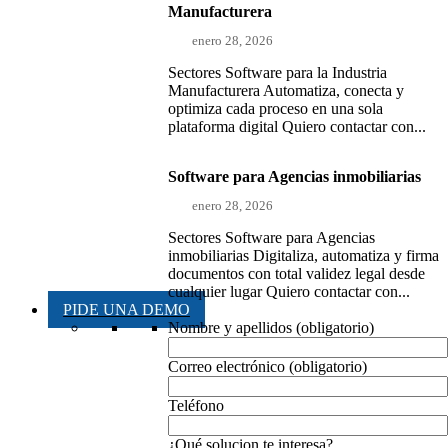
Manufacturera
enero 28, 2026
Sectores Software para la Industria
Manufacturera Automatiza, conecta y
optimiza cada proceso en una sola
plataforma digital Quiero contactar con...
Software para Agencias inmobiliarias
enero 28, 2026
Sectores Software para Agencias
inmobiliarias Digitaliza, automatiza y firma
documentos con total validez legal desde
cualquier lugar Quiero contactar con...
PIDE UNA DEMO
Nombre y apellidos (obligatorio)
Correo electrónico (obligatorio)
Teléfono
¿Qué solucion te interesa?