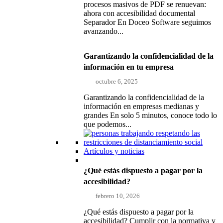
procesos masivos de PDF se renuevan:
ahora con accesibilidad documental
Separador En Doceo Software seguimos
avanzando...
Garantizando la confidencialidad de la
información en tu empresa
octubre 6, 2025
Garantizando la confidencialidad de la
información en empresas medianas y
grandes En solo 5 minutos, conoce todo lo
que podemos...
Artículos y noticias
¿Qué estás dispuesto a pagar por la
accesibilidad?
febrero 10, 2026
¿Qué estás dispuesto a pagar por la
accesibilidad? Cumplir con la normativa y