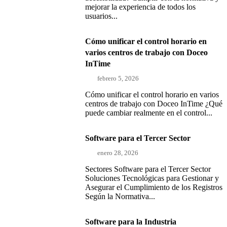
mejorar la experiencia de todos los
usuarios...
Cómo unificar el control horario en
varios centros de trabajo con Doceo
InTime
febrero 5, 2026
Cómo unificar el control horario en varios
centros de trabajo con Doceo InTime ¿Qué
puede cambiar realmente en el control...
Software para el Tercer Sector
enero 28, 2026
Sectores Software para el Tercer Sector
Soluciones Tecnológicas para Gestionar y
Asegurar el Cumplimiento de los Registros
Según la Normativa...
Software para la Industria