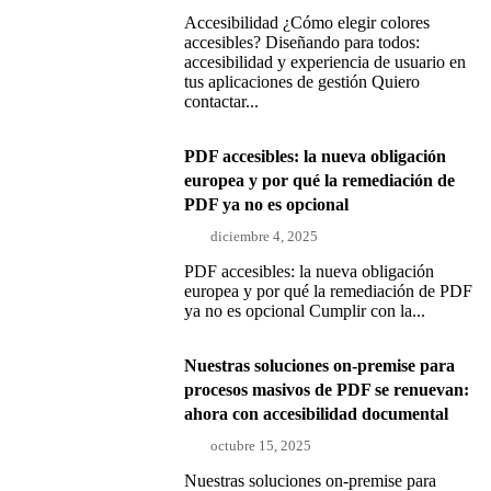
Accesibilidad ¿Cómo elegir colores
accesibles? Diseñando para todos:
accesibilidad y experiencia de usuario en
tus aplicaciones de gestión Quiero
contactar...
PDF accesibles: la nueva obligación
europea y por qué la remediación de
PDF ya no es opcional
diciembre 4, 2025
PDF accesibles: la nueva obligación
europea y por qué la remediación de PDF
ya no es opcional Cumplir con la...
Nuestras soluciones on-premise para
procesos masivos de PDF se renuevan:
ahora con accesibilidad documental
octubre 15, 2025
Nuestras soluciones on-premise para