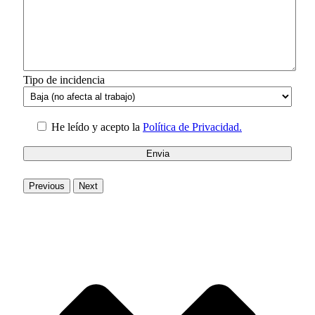
Tipo de incidencia
He leído y acepto la
Política de Privacidad.
Previous
Next