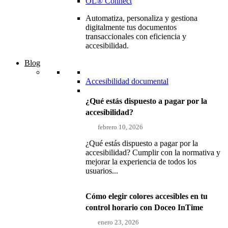
OL® Connect
Automatiza, personaliza y gestiona
digitalmente tus documentos
transaccionales con eficiencia y
accesibilidad.
Blog
Accesibilidad documental
¿Qué estás dispuesto a pagar por la
accesibilidad?
febrero 10, 2026
¿Qué estás dispuesto a pagar por la
accesibilidad? Cumplir con la normativa y
mejorar la experiencia de todos los
usuarios...
Cómo elegir colores accesibles en tu
control horario con Doceo InTime
enero 23, 2026