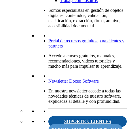
Trabaja con nosotros
Somos especialistas en gestión de objetos
digitales: contenidos, validación,
clasificación, extracción, firma, archivo,
accesibilidad documental.
Portal de recursos gratuitos para clientes y
partners
Accede a cursos gratuitos, manuales,
recomendaciones, videos tutoriales y
mucho más para impulsar tu aprendizaje.
Newsletter Doceo Software
En nuestra newsletter accede a todas las
novedades técnicas de nuestro software,
explicadas al detalle y con profundidad.
SOPORTE CLIENTES