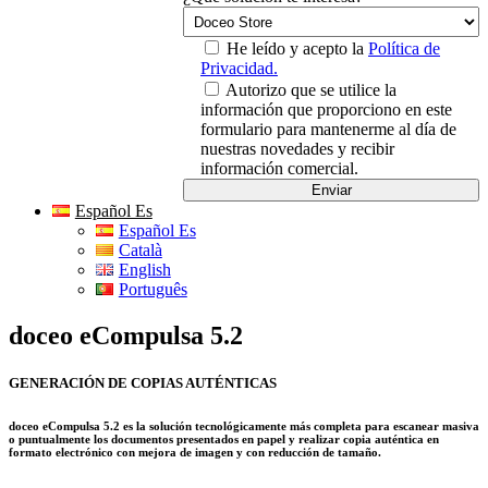
He leído y acepto la
Política de
Privacidad.
Autorizo que se utilice la
información que proporciono en este
formulario para mantenerme al día de
nuestras novedades y recibir
información comercial.
Español Es
Español Es
Català
English
Português
doceo eCompulsa 5.2
GENERACIÓN DE COPIAS AUTÉNTICAS
doceo eCompulsa 5.2 es la solución tecnológicamente más completa para escanear masiva
o puntualmente los documentos presentados en papel y realizar copia auténtica en
formato electrónico con mejora de imagen y con reducción de tamaño.