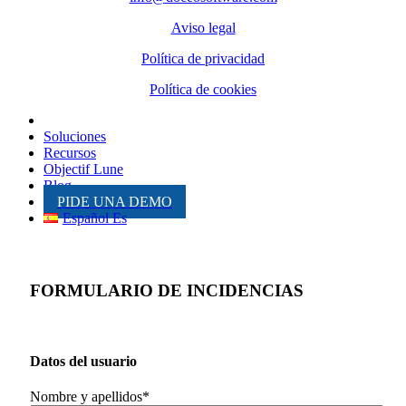
Aviso legal
Política de privacidad
Política de cookies
Inicio
Soluciones
Recursos
Objectif Lune
Blog
PIDE UNA DEMO
Español Es
FORMULARIO DE INCIDENCIAS
Datos del usuario
Nombre y apellidos*