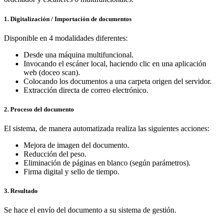
1. Digitalización / Importación de documentos
Disponible en 4 modalidades diferentes:
Desde una máquina multifuncional.
Invocando el escáner local, haciendo clic en una aplicación
web (doceo scan).
Colocando los documentos a una carpeta origen del servidor.
Extracción directa de correo electrónico.
2. Proceso del documento
El sistema, de manera automatizada realiza las siguientes acciones:
Mejora de imagen del documento.
Reducción del peso.
Eliminación de páginas en blanco (según parámetros).
Firma digital y sello de tiempo.
3. Resultado
Se hace el envío del documento a su sistema de gestión.