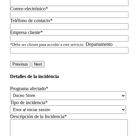
Correo electrónico*
Teléfono de contacto*
Empresa cliente*
Departamento
*Debe ser cliente para acceder a este servicio.
Previous
Next
Detalles de la incidéncia
Programa afectado*
Tipo de incidencia*
Descripción de la Incidencia*