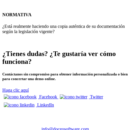
NORMATIVA
¿Está realmente haciendo una copia auténtica de su documentación
según la legislación vigente?
¿Tienes dudas? ¿Te gustaría ver cómo
funciona?
Contáctanos sin compromiso para obtener información personalizada o bien
para concertar una demo online.
Haga clic aquí
Facebook
Twitter
LinkedIn
CONTACTO
info@doceosoftware.com