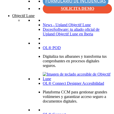
FORMULARIO DE INCIDENCIAS
SOLICITA DEMO
Objectif Lune
News - Upland Objectif Lune
DoceoSoftware: tu aliado oficial de
Upland Objectif Lune en Iberia
OL® POD
Digitaliza tus albaranes y transforma tus
comprobantes en procesos digitales
seguros.
OL® Connect Designer Accesibilidad
Plataforma CCM para gestionar grandes
volúmenes y garantizar acceso seguro a
documentos digitales.