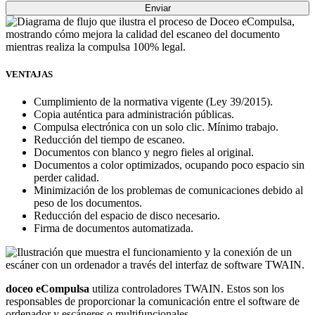
VENTAJAS
Cumplimiento de la normativa vigente (Ley 39/2015).
Copia auténtica para administración públicas.
Compulsa electrónica con un solo clic. Mínimo trabajo.
Reducción del tiempo de escaneo.
Documentos con blanco y negro fieles al original.
Documentos a color optimizados, ocupando poco espacio sin
perder calidad.
Minimización de los problemas de comunicaciones debido al
peso de los documentos.
Reducción del espacio de disco necesario.
Firma de documentos automatizada.
doceo eCompulsa
utiliza controladores TWAIN. Estos son los
responsables de proporcionar la comunicación entre el software de
ordenador y escáneres o multifuncionales.