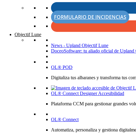
FORMULARIO DE INCIDENCIAS
Objectif Lune
News - Upland Objectif Lune
DoceoSoftware: tu aliado oficial de Upland 
OL® POD
Digitaliza tus albaranes y transforma tus co
OL® Connect Designer Accesibilidad
Plataforma CCM para gestionar grandes volú
OL® Connect
Automatiza, personaliza y gestiona digitalme