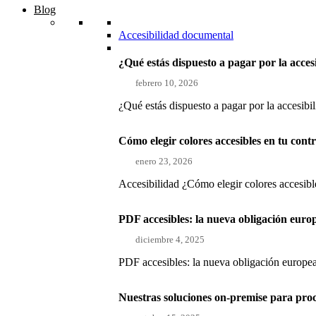
Blog
Accesibilidad documental
¿Qué estás dispuesto a pagar por la acces
febrero 10, 2026
¿Qué estás dispuesto a pagar por la accesibi
Cómo elegir colores accesibles en tu con
enero 23, 2026
Accesibilidad ¿Cómo elegir colores accesible
PDF accesibles: la nueva obligación euro
diciembre 4, 2025
PDF accesibles: la nueva obligación europea
Nuestras soluciones on-premise para pro