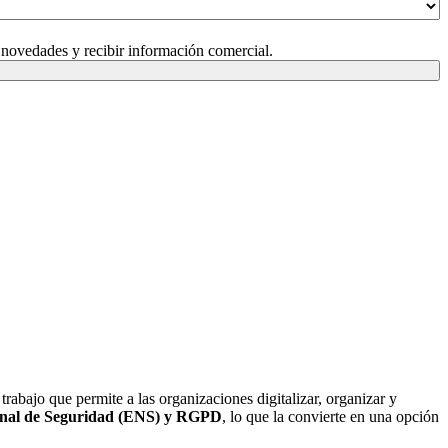
 novedades y recibir información comercial.
rabajo que permite a las organizaciones digitalizar, organizar y
nal de Seguridad (ENS) y RGPD
, lo que la convierte en una opción