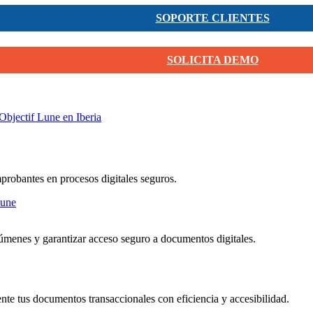
SOPORTE CLIENTES
SOLICITA DEMO
Objectif Lune en Iberia
mprobantes en procesos digitales seguros.
menes y garantizar acceso seguro a documentos digitales.
nte tus documentos transaccionales con eficiencia y accesibilidad.