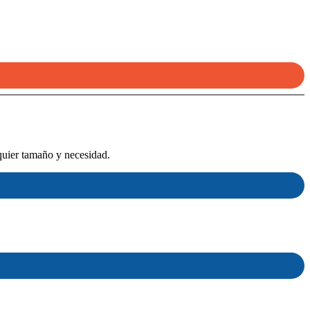
quier tamaño y necesidad.