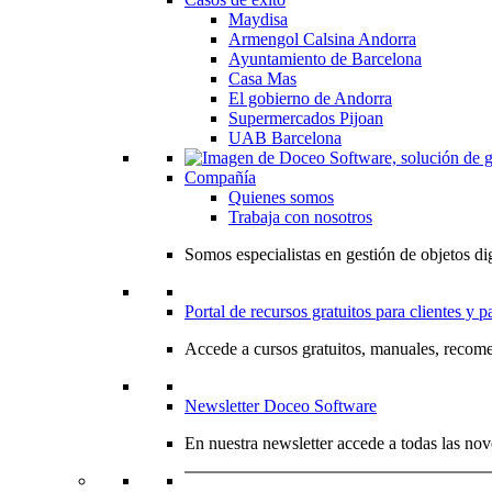
Maydisa
Armengol Calsina Andorra
Ayuntamiento de Barcelona
Casa Mas
El gobierno de Andorra
Supermercados Pijoan
UAB Barcelona
Compañía
Quienes somos
Trabaja con nosotros
Somos especialistas en gestión de objetos dig
Portal de recursos gratuitos para clientes y p
Accede a cursos gratuitos, manuales, recome
Newsletter Doceo Software
En nuestra newsletter accede a todas las nov