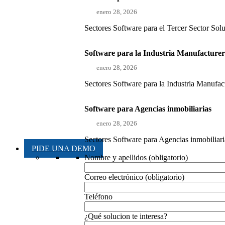
enero 28, 2026
Sectores Software para el Tercer Sector Sol
Software para la Industria Manufacture
enero 28, 2026
Sectores Software para la Industria Manufact
Software para Agencias inmobiliarias
enero 28, 2026
Sectores Software para Agencias inmobiliaria
PIDE UNA DEMO
Nombre y apellidos (obligatorio)
Correo electrónico (obligatorio)
Teléfono
¿Qué solucion te interesa?