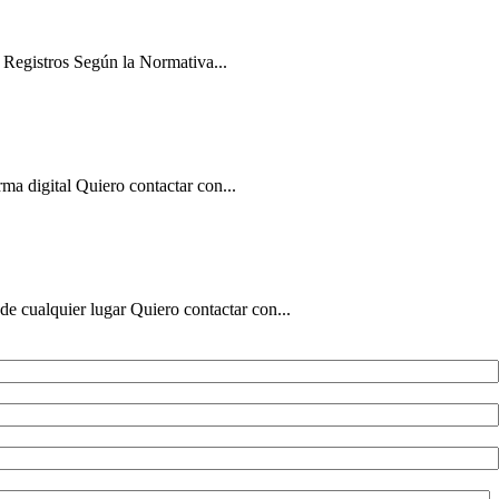
 Registros Según la Normativa...
ma digital Quiero contactar con...
de cualquier lugar Quiero contactar con...