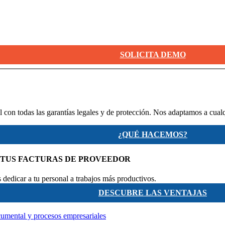
SOLICITA DEMO
 con todas las garantías legales y de protección. Nos adaptamos a cual
¿QUÉ HACEMOS?
 TUS FACTURAS DE PROVEEDOR
dedicar a tu personal a trabajos más productivos.
DESCUBRE LAS VENTAJAS