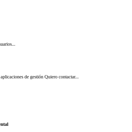
uarios...
aplicaciones de gestión Quiero contactar...
ntal