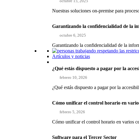
octubre 15, 2025
Nuestras soluciones on-premise para proce
Garantizando la confidencialidad de la i
octubre 6, 2025
Garantizando la confidencialidad de la inf
Artículos y noticias
¿Qué estás dispuesto a pagar por la acces
febrero 10, 2026
¿Qué estás dispuesto a pagar por la accesibi
Cómo unificar el control horario en vari
febrero 5, 2026
Cómo unificar el control horario en varios 
Software para el Tercer Sector